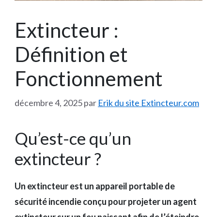
Extincteur :
Définition et
Fonctionnement
décembre 4, 2025
par
Erik du site Extincteur.com
Qu’est-ce qu’un
extincteur ?
Un extincteur est un appareil portable de
sécurité incendie conçu pour projeter un agent