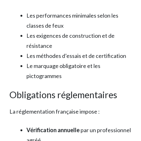
Les performances minimales selon les
classes de feux
Les exigences de construction et de
résistance
Les méthodes d’essais et de certification
Le marquage obligatoire et les
pictogrammes
Obligations réglementaires
La réglementation française impose :
Vérification annuelle
par un professionnel
agréé