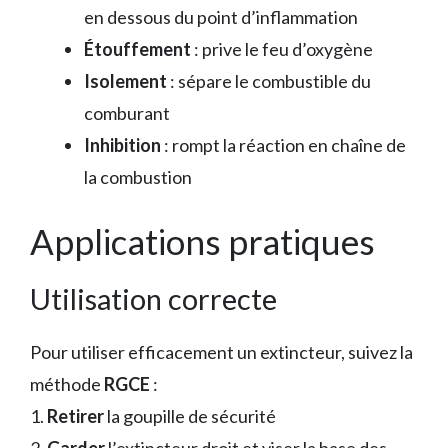
en dessous du point d’inflammation
Étouffement
: prive le feu d’oxygène
Isolement
: sépare le combustible du
comburant
Inhibition
: rompt la réaction en chaîne de
la combustion
Applications pratiques
Utilisation correcte
Pour utiliser efficacement un extincteur, suivez la
méthode
RGCE
:
1.
Retirer
la goupille de sécurité