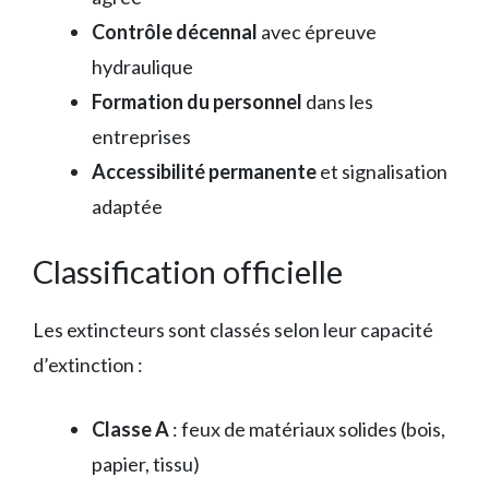
Contrôle décennal
avec épreuve
hydraulique
Formation du personnel
dans les
entreprises
Accessibilité permanente
et signalisation
adaptée
Classification officielle
Les extincteurs sont classés selon leur capacité
d’extinction :
Classe A
: feux de matériaux solides (bois,
papier, tissu)