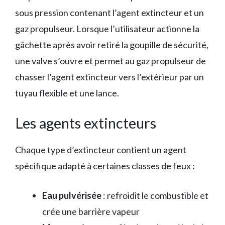
sous pression contenant l’agent extincteur et un
gaz propulseur. Lorsque l’utilisateur actionne la
gâchette après avoir retiré la goupille de sécurité,
une valve s’ouvre et permet au gaz propulseur de
chasser l’agent extincteur vers l’extérieur par un
tuyau flexible et une lance.
Les agents extincteurs
Chaque type d’extincteur contient un agent
spécifique adapté à certaines classes de feux :
Eau pulvérisée
: refroidit le combustible et
crée une barrière vapeur