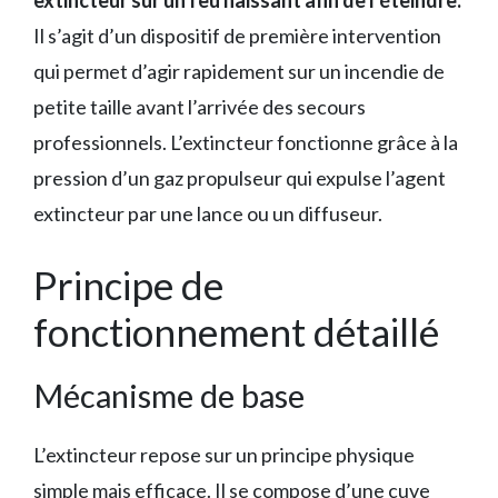
extincteur sur un feu naissant afin de l’éteindre.
Il s’agit d’un dispositif de première intervention
qui permet d’agir rapidement sur un incendie de
petite taille avant l’arrivée des secours
professionnels. L’extincteur fonctionne grâce à la
pression d’un gaz propulseur qui expulse l’agent
extincteur par une lance ou un diffuseur.
Principe de
fonctionnement détaillé
Mécanisme de base
L’extincteur repose sur un principe physique
simple mais efficace. Il se compose d’une cuve