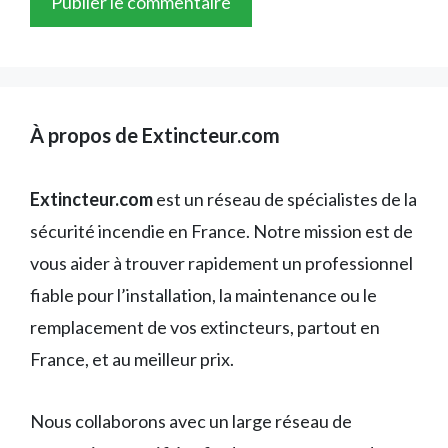
À propos de Extincteur.com
Extincteur.com
est un réseau de spécialistes de la
sécurité incendie en France. Notre mission est de
vous aider à trouver rapidement un professionnel
fiable pour l’installation, la maintenance ou le
remplacement de vos extincteurs, partout en
France, et au meilleur prix.
Nous collaborons avec un large réseau de