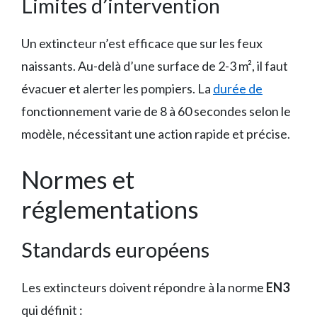
Limites d’intervention
Un extincteur n’est efficace que sur les feux
naissants. Au-delà d’une surface de 2-3 m², il faut
évacuer et alerter les pompiers. La
durée de
fonctionnement varie de 8 à 60 secondes selon le
modèle, nécessitant une action rapide et précise.
Normes et
réglementations
Standards européens
Les extincteurs doivent répondre à la norme
EN3
qui définit :