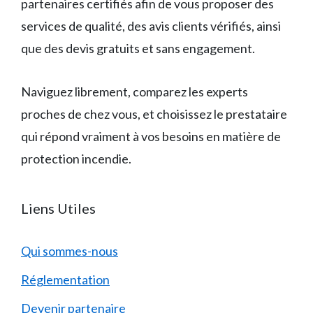
partenaires certifiés afin de vous proposer des
services de qualité, des avis clients vérifiés, ainsi
que des devis gratuits et sans engagement.
Naviguez librement, comparez les experts
proches de chez vous, et choisissez le prestataire
qui répond vraiment à vos besoins en matière de
protection incendie.
Liens Utiles
Qui sommes-nous
Réglementation
Devenir partenaire