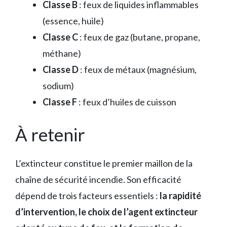
Classe B
: feux de liquides inflammables
(essence, huile)
Classe C
: feux de gaz (butane, propane,
méthane)
Classe D
: feux de métaux (magnésium,
sodium)
Classe F
: feux d’huiles de cuisson
À retenir
L’extincteur constitue le premier maillon de la
chaîne de sécurité incendie. Son efficacité
dépend de trois facteurs essentiels :
la rapidité
d’intervention, le choix de l’agent extincteur