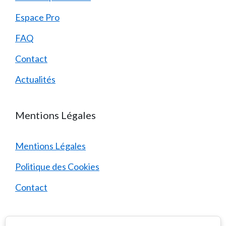
Espace Pro
FAQ
Contact
Actualités
Mentions Légales
Mentions Légales
Politique des Cookies
Contact