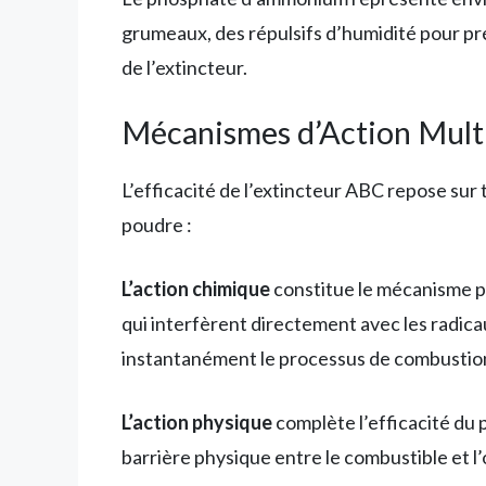
grumeaux, des répulsifs d’humidité pour prés
de l’extincteur.
Mécanismes d’Action Mult
L’efficacité de l’extincteur ABC repose sur
poudre :
L’action chimique
constitue le mécanisme pr
qui interfèrent directement avec les radica
instantanément le processus de combustio
L’action physique
complète l’efficacité du 
barrière physique entre le combustible et l