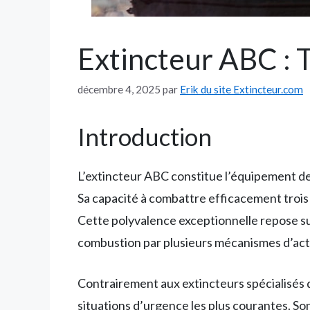
Extincteur ABC : T
décembre 4, 2025
par
Erik du site Extincteur.com
Introduction
L’extincteur ABC constitue l’équipement de
Sa capacité à combattre efficacement trois c
Cette polyvalence exceptionnelle repose su
combustion par plusieurs mécanismes d’act
Contrairement aux extincteurs spécialisés q
situations d’urgence les plus courantes. Son 