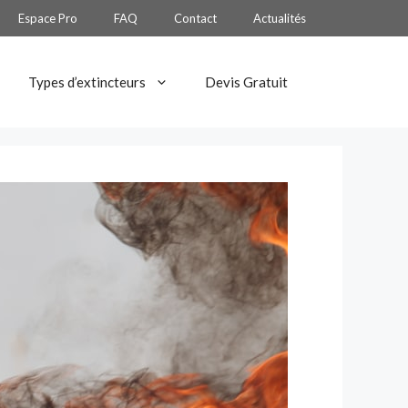
Espace Pro
FAQ
Contact
Actualités
Types d’extincteurs
Devis Gratuit