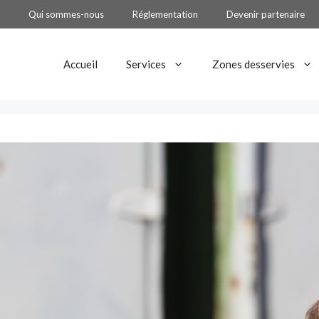
Qui sommes-nous
Réglementation
Devenir partenaire
Accueil
Services
Zones desservies