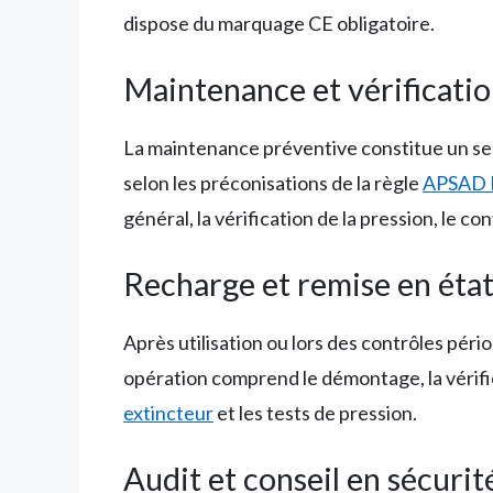
dispose du marquage CE obligatoire.
Maintenance et vérificati
La maintenance préventive constitue un serv
selon les préconisations de la règle
APSAD 
général, la vérification de la pression, le con
Recharge et remise en éta
Après utilisation ou lors des contrôles pér
opération comprend le démontage, la vérifi
extincteur
et les tests de pression.
Audit et conseil en sécurit