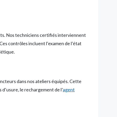
ts. Nos techniciens certifiés interviennent
 Ces contrôles incluent l’examen de l’état
létique.
incteurs dans nos ateliers équipés. Cette
 d’usure, le rechargement de l’
agent