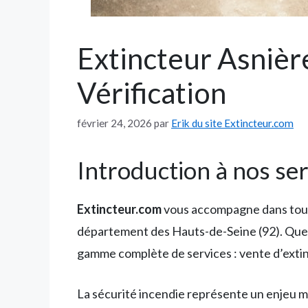
Extincteur Asnièr
Vérification
février 24, 2026
par
Erik du site Extincteur.com
Introduction à nos ser
Extincteur.com
vous accompagne dans tous 
département des Hauts-de-Seine (92). Que 
gamme complète de services : vente d’extin
La sécurité incendie représente un enjeu 