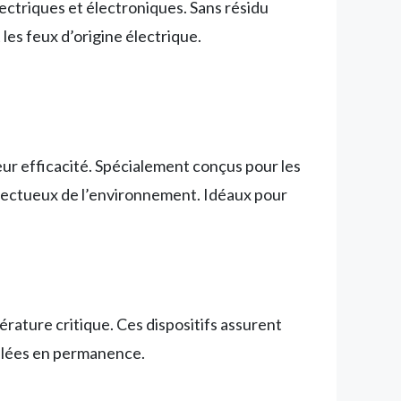
lectriques et électroniques. Sans résidu
t les feux d’origine électrique.
leur efficacité. Spécialement conçus pour les
respectueux de l’environnement. Idéaux pour
ature critique. Ces dispositifs assurent
illées en permanence.