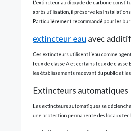
L’extincteur au dioxyde de carbone constitu
après utilisation, il préserve les installatio
Particulièrement recommandé pour les burea
extincteur eau
avec additi
Ces extincteurs utilisent l’eau comme agent 
feux de classe A et certains feux de classe 
les établissements recevant du public et les
Extincteurs automatiques
Les extincteurs automatiques se déclenchen
une protection permanente des locaux tech