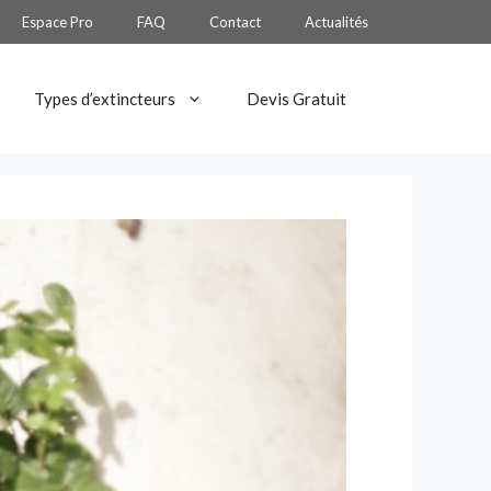
Espace Pro
FAQ
Contact
Actualités
Types d’extincteurs
Devis Gratuit