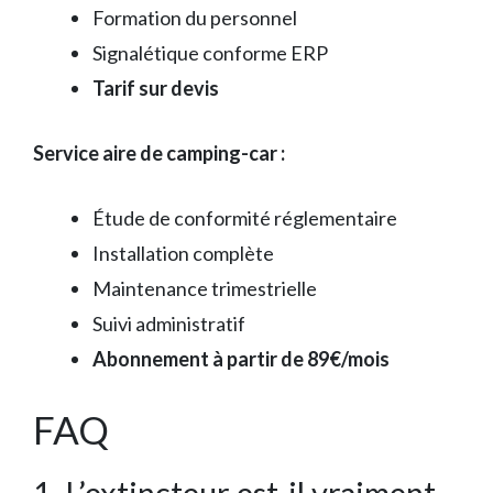
Formation du personnel
Signalétique conforme ERP
Tarif sur devis
Service aire de camping-car :
Étude de conformité réglementaire
Installation complète
Maintenance trimestrielle
Suivi administratif
Abonnement à partir de 89€/mois
FAQ
1. L’extincteur est-il vraiment