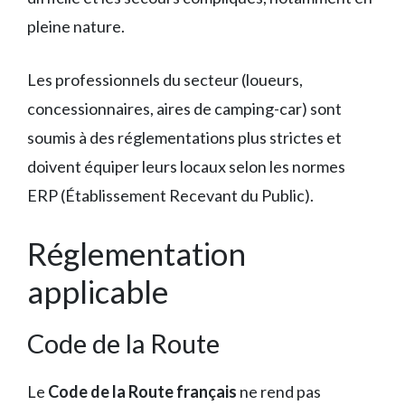
pleine nature.
Les professionnels du secteur (loueurs,
concessionnaires, aires de camping-car) sont
soumis à des réglementations plus strictes et
doivent équiper leurs locaux selon les normes
ERP (Établissement Recevant du Public).
Réglementation
applicable
Code de la Route
Le
Code de la Route français
ne rend pas