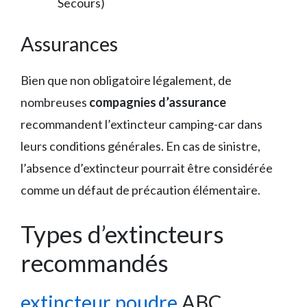
Secours)
Assurances
Bien que non obligatoire légalement, de
nombreuses
compagnies d’assurance
recommandent l’extincteur camping-car dans
leurs conditions générales. En cas de sinistre,
l’absence d’extincteur pourrait être considérée
comme un défaut de précaution élémentaire.
Types d’extincteurs
recommandés
extincteur poudre
ABC