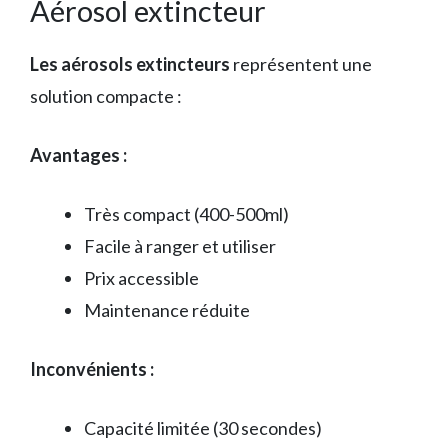
Aérosol extincteur
Les aérosols extincteurs
représentent une
solution compacte :
Avantages :
Très compact (400-500ml)
Facile à ranger et utiliser
Prix accessible
Maintenance réduite
Inconvénients :
Capacité limitée (30 secondes)