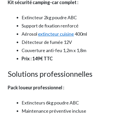
Kit sécurité camping-car complet :
Extincteur 2kg poudre ABC
Support de fixation renforcé
Aérosol
extincteur cuisine
400ml
Détecteur de fumée 12V
Couverture anti-feu 1,2m x 1,8m
Prix : 149€ TTC
Solutions professionnelles
Pack loueur professionnel :
Extincteurs 6kg poudre ABC
Maintenance préventive incluse