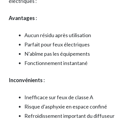
électriques :
Avantages :
Aucun résidu après utilisation
Parfait pour feux électriques
N’abîme pas les équipements
Fonctionnement instantané
Inconvénients :
Inefficace sur feux de classe A
Risque d’asphyxie en espace confiné
Refroidissement important du diffuseur