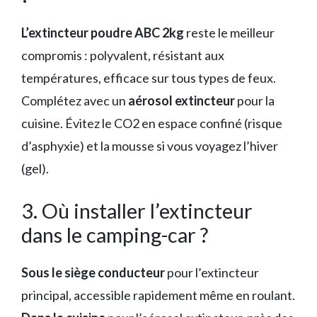
L’extincteur poudre ABC 2kg
reste le meilleur
compromis : polyvalent, résistant aux
températures, efficace sur tous types de feux.
Complétez avec un
aérosol extincteur
pour la
cuisine. Évitez le CO2 en espace confiné (risque
d’asphyxie) et la mousse si vous voyagez l’hiver
(gel).
3. Où installer l’extincteur
dans le camping-car ?
Sous le siège conducteur
pour l’extincteur
principal, accessible rapidement même en roulant.