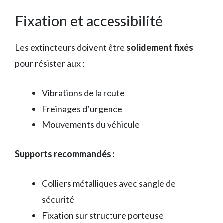
Fixation et accessibilité
Les extincteurs doivent être
solidement fixés
pour résister aux :
Vibrations de la route
Freinages d’urgence
Mouvements du véhicule
Supports recommandés :
Colliers métalliques avec sangle de
sécurité
Fixation sur structure porteuse