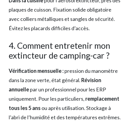
Dans la cuisine
pour l’aérosol extincteur, près des
plaques de cuisson. Fixation solide obligatoire
avec colliers métalliques et sangles de sécurité.
Évitez les placards difficiles d’accès.
4. Comment entretenir mon
extincteur de camping-car ?
Vérification mensuelle :
pression du manomètre
dans la zone verte, état général.
Révision
annuelle
par un professionnel pour les ERP
uniquement. Pour les particuliers,
remplacement
tous les 5 ans
ou après utilisation. Stockage à
l’abri de l’humidité et des températures extrêmes.