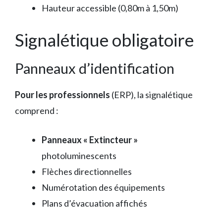
Hauteur accessible (0,80m à 1,50m)
Signalétique obligatoire
Panneaux d’identification
Pour les professionnels
(ERP), la signalétique
comprend :
Panneaux « Extincteur »
photoluminescents
Flèches directionnelles
Numérotation des équipements
Plans d’évacuation affichés