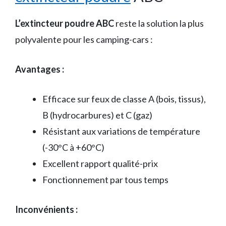
L’extincteur poudre ABC
reste la solution la plus
polyvalente pour les camping-cars :
Avantages :
Efficace sur feux de classe A (bois, tissus),
B (hydrocarbures) et C (gaz)
Résistant aux variations de température
(-30°C à +60°C)
Excellent rapport qualité-prix
Fonctionnement par tous temps
Inconvénients :