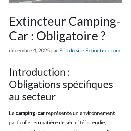
Extincteur Camping-
Car : Obligatoire ?
décembre 4, 2025
par
Erik du site Extincteur.com
Introduction :
Obligations spécifiques
au secteur
Le
camping-car
représente un environnement
particulier en matière de sécurité incendie,