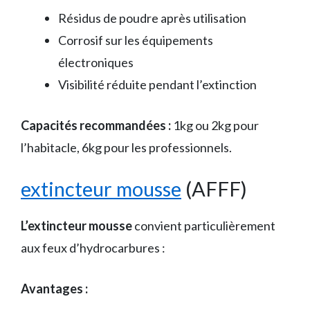
Résidus de poudre après utilisation
Corrosif sur les équipements
électroniques
Visibilité réduite pendant l’extinction
Capacités recommandées :
1kg ou 2kg pour
l’habitacle, 6kg pour les professionnels.
extincteur mousse
(AFFF)
L’extincteur mousse
convient particulièrement
aux feux d’hydrocarbures :
Avantages :