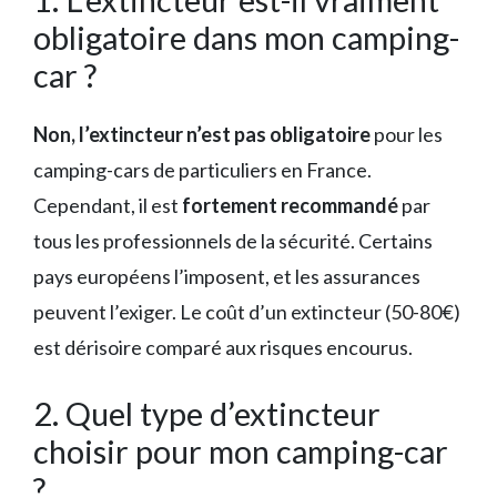
obligatoire dans mon camping-
car ?
Non, l’extincteur n’est pas obligatoire
pour les
camping-cars de particuliers en France.
Cependant, il est
fortement recommandé
par
tous les professionnels de la sécurité. Certains
pays européens l’imposent, et les assurances
peuvent l’exiger. Le coût d’un extincteur (50-80€)
est dérisoire comparé aux risques encourus.
2. Quel type d’extincteur
choisir pour mon camping-car
?