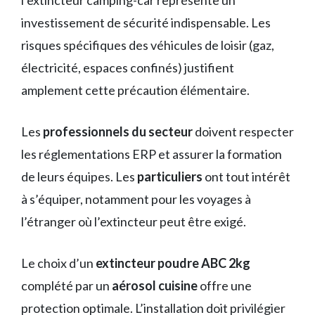
investissement de sécurité indispensable. Les
risques spécifiques des véhicules de loisir (gaz,
électricité, espaces confinés) justifient
amplement cette précaution élémentaire.
Les
professionnels du secteur
doivent respecter
les réglementations ERP et assurer la formation
de leurs équipes. Les
particuliers
ont tout intérêt
à s’équiper, notamment pour les voyages à
l’étranger où l’extincteur peut être exigé.
Le choix d’un
extincteur poudre ABC 2kg
complété par un
aérosol cuisine
offre une
protection optimale. L’installation doit privilégier