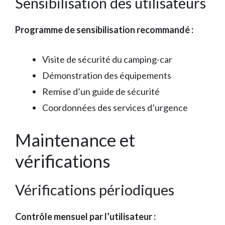
Sensibilisation des utilisateurs
Programme de sensibilisation recommandé :
Visite de sécurité du camping-car
Démonstration des équipements
Remise d’un guide de sécurité
Coordonnées des services d’urgence
Maintenance et
vérifications
Vérifications périodiques
Contrôle mensuel par l’utilisateur :