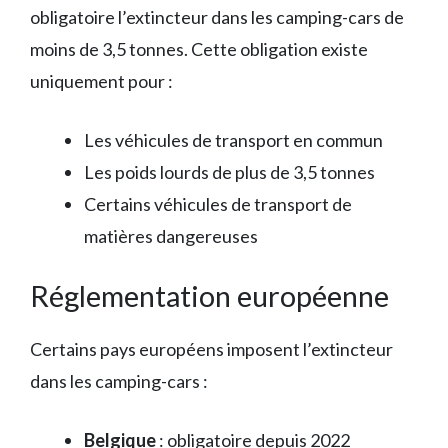
obligatoire l’extincteur dans les camping-cars de
moins de 3,5 tonnes. Cette obligation existe
uniquement pour :
Les véhicules de transport en commun
Les poids lourds de plus de 3,5 tonnes
Certains véhicules de transport de
matières dangereuses
Réglementation européenne
Certains pays européens imposent l’extincteur
dans les camping-cars :
Belgique
: obligatoire depuis 2022