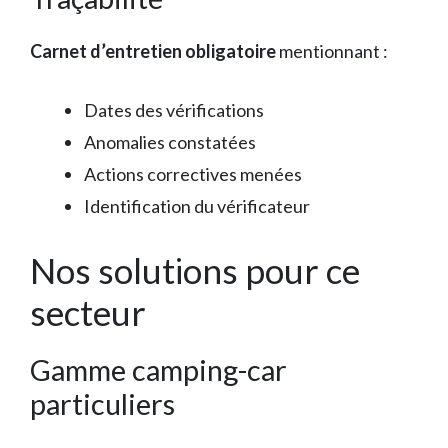
Carnet d’entretien obligatoire
mentionnant :
Dates des vérifications
Anomalies constatées
Actions correctives menées
Identification du vérificateur
Nos solutions pour ce
secteur
Gamme camping-car
particuliers