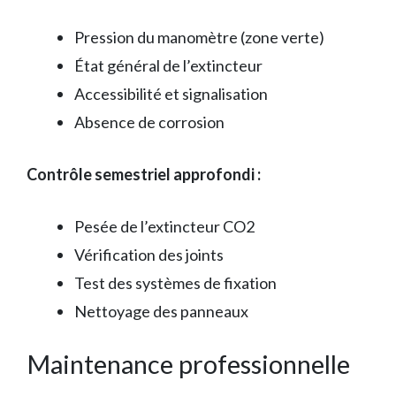
Pression du manomètre (zone verte)
État général de l’extincteur
Accessibilité et signalisation
Absence de corrosion
Contrôle semestriel approfondi :
Pesée de l’extincteur CO2
Vérification des joints
Test des systèmes de fixation
Nettoyage des panneaux
Maintenance professionnelle