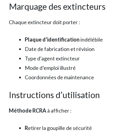
Marquage des extincteurs
Chaque extincteur doit porter :
Plaque d’identification
indélébile
Date de fabrication et révision
Type d’agent extincteur
Mode d’emploi illustré
Coordonnées de maintenance
Instructions d’utilisation
Méthode RCRA
à afficher :
R
etirer la goupille de sécurité