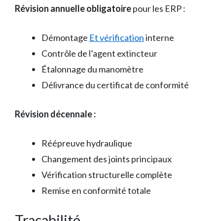
Révision annuelle obligatoire
pour les ERP :
Démontage
Et vérification
interne
Contrôle de l’agent extincteur
Étalonnage du manomètre
Délivrance du certificat de conformité
Révision décennale :
Réépreuve hydraulique
Changement des joints principaux
Vérification structurelle complète
Remise en conformité totale
Traçabilité