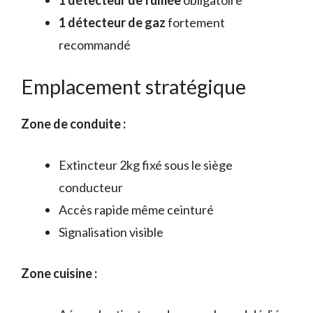
1 détecteur de gaz
fortement
recommandé
Emplacement stratégique
Zone de conduite :
Extincteur 2kg fixé sous le siège
conducteur
Accès rapide même ceinturé
Signalisation visible
Zone cuisine :