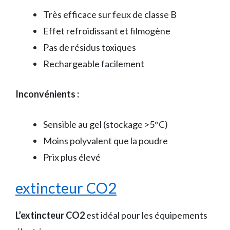
Très efficace sur feux de classe B
Effet refroidissant et filmogène
Pas de résidus toxiques
Rechargeable facilement
Inconvénients :
Sensible au gel (stockage >5°C)
Moins polyvalent que la poudre
Prix plus élevé
extincteur CO2
L’extincteur CO2
est idéal pour les équipements