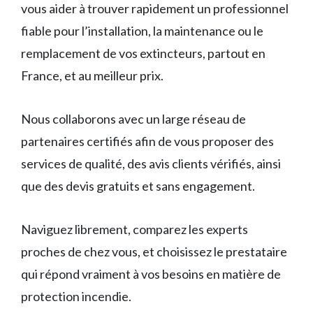
vous aider à trouver rapidement un professionnel
fiable pour l’installation, la maintenance ou le
remplacement de vos extincteurs, partout en
France, et au meilleur prix.
Nous collaborons avec un large réseau de
partenaires certifiés afin de vous proposer des
services de qualité, des avis clients vérifiés, ainsi
que des devis gratuits et sans engagement.
Naviguez librement, comparez les experts
proches de chez vous, et choisissez le prestataire
qui répond vraiment à vos besoins en matière de
protection incendie.