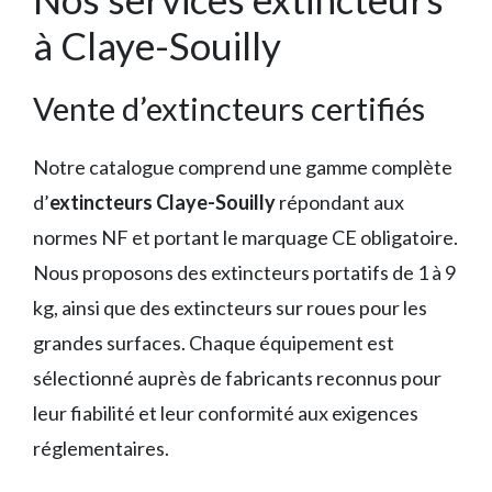
à Claye-Souilly
Vente d’extincteurs certifiés
Notre catalogue comprend une gamme complète
d’
extincteurs Claye-Souilly
répondant aux
normes NF et portant le marquage CE obligatoire.
Nous proposons des extincteurs portatifs de 1 à 9
kg, ainsi que des extincteurs sur roues pour les
grandes surfaces. Chaque équipement est
sélectionné auprès de fabricants reconnus pour
leur fiabilité et leur conformité aux exigences
réglementaires.