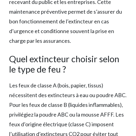
recevant du public et les entreprises. Cette
maintenance préventive permet de s’assurer du
bon fonctionnement de l’extincteur en cas
d’urgence et conditionne souvent la prise en
charge par les assurances.
Quel extincteur choisir selon
le type de feu ?
Les feux de classe A (bois, papier, tissus)
nécessitent des extincteurs à eau ou poudre ABC.
Pour les feux de classe B (liquides inflammables),
privilégiez la poudre ABC ou la mousse AFFF. Les
feux d’origine électrique (classe C) imposent
l’utilisation d’extincteurs CO2 pour éviter tout