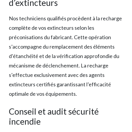
d’extincteurs
Nos techniciens qualifiés procèdent à la recharge
complète de vos extincteurs selon les
préconisations du fabricant. Cette opération
s’accompagne du remplacement des éléments
d’étanchéité et de la vérification approfondie du
mécanisme de déclenchement. La recharge
s’effectue exclusivement avec des agents
extincteurs certifiés garantissant l’efficacité
optimale de vos équipements.
Conseil et audit sécurité
incendie