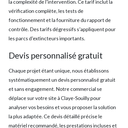
la complexité de l’intervention. Ce tarif inclut la
vérification complète, les tests de
fonctionnement et la fourniture du rapport de
contrôle. Des tarifs dégressifs s’appliquent pour
les parcs d’extincteurs importants.
Devis personnalisé gratuit
Chaque projet étant unique, nous établissons
systématiquement un devis personnalisé gratuit
et sans engagement. Notre commercial se
déplace sur votre site à Claye-Souilly pour
analyser vos besoins et vous proposer la solution
la plus adaptée. Ce devis détaillé précise le
matériel recommandé, les prestations incluses et