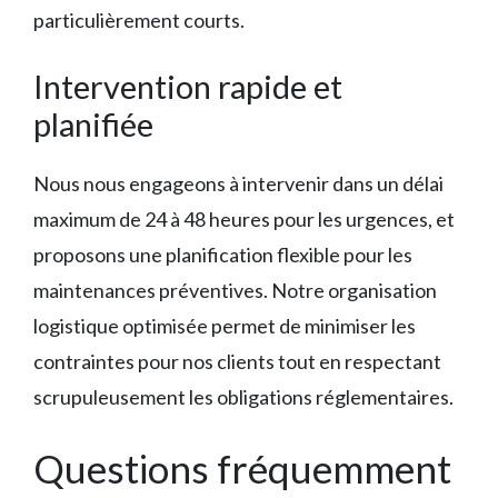
particulièrement courts.
Intervention rapide et
planifiée
Nous nous engageons à intervenir dans un délai
maximum de 24 à 48 heures pour les urgences, et
proposons une planification flexible pour les
maintenances préventives. Notre organisation
logistique optimisée permet de minimiser les
contraintes pour nos clients tout en respectant
scrupuleusement les obligations réglementaires.
Questions fréquemment