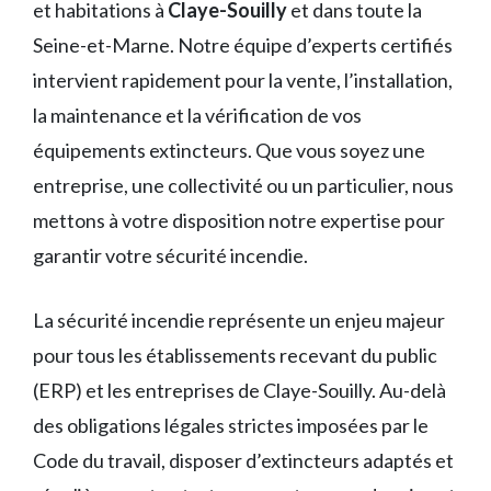
et habitations à
Claye-Souilly
et dans toute la
Seine-et-Marne. Notre équipe d’experts certifiés
intervient rapidement pour la vente, l’installation,
la maintenance et la vérification de vos
équipements extincteurs. Que vous soyez une
entreprise, une collectivité ou un particulier, nous
mettons à votre disposition notre expertise pour
garantir votre sécurité incendie.
La sécurité incendie représente un enjeu majeur
pour tous les établissements recevant du public
(ERP) et les entreprises de Claye-Souilly. Au-delà
des obligations légales strictes imposées par le
Code du travail, disposer d’extincteurs adaptés et