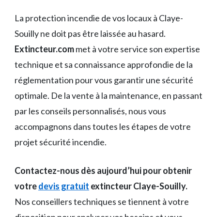
La protection incendie de vos locaux à Claye-
Souilly ne doit pas être laissée au hasard.
Extincteur.com
met à votre service son expertise
technique et sa connaissance approfondie de la
réglementation pour vous garantir une sécurité
optimale. De la vente à la maintenance, en passant
par les conseils personnalisés, nous vous
accompagnons dans toutes les étapes de votre
projet sécurité incendie.
Contactez-nous dès aujourd’hui pour obtenir
votre
devis gratuit
extincteur Claye-Souilly.
Nos conseillers techniques se tiennent à votre
disposition pour analyser vos besoins et vous