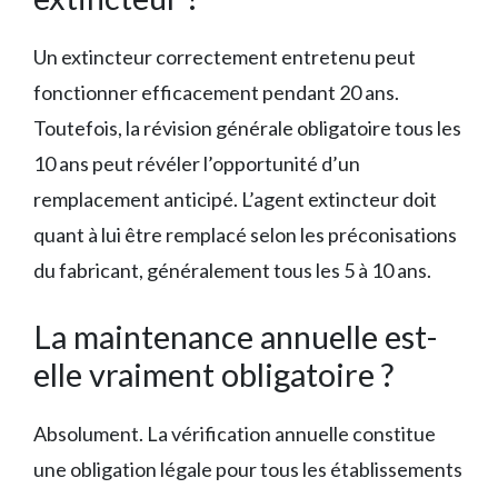
Un extincteur correctement entretenu peut
fonctionner efficacement pendant 20 ans.
Toutefois, la révision générale obligatoire tous les
10 ans peut révéler l’opportunité d’un
remplacement anticipé. L’agent extincteur doit
quant à lui être remplacé selon les préconisations
du fabricant, généralement tous les 5 à 10 ans.
La maintenance annuelle est-
elle vraiment obligatoire ?
Absolument. La vérification annuelle constitue
une obligation légale pour tous les établissements