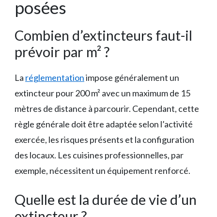
posées
Combien d’extincteurs faut-il
prévoir par m² ?
La
réglementation
impose généralement un
extincteur pour 200 m² avec un maximum de 15
mètres de distance à parcourir. Cependant, cette
règle générale doit être adaptée selon l’activité
exercée, les risques présents et la configuration
des locaux. Les cuisines professionnelles, par
exemple, nécessitent un équipement renforcé.
Quelle est la durée de vie d’un
extincteur ?