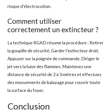
risque d’électrocution.
Comment utiliser
correctement un extincteur ?
La technique RGAD résume la procédure : Retirer
la goupille de sécurité, Garder l’extincteur droit,
Appuyer sur la poignée de commande, Diriger le
jet vers la base des flammes. Maintenez une
distance de sécurité de 2 à 3 mètres et effectuez
des mouvements de balayage pour couvrir toute
la surface du foyer.
Conclusion