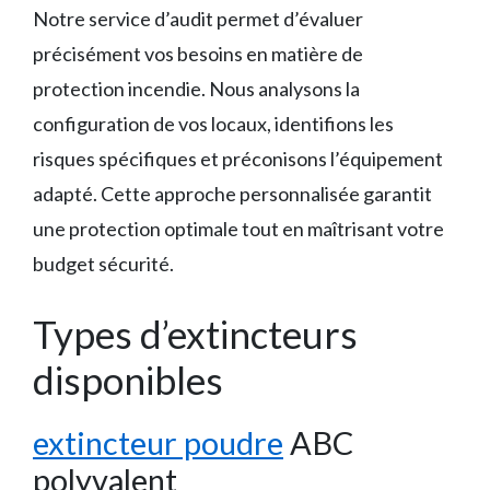
Notre service d’audit permet d’évaluer
précisément vos besoins en matière de
protection incendie. Nous analysons la
configuration de vos locaux, identifions les
risques spécifiques et préconisons l’équipement
adapté. Cette approche personnalisée garantit
une protection optimale tout en maîtrisant votre
budget sécurité.
Types d’extincteurs
disponibles
extincteur poudre
ABC
polyvalent