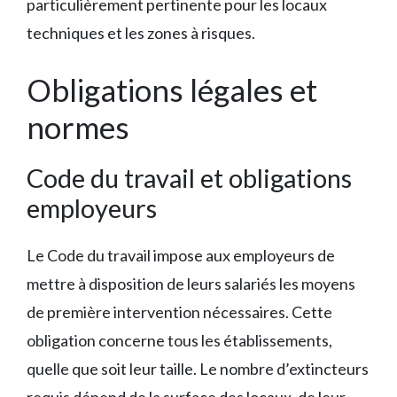
particulièrement pertinente pour les locaux
techniques et les zones à risques.
Obligations légales et
normes
Code du travail et obligations
employeurs
Le Code du travail impose aux employeurs de
mettre à disposition de leurs salariés les moyens
de première intervention nécessaires. Cette
obligation concerne tous les établissements,
quelle que soit leur taille. Le nombre d’extincteurs
requis dépend de la surface des locaux, de leur