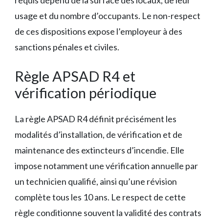
usage et du nombre d’occupants. Le non-respect
de ces dispositions expose l’employeur à des
sanctions pénales et civiles.
Règle APSAD R4 et
vérification périodique
La règle APSAD R4 définit précisément les
modalités d’installation, de vérification et de
maintenance des extincteurs d’incendie. Elle
impose notamment une vérification annuelle par
un technicien qualifié, ainsi qu’une révision
complète tous les 10 ans. Le respect de cette
règle conditionne souvent la validité des contrats