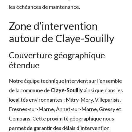
les échéances de maintenance.
Zone d’intervention
autour de Claye-Souilly
Couverture géographique
étendue
Notre équipe technique intervient sur l’ensemble
de la commune de
Claye-Souilly
ainsi que dans les
localités environnantes : Mitry-Mory, Villeparisis,
Fresnes-sur-Marne, Annet-sur-Marne, Gressy et
Compans. Cette proximité géographique nous
permet de garantir des délais d’intervention