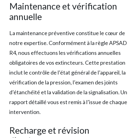
Maintenance et vérification
annuelle
La maintenance préventive constitue le cœur de
notre expertise. Conformément à la règle APSAD
R4, nous effectuons les vérifications annuelles
obligatoires de vos extincteurs. Cette prestation
inclut le contrôle de l’état général de l’appareil, la
vérification de la pression, l’examen des joints
d’étanchéité et la validation de la signalisation. Un
rapport détaillé vous est remis à l’issue de chaque
intervention.
Recharge et révision