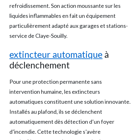
refroidissement. Son action moussante sur les
liquides inflammables en fait un équipement
particulièrement adapté aux garages et stations-
service de Claye-Souilly.
extincteur automatique
à
déclenchement
Pour une protection permanente sans
intervention humaine, les extincteurs
automatiques constituent une solution innovante.
Installés au plafond, ils se déclenchent
automatiquement dès détection d’un foyer
d’incendie. Cette technologie s’avère