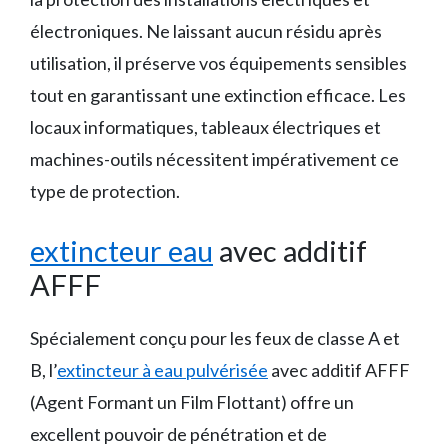
électroniques. Ne laissant aucun résidu après
utilisation, il préserve vos équipements sensibles
tout en garantissant une extinction efficace. Les
locaux informatiques, tableaux électriques et
machines-outils nécessitent impérativement ce
type de protection.
extincteur eau
avec additif
AFFF
Spécialement conçu pour les feux de classe A et
B, l’
extincteur à eau pulvérisée
avec additif AFFF
(Agent Formant un Film Flottant) offre un
excellent pouvoir de pénétration et de