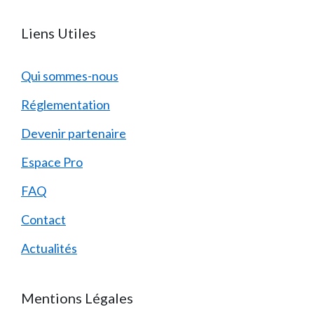
Liens Utiles
Qui sommes-nous
Réglementation
Devenir partenaire
Espace Pro
FAQ
Contact
Actualités
Mentions Légales