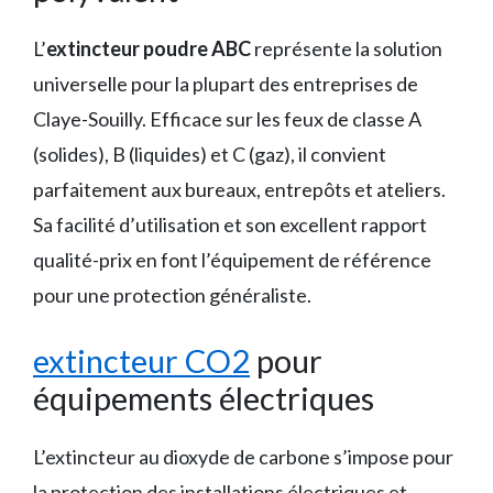
L’
extincteur poudre ABC
représente la solution
universelle pour la plupart des entreprises de
Claye-Souilly. Efficace sur les feux de classe A
(solides), B (liquides) et C (gaz), il convient
parfaitement aux bureaux, entrepôts et ateliers.
Sa facilité d’utilisation et son excellent rapport
qualité-prix en font l’équipement de référence
pour une protection généraliste.
extincteur CO2
pour
équipements électriques
L’extincteur au dioxyde de carbone s’impose pour
la protection des installations électriques et