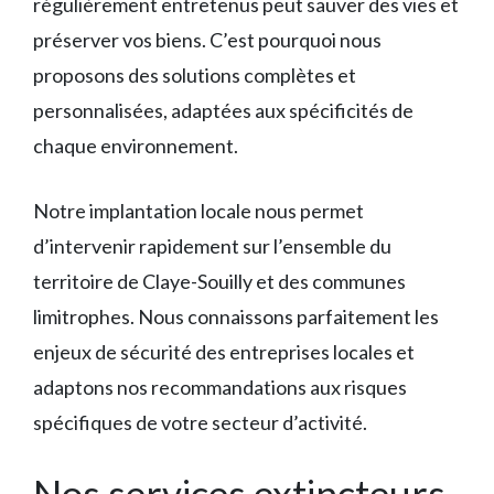
régulièrement entretenus peut sauver des vies et
préserver vos biens. C’est pourquoi nous
proposons des solutions complètes et
personnalisées, adaptées aux spécificités de
chaque environnement.
Notre implantation locale nous permet
d’intervenir rapidement sur l’ensemble du
territoire de Claye-Souilly et des communes
limitrophes. Nous connaissons parfaitement les
enjeux de sécurité des entreprises locales et
adaptons nos recommandations aux risques
spécifiques de votre secteur d’activité.
Nos services extincteurs