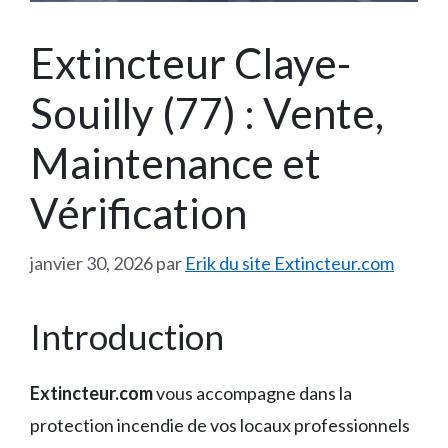
Extincteur Claye-
Souilly (77) : Vente,
Maintenance et
Vérification
janvier 30, 2026
par
Erik du site Extincteur.com
Introduction
Extincteur.com
vous accompagne dans la
protection incendie de vos locaux professionnels