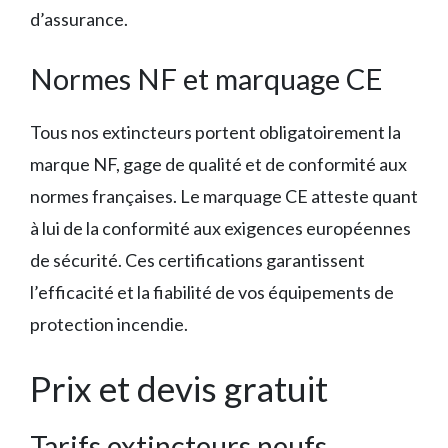
d’assurance.
Normes NF et marquage CE
Tous nos extincteurs portent obligatoirement la
marque NF, gage de qualité et de conformité aux
normes françaises. Le marquage CE atteste quant
à lui de la conformité aux exigences européennes
de sécurité. Ces certifications garantissent
l’efficacité et la fiabilité de vos équipements de
protection incendie.
Prix et devis gratuit
Tarifs extincteurs neufs