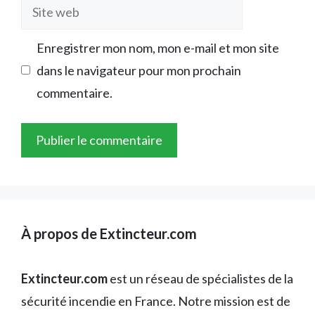
Site
web
Enregistrer mon nom, mon e-mail et mon site
dans le navigateur pour mon prochain
commentaire.
À propos de Extincteur.com
Extincteur.com
est un réseau de spécialistes de la
sécurité incendie en France. Notre mission est de