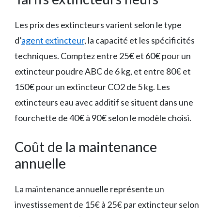
Les prix des extincteurs varient selon le type
d’
agent extincteur
, la capacité et les spécificités
techniques. Comptez entre 25€ et 60€ pour un
extincteur poudre ABC de 6 kg, et entre 80€ et
150€ pour un extincteur CO2 de 5 kg. Les
extincteurs eau avec additif se situent dans une
fourchette de 40€ à 90€ selon le modèle choisi.
Coût de la maintenance
annuelle
La maintenance annuelle représente un
investissement de 15€ à 25€ par extincteur selon