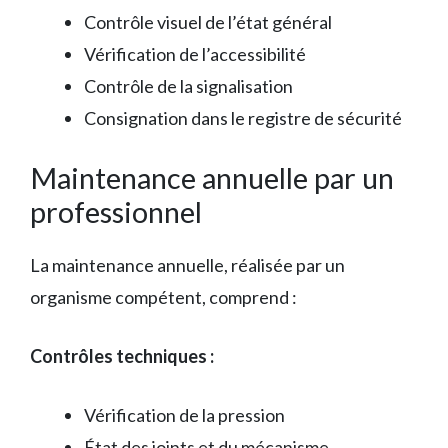
Contrôle visuel de l’état général
Vérification de l’accessibilité
Contrôle de la signalisation
Consignation dans le registre de sécurité
Maintenance annuelle par un
professionnel
La maintenance annuelle, réalisée par un
organisme compétent, comprend :
Contrôles techniques :
Vérification de la pression
État des joints et du mécanisme