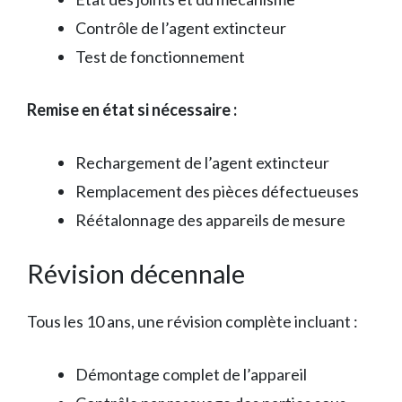
Contrôle de l’agent extincteur
Test de fonctionnement
Remise en état si nécessaire :
Rechargement de l’agent extincteur
Remplacement des pièces défectueuses
Réétalonnage des appareils de mesure
Révision décennale
Tous les 10 ans, une révision complète incluant :
Démontage complet de l’appareil