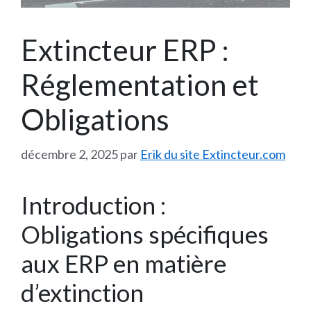
Extincteur ERP :
Réglementation et
Obligations
décembre 2, 2025
par
Erik du site Extincteur.com
Introduction :
Obligations spécifiques
aux ERP en matière
d’extinction