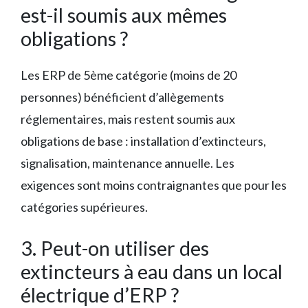
est-il soumis aux mêmes
obligations ?
Les ERP de 5ème catégorie (moins de 20
personnes) bénéficient d’allègements
réglementaires, mais restent soumis aux
obligations de base : installation d’extincteurs,
signalisation, maintenance annuelle. Les
exigences sont moins contraignantes que pour les
catégories supérieures.
3. Peut-on utiliser des
extincteurs à eau dans un local
électrique d’ERP ?