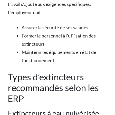
travail s’ajoute aux exigences spécifiques.
L’employeur doit :
Assurer la sécurité de ses salariés
Former le personnel à l’utilisation des
extincteurs
Maintenir les équipements en état de
fonctionnement
Types d’extincteurs
recommandés selon les
ERP
Extincteurs à eau pulvérisée