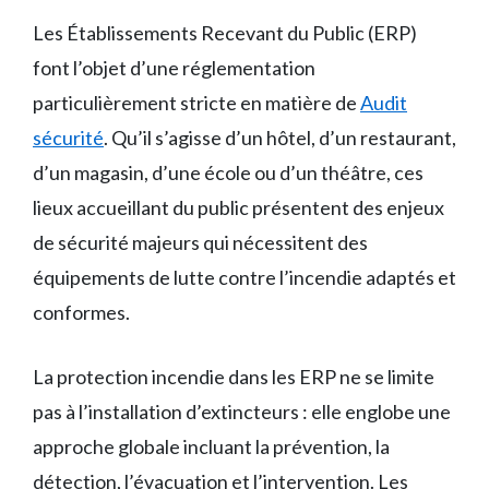
Les Établissements Recevant du Public (ERP)
font l’objet d’une réglementation
particulièrement stricte en matière de
Audit
sécurité
. Qu’il s’agisse d’un hôtel, d’un restaurant,
d’un magasin, d’une école ou d’un théâtre, ces
lieux accueillant du public présentent des enjeux
de sécurité majeurs qui nécessitent des
équipements de lutte contre l’incendie adaptés et
conformes.
La protection incendie dans les ERP ne se limite
pas à l’installation d’extincteurs : elle englobe une
approche globale incluant la prévention, la
détection, l’évacuation et l’intervention. Les