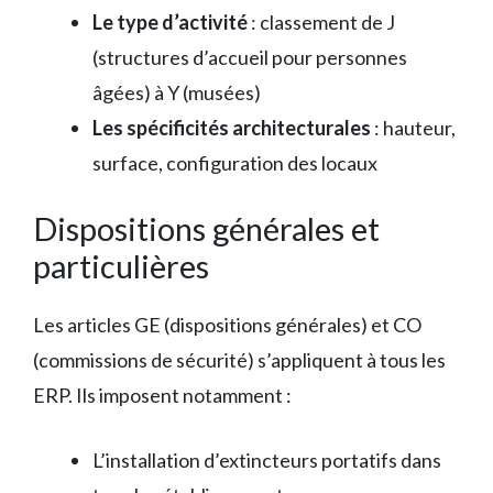
Le type d’activité
: classement de J
(structures d’accueil pour personnes
âgées) à Y (musées)
Les spécificités architecturales
: hauteur,
surface, configuration des locaux
Dispositions générales et
particulières
Les articles GE (dispositions générales) et CO
(commissions de sécurité) s’appliquent à tous les
ERP. Ils imposent notamment :
L’installation d’extincteurs portatifs dans