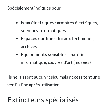
Spécialement indiqués pour :
Feux électriques
: armoires électriques,
serveurs informatiques
Espaces confinés
: locaux techniques,
archives
Équipements sensibles
: matériel
informatique, œuvres d’art (musées)
Ils ne laissent aucun résidu mais nécessitent une
ventilation après utilisation.
Extincteurs spécialisés