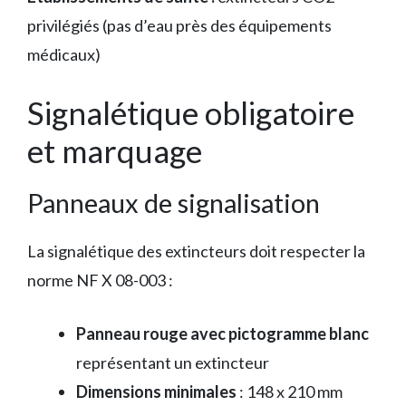
privilégiés (pas d’eau près des équipements
médicaux)
Signalétique obligatoire
et marquage
Panneaux de signalisation
La signalétique des extincteurs doit respecter la
norme NF X 08-003 :
Panneau rouge avec pictogramme blanc
représentant un extincteur
Dimensions minimales
: 148 x 210 mm