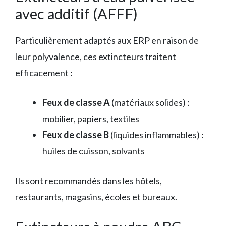
avec additif (AFFF)
Particulièrement adaptés aux ERP en raison de
leur polyvalence, ces extincteurs traitent
efficacement :
Feux de classe A
(matériaux solides) :
mobilier, papiers, textiles
Feux de classe B
(liquides inflammables) :
huiles de cuisson, solvants
Ils sont recommandés dans les hôtels,
restaurants, magasins, écoles et bureaux.