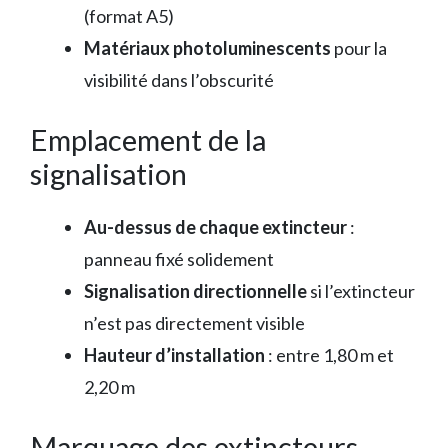
(format A5)
Matériaux photoluminescents
pour la
visibilité dans l’obscurité
Emplacement de la
signalisation
Au-dessus de chaque extincteur
:
panneau fixé solidement
Signalisation directionnelle
si l’extincteur
n’est pas directement visible
Hauteur d’installation
: entre 1,80 m et
2,20 m
Marquage des extincteurs