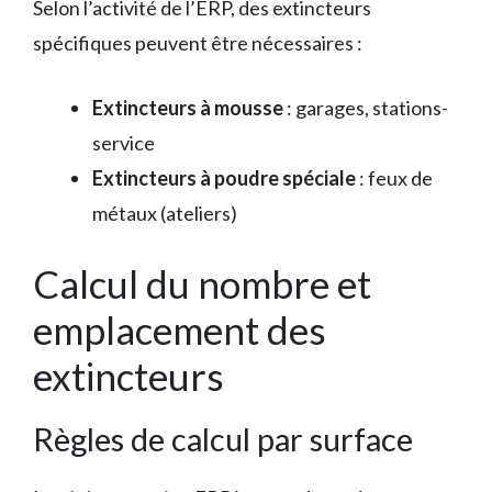
Selon l’activité de l’ERP, des extincteurs
spécifiques peuvent être nécessaires :
Extincteurs à mousse
: garages, stations-
service
Extincteurs à poudre spéciale
: feux de
métaux (ateliers)
Calcul du nombre et
emplacement des
extincteurs
Règles de calcul par surface