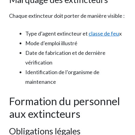
Chaque extincteur doit porter de manière visible :
Type d’agent extincteur et
classe de feu
x
Mode d’emploi illustré
Date de fabrication et de dernière
vérification
Identification de l’organisme de
maintenance
Formation du personnel
aux extincteurs
Obligations légales