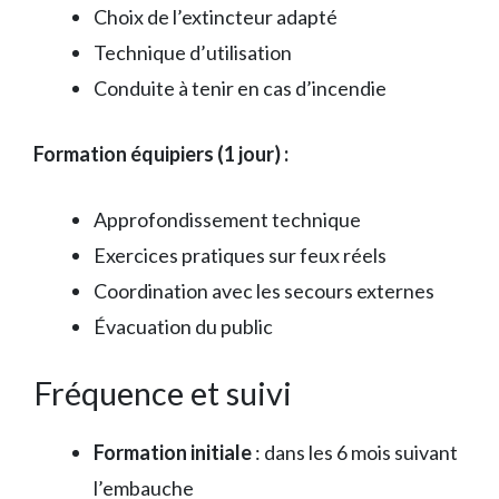
Choix de l’extincteur adapté
Technique d’utilisation
Conduite à tenir en cas d’incendie
Formation équipiers (1 jour) :
Approfondissement technique
Exercices pratiques sur feux réels
Coordination avec les secours externes
Évacuation du public
Fréquence et suivi
Formation initiale
: dans les 6 mois suivant
l’embauche