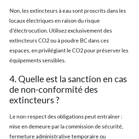
Non, les extincteurs à eau sont proscrits dans les
locaux électriques en raison du risque
d’électrocution. Utilisez exclusivement des
extincteurs CO2 ou à poudre BC dans ces
espaces, en privilégiant le CO2 pour préserver les
équipements sensibles.
4. Quelle est la sanction en cas
de non-conformité des
extincteurs ?
Le non-respect des obligations peut entraîner :
mise en demeure par la commission de sécurité,
fermeture administrative temporaire ou