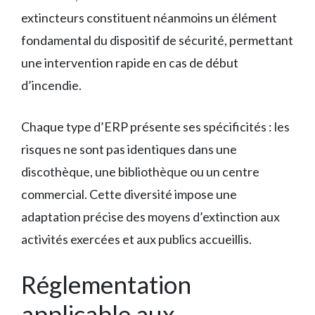
extincteurs constituent néanmoins un élément
fondamental du dispositif de sécurité, permettant
une intervention rapide en cas de début
d’incendie.
Chaque type d’ERP présente ses spécificités : les
risques ne sont pas identiques dans une
discothèque, une bibliothèque ou un centre
commercial. Cette diversité impose une
adaptation précise des moyens d’extinction aux
activités exercées et aux publics accueillis.
Réglementation
applicable aux