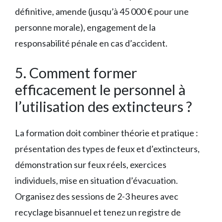
définitive, amende (jusqu’à 45 000 € pour une
personne morale), engagement de la
responsabilité pénale en cas d’accident.
5. Comment former
efficacement le personnel à
l’utilisation des extincteurs ?
La formation doit combiner théorie et pratique :
présentation des types de feux et d’extincteurs,
démonstration sur feux réels, exercices
individuels, mise en situation d’évacuation.
Organisez des sessions de 2-3 heures avec
recyclage bisannuel et tenez un registre de