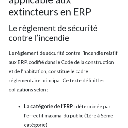
extincteurs en ERP
Le règlement de sécurité
contre l’incendie
Le règlement de sécurité contre l’incendie relatif
aux ERP, codifié dans le Code de la construction
et de l’habitation, constitue le cadre
réglementaire principal. Ce texte définit les
obligations selon :
La catégorie de l’ERP
: déterminée par
l’effectif maximal du public (1ère à 5ème
catégorie)