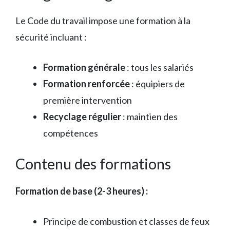
Le Code du travail impose une formation à la
sécurité incluant :
Formation générale
: tous les salariés
Formation renforcée
: équipiers de
première intervention
Recyclage régulier
: maintien des
compétences
Contenu des formations
Formation de base (2-3 heures) :
Principe de combustion et classes de feux