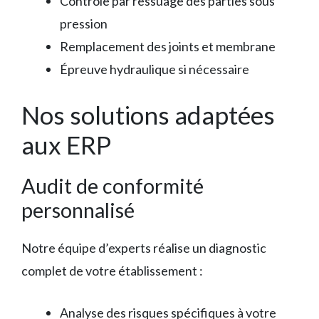
Contrôle par ressuage des parties sous
pression
Remplacement des joints et membrane
Épreuve hydraulique si nécessaire
Nos solutions adaptées
aux ERP
Audit de conformité
personnalisé
Notre équipe d’experts réalise un diagnostic
complet de votre établissement :
Analyse des risques spécifiques à votre