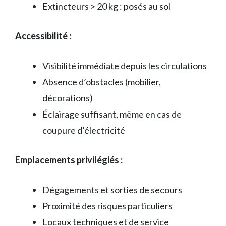
Extincteurs > 20 kg : posés au sol
Accessibilité :
Visibilité immédiate depuis les circulations
Absence d’obstacles (mobilier,
décorations)
Éclairage suffisant, même en cas de
coupure d’électricité
Emplacements privilégiés :
Dégagements et sorties de secours
Proximité des risques particuliers
Locaux techniques et de service