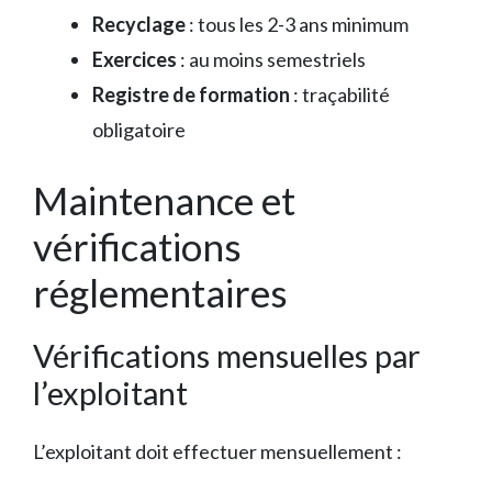
Recyclage
: tous les 2-3 ans minimum
Exercices
: au moins semestriels
Registre de formation
: traçabilité
obligatoire
Maintenance et
vérifications
réglementaires
Vérifications mensuelles par
l’exploitant
L’exploitant doit effectuer mensuellement :