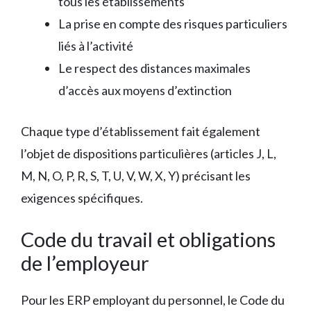
tous les établissements
La prise en compte des risques particuliers
liés à l’activité
Le respect des distances maximales
d’accès aux moyens d’extinction
Chaque type d’établissement fait également
l’objet de dispositions particulières (articles J, L,
M, N, O, P, R, S, T, U, V, W, X, Y) précisant les
exigences spécifiques.
Code du travail et obligations
de l’employeur
Pour les ERP employant du personnel, le Code du