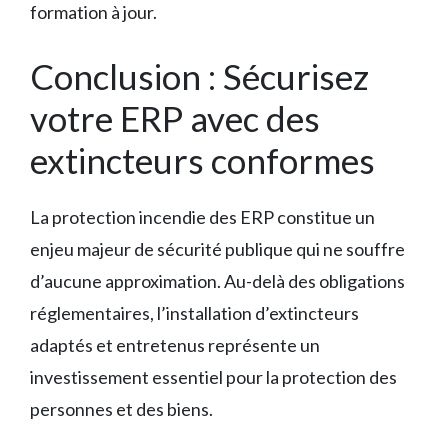
formation à jour.
Conclusion : Sécurisez
votre ERP avec des
extincteurs conformes
La protection incendie des ERP constitue un
enjeu majeur de sécurité publique qui ne souffre
d’aucune approximation. Au-delà des obligations
réglementaires, l’installation d’extincteurs
adaptés et entretenus représente un
investissement essentiel pour la protection des
personnes et des biens.