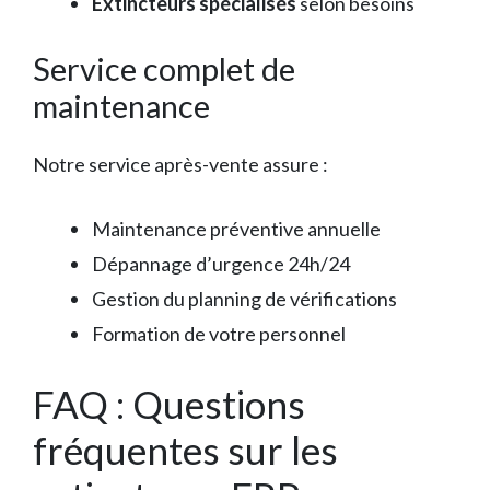
Extincteurs spécialisés
selon besoins
Service complet de
maintenance
Notre service après-vente assure :
Maintenance préventive annuelle
Dépannage d’urgence 24h/24
Gestion du planning de vérifications
Formation de votre personnel
FAQ : Questions
fréquentes sur les