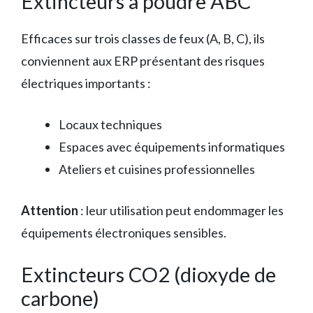
Extincteurs à poudre ABC
Efficaces sur trois classes de feux (A, B, C), ils
conviennent aux ERP présentant des risques
électriques importants :
Locaux techniques
Espaces avec équipements informatiques
Ateliers et cuisines professionnelles
Attention
: leur utilisation peut endommager les
équipements électroniques sensibles.
Extincteurs CO2 (dioxyde de
carbone)