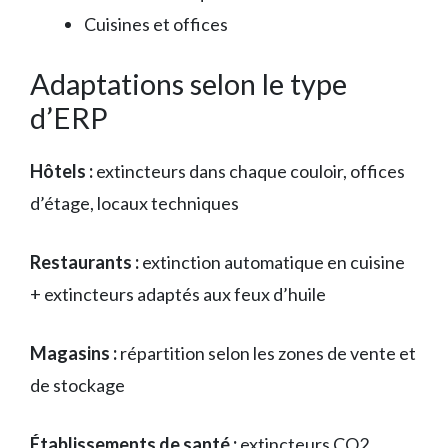
Cuisines et offices
Adaptations selon le type
d’ERP
Hôtels :
extincteurs dans chaque couloir, offices
d’étage, locaux techniques
Restaurants :
extinction automatique en cuisine
+ extincteurs adaptés aux feux d’huile
Magasins :
répartition selon les zones de vente et
de stockage
Établissements de santé :
extincteurs CO2