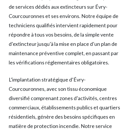
de services dédiés aux extincteurs sur Évry-
Courcouronnes et ses environs. Notre équipe de
techniciens qualifiés intervient rapidement pour
répondre à tous vos besoins, de la simple vente
d’extincteur jusqu’à la mise en place d’un plan de
maintenance préventive complet, en passant par
les vérifications réglementaires obligatoires.
L’implantation stratégique d’Évry-
Courcouronnes, avec son tissu économique
diversifié comprenant zones d’activités, centres
commerciaux, établissements publics et quartiers
résidentiels, génère des besoins spécifiques en
matière de protection incendie. Notre service