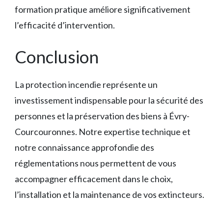
formation pratique améliore significativement
l’efficacité d’intervention.
Conclusion
La protection incendie représente un
investissement indispensable pour la sécurité des
personnes et la préservation des biens à Évry-
Courcouronnes. Notre expertise technique et
notre connaissance approfondie des
réglementations nous permettent de vous
accompagner efficacement dans le choix,
l’installation et la maintenance de vos extincteurs.