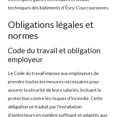
techniques des bâtiments d’Évry-Courcouronnes.
Obligations légales et
normes
Code du travail et obligation
employeur
Le Code du travail impose aux employeurs de
prendre toutes les mesures nécessaires pour
assurer la sécurité de leurs salariés, incluant la
protection contre les risques d’incendie. Cette
obligation se traduit par l’installation
d’extincteurs en nombre suffisant et adaptés aux