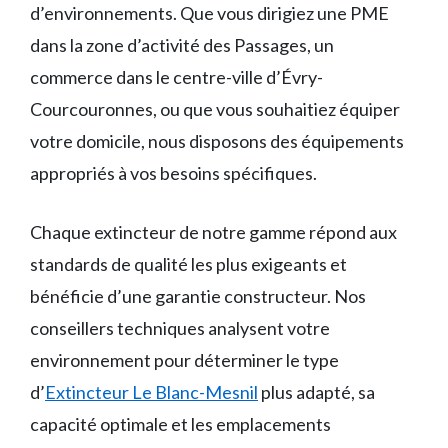
d’environnements. Que vous dirigiez une PME
dans la zone d’activité des Passages, un
commerce dans le centre-ville d’Évry-
Courcouronnes, ou que vous souhaitiez équiper
votre domicile, nous disposons des équipements
appropriés à vos besoins spécifiques.
Chaque extincteur de notre gamme répond aux
standards de qualité les plus exigeants et
bénéficie d’une garantie constructeur. Nos
conseillers techniques analysent votre
environnement pour déterminer le type
d’
Extincteur Le Blanc-Mesnil
plus adapté, sa
capacité optimale et les emplacements