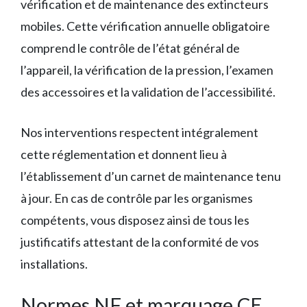
vérification et de maintenance des extincteurs
mobiles. Cette vérification annuelle obligatoire
comprend le contrôle de l’état général de
l’appareil, la vérification de la pression, l’examen
des accessoires et la validation de l’accessibilité.
Nos interventions respectent intégralement
cette réglementation et donnent lieu à
l’établissement d’un carnet de maintenance tenu
à jour. En cas de contrôle par les organismes
compétents, vous disposez ainsi de tous les
justificatifs attestant de la conformité de vos
installations.
Normes NF et marquage CE