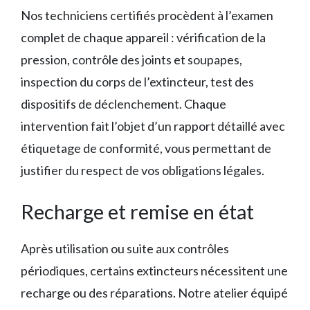
Nos techniciens certifiés procèdent à l’examen
complet de chaque appareil : vérification de la
pression, contrôle des joints et soupapes,
inspection du corps de l’extincteur, test des
dispositifs de déclenchement. Chaque
intervention fait l’objet d’un rapport détaillé avec
étiquetage de conformité, vous permettant de
justifier du respect de vos obligations légales.
Recharge et remise en état
Après utilisation ou suite aux contrôles
périodiques, certains extincteurs nécessitent une
recharge ou des réparations. Notre atelier équipé