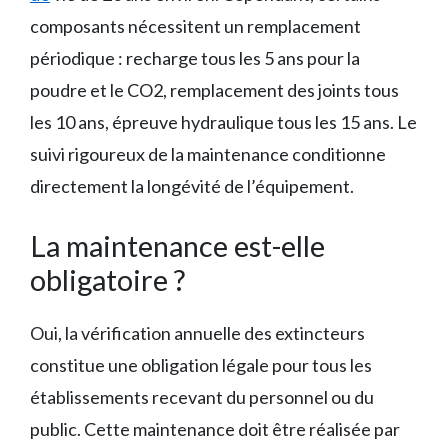
composants nécessitent un remplacement
périodique : recharge tous les 5 ans pour la
poudre et le CO2, remplacement des joints tous
les 10 ans, épreuve hydraulique tous les 15 ans. Le
suivi rigoureux de la maintenance conditionne
directement la longévité de l’équipement.
La maintenance est-elle
obligatoire ?
Oui, la vérification annuelle des extincteurs
constitue une obligation légale pour tous les
établissements recevant du personnel ou du
public. Cette maintenance doit être réalisée par