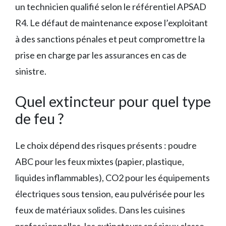
un technicien qualifié selon le référentiel APSAD
R4. Le défaut de maintenance expose l’exploitant
à des sanctions pénales et peut compromettre la
prise en charge par les assurances en cas de
sinistre.
Quel extincteur pour quel type
de feu ?
Le choix dépend des risques présents : poudre
ABC pour les feux mixtes (papier, plastique,
liquides inflammables), CO2 pour les équipements
électriques sous tension, eau pulvérisée pour les
feux de matériaux solides. Dans les cuisines