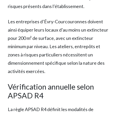
risques présents dans l’établissement.
Les entreprises d’Évry-Courcouronnes doivent
ainsi équiper leurs locaux d’au moins un extincteur
pour 200 m² de surface, avec un extincteur
minimum par niveau. Les ateliers, entrepôts et
zones à risques particuliers nécessitent un
dimensionnement spécifique selon la nature des
activités exercées.
Vérification annuelle selon
APSAD R4
La règle APSAD R4 définit les modalités de