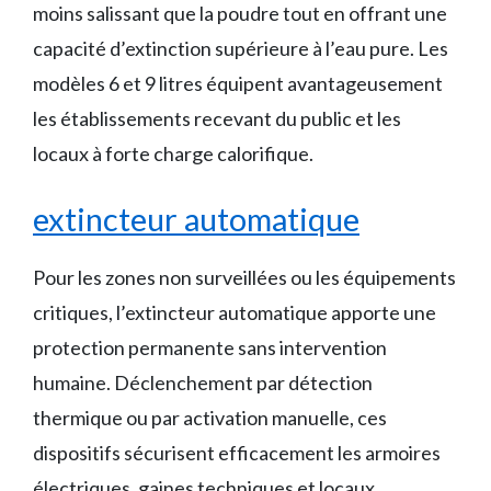
moins salissant que la poudre tout en offrant une
capacité d’extinction supérieure à l’eau pure. Les
modèles 6 et 9 litres équipent avantageusement
les établissements recevant du public et les
locaux à forte charge calorifique.
extincteur automatique
Pour les zones non surveillées ou les équipements
critiques, l’extincteur automatique apporte une
protection permanente sans intervention
humaine. Déclenchement par détection
thermique ou par activation manuelle, ces
dispositifs sécurisent efficacement les armoires
électriques, gaines techniques et locaux