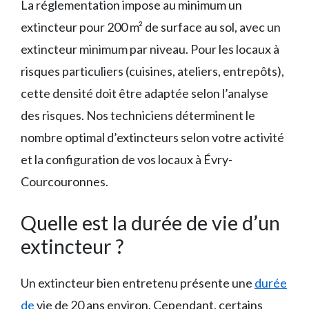
La réglementation impose au minimum un
extincteur pour 200 m² de surface au sol, avec un
extincteur minimum par niveau. Pour les locaux à
risques particuliers (cuisines, ateliers, entrepôts),
cette densité doit être adaptée selon l’analyse
des risques. Nos techniciens déterminent le
nombre optimal d’extincteurs selon votre activité
et la configuration de vos locaux à Évry-
Courcouronnes.
Quelle est la durée de vie d’un
extincteur ?
Un extincteur bien entretenu présente une
durée
de
vie de 20 ans environ. Cependant, certains