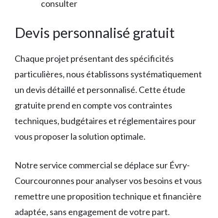
consulter
Devis personnalisé gratuit
Chaque projet présentant des spécificités
particulières, nous établissons systématiquement
un devis détaillé et personnalisé. Cette étude
gratuite prend en compte vos contraintes
techniques, budgétaires et réglementaires pour
vous proposer la solution optimale.
Notre service commercial se déplace sur Évry-
Courcouronnes pour analyser vos besoins et vous
remettre une proposition technique et financière
adaptée, sans engagement de votre part.