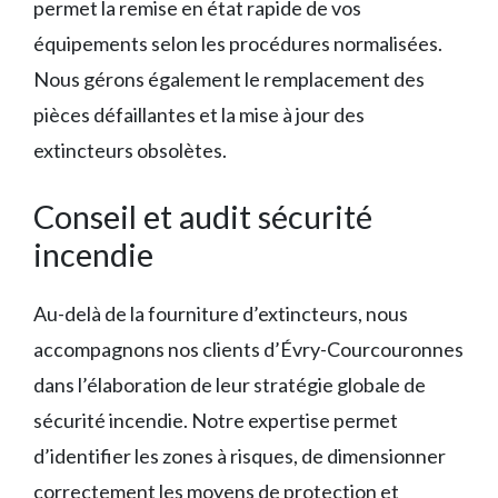
permet la remise en état rapide de vos
équipements selon les procédures normalisées.
Nous gérons également le remplacement des
pièces défaillantes et la mise à jour des
extincteurs obsolètes.
Conseil et audit sécurité
incendie
Au-delà de la fourniture d’extincteurs, nous
accompagnons nos clients d’Évry-Courcouronnes
dans l’élaboration de leur stratégie globale de
sécurité incendie. Notre expertise permet
d’identifier les zones à risques, de dimensionner
correctement les moyens de protection et