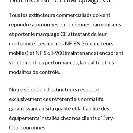
Tous les extincteurs commercialisés doivent
répondre aux normes européennes harmonisées
et porter le marquage CE attestant de leur
conformité. Les normes NF EN 3 (extincteurs
mobiles) et NF S 61-900 (maintenance) encadrent
strictement les performances, la qualité et les
modalités de contrôle.
Notre sélection d’extincteurs respecte
exclusivement ces référentiels normatifs,
garantissant ainsi la qualité et la fiabilité des
équipements installés chez nos clients d’Évry-
Courcouronnes.