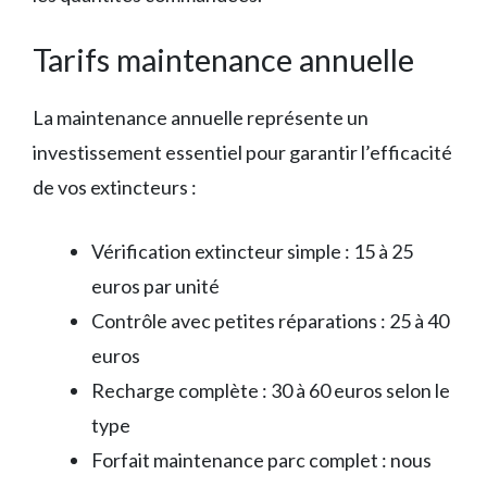
Tarifs maintenance annuelle
La maintenance annuelle représente un
investissement essentiel pour garantir l’efficacité
de vos extincteurs :
Vérification extincteur simple : 15 à 25
euros par unité
Contrôle avec petites réparations : 25 à 40
euros
Recharge complète : 30 à 60 euros selon le
type
Forfait maintenance parc complet : nous