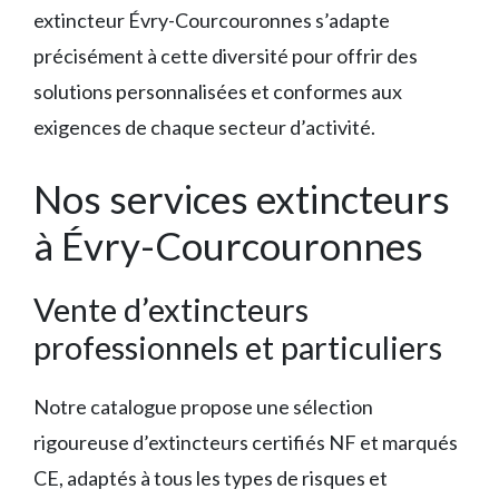
extincteur Évry-Courcouronnes s’adapte
précisément à cette diversité pour offrir des
solutions personnalisées et conformes aux
exigences de chaque secteur d’activité.
Nos services extincteurs
à Évry-Courcouronnes
Vente d’extincteurs
professionnels et particuliers
Notre catalogue propose une sélection
rigoureuse d’extincteurs certifiés NF et marqués
CE, adaptés à tous les types de risques et