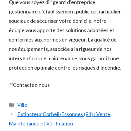
Que vous soyez dirigeant d’entreprise,
gestionnaire d’établissement public ou particulier
soucieux de sécuriser votre domicile, notre
équipe vous apporte des solutions adaptées et
conformes aux normes en vigueur. La qualité de
nos équipements, associée à la rigueur de nos
interventions de maintenance, vous garantit une
protection optimale contre les risques d’incendie.
**Contactez-nous
Catégories
Ville
Extincteur Corbeil-Essonnes (91) : Vente,
Maintenance et Vérification