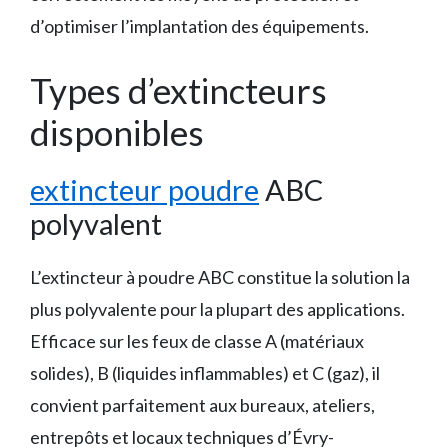
d’optimiser l’implantation des équipements.
Types d’extincteurs
disponibles
extincteur poudre
ABC
polyvalent
L’extincteur à poudre ABC constitue la solution la
plus polyvalente pour la plupart des applications.
Efficace sur les feux de classe A (matériaux
solides), B (liquides inflammables) et C (gaz), il
convient parfaitement aux bureaux, ateliers,
entrepôts et locaux techniques d’Évry-