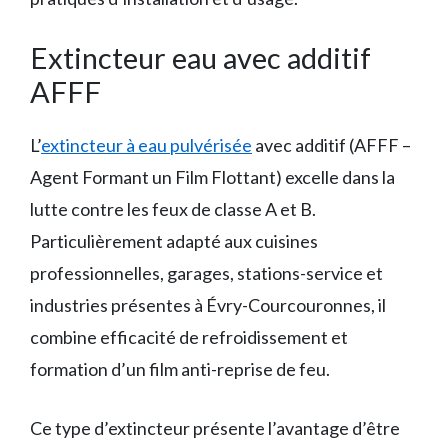
Extincteur eau avec additif
AFFF
L’
extincteur à eau pulvérisée
avec additif (AFFF –
Agent Formant un Film Flottant) excelle dans la
lutte contre les feux de classe A et B.
Particulièrement adapté aux cuisines
professionnelles, garages, stations-service et
industries présentes à Évry-Courcouronnes, il
combine efficacité de refroidissement et
formation d’un film anti-reprise de feu.
Ce type d’extincteur présente l’avantage d’être