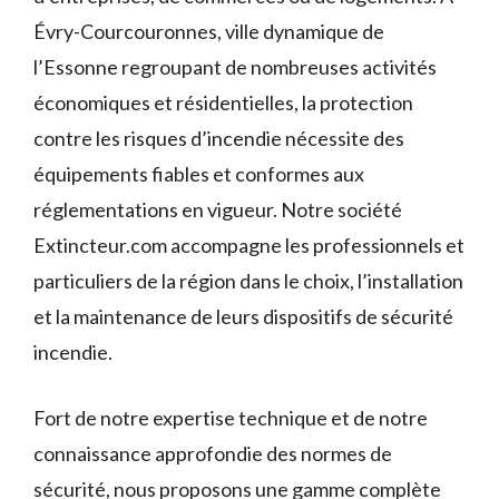
Évry-Courcouronnes, ville dynamique de
l’Essonne regroupant de nombreuses activités
économiques et résidentielles, la protection
contre les risques d’incendie nécessite des
équipements fiables et conformes aux
réglementations en vigueur. Notre société
Extincteur.com accompagne les professionnels et
particuliers de la région dans le choix, l’installation
et la maintenance de leurs dispositifs de sécurité
incendie.
Fort de notre expertise technique et de notre
connaissance approfondie des normes de
sécurité, nous proposons une gamme complète