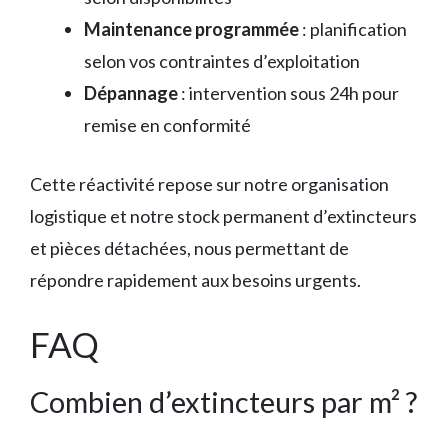
Maintenance programmée
: planification
selon vos contraintes d’exploitation
Dépannage
: intervention sous 24h pour
remise en conformité
Cette réactivité repose sur notre organisation
logistique et notre stock permanent d’extincteurs
et pièces détachées, nous permettant de
répondre rapidement aux besoins urgents.
FAQ
Combien d’extincteurs par m² ?