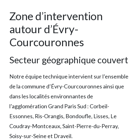
Zone d’intervention
autour d’Évry-
Courcouronnes
Secteur géographique couvert
Notre équipe technique intervient sur l’ensemble
de la commune d’Évry-Courcouronnes ainsi que
dans les localités environnantes de
l’agglomération Grand Paris Sud : Corbeil-
Essonnes, Ris-Orangis, Bondoufle, Lisses, Le
Coudray-Montceaux, Saint-Pierre-du-Perray,
Soisy-sur-Seine et Draveil.