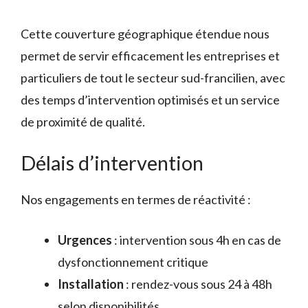
Cette couverture géographique étendue nous
permet de servir efficacement les entreprises et
particuliers de tout le secteur sud-francilien, avec
des temps d’intervention optimisés et un service
de proximité de qualité.
Délais d’intervention
Nos engagements en termes de réactivité :
Urgences
: intervention sous 4h en cas de
dysfonctionnement critique
Installation
: rendez-vous sous 24 à 48h
selon disponibilités