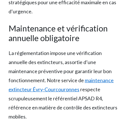
stratégiques pour une efficacité maximale en cas
d’urgence.
Maintenance et vérification
annuelle obligatoire
La réglementation impose une vérification
annuelle des extincteurs, assortie d’une
maintenance préventive pour garantir leur bon
fonctionnement. Notre service de
maintenance
extincteur Évry-Courcouronnes
respecte
scrupuleusement le référentiel APSAD R4,
référence en matière de contrôle des extincteurs
mobiles.