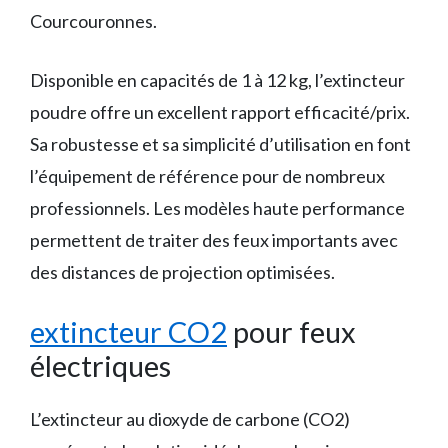
Courcouronnes.
Disponible en capacités de 1 à 12 kg, l’extincteur
poudre offre un excellent rapport efficacité/prix.
Sa robustesse et sa simplicité d’utilisation en font
l’équipement de référence pour de nombreux
professionnels. Les modèles haute performance
permettent de traiter des feux importants avec
des distances de projection optimisées.
extincteur CO2
pour feux
électriques
L’extincteur au dioxyde de carbone (CO2)