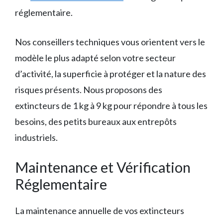
réglementaire.
Nos conseillers techniques vous orientent vers le
modèle le plus adapté selon votre secteur
d’activité, la superficie à protéger et la nature des
risques présents. Nous proposons des
extincteurs de 1 kg à 9 kg pour répondre à tous les
besoins, des petits bureaux aux entrepôts
industriels.
Maintenance et Vérification
Réglementaire
La maintenance annuelle de vos extincteurs