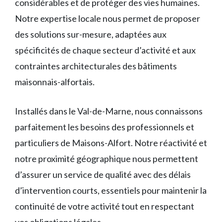
considérables et de protéger des vies humaines.
Notre expertise locale nous permet de proposer
des solutions sur-mesure, adaptées aux
spécificités de chaque secteur d’activité et aux
contraintes architecturales des bâtiments
maisonnais-alfortais.
Installés dans le Val-de-Marne, nous connaissons
parfaitement les besoins des professionnels et
particuliers de Maisons-Alfort. Notre réactivité et
notre proximité géographique nous permettent
d’assurer un service de qualité avec des délais
d’intervention courts, essentiels pour maintenir la
continuité de votre activité tout en respectant