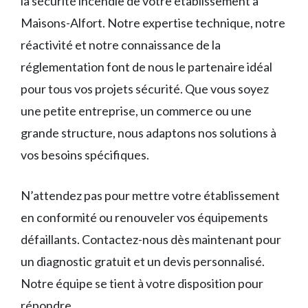
la sécurité incendie de votre établissement à
Maisons-Alfort. Notre expertise technique, notre
réactivité et notre connaissance de la
réglementation font de nous le partenaire idéal
pour tous vos projets sécurité. Que vous soyez
une petite entreprise, un commerce ou une
grande structure, nous adaptons nos solutions à
vos besoins spécifiques.
N’attendez pas pour mettre votre établissement
en conformité ou renouveler vos équipements
défaillants. Contactez-nous dès maintenant pour
un diagnostic gratuit et un devis personnalisé.
Notre équipe se tient à votre disposition pour
répondre