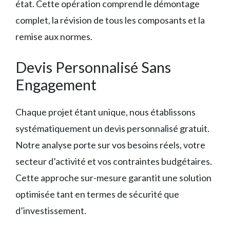
état. Cette opération comprend le démontage
complet, la révision de tous les composants et la
remise aux normes.
Devis Personnalisé Sans
Engagement
Chaque projet étant unique, nous établissons
systématiquement un devis personnalisé gratuit.
Notre analyse porte sur vos besoins réels, votre
secteur d’activité et vos contraintes budgétaires.
Cette approche sur-mesure garantit une solution
optimisée tant en termes de sécurité que
d’investissement.