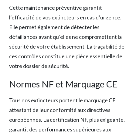
Cette maintenance préventive garantit
l’efficacité de vos extincteurs en cas d’urgence.
Elle permet également de détecter les
défaillances avant qu’elles ne compromettent la
sécurité de votre établissement. La traçabilité de
ces contrôles constitue une pièce essentielle de
votre dossier de sécurité.
Normes NF et Marquage CE
Tous nos extincteurs portent le marquage CE
attestant de leur conformité aux directives
européennes. La certification NF, plus exigeante,
garantit des performances supérieures aux