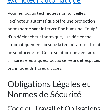
Pour les locaux techniques non surveillés,
l’extincteur automatique offre une protection
permanente sans intervention humaine. Équipé
d’un déclencheur thermique, il se déclenche
automatiquement lorsque la température atteint
un seuil prédéfini. Cette solution convient aux
armoires électriques, locaux serveurs et espaces
techniques difficiles d’accès.
Obligations Légales et
Normes de Sécurité
Code du Travail et Obligations