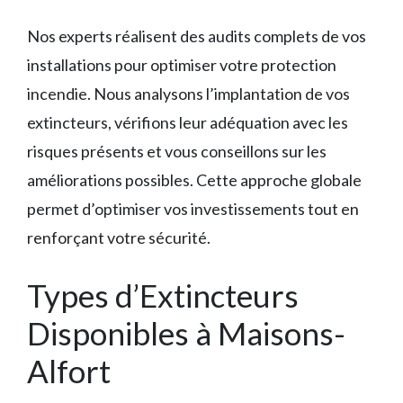
Nos experts réalisent des audits complets de vos
installations pour optimiser votre protection
incendie. Nous analysons l’implantation de vos
extincteurs, vérifions leur adéquation avec les
risques présents et vous conseillons sur les
améliorations possibles. Cette approche globale
permet d’optimiser vos investissements tout en
renforçant votre sécurité.
Types d’Extincteurs
Disponibles à Maisons-
Alfort