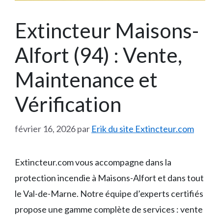
Extincteur Maisons-
Alfort (94) : Vente,
Maintenance et
Vérification
février 16, 2026
par
Erik du site Extincteur.com
Extincteur.com vous accompagne dans la
protection incendie à Maisons-Alfort et dans tout
le Val-de-Marne. Notre équipe d’experts certifiés
propose une gamme complète de services : vente