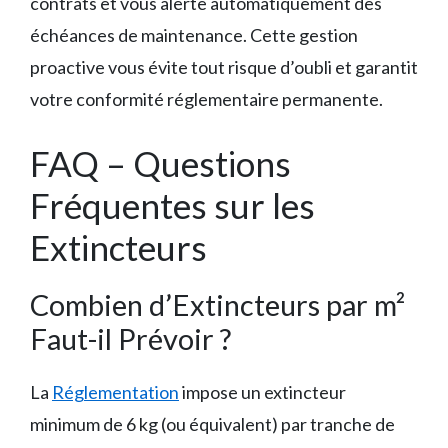
contrats et vous alerte automatiquement des
échéances de maintenance. Cette gestion
proactive vous évite tout risque d’oubli et garantit
votre conformité réglementaire permanente.
FAQ – Questions
Fréquentes sur les
Extincteurs
Combien d’Extincteurs par m²
Faut-il Prévoir ?
La
Réglementation
impose un extincteur
minimum de 6 kg (ou équivalent) par tranche de