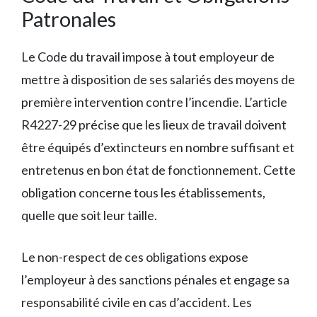
Patronales
Le Code du travail impose à tout employeur de
mettre à disposition de ses salariés des moyens de
première intervention contre l’incendie. L’article
R4227-29 précise que les lieux de travail doivent
être équipés d’extincteurs en nombre suffisant et
entretenus en bon état de fonctionnement. Cette
obligation concerne tous les établissements,
quelle que soit leur taille.
Le non-respect de ces obligations expose
l’employeur à des sanctions pénales et engage sa
responsabilité civile en cas d’accident. Les