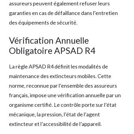
assureurs peuvent également refuser leurs
garanties en cas de défaillance dans l’entretien
des équipements de sécurité.
Vérification Annuelle
Obligatoire APSAD R4
La règle APSAD R4 définit les modalités de
maintenance des extincteurs mobiles. Cette
norme, reconnue par l’ensemble des assureurs
français, impose une vérification annuelle par un
organisme certifié. Le contrôle porte sur l’état
mécanique, la pression, l’état de l’agent
extincteur et l’accessibilité de l’appareil.