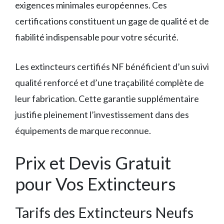
exigences minimales européennes. Ces
certifications constituent un gage de qualité et de
fiabilité indispensable pour votre sécurité.
Les extincteurs certifiés NF bénéficient d’un suivi
qualité renforcé et d’une traçabilité complète de
leur fabrication. Cette garantie supplémentaire
justifie pleinement l’investissement dans des
équipements de marque reconnue.
Prix et Devis Gratuit
pour Vos Extincteurs
Tarifs des Extincteurs Neufs