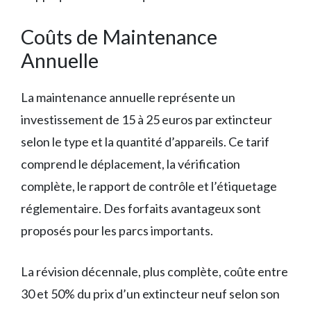
Coûts de Maintenance
Annuelle
La maintenance annuelle représente un
investissement de 15 à 25 euros par extincteur
selon le type et la quantité d’appareils. Ce tarif
comprend le déplacement, la vérification
complète, le rapport de contrôle et l’étiquetage
réglementaire. Des forfaits avantageux sont
proposés pour les parcs importants.
La révision décennale, plus complète, coûte entre
30 et 50% du prix d’un extincteur neuf selon son