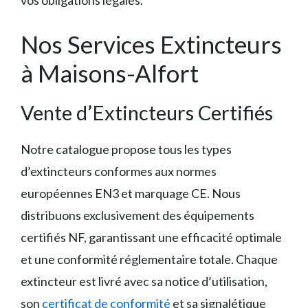
vos obligations légales.
Nos Services Extincteurs
à Maisons-Alfort
Vente d’Extincteurs Certifiés
Notre catalogue propose tous les types
d’extincteurs conformes aux normes
européennes EN3 et marquage CE. Nous
distribuons exclusivement des équipements
certifiés NF, garantissant une efficacité optimale
et une conformité réglementaire totale. Chaque
extincteur est livré avec sa notice d’utilisation,
son
certificat de conformité
et sa signalétique