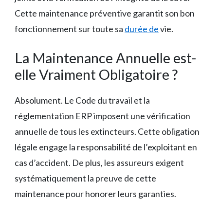
Cette maintenance préventive garantit son bon
fonctionnement sur toute sa
durée de
vie.
La Maintenance Annuelle est-
elle Vraiment Obligatoire ?
Absolument. Le Code du travail et la
réglementation ERP imposent une vérification
annuelle de tous les extincteurs. Cette obligation
légale engage la responsabilité de l’exploitant en
cas d’accident. De plus, les assureurs exigent
systématiquement la preuve de cette
maintenance pour honorer leurs garanties.