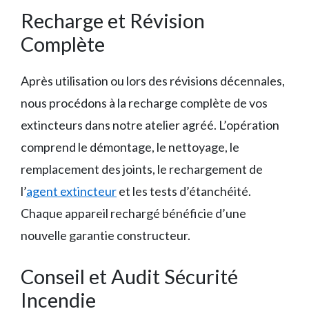
Recharge et Révision
Complète
Après utilisation ou lors des révisions décennales,
nous procédons à la recharge complète de vos
extincteurs dans notre atelier agréé. L’opération
comprend le démontage, le nettoyage, le
remplacement des joints, le rechargement de
l’
agent extincteur
et les tests d’étanchéité.
Chaque appareil rechargé bénéficie d’une
nouvelle garantie constructeur.
Conseil et Audit Sécurité
Incendie