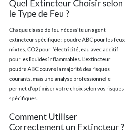
Quel Extincteur Choisir selon
le Type de Feu ?
Chaque classe de feu nécessite un agent
extincteur spécifique : poudre ABC pour les feux
mixtes, CO2 pour l’électricité, eau avec additif
pour les liquides inflammables. L’extincteur
poudre ABC couvre la majorité des risques
courants, mais une analyse professionnelle
permet d’optimiser votre choix selon vos risques
spécifiques.
Comment Utiliser
Correctement un Extincteur ?