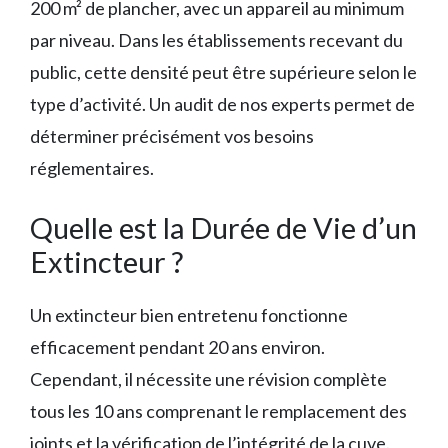
200 m² de plancher, avec un appareil au minimum
par niveau. Dans les établissements recevant du
public, cette densité peut être supérieure selon le
type d’activité. Un audit de nos experts permet de
déterminer précisément vos besoins
réglementaires.
Quelle est la Durée de Vie d’un
Extincteur ?
Un extincteur bien entretenu fonctionne
efficacement pendant 20 ans environ.
Cependant, il nécessite une révision complète
tous les 10 ans comprenant le remplacement des
joints et la vérification de l’intégrité de la cuve.