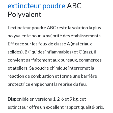
extincteur poudre
ABC
Polyvalent
L’extincteur poudre ABC reste la solution la plus
polyvalente pour la majorité des établissements.
Efficace sur les feux de classe A (matériaux
solides), B (liquides inflammables) et C (gaz), il
convient parfaitement aux bureaux, commerces
et ateliers. Sa poudre chimique interrompt la
réaction de combustion et forme une barrière
protectrice empêchant la reprise du feu.
Disponible en versions 1, 2, 6 et 9 kg, cet
extincteur offre un excellent rapport qualité-prix.