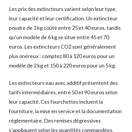
Les prix des extincteurs varient selon leur type,
leur capacité et leur certification. Un extincteur
poudre de 1 kg coûte entre 25 et 40 euros, tandis
qu’un modèle de 6 kg se situe entre 45 et 70
euros. Les extincteurs CO2 sont généralement
plus onéreux : comptez 80 à 120 euros pour un
modèle de 2 kg et 150 à 220 euros pour un 5 kg.
Les extincteurs eau avec additif présentent des
tarifs intermédiaires, entre 50 et 90 euros selon
leur capacité. Ces fourchettes incluent la
fourniture, la mise en service et la documentation
réglementaire. Des remises dégressives
s’appliquent selon les quantités commandées.