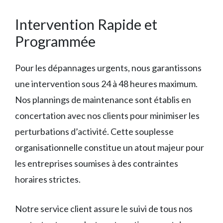
Intervention Rapide et
Programmée
Pour les dépannages urgents, nous garantissons
une intervention sous 24 à 48 heures maximum.
Nos plannings de maintenance sont établis en
concertation avec nos clients pour minimiser les
perturbations d’activité. Cette souplesse
organisationnelle constitue un atout majeur pour
les entreprises soumises à des contraintes
horaires strictes.
Notre service client assure le suivi de tous nos