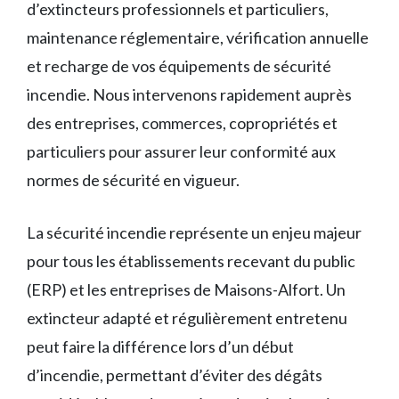
d’extincteurs professionnels et particuliers,
maintenance réglementaire, vérification annuelle
et recharge de vos équipements de sécurité
incendie. Nous intervenons rapidement auprès
des entreprises, commerces, copropriétés et
particuliers pour assurer leur conformité aux
normes de sécurité en vigueur.
La sécurité incendie représente un enjeu majeur
pour tous les établissements recevant du public
(ERP) et les entreprises de Maisons-Alfort. Un
extincteur adapté et régulièrement entretenu
peut faire la différence lors d’un début
d’incendie, permettant d’éviter des dégâts