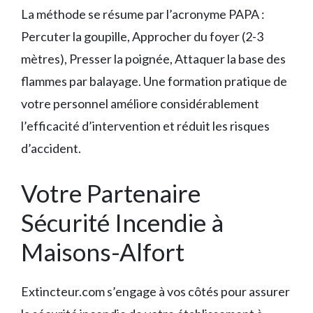
La méthode se résume par l’acronyme PAPA :
Percuter la goupille, Approcher du foyer (2-3
mètres), Presser la poignée, Attaquer la base des
flammes par balayage. Une formation pratique de
votre personnel améliore considérablement
l’efficacité d’intervention et réduit les risques
d’accident.
Votre Partenaire
Sécurité Incendie à
Maisons-Alfort
Extincteur.com s’engage à vos côtés pour assurer