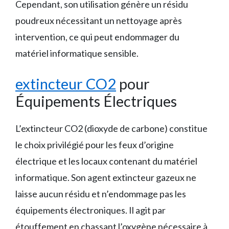
Cependant, son utilisation génère un résidu
poudreux nécessitant un nettoyage après
intervention, ce qui peut endommager du
matériel informatique sensible.
extincteur CO2
pour
Équipements Électriques
L’extincteur CO2 (dioxyde de carbone) constitue
le choix privilégié pour les feux d’origine
électrique et les locaux contenant du matériel
informatique. Son agent extincteur gazeux ne
laisse aucun résidu et n’endommage pas les
équipements électroniques. Il agit par
étouffement en chassant l’oxygène nécessaire à