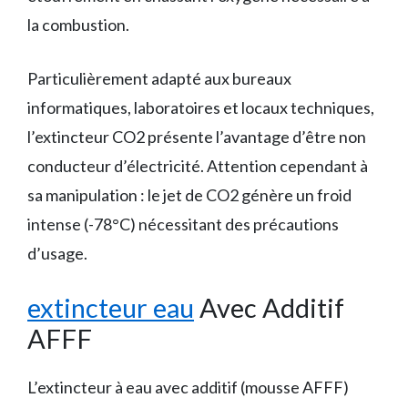
la combustion.
Particulièrement adapté aux bureaux
informatiques, laboratoires et locaux techniques,
l’extincteur CO2 présente l’avantage d’être non
conducteur d’électricité. Attention cependant à
sa manipulation : le jet de CO2 génère un froid
intense (-78°C) nécessitant des précautions
d’usage.
extincteur eau
Avec Additif
AFFF
L’extincteur à eau avec additif (mousse AFFF)