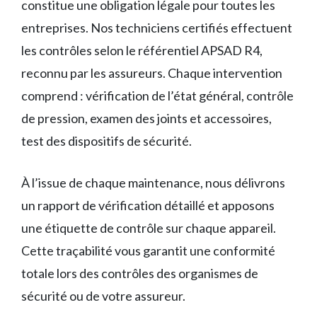
constitue une obligation légale pour toutes les
entreprises. Nos techniciens certifiés effectuent
les contrôles selon le référentiel APSAD R4,
reconnu par les assureurs. Chaque intervention
comprend : vérification de l’état général, contrôle
de pression, examen des joints et accessoires,
test des dispositifs de sécurité.
À l’issue de chaque maintenance, nous délivrons
un rapport de vérification détaillé et apposons
une étiquette de contrôle sur chaque appareil.
Cette traçabilité vous garantit une conformité
totale lors des contrôles des organismes de
sécurité ou de votre assureur.