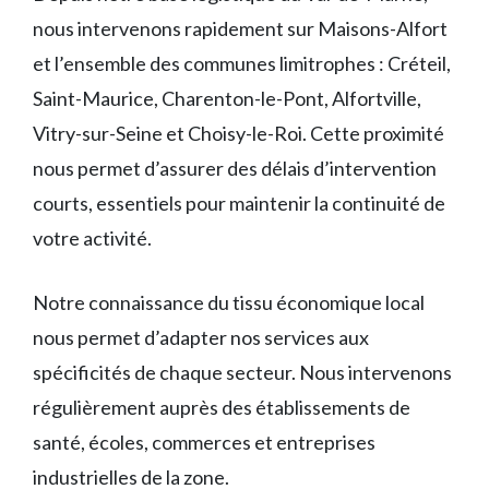
nous intervenons rapidement sur Maisons-Alfort
et l’ensemble des communes limitrophes : Créteil,
Saint-Maurice, Charenton-le-Pont, Alfortville,
Vitry-sur-Seine et Choisy-le-Roi. Cette proximité
nous permet d’assurer des délais d’intervention
courts, essentiels pour maintenir la continuité de
votre activité.
Notre connaissance du tissu économique local
nous permet d’adapter nos services aux
spécificités de chaque secteur. Nous intervenons
régulièrement auprès des établissements de
santé, écoles, commerces et entreprises
industrielles de la zone.