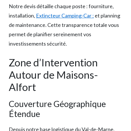
Notre devis détaille chaque poste : fourniture,
installation,
Extincteur Camping-Car :
et planning
de maintenance. Cette transparence totale vous
permet de planifier sereinement vos
investissements sécurité.
Zone d’Intervention
Autour de Maisons-
Alfort
Couverture Géographique
Étendue
Depuis notre base logistique du Val-de-Marne,