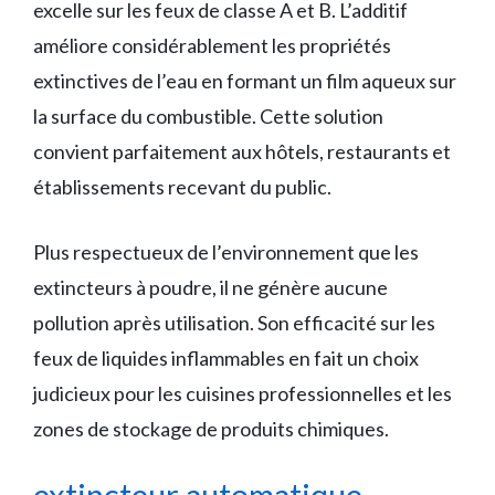
excelle sur les feux de classe A et B. L’additif
améliore considérablement les propriétés
extinctives de l’eau en formant un film aqueux sur
la surface du combustible. Cette solution
convient parfaitement aux hôtels, restaurants et
établissements recevant du public.
Plus respectueux de l’environnement que les
extincteurs à poudre, il ne génère aucune
pollution après utilisation. Son efficacité sur les
feux de liquides inflammables en fait un choix
judicieux pour les cuisines professionnelles et les
zones de stockage de produits chimiques.
extincteur automatique