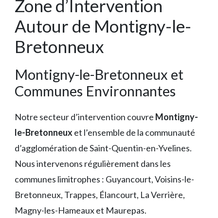
Zone d’Intervention
Autour de Montigny-le-
Bretonneux
Montigny-le-Bretonneux et
Communes Environnantes
Notre secteur d’intervention couvre
Montigny-
le-Bretonneux
et l’ensemble de la communauté
d’agglomération de Saint-Quentin-en-Yvelines.
Nous intervenons régulièrement dans les
communes limitrophes : Guyancourt, Voisins-le-
Bretonneux, Trappes, Élancourt, La Verrière,
Magny-les-Hameaux et Maurepas.