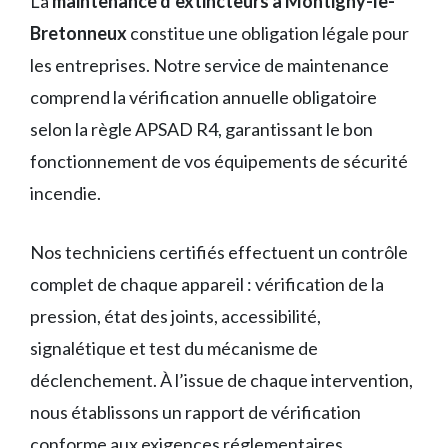
La
maintenance d’extincteurs à Montigny-le-
Bretonneux
constitue une obligation légale pour
les entreprises. Notre service de maintenance
comprend la vérification annuelle obligatoire
selon la règle APSAD R4, garantissant le bon
fonctionnement de vos équipements de sécurité
incendie.
Nos techniciens certifiés effectuent un contrôle
complet de chaque appareil : vérification de la
pression, état des joints, accessibilité,
signalétique et test du mécanisme de
déclenchement. À l’issue de chaque intervention,
nous établissons un rapport de vérification
conforme aux exigences réglementaires.