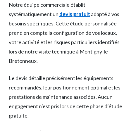
Notre équipe commerciale établit
systématiquement un
devis gratuit
adapté à vos
besoins spécifiques. Cette étude personnalisée
prend en compte la configuration de vos locaux,
votre activité et les risques particuliers identifiés
lors de notre visite technique à Montigny-le-
Bretonneux.
Le devis détaille précisément les équipements
recommandés, leur positionnement optimal et les
prestations de maintenance associées. Aucun
engagement n’est pris lors de cette phase d’étude
gratuite.