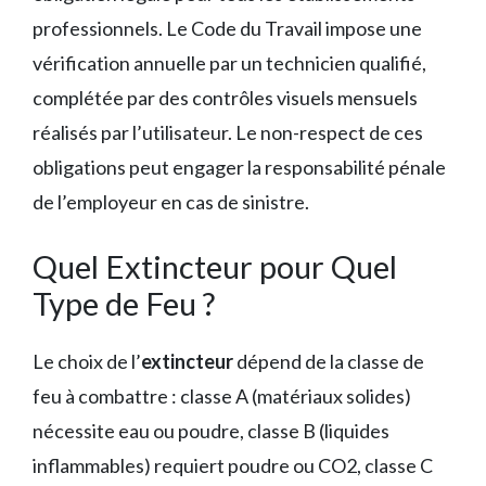
professionnels. Le Code du Travail impose une
vérification annuelle par un technicien qualifié,
complétée par des contrôles visuels mensuels
réalisés par l’utilisateur. Le non-respect de ces
obligations peut engager la responsabilité pénale
de l’employeur en cas de sinistre.
Quel Extincteur pour Quel
Type de Feu ?
Le choix de l’
extincteur
dépend de la classe de
feu à combattre : classe A (matériaux solides)
nécessite eau ou poudre, classe B (liquides
inflammables) requiert poudre ou CO2, classe C