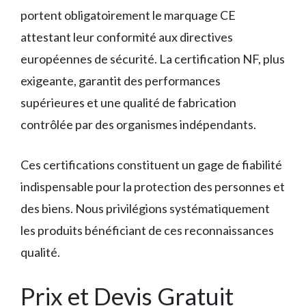
portent obligatoirement le marquage CE
attestant leur conformité aux directives
européennes de sécurité. La certification NF, plus
exigeante, garantit des performances
supérieures et une qualité de fabrication
contrôlée par des organismes indépendants.
Ces certifications constituent un gage de fiabilité
indispensable pour la protection des personnes et
des biens. Nous privilégions systématiquement
les produits bénéficiant de ces reconnaissances
qualité.
Prix et Devis Gratuit