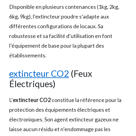
Disponible en plusieurs contenances (1kg, 2kg,
6kg, 9kg), l’extincteur poudre s’adapte aux
différentes configurations de locaux. Sa
robustesse et sa facilité d’utilisation en font
l’équipement de base pour la plupart des
établissements.
extincteur CO2
(Feux
Électriques)
L’
extincteur CO2
constitue la référence pour la
protection des équipements électriques et
électroniques. Son agent extincteur gazeux ne
laisse aucun résidu et n’endommage pas les