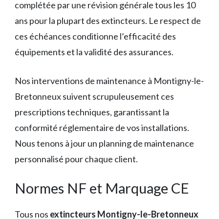
complétée par une révision générale tous les 10
ans pour la plupart des extincteurs. Le respect de
ces échéances conditionne l’efficacité des
équipements et la validité des assurances.
Nos interventions de maintenance à Montigny-le-
Bretonneux suivent scrupuleusement ces
prescriptions techniques, garantissant la
conformité réglementaire de vos installations.
Nous tenons à jour un planning de maintenance
personnalisé pour chaque client.
Normes NF et Marquage CE
Tous nos
extincteurs Montigny-le-Bretonneux