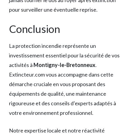
jamais tourner le dos au foyer après extinction
pour surveiller une éventuelle reprise.
Conclusion
La protection incendie représente un
investissement essentiel pour la sécurité de vos
activités à
Montigny-le-Bretonneux
.
Extincteur.com vous accompagne dans cette
démarche cruciale en vous proposant des
équipements de qualité, une maintenance
rigoureuse et des conseils d’experts adaptés à
votre environnement professionnel.
Notre expertise locale et notre réactivité