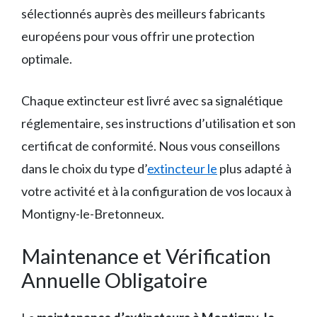
sélectionnés auprès des meilleurs fabricants
européens pour vous offrir une protection
optimale.
Chaque extincteur est livré avec sa signalétique
réglementaire, ses instructions d’utilisation et son
certificat de conformité. Nous vous conseillons
dans le choix du type d’
extincteur le
plus adapté à
votre activité et à la configuration de vos locaux à
Montigny-le-Bretonneux.
Maintenance et Vérification
Annuelle Obligatoire