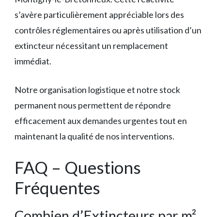
s’avère particulièrement appréciable lors des
contrôles réglementaires ou après utilisation d’un
extincteur nécessitant un remplacement
immédiat.
Notre organisation logistique et notre stock
permanent nous permettent de répondre
efficacement aux demandes urgentes tout en
maintenant la qualité de nos interventions.
FAQ – Questions
Fréquentes
Combien d’Extincteurs par m²