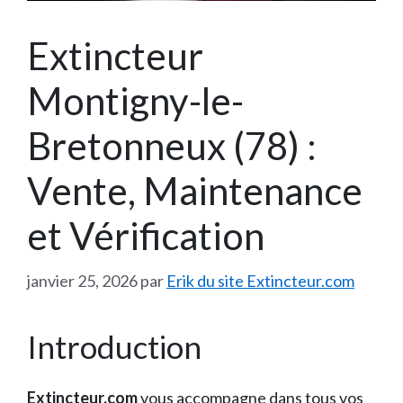
Extincteur
Montigny-le-
Bretonneux (78) :
Vente, Maintenance
et Vérification
janvier 25, 2026
par
Erik du site Extincteur.com
Introduction
Extincteur.com
vous accompagne dans tous vos