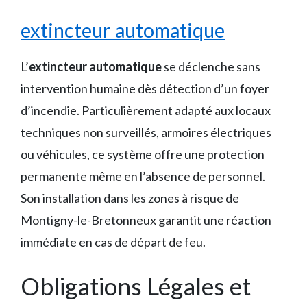
extincteur automatique
L’
extincteur automatique
se déclenche sans
intervention humaine dès détection d’un foyer
d’incendie. Particulièrement adapté aux locaux
techniques non surveillés, armoires électriques
ou véhicules, ce système offre une protection
permanente même en l’absence de personnel.
Son installation dans les zones à risque de
Montigny-le-Bretonneux garantit une réaction
immédiate en cas de départ de feu.
Obligations Légales et