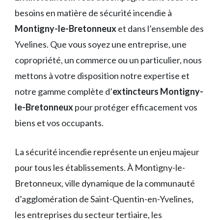
besoins en matière de sécurité incendie à
Montigny-le-Bretonneux
et dans l’ensemble des
Yvelines. Que vous soyez une entreprise, une
copropriété, un commerce ou un particulier, nous
mettons à votre disposition notre expertise et
notre gamme complète d’
extincteurs Montigny-
le-Bretonneux
pour protéger efficacement vos
biens et vos occupants.
La sécurité incendie représente un enjeu majeur
pour tous les établissements. À Montigny-le-
Bretonneux, ville dynamique de la communauté
d’agglomération de Saint-Quentin-en-Yvelines,
les entreprises du secteur tertiaire, les