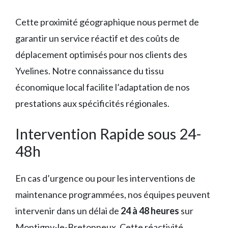
Cette proximité géographique nous permet de
garantir un service réactif et des coûts de
déplacement optimisés pour nos clients des
Yvelines. Notre connaissance du tissu
économique local facilite l’adaptation de nos
prestations aux spécificités régionales.
Intervention Rapide sous 24-
48h
En cas d’urgence ou pour les interventions de
maintenance programmées, nos équipes peuvent
intervenir dans un délai de
24 à 48 heures
sur
Montigny-le-Bretonneux. Cette réactivité