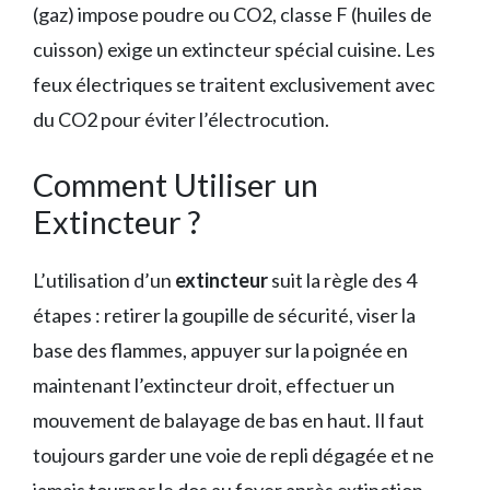
(gaz) impose poudre ou CO2, classe F (huiles de
cuisson) exige un extincteur spécial cuisine. Les
feux électriques se traitent exclusivement avec
du CO2 pour éviter l’électrocution.
Comment Utiliser un
Extincteur ?
L’utilisation d’un
extincteur
suit la règle des 4
étapes : retirer la goupille de sécurité, viser la
base des flammes, appuyer sur la poignée en
maintenant l’extincteur droit, effectuer un
mouvement de balayage de bas en haut. Il faut
toujours garder une voie de repli dégagée et ne