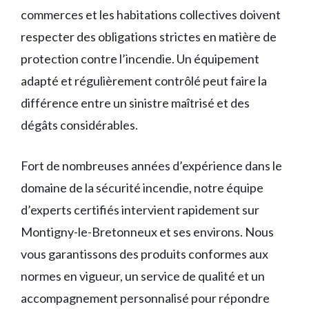
commerces et les habitations collectives doivent
respecter des obligations strictes en matière de
protection contre l’incendie. Un équipement
adapté et régulièrement contrôlé peut faire la
différence entre un sinistre maîtrisé et des
dégâts considérables.
Fort de nombreuses années d’expérience dans le
domaine de la sécurité incendie, notre équipe
d’experts certifiés intervient rapidement sur
Montigny-le-Bretonneux et ses environs. Nous
vous garantissons des produits conformes aux
normes en vigueur, un service de qualité et un
accompagnement personnalisé pour répondre