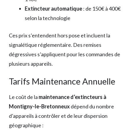
Extincteur automatique
: de 150€ à 400€
selon la technologie
Ces prix s’entendent hors pose et incluent la
signalétique réglementaire. Des remises
dégressives s’appliquent pour les commandes de
plusieurs appareils.
Tarifs Maintenance Annuelle
Le coût de la
maintenance d’extincteurs à
Montigny-le-Bretonneux
dépend du nombre
d’appareils à contrôler et de leur dispersion
géographique :