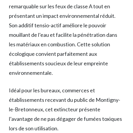
remarquable sur les feux de classe A tout en
présentant un impact environnemental réduit.
Son additif tensio-actif améliore le pouvoir
mouillant de l’eau et facilite la pénétration dans
les matériaux en combustion. Cette solution
écologique convient parfaitement aux
établissements soucieux de leur empreinte
environnementale.
Idéal pour les bureaux, commerces et
établissements recevant du public de Montigny-
le-Bretonneux, cet extincteur présente
l’avantage de ne pas dégager de fumées toxiques
lors de son utilisation.