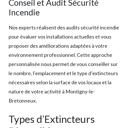
Conseil et Audit Sécurité
Incendie
Nos experts réalisent des audits sécurité incendie
pour évaluer vos installations actuelles et vous
proposer des améliorations adaptées à votre
environnement professionnel. Cette approche
personnalisée nous permet de vous conseiller sur
le nombre, l’emplacement et le type d’extincteurs
nécessaires selon la surface de vos locaux et la
nature de votre activité à Montigny-le-
Bretonneux.
Types d’Extincteurs