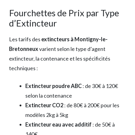
Fourchettes de Prix par Type
d’Extincteur
Les tarifs des
extincteurs à Montigny-le-
Bretonneux
varient selon le type d’agent
extincteur, la contenance et les spécificités
techniques :
Extincteur poudre ABC
: de 30€ à 120€
selon la contenance
Extincteur CO2
: de 80€ à 200€ pour les
modèles 2kg à 5kg
Extincteur eau avec additif
: de 50€ à
140€