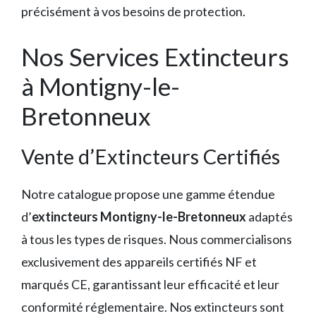
précisément à vos besoins de protection.
Nos Services Extincteurs
à Montigny-le-
Bretonneux
Vente d’Extincteurs Certifiés
Notre catalogue propose une gamme étendue
d’
extincteurs Montigny-le-Bretonneux
adaptés
à tous les types de risques. Nous commercialisons
exclusivement des appareils certifiés NF et
marqués CE, garantissant leur efficacité et leur
conformité réglementaire. Nos extincteurs sont