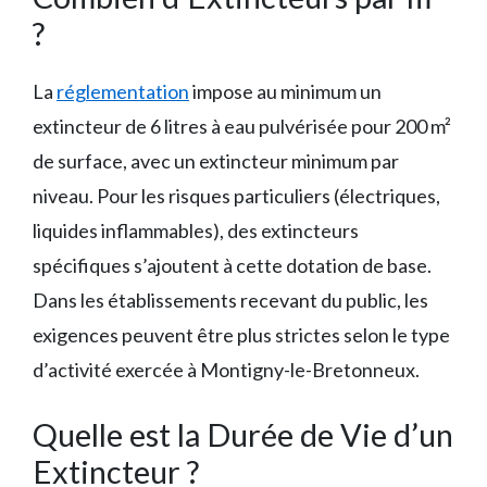
?
La
réglementation
impose au minimum un
extincteur de 6 litres à eau pulvérisée pour 200 m²
de surface, avec un extincteur minimum par
niveau. Pour les risques particuliers (électriques,
liquides inflammables), des extincteurs
spécifiques s’ajoutent à cette dotation de base.
Dans les établissements recevant du public, les
exigences peuvent être plus strictes selon le type
d’activité exercée à Montigny-le-Bretonneux.
Quelle est la Durée de Vie d’un
Extincteur ?