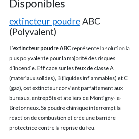
Disponibles
extincteur poudre
ABC
(Polyvalent)
L’
extincteur poudre ABC
représente la solution la
plus polyvalente pour la majorité des risques
d’incendie. Efficace sur les feux de classe A
(matériaux solides), B (liquides inflammables) et C
(gaz), cet extincteur convient parfaitement aux
bureaux, entrepôts et ateliers de Montigny-le-
Bretonneux. Sa poudre chimique interrompt la
réaction de combustion et crée une barrière
protectrice contre la reprise du feu.