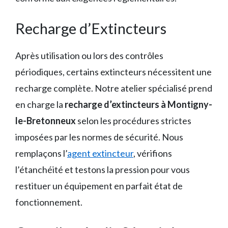
Recharge d’Extincteurs
Après utilisation ou lors des contrôles
périodiques, certains extincteurs nécessitent une
recharge complète. Notre atelier spécialisé prend
en charge la
recharge d’extincteurs à Montigny-
le-Bretonneux
selon les procédures strictes
imposées par les normes de sécurité. Nous
remplaçons l’
agent extincteur
, vérifions
l’étanchéité et testons la pression pour vous
restituer un équipement en parfait état de
fonctionnement.