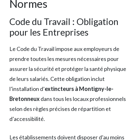
Normes
Code du Travail : Obligation
pour les Entreprises
Le Code du Travail impose aux employeurs de
prendre toutes les mesures nécessaires pour
assurer la sécurité et protéger la santé physique
de leurs salariés. Cette obligation inclut
l’installation d’
extincteurs à Montigny-le-
Bretonneux
dans tous les locaux professionnels
selon des règles précises de répartition et
d’accessibilité.
Les établissements doivent disposer d’au moins