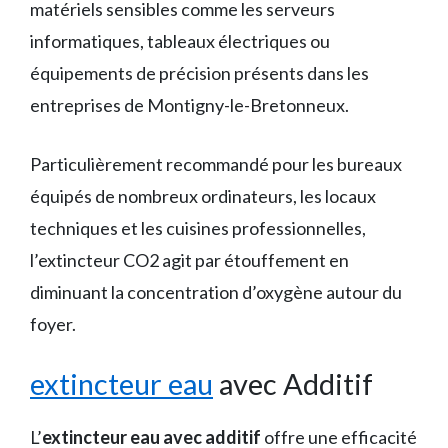
matériels sensibles comme les serveurs
informatiques, tableaux électriques ou
équipements de précision présents dans les
entreprises de Montigny-le-Bretonneux.
Particulièrement recommandé pour les bureaux
équipés de nombreux ordinateurs, les locaux
techniques et les cuisines professionnelles,
l’extincteur CO2 agit par étouffement en
diminuant la concentration d’oxygène autour du
foyer.
extincteur eau
avec Additif
L’
extincteur eau avec additif
offre une efficacité