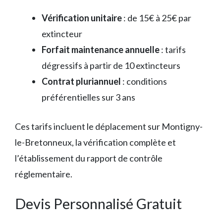
Vérification unitaire
: de 15€ à 25€ par
extincteur
Forfait maintenance annuelle
: tarifs
dégressifs à partir de 10 extincteurs
Contrat pluriannuel
: conditions
préférentielles sur 3 ans
Ces tarifs incluent le déplacement sur Montigny-
le-Bretonneux, la vérification complète et
l’établissement du rapport de contrôle
réglementaire.
Devis Personnalisé Gratuit