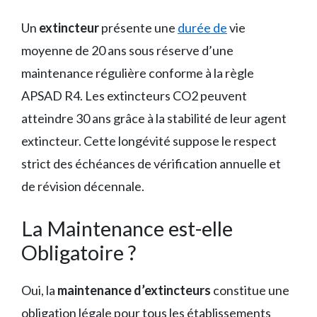
Un
extincteur
présente une
durée de
vie
moyenne de 20 ans sous réserve d’une
maintenance régulière conforme à la règle
APSAD R4. Les extincteurs CO2 peuvent
atteindre 30 ans grâce à la stabilité de leur agent
extincteur. Cette longévité suppose le respect
strict des échéances de vérification annuelle et
de révision décennale.
La Maintenance est-elle
Obligatoire ?
Oui, la
maintenance d’extincteurs
constitue une
obligation légale pour tous les établissements