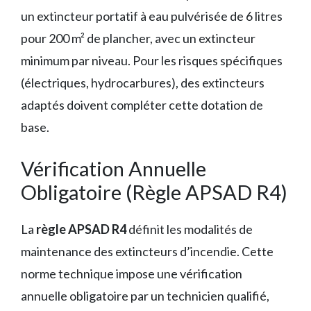
un extincteur portatif à eau pulvérisée de 6 litres
pour 200 m² de plancher, avec un extincteur
minimum par niveau. Pour les risques spécifiques
(électriques, hydrocarbures), des extincteurs
adaptés doivent compléter cette dotation de
base.
Vérification Annuelle
Obligatoire (Règle APSAD R4)
La
règle APSAD R4
définit les modalités de
maintenance des extincteurs d’incendie. Cette
norme technique impose une vérification
annuelle obligatoire par un technicien qualifié,