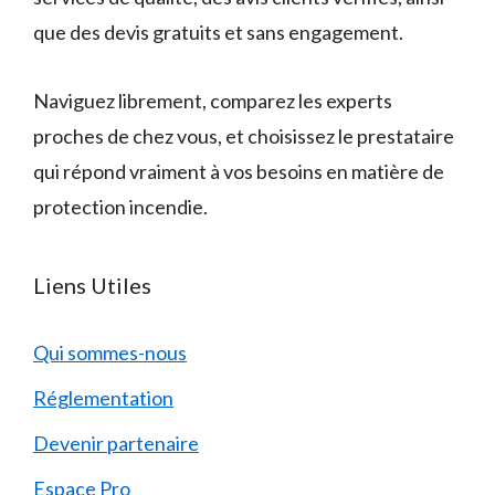
que des devis gratuits et sans engagement.
Naviguez librement, comparez les experts
proches de chez vous, et choisissez le prestataire
qui répond vraiment à vos besoins en matière de
protection incendie.
Liens Utiles
Qui sommes-nous
Réglementation
Devenir partenaire
Espace Pro