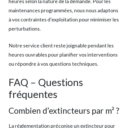
heures selon la nature de la demande. Pour les
maintenances programmées, nous nous adaptons
à vos contraintes d’exploitation pour minimiser les
perturbations.
Notre service client reste joignable pendant les
heures ouvrables pour planifier vos interventions
ou répondre à vos questions techniques.
FAQ – Questions
fréquentes
Combien d’extincteurs par m² ?
La réglementation préconise un extincteur pour