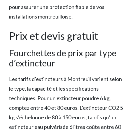
pour assurer une protection fiable de vos
installations montreuilloise.
Prix et devis gratuit
Fourchettes de prix par type
d’extincteur
Les tarifs d’extincteurs à Montreuil varient selon
le type, la capacité et les spécifications
techniques. Pour un extincteur poudre 6 kg,
comptez entre 40 et 80 euros. L’extincteur CO2 5
kg s’échelonne de 80 à 150 euros, tandis qu’un
extincteur eau pulvérisée 6 litres coûte entre 60