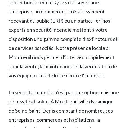
protection incendie. Que vous soyez une
entreprise, un commerce, un établissement
recevant du public (ERP) ou un particulier, nos
experts en sécurité incendie mettent à votre
disposition une gamme complète d’extincteurs et
de services associés. Notre présence locale à
Montreuil nous permet d’intervenir rapidement
pour la vente, la maintenance et la vérification de
vos équipements de lutte contre l’incendie.
La sécurité incendie n’est pas une option mais une
nécessité absolue. À Montreuil, ville dynamique
de Seine-Saint-Denis comptant de nombreuses
entreprises, commerces et habitations, la