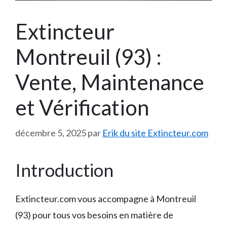
Extincteur
Montreuil (93) :
Vente, Maintenance
et Vérification
décembre 5, 2025
par
Erik du site Extincteur.com
Introduction
Extincteur.com vous accompagne à Montreuil
(93) pour tous vos besoins en matière de