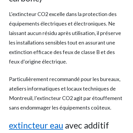
L’extincteur CO2 excelle dans la protection des
équipements électriques et électroniques. Ne
laissant aucun résidu après utilisation, il préserve
les installations sensibles tout en assurant une
extinction efficace des feux de classe B et des
feux d’origine électrique.
Particulièrement recommandé pour les bureaux,
ateliers informatiques et locaux techniques de
Montreuil, l’extincteur CO2 agit par étouffement
sans endommager les équipements coûteux.
extincteur eau
avec additif