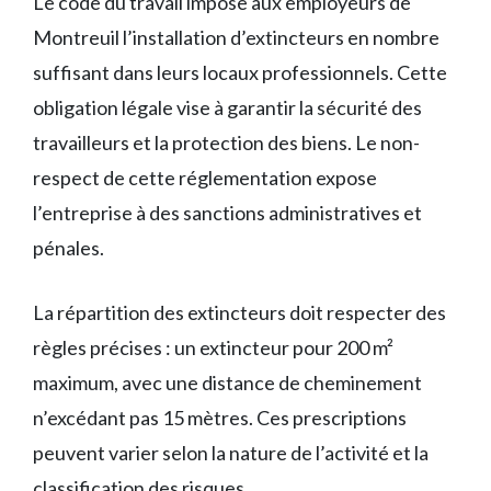
Le code du travail impose aux employeurs de
Montreuil l’installation d’extincteurs en nombre
suffisant dans leurs locaux professionnels. Cette
obligation légale vise à garantir la sécurité des
travailleurs et la protection des biens. Le non-
respect de cette réglementation expose
l’entreprise à des sanctions administratives et
pénales.
La répartition des extincteurs doit respecter des
règles précises : un extincteur pour 200 m²
maximum, avec une distance de cheminement
n’excédant pas 15 mètres. Ces prescriptions
peuvent varier selon la nature de l’activité et la
classification des risques.