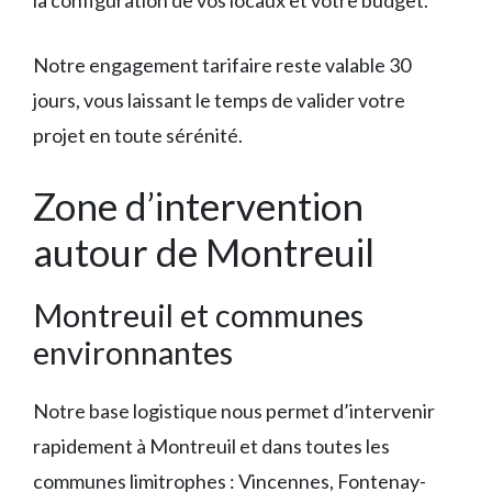
la configuration de vos locaux et votre budget.
Notre engagement tarifaire reste valable 30
jours, vous laissant le temps de valider votre
projet en toute sérénité.
Zone d’intervention
autour de Montreuil
Montreuil et communes
environnantes
Notre base logistique nous permet d’intervenir
rapidement à Montreuil et dans toutes les
communes limitrophes : Vincennes, Fontenay-