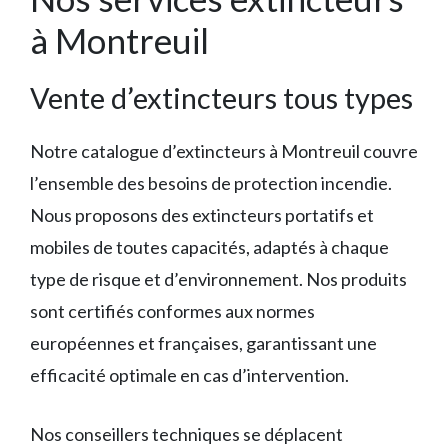
à Montreuil
Vente d’extincteurs tous types
Notre catalogue d’extincteurs à Montreuil couvre
l’ensemble des besoins de protection incendie.
Nous proposons des extincteurs portatifs et
mobiles de toutes capacités, adaptés à chaque
type de risque et d’environnement. Nos produits
sont certifiés conformes aux normes
européennes et françaises, garantissant une
efficacité optimale en cas d’intervention.
Nos conseillers techniques se déplacent