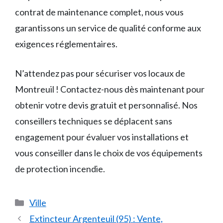
contrat de maintenance complet, nous vous
garantissons un service de qualité conforme aux
exigences réglementaires.
N’attendez pas pour sécuriser vos locaux de
Montreuil ! Contactez-nous dès maintenant pour
obtenir votre devis gratuit et personnalisé. Nos
conseillers techniques se déplacent sans
engagement pour évaluer vos installations et
vous conseiller dans le choix de vos équipements
de protection incendie.
Catégories
Ville
Extincteur Argenteuil (95) : Vente,