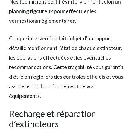
Nos techniciens certifiés interviennent selon un
planning rigoureux pour effectuer les
vérifications réglementaires.
Chaque intervention fait l’objet d’un rapport
détaillé mentionnant l’état de chaque extincteur,
les opérations effectuées et les éventuelles
recommandations. Cette traçabilité vous garantit
d’être en règle lors des contrôles officiels et vous
assure le bon fonctionnement de vos
équipements.
Recharge et réparation
d’extincteurs