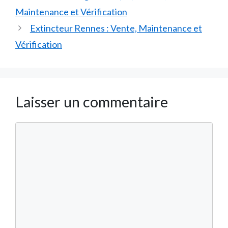
Maintenance et Vérification
Extincteur Rennes : Vente, Maintenance et
Vérification
Laisser un commentaire
Commentaire