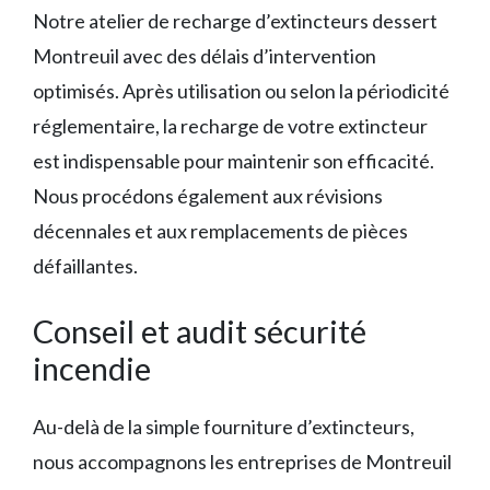
Notre atelier de recharge d’extincteurs dessert
Montreuil avec des délais d’intervention
optimisés. Après utilisation ou selon la périodicité
réglementaire, la recharge de votre extincteur
est indispensable pour maintenir son efficacité.
Nous procédons également aux révisions
décennales et aux remplacements de pièces
défaillantes.
Conseil et audit sécurité
incendie
Au-delà de la simple fourniture d’extincteurs,
nous accompagnons les entreprises de Montreuil