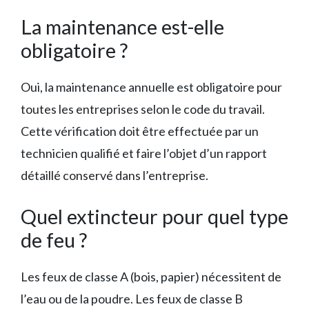
La maintenance est-elle
obligatoire ?
Oui, la maintenance annuelle est obligatoire pour
toutes les entreprises selon le code du travail.
Cette vérification doit être effectuée par un
technicien qualifié et faire l’objet d’un rapport
détaillé conservé dans l’entreprise.
Quel extincteur pour quel type
de feu ?
Les feux de classe A (bois, papier) nécessitent de
l’eau ou de la poudre. Les feux de classe B