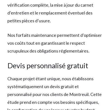
vérification complète, la mise à jour du carnet
d’entretien et le remplacement éventuel des
petites pièces d’usure.
Nos forfaits maintenance permettent d’optimiser
vos coûts tout en garantissant le respect
scrupuleux des obligations réglementaires.
Devis personnalisé gratuit
Chaque projet étant unique, nous établissons
systématiquement un devis gratuit et
personnalisé pour nos clients de Montreuil. Cette
étude prend en compte vos besoins spécifiques,