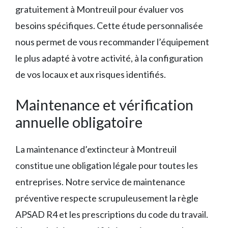
gratuitement à Montreuil pour évaluer vos
besoins spécifiques. Cette étude personnalisée
nous permet de vous recommander l’équipement
le plus adapté à votre activité, à la configuration
de vos locaux et aux risques identifiés.
Maintenance et vérification
annuelle obligatoire
La maintenance d’extincteur à Montreuil
constitue une obligation légale pour toutes les
entreprises. Notre service de maintenance
préventive respecte scrupuleusement la règle
APSAD R4 et les prescriptions du code du travail.