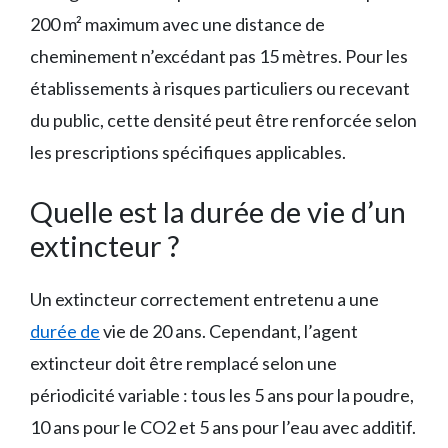
200 m² maximum avec une distance de
cheminement n’excédant pas 15 mètres. Pour les
établissements à risques particuliers ou recevant
du public, cette densité peut être renforcée selon
les prescriptions spécifiques applicables.
Quelle est la durée de vie d’un
extincteur ?
Un extincteur correctement entretenu a une
durée de
vie de 20 ans. Cependant, l’agent
extincteur doit être remplacé selon une
périodicité variable : tous les 5 ans pour la poudre,
10 ans pour le CO2 et 5 ans pour l’eau avec additif.