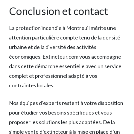
Conclusion et contact
La protection incendie à Montreuil mérite une
attention particulière compte tenu de la densité
urbaine et de la diversité des activités
économiques. Extincteur.com vous accompagne
dans cette démarche essentielle avec un service
complet et professionnel adapté à vos
contraintes locales.
Nos équipes d’experts restent à votre disposition
pour étudier vos besoins spécifiques et vous
proposer les solutions les plus adaptées. De la
simple vente d’extincteur à la mise en place d’un