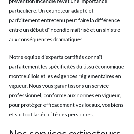
prévention incendie revêt une importance
particulière. Un extincteur adapté et
parfaitement entretenu peut faire la différence
entre un début d’incendie maîtrisé et un sinistre
aux conséquences dramatiques.
Notre équipe d’experts certifiés connaît
parfaitement les spécificités du tissu économique
montreuillois et les exigences réglementaires en
vigueur. Nous vous garantissons un service
professionnel, conforme aux normes en vigueur,
pour protéger efficacement vos locaux, vos biens
et surtout la sécurité des personnes.
Nos services extincteurs