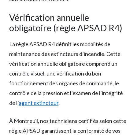
Vérification annuelle
obligatoire (règle APSAD R4)
La règle APSAD R4 définit les modalités de
maintenance des extincteurs d’incendie. Cette
vérification annuelle obligatoire comprend un
contrôle visuel, une vérification du bon
fonctionnement des organes de commande, le
contrôle de la pression et l’examen de l’intégrité
de l’
agent extincteur
.
À Montreuil, nos techniciens certifiés selon cette
règle APSAD garantissent la conformité de vos