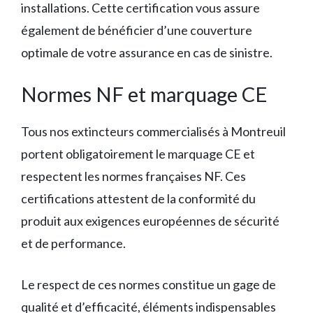
installations. Cette certification vous assure
également de bénéficier d’une couverture
optimale de votre assurance en cas de sinistre.
Normes NF et marquage CE
Tous nos extincteurs commercialisés à Montreuil
portent obligatoirement le marquage CE et
respectent les normes françaises NF. Ces
certifications attestent de la conformité du
produit aux exigences européennes de sécurité
et de performance.
Le respect de ces normes constitue un gage de
qualité et d’efficacité, éléments indispensables