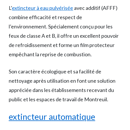
L’
extincteur à eau pulvérisée
avec additif (AFFF)
combine efficacité et respect de
l’environnement. Spécialement conçu pour les
feux de classe A et B, il offre un excellent pouvoir
de refroidissement et forme un film protecteur
empêchant la reprise de combustion.
Son caractère écologique et sa facilité de
nettoyage après utilisation en font une solution
appréciée dans les établissements recevant du
public et les espaces de travail de Montreuil.
extincteur automatique