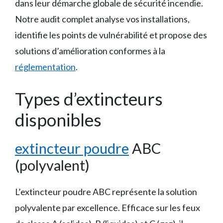
dans leur démarche globale de sécurité incendie.
Notre audit complet analyse vos installations,
identifie les points de vulnérabilité et propose des
solutions d’amélioration conformes à la
réglementation
.
Types d’extincteurs
disponibles
extincteur poudre
ABC
(polyvalent)
L’extincteur poudre ABC représente la solution
polyvalente par excellence. Efficace sur les feux