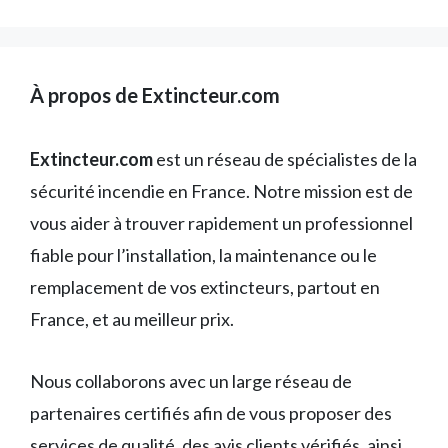
À propos de Extincteur.com
Extincteur.com
est un réseau de spécialistes de la
sécurité incendie en France. Notre mission est de
vous aider à trouver rapidement un professionnel
fiable pour l’installation, la maintenance ou le
remplacement de vos extincteurs, partout en
France, et au meilleur prix.
Nous collaborons avec un large réseau de
partenaires certifiés afin de vous proposer des
services de qualité, des avis clients vérifiés, ainsi