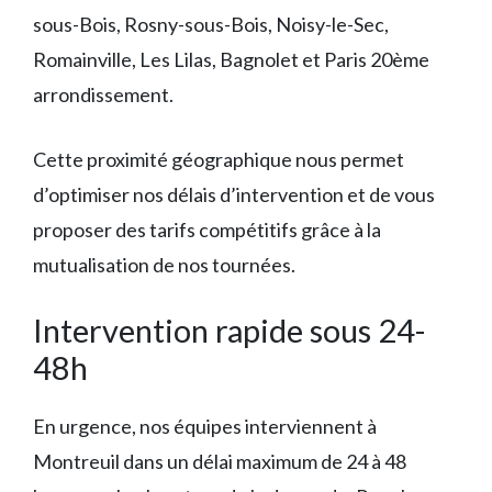
sous-Bois, Rosny-sous-Bois, Noisy-le-Sec,
Romainville, Les Lilas, Bagnolet et Paris 20ème
arrondissement.
Cette proximité géographique nous permet
d’optimiser nos délais d’intervention et de vous
proposer des tarifs compétitifs grâce à la
mutualisation de nos tournées.
Intervention rapide sous 24-
48h
En urgence, nos équipes interviennent à
Montreuil dans un délai maximum de 24 à 48