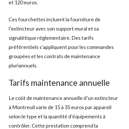
et 120 euros.
Ces fourchettes incluent la fourniture de
l’extincteur avec son support mural et sa
signalétique réglementaire. Des tarifs
préférentiels s’appliquent pour les commandes
groupées et les contrats de maintenance
pluriannuels.
Tarifs maintenance annuelle
Le coût de maintenance annuelle d’un extincteur
à Montreuil varie de 15 à 35 euros par appareil
selon le type et la quantité d’équipements à
contrôler. Cette prestation comprend la