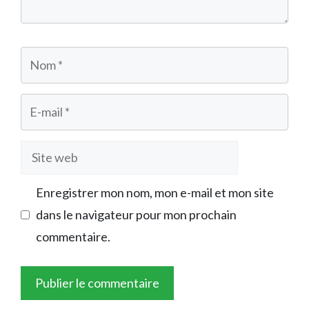
Nom
E-
mail
Site
web
Enregistrer mon nom, mon e-mail et mon site
dans le navigateur pour mon prochain
commentaire.