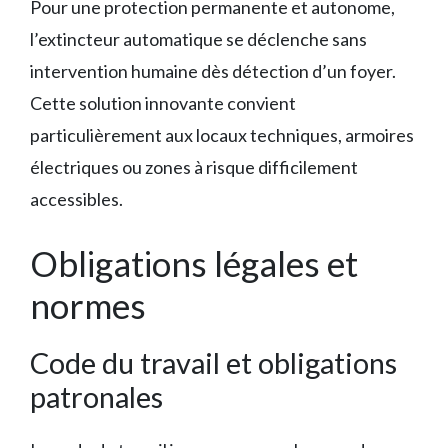
Pour une protection permanente et autonome,
l’extincteur automatique se déclenche sans
intervention humaine dès détection d’un foyer.
Cette solution innovante convient
particulièrement aux locaux techniques, armoires
électriques ou zones à risque difficilement
accessibles.
Obligations légales et
normes
Code du travail et obligations
patronales