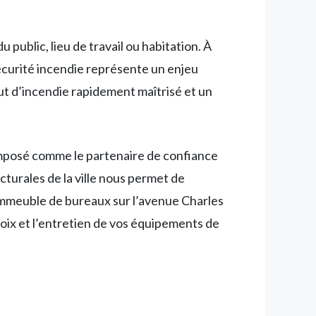
public, lieu de travail ou habitation. À
écurité incendie représente un enjeu
but d’incendie rapidement maîtrisé et un
 imposé comme le partenaire de confiance
turales de la ville nous permet de
immeuble de bureaux sur l’avenue Charles
oix et l’entretien de vos équipements de