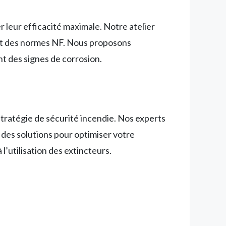
r leur efficacité maximale. Notre atelier
ect des normes NF. Nous proposons
t des signes de corrosion.
tratégie de sécurité incendie. Nos experts
t des solutions pour optimiser votre
l’utilisation des extincteurs.