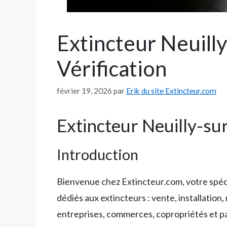
Extincteur Neuilly
Vérification
février 19, 2026
par
Erik du site Extincteur.com
Extincteur Neuilly-sur
Introduction
Bienvenue chez Extincteur.com, votre spéc
dédiés aux extincteurs : vente, installation
entreprises, commerces, copropriétés et par