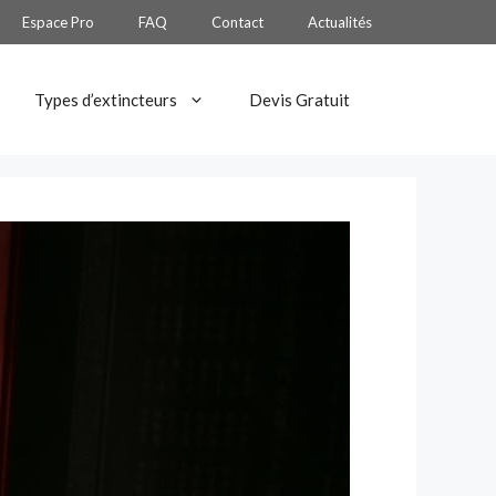
Espace Pro
FAQ
Contact
Actualités
Types d’extincteurs
Devis Gratuit