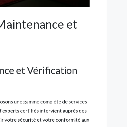
 Maintenance et
nce et Vérification
roposons une gamme complète de services
d’experts certifiés intervient auprès des
ir votre sécurité et votre conformité aux