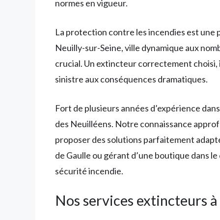
normes en vigueur.
La protection contre les incendies est une 
Neuilly-sur-Seine, ville dynamique aux nom
crucial. Un extincteur correctement choisi,
sinistre aux conséquences dramatiques.
Fort de plusieurs années d’expérience dans
des Neuilléens. Notre connaissance approfon
proposer des solutions parfaitement adapt
de Gaulle ou gérant d’une boutique dans le
sécurité incendie.
Nos services extincteurs à