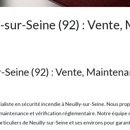
-sur-Seine (92) : Vente,
-Seine (92) : Vente, Maintena
ialiste en sécurité incendie à Neuilly-sur-Seine. Nous p
, maintenance et vérification réglementaire. Notre équipe 
ticuliers de Neuilly-sur-Seine et ses environs pour garant