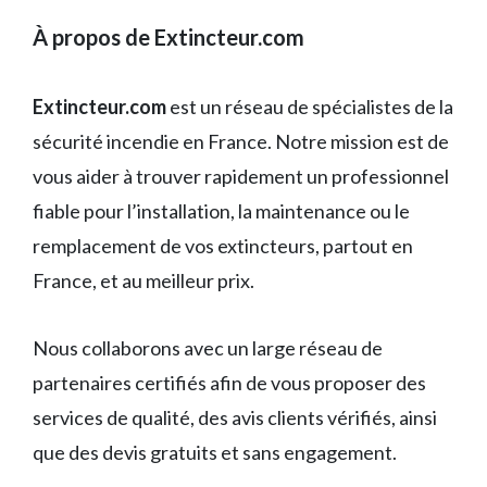
À propos de Extincteur.com
Extincteur.com
est un réseau de spécialistes de la
sécurité incendie en France. Notre mission est de
vous aider à trouver rapidement un professionnel
fiable pour l’installation, la maintenance ou le
remplacement de vos extincteurs, partout en
France, et au meilleur prix.
Nous collaborons avec un large réseau de
partenaires certifiés afin de vous proposer des
services de qualité, des avis clients vérifiés, ainsi
que des devis gratuits et sans engagement.