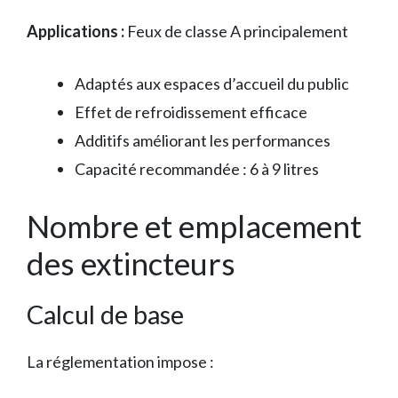
Applications :
Feux de classe A principalement
Adaptés aux espaces d’accueil du public
Effet de refroidissement efficace
Additifs améliorant les performances
Capacité recommandée : 6 à 9 litres
Nombre et emplacement
des extincteurs
Calcul de base
La réglementation impose :