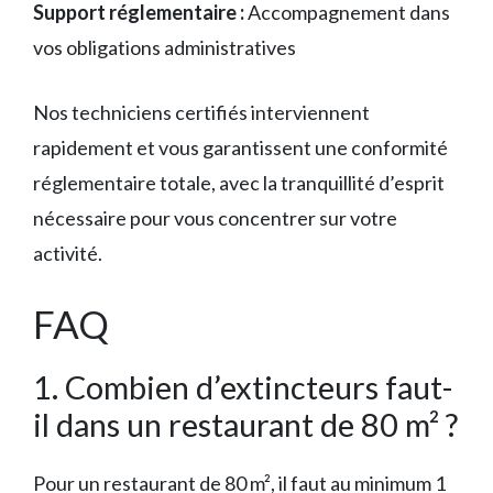
Support réglementaire :
Accompagnement dans
vos obligations administratives
Nos techniciens certifiés interviennent
rapidement et vous garantissent une conformité
réglementaire totale, avec la tranquillité d’esprit
nécessaire pour vous concentrer sur votre
activité.
FAQ
1. Combien d’extincteurs faut-
il dans un restaurant de 80 m² ?
Pour un restaurant de 80 m², il faut au minimum 1