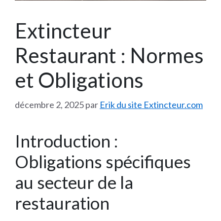
Extincteur
Restaurant : Normes
et Obligations
décembre 2, 2025
par
Erik du site Extincteur.com
Introduction :
Obligations spécifiques
au secteur de la
restauration