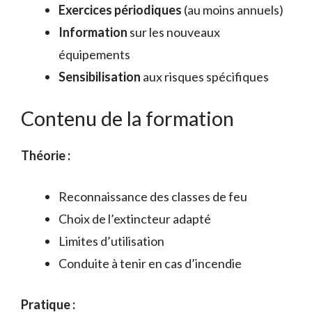
Exercices périodiques
(au moins annuels)
Information
sur les nouveaux
équipements
Sensibilisation
aux risques spécifiques
Contenu de la formation
Théorie :
Reconnaissance des classes de feu
Choix de l’extincteur adapté
Limites d’utilisation
Conduite à tenir en cas d’incendie
Pratique :