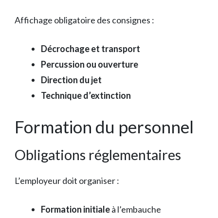
Affichage obligatoire des consignes :
Décrochage et transport
Percussion ou ouverture
Direction du jet
Technique d’extinction
Formation du personnel
Obligations réglementaires
L’employeur doit organiser :
Formation initiale
à l’embauche