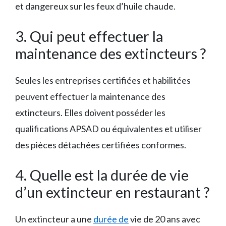
et dangereux sur les feux d’huile chaude.
3. Qui peut effectuer la
maintenance des extincteurs ?
Seules les entreprises certifiées et habilitées
peuvent effectuer la maintenance des
extincteurs. Elles doivent posséder les
qualifications APSAD ou équivalentes et utiliser
des pièces détachées certifiées conformes.
4. Quelle est la durée de vie
d’un extincteur en restaurant ?
Un extincteur a une
durée de
vie de 20 ans avec