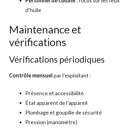
Personnel de cuisine
: focus sur les feux
d’huile
Maintenance et
vérifications
Vérifications périodiques
Contrôle mensuel
par l’exploitant :
Présence et accessibilité
État apparent de l’appareil
Plombage et goupille de sécurité
Pression (manomètre)