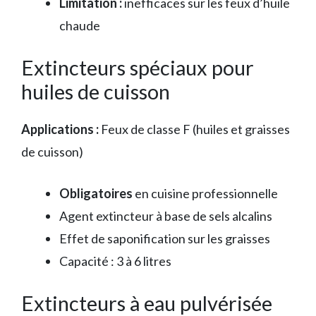
Limitation :
inefficaces sur les feux d’huile
chaude
Extincteurs spéciaux pour
huiles de cuisson
Applications :
Feux de classe F (huiles et graisses
de cuisson)
Obligatoires
en cuisine professionnelle
Agent extincteur à base de sels alcalins
Effet de saponification sur les graisses
Capacité : 3 à 6 litres
Extincteurs à eau pulvérisée