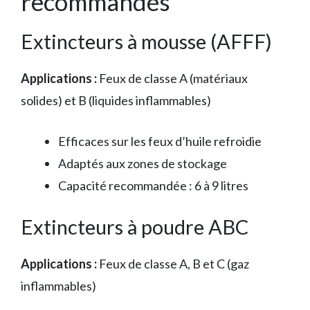
recommandés
Extincteurs à mousse (AFFF)
Applications :
Feux de classe A (matériaux
solides) et B (liquides inflammables)
Efficaces sur les feux d’huile refroidie
Adaptés aux zones de stockage
Capacité recommandée : 6 à 9 litres
Extincteurs à poudre ABC
Applications :
Feux de classe A, B et C (gaz
inflammables)