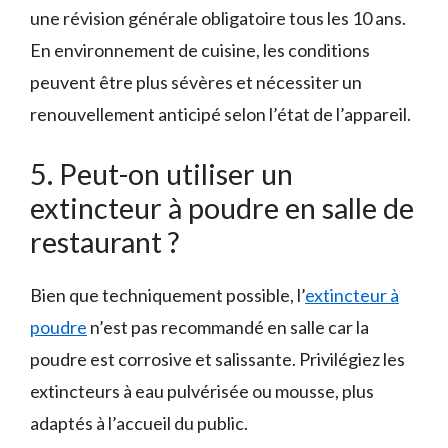
une révision générale obligatoire tous les 10 ans.
En environnement de cuisine, les conditions
peuvent être plus sévères et nécessiter un
renouvellement anticipé selon l’état de l’appareil.
5. Peut-on utiliser un
extincteur à poudre en salle de
restaurant ?
Bien que techniquement possible, l’
extincteur à
poudre
n’est pas recommandé en salle car la
poudre est corrosive et salissante. Privilégiez les
extincteurs à eau pulvérisée ou mousse, plus
adaptés à l’accueil du public.