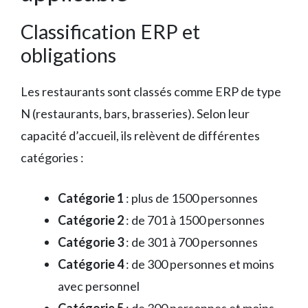
Classification ERP et
obligations
Les restaurants sont classés comme ERP de type
N (restaurants, bars, brasseries). Selon leur
capacité d’accueil, ils relèvent de différentes
catégories :
Catégorie 1
: plus de 1500 personnes
Catégorie 2
: de 701 à 1500 personnes
Catégorie 3
: de 301 à 700 personnes
Catégorie 4
: de 300 personnes et moins
avec personnel