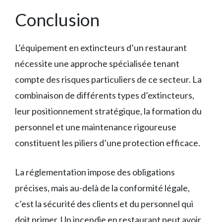
Conclusion
L’équipement en extincteurs d’un restaurant
nécessite une approche spécialisée tenant
compte des risques particuliers de ce secteur. La
combinaison de différents types d’extincteurs,
leur positionnement stratégique, la formation du
personnel et une maintenance rigoureuse
constituent les piliers d’une protection efficace.
La réglementation impose des obligations
précises, mais au-delà de la conformité légale,
c’est la sécurité des clients et du personnel qui
doit primer. Un incendie en restaurant peut avoir