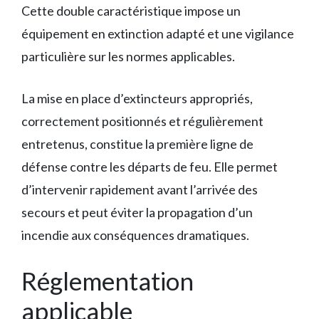
Cette double caractéristique impose un
équipement en extinction adapté et une vigilance
particulière sur les normes applicables.
La mise en place d’extincteurs appropriés,
correctement positionnés et régulièrement
entretenus, constitue la première ligne de
défense contre les départs de feu. Elle permet
d’intervenir rapidement avant l’arrivée des
secours et peut éviter la propagation d’un
incendie aux conséquences dramatiques.
Réglementation
applicable