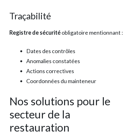
Traçabilité
Registre de sécurité
obligatoire mentionnant :
Dates des contrôles
Anomalies constatées
Actions correctives
Coordonnées du mainteneur
Nos solutions pour le
secteur de la
restauration