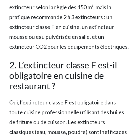
extincteur selon la règle des 150 m², mais la
pratique recommande 2 à 3 extincteurs : un
extincteur classe F en cuisine, un extincteur
mousse ou eau pulvérisée en salle, et un
extincteur CO2 pour les équipements électriques.
2. L’extincteur classe F est-il
obligatoire en cuisine de
restaurant ?
Oui, l’extincteur classe F est obligatoire dans
toute cuisine professionnelle utilisant des huiles
de friture ou de cuisson. Les extincteurs
classiques (eau, mousse, poudre) sont inefficaces