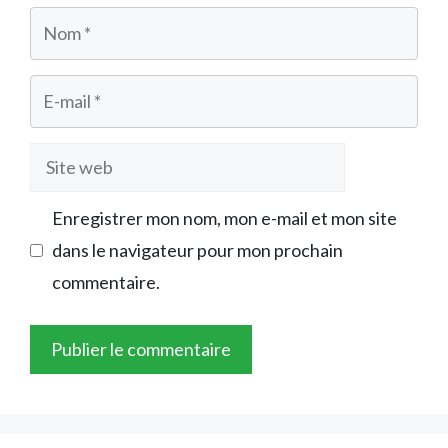
Nom
E-
mail
Site
web
Enregistrer mon nom, mon e-mail et mon site
dans le navigateur pour mon prochain
commentaire.