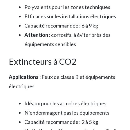
Polyvalents pour les zones techniques
Efficaces sur les installations électriques
Capacité recommandée : 6 à 9 kg
Attention :
corrosifs, à éviter près des
équipements sensibles
Extincteurs à CO2
Applications :
Feux de classe B et équipements
électriques
Idéaux pour les armoires électriques
N’endommagent pas les équipements
Capacité recommandée : 2 à 5 kg