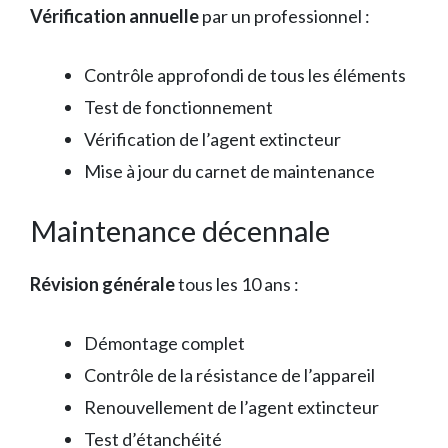
Vérification annuelle
par un professionnel :
Contrôle approfondi de tous les éléments
Test de fonctionnement
Vérification de l’agent extincteur
Mise à jour du carnet de maintenance
Maintenance décennale
Révision générale
tous les 10 ans :
Démontage complet
Contrôle de la résistance de l’appareil
Renouvellement de l’agent extincteur
Test d’étanchéité