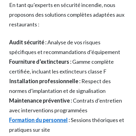
En tant qu’experts en sécurité incendie, nous
proposons des solutions complètes adaptées aux
restaurants :
Audit sécurité :
Analyse de vos risques
spécifiques et recommandations d’équipement
Fourniture d’extincteurs :
Gamme complète
certifiée, incluant les extincteurs classe F
Installation professionnelle :
Respect des
normes d’implantation et de signalisation
Maintenance préventive :
Contrats d’entretien
avec interventions programmées
Formation du personnel
:
Sessions théoriques et
pratiques sur site