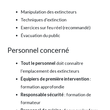
Manipulation des extincteurs
Techniques d’extinction
Exercices sur feu réel (recommandé)
Évacuation du public
Personnel concerné
Tout le personnel
doit connaître
l’emplacement des extincteurs
Équipiers de première intervention
:
formation approfondie
Responsable sécurité
: formation de
formateur