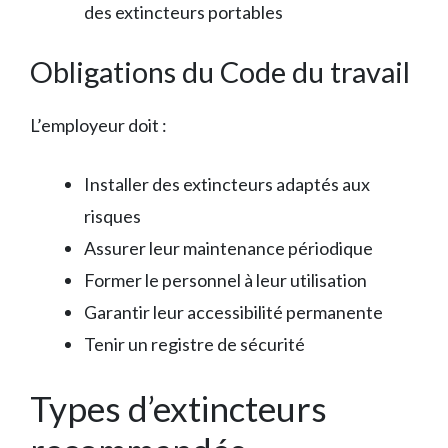
des extincteurs portables
Obligations du Code du travail
L’employeur doit :
Installer des extincteurs adaptés aux
risques
Assurer leur maintenance périodique
Former le personnel à leur utilisation
Garantir leur accessibilité permanente
Tenir un registre de sécurité
Types d’extincteurs