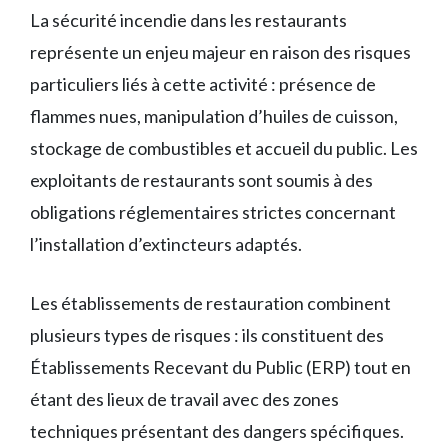
La sécurité incendie dans les restaurants
représente un enjeu majeur en raison des risques
particuliers liés à cette activité : présence de
flammes nues, manipulation d’huiles de cuisson,
stockage de combustibles et accueil du public. Les
exploitants de restaurants sont soumis à des
obligations réglementaires strictes concernant
l’installation d’extincteurs adaptés.
Les établissements de restauration combinent
plusieurs types de risques : ils constituent des
Établissements Recevant du Public (ERP) tout en
étant des lieux de travail avec des zones
techniques présentant des dangers spécifiques.