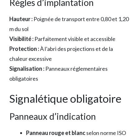
Règles d’implantation
Hauteur :
Poignée de transport entre 0,80 et 1,20
m du sol
Visibilité :
Parfaitement visible et accessible
Protection :
À l’abri des projections et de la
chaleur excessive
Signalisation :
Panneaux réglementaires
obligatoires
Signalétique obligatoire
Panneaux d’indication
Panneau rouge et blanc
selon norme ISO