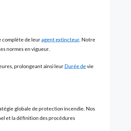
ge complète de leur
agent extincteur
. Notre
les normes en vigueur.
ures, prolongeant ainsi leur
Durée de
vie
atégie globale de protection incendie. Nos
el et la définition des procédures