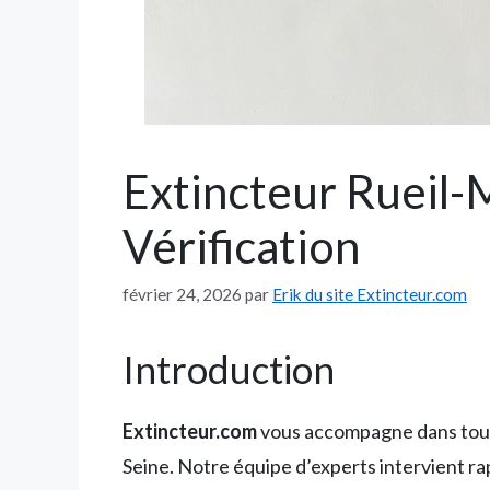
Extincteur Rueil-
Vérification
février 24, 2026
par
Erik du site Extincteur.com
Introduction
Extincteur.com
vous accompagne dans tous 
Seine. Notre équipe d’experts intervient rap