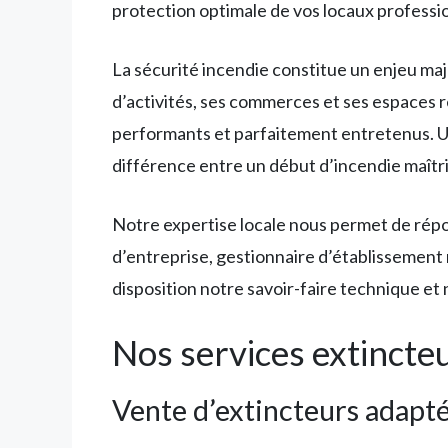
protection optimale de vos locaux professio
La sécurité incendie constitue un enjeu maj
d’activités, ses commerces et ses espaces
performants et parfaitement entretenus. 
différence entre un début d’incendie maîtris
Notre expertise locale nous permet de répo
d’entreprise, gestionnaire d’établissement 
disposition notre savoir-faire technique e
Nos services extincte
Vente d’extincteurs adapté