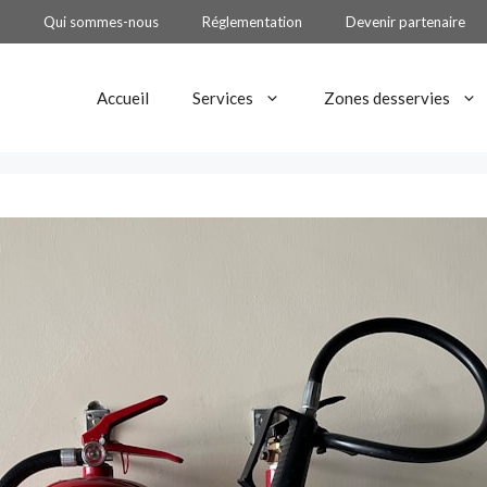
Qui sommes-nous
Réglementation
Devenir partenaire
Accueil
Services
Zones desservies