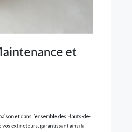
Maintenance et
maison et dans l’ensemble des Hauts-de-
 vos extincteurs, garantissant ainsi la