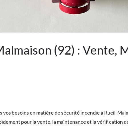
Malmaison (92) : Vente, 
vos besoins en matière de sécurité incendie à Rueil-Mal
idement pour la vente, la maintenance et la vérification de