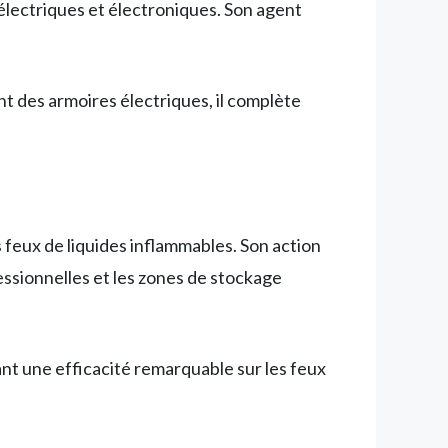
électriques et électroniques. Son agent
t des armoires électriques, il complète
s feux de liquides inflammables. Son action
ssionnelles et les zones de stockage
ant une efficacité remarquable sur les feux