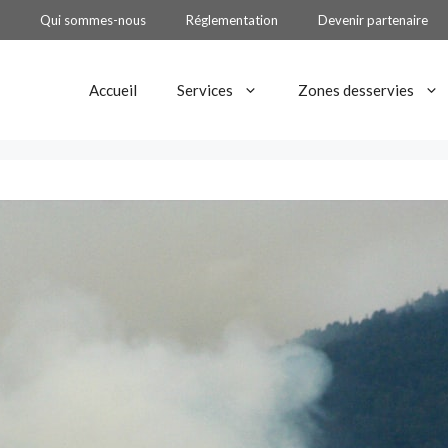
Qui sommes-nous
Réglementation
Devenir partenaire
Accueil
Services
Zones desservies