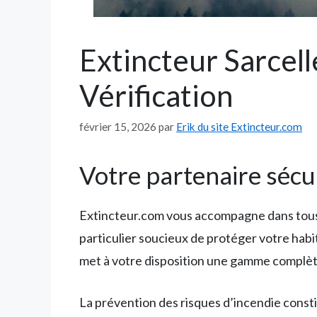
Extincteur Sarcell
Vérification
février 15, 2026
par
Erik du site Extincteur.com
Votre partenaire sécur
Extincteur.com vous accompagne dans tous v
particulier soucieux de protéger votre habi
met à votre disposition une gamme complèt
La prévention des risques d’incendie consti