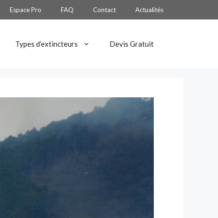
Espace Pro
FAQ
Contact
Actualités
Types d’extincteurs
Devis Gratuit