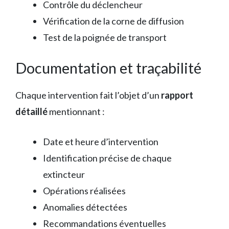
Contrôle du déclencheur
Vérification de la corne de diffusion
Test de la poignée de transport
Documentation et traçabilité
Chaque intervention fait l’objet d’un
rapport
détaillé
mentionnant :
Date et heure d’intervention
Identification précise de chaque
extincteur
Opérations réalisées
Anomalies détectées
Recommandations éventuelles