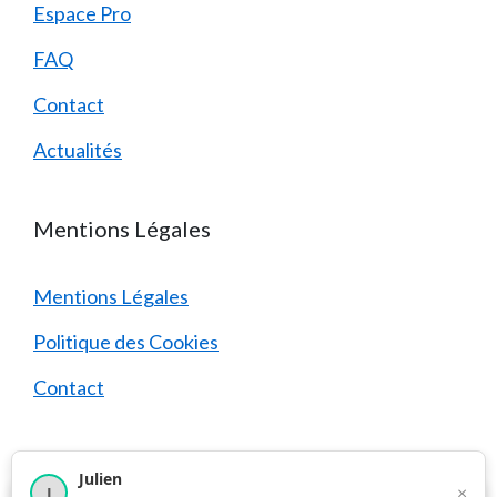
Espace Pro
FAQ
Contact
Actualités
Mentions Légales
Mentions Légales
Politique des Cookies
Contact
Julien
×
J