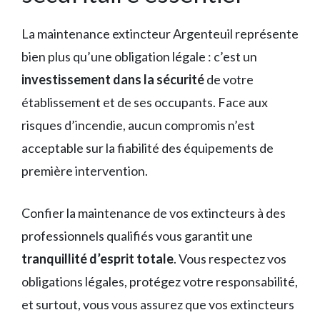
La maintenance extincteur Argenteuil représente
bien plus qu’une obligation légale : c’est un
investissement dans la sécurité
de votre
établissement et de ses occupants. Face aux
risques d’incendie, aucun compromis n’est
acceptable sur la fiabilité des équipements de
première intervention.
Confier la maintenance de vos extincteurs à des
professionnels qualifiés vous garantit une
tranquillité d’esprit totale
. Vous respectez vos
obligations légales, protégez votre responsabilité,
et surtout, vous vous assurez que vos extincteurs