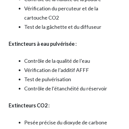
Vérification du percuteur et de la
cartouche CO2
Test de la gâchette et du diffuseur
Extincteurs à eau pulvérisée :
Contrôle de la qualité de l’eau
Vérification de l’additif AFFF
Test de pulvérisation
Contrôle de l’étanchéité du réservoir
Extincteurs CO2 :
Pesée précise du dioxyde de carbone