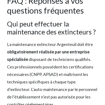
FAQ : Réponses à vos
questions fréquentes
Qui peut effectuer la
maintenance des extincteurs ?
La maintenance extincteur Argenteuil doit être
obligatoirement réalisée par une entreprise
spécialisée
disposant de techniciens qualifiés.
Ces professionnels possèdent les certifications
nécessaires (CNPP, APSAD) et maîtrisent les
techniques spécifiques à chaque type
d’extincteur. L’auto-maintenance par le personnel
de l’établissement n’est pas autorisée pour les
contrôles réglementaires.