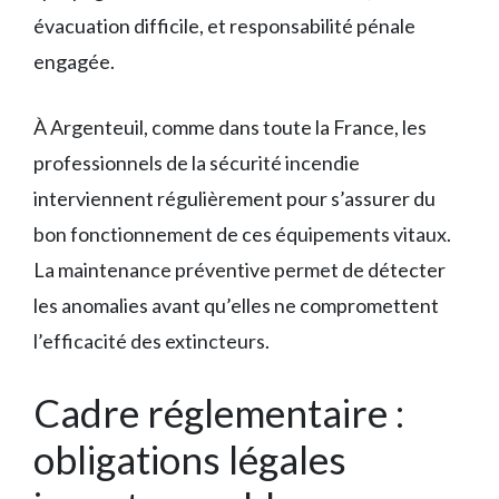
évacuation difficile, et responsabilité pénale
engagée.
À Argenteuil, comme dans toute la France, les
professionnels de la sécurité incendie
interviennent régulièrement pour s’assurer du
bon fonctionnement de ces équipements vitaux.
La maintenance préventive permet de détecter
les anomalies avant qu’elles ne compromettent
l’efficacité des extincteurs.
Cadre réglementaire :
obligations légales