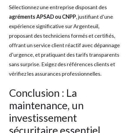
Sélectionnez une entreprise disposant des
agréments APSAD ou CNPP
, justifiant d’une
expérience significative sur Argenteuil,
proposant des techniciens formés et certifiés,
offrant un service client réactif avec dépannage
d’urgence, et pratiquant des tarifs transparents
sans surprise. Exigez des références clients et
vérifiez les assurances professionnelles.
Conclusion : La
maintenance, un
investissement
sécuritaire essentiel