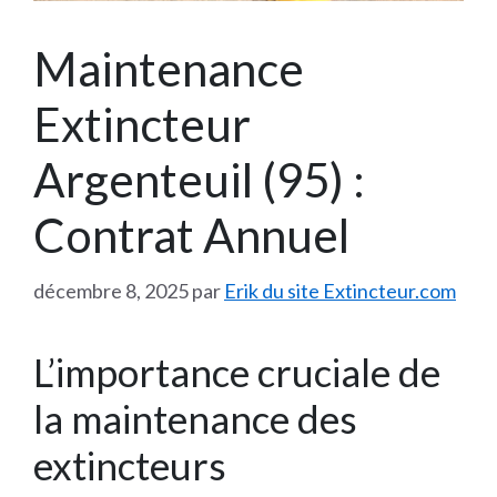
Maintenance
Extincteur
Argenteuil (95) :
Contrat Annuel
décembre 8, 2025
par
Erik du site Extincteur.com
L’importance cruciale de
la maintenance des
extincteurs