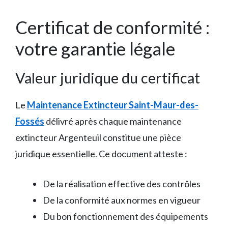
Certificat de conformité :
votre garantie légale
Valeur juridique du certificat
Le
Maintenance Extincteur Saint-Maur-des-
Fossés
délivré après chaque maintenance
extincteur Argenteuil constitue une pièce
juridique essentielle. Ce document atteste :
De la réalisation effective des contrôles
De la conformité aux normes en vigueur
Du bon fonctionnement des équipements