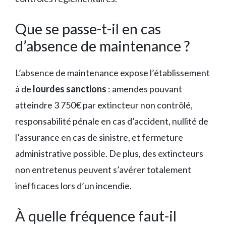
Que se passe-t-il en cas
d’absence de maintenance ?
L’absence de maintenance expose l’établissement
à de
lourdes sanctions
: amendes pouvant
atteindre 3 750€ par extincteur non contrôlé,
responsabilité pénale en cas d’accident, nullité de
l’assurance en cas de sinistre, et fermeture
administrative possible. De plus, des extincteurs
non entretenus peuvent s’avérer totalement
inefficaces lors d’un incendie.
À quelle fréquence faut-il