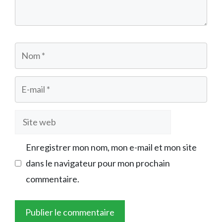
Nom
E-
mail
Site
web
Enregistrer mon nom, mon e-mail et mon site
dans le navigateur pour mon prochain
commentaire.