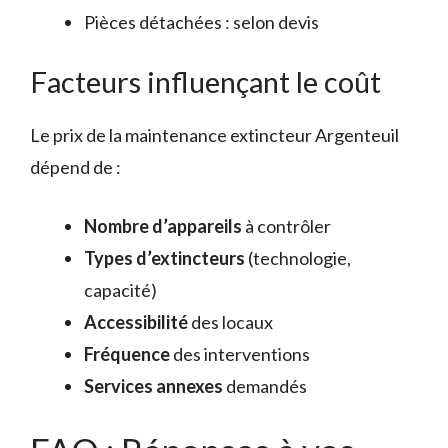
Pièces détachées : selon devis
Facteurs influençant le coût
Le prix de la maintenance extincteur Argenteuil
dépend de :
Nombre d’appareils
à contrôler
Types d’extincteurs
(technologie,
capacité)
Accessibilité
des locaux
Fréquence
des interventions
Services annexes
demandés