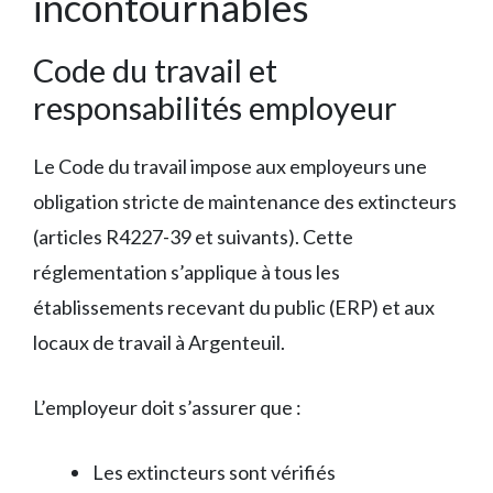
incontournables
Code du travail et
responsabilités employeur
Le Code du travail impose aux employeurs une
obligation stricte de maintenance des extincteurs
(articles R4227-39 et suivants). Cette
réglementation s’applique à tous les
établissements recevant du public (ERP) et aux
locaux de travail à Argenteuil.
L’employeur doit s’assurer que :
Les extincteurs sont vérifiés