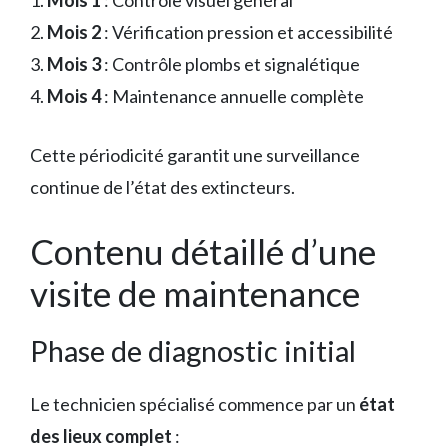
1.
Mois 1
: Contrôle visuel général
2.
Mois 2
: Vérification pression et accessibilité
3.
Mois 3
: Contrôle plombs et signalétique
4.
Mois 4
: Maintenance annuelle complète
Cette périodicité garantit une surveillance
continue de l’état des extincteurs.
Contenu détaillé d’une
visite de maintenance
Phase de diagnostic initial
Le technicien spécialisé commence par un
état
des lieux complet
: