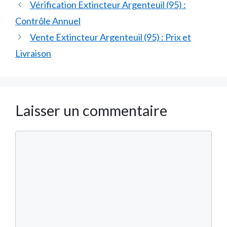
Vérification Extincteur Argenteuil (95) :
Contrôle Annuel
Vente Extincteur Argenteuil (95) : Prix et
Livraison
Laisser un commentaire
Commentaire