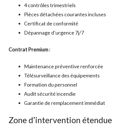
4 contrôles trimestriels
Pièces détachées courantes incluses
Certificat de conformité
Dépannage d’urgence 7j/7
Contrat Premium :
Maintenance préventive renforcée
Télésurveillance des équipements
Formation du personnel
Audit sécurité incendie
Garantie de remplacement immédiat
Zone d’intervention étendue