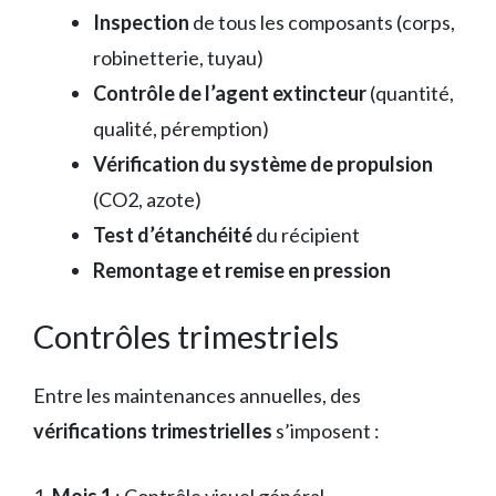
Inspection
de tous les composants (corps,
robinetterie, tuyau)
Contrôle de l’agent extincteur
(quantité,
qualité, péremption)
Vérification du système de propulsion
(CO2, azote)
Test d’étanchéité
du récipient
Remontage et remise en pression
Contrôles trimestriels
Entre les maintenances annuelles, des
vérifications trimestrielles
s’imposent :