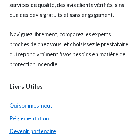
services de qualité, des avis clients vérifiés, ainsi
que des devis gratuits et sans engagement.
Naviguez librement, comparez les experts
proches de chez vous, et choisissez le prestataire
qui répond vraiment à vos besoins en matière de
protection incendie.
Liens Utiles
Qui sommes-nous
Réglementation
Devenir partenaire