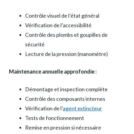
Contrôle visuel de l’état général
Vérification de l’accessibilité
Contrôle des plombs et goupilles de
sécurité
Lecture de la pression (manomètre)
Maintenance annuelle approfondie :
Démontage et inspection complète
Contrôle des composants internes
Vérification de l’
agent extincteur
Tests de fonctionnement
Remise en pression si nécessaire