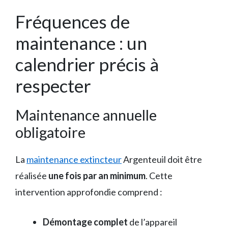
Fréquences de
maintenance : un
calendrier précis à
respecter
Maintenance annuelle
obligatoire
La
maintenance extincteur
Argenteuil doit être
réalisée
une fois par an minimum
. Cette
intervention approfondie comprend :
Démontage complet
de l’appareil