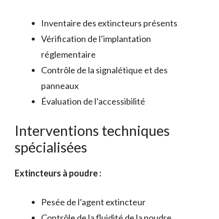
Inventaire des extincteurs présents
Vérification de l’implantation
réglementaire
Contrôle de la signalétique et des
panneaux
Évaluation de l’accessibilité
Interventions techniques
spécialisées
Extincteurs à poudre :
Pesée de l’agent extincteur
Contrôle de la fluidité de la poudre