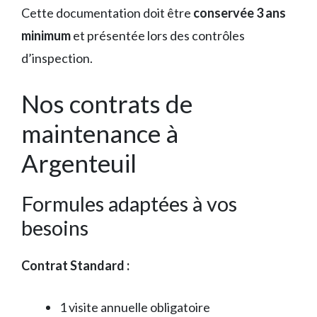
Cette documentation doit être
conservée 3 ans
minimum
et présentée lors des contrôles
d’inspection.
Nos contrats de
maintenance à
Argenteuil
Formules adaptées à vos
besoins
Contrat Standard :
1 visite annuelle obligatoire