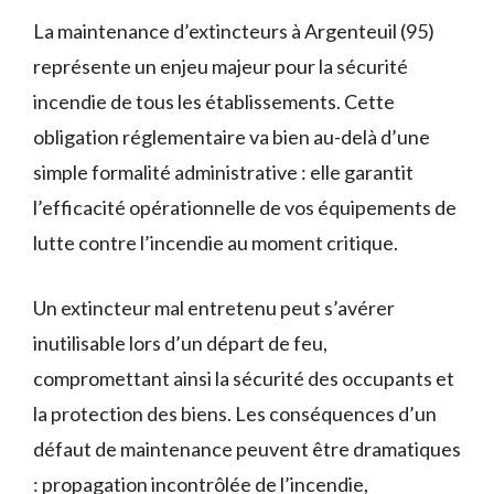
La maintenance d’extincteurs à Argenteuil (95)
représente un enjeu majeur pour la sécurité
incendie de tous les établissements. Cette
obligation réglementaire va bien au-delà d’une
simple formalité administrative : elle garantit
l’efficacité opérationnelle de vos équipements de
lutte contre l’incendie au moment critique.
Un extincteur mal entretenu peut s’avérer
inutilisable lors d’un départ de feu,
compromettant ainsi la sécurité des occupants et
la protection des biens. Les conséquences d’un
défaut de maintenance peuvent être dramatiques
: propagation incontrôlée de l’incendie,