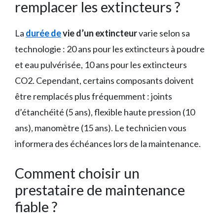
remplacer les extincteurs ?
La
durée de
vie d’un extincteur
varie selon sa
technologie : 20 ans pour les extincteurs à poudre
et eau pulvérisée, 10 ans pour les extincteurs
CO2. Cependant, certains composants doivent
être remplacés plus fréquemment : joints
d’étanchéité (5 ans), flexible haute pression (10
ans), manomètre (15 ans). Le technicien vous
informera des échéances lors de la maintenance.
Comment choisir un
prestataire de maintenance
fiable ?