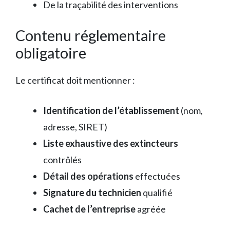
De la traçabilité des interventions
Contenu réglementaire
obligatoire
Le certificat doit mentionner :
Identification de l’établissement
(nom,
adresse, SIRET)
Liste exhaustive des extincteurs
contrôlés
Détail des opérations
effectuées
Signature du technicien
qualifié
Cachet de l’entreprise
agréée