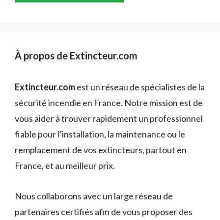
À propos de Extincteur.com
Extincteur.com
est un réseau de spécialistes de la
sécurité incendie en France. Notre mission est de
vous aider à trouver rapidement un professionnel
fiable pour l’installation, la maintenance ou le
remplacement de vos extincteurs, partout en
France, et au meilleur prix.
Nous collaborons avec un large réseau de
partenaires certifiés afin de vous proposer des