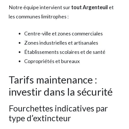
Notre équipe intervient sur
tout Argenteuil
et
les communes limitrophes :
Centre-ville et zones commerciales
Zones industrielles et artisanales
Établissements scolaires et de santé
Copropriétés et bureaux
Tarifs maintenance :
investir dans la sécurité
Fourchettes indicatives par
type d’extincteur