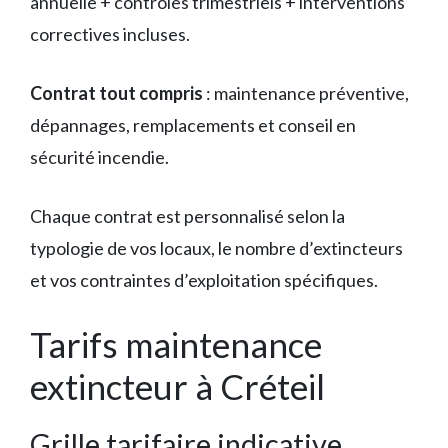
annuelle + contrôles trimestriels + interventions
correctives incluses.
Contrat tout compris
: maintenance préventive,
dépannages, remplacements et conseil en
sécurité incendie.
Chaque contrat est personnalisé selon la
typologie de vos locaux, le nombre d’extincteurs
et vos contraintes d’exploitation spécifiques.
Tarifs maintenance
extincteur à Créteil
Grille tarifaire indicative