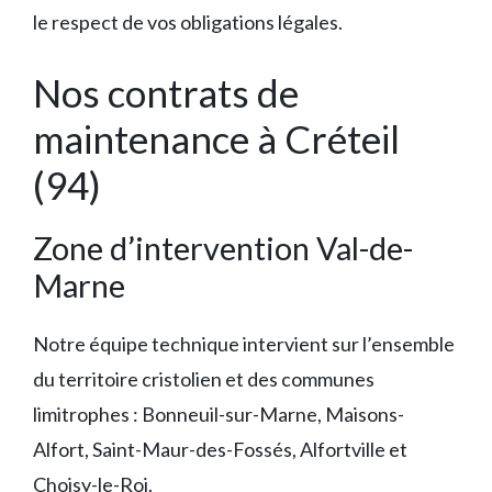
le respect de vos obligations légales.
Nos contrats de
maintenance à Créteil
(94)
Zone d’intervention Val-de-
Marne
Notre équipe technique intervient sur l’ensemble
du territoire cristolien et des communes
limitrophes : Bonneuil-sur-Marne, Maisons-
Alfort, Saint-Maur-des-Fossés, Alfortville et
Choisy-le-Roi.