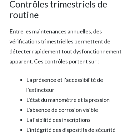
Contrôles trimestriels de
routine
Entre les maintenances annuelles, des
vérifications trimestrielles permettent de
détecter rapidement tout dysfonctionnement
apparent. Ces contrôles portent sur :
La présence et l’accessibilité de
l’extincteur
L’état du manomètre et la pression
L’absence de corrosion visible
La lisibilité des inscriptions
L’intégrité des dispositifs de sécurité