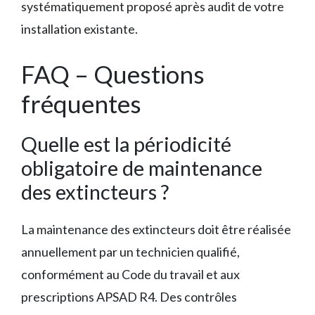
systématiquement proposé après audit de votre
installation existante.
FAQ – Questions
fréquentes
Quelle est la périodicité
obligatoire de maintenance
des extincteurs ?
La maintenance des extincteurs doit être réalisée
annuellement par un technicien qualifié,
conformément au Code du travail et aux
prescriptions APSAD R4. Des contrôles