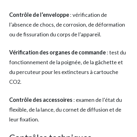
Contrôle de l’enveloppe
: vérification de
l’absence de chocs, de corrosion, de déformation
ou de fissuration du corps de l’appareil.
Vérification des organes de commande
: test du
fonctionnement de la poignée, de la gâchette et
du percuteur pour les extincteurs à cartouche
CO2.
Contrôle des accessoires
: examen de l’état du
flexible, de la lance, du cornet de diffusion et de
leur fixation.