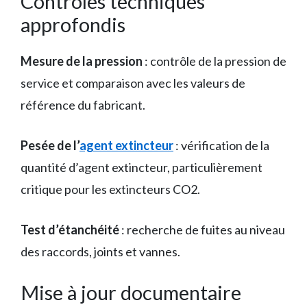
Contrôles techniques
approfondis
Mesure de la pression
: contrôle de la pression de
service et comparaison avec les valeurs de
référence du fabricant.
Pesée de l’
agent extincteur
: vérification de la
quantité d’agent extincteur, particulièrement
critique pour les extincteurs CO2.
Test d’étanchéité
: recherche de fuites au niveau
des raccords, joints et vannes.
Mise à jour documentaire