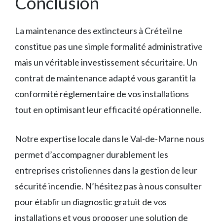
Conclusion
La maintenance des extincteurs à Créteil ne
constitue pas une simple formalité administrative
mais un véritable investissement sécuritaire. Un
contrat de maintenance adapté vous garantit la
conformité réglementaire de vos installations
tout en optimisant leur efficacité opérationnelle.
Notre expertise locale dans le Val-de-Marne nous
permet d’accompagner durablement les
entreprises cristoliennes dans la gestion de leur
sécurité incendie. N’hésitez pas à nous consulter
pour établir un diagnostic gratuit de vos
installations et vous proposer une solution de