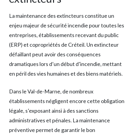
La maintenance des extincteurs constitue un
enjeu majeur de sécurité incendie pour toutes les
entreprises, établissements recevant du public
(ERP) et copropriétés de Créteil. Un extincteur
défaillant peut avoir des conséquences
dramatiques lors d’un début d’incendie, mettant
en péril des vies humaines et des biens matériels.
Dans le Val-de-Marne, de nombreux
établissements négligent encore cette obligation
légale, s’exposant ainsi à des sanctions
administratives et pénales. La maintenance
préventive permet de garantir le bon