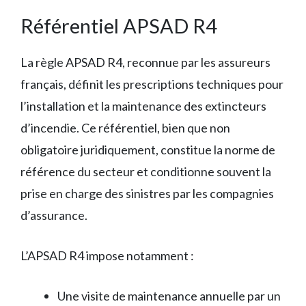
Référentiel APSAD R4
La règle APSAD R4, reconnue par les assureurs
français, définit les prescriptions techniques pour
l’installation et la maintenance des extincteurs
d’incendie. Ce référentiel, bien que non
obligatoire juridiquement, constitue la norme de
référence du secteur et conditionne souvent la
prise en charge des sinistres par les compagnies
d’assurance.
L’APSAD R4 impose notamment :
Une visite de maintenance annuelle par un