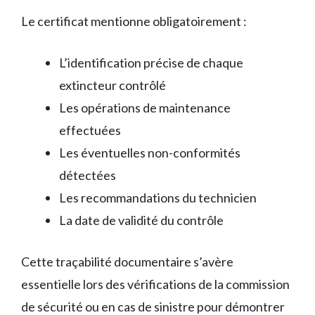
Le certificat mentionne obligatoirement :
L’identification précise de chaque
extincteur contrôlé
Les opérations de maintenance
effectuées
Les éventuelles non-conformités
détectées
Les recommandations du technicien
La date de validité du contrôle
Cette traçabilité documentaire s’avère
essentielle lors des vérifications de la commission
de sécurité ou en cas de sinistre pour démontrer