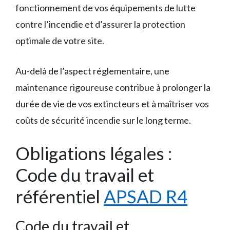
fonctionnement de vos équipements de lutte
contre l’incendie et d’assurer la protection
optimale de votre site.
Au-delà de l’aspect réglementaire, une
maintenance rigoureuse contribue à prolonger la
durée de vie de vos extincteurs et à maîtriser vos
coûts de sécurité incendie sur le long terme.
Obligations légales :
Code du travail et
référentiel
APSAD R4
Code du travail et