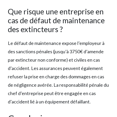
Que risque une entreprise en
cas de défaut de maintenance
des extincteurs ?
Le défaut de maintenance expose l’employeur à
des sanctions pénales (jusqu’à 3750€ d’amende
par extincteur non conforme) et civiles en cas
d’accident. Les assurances peuvent également
refuser la prise en charge des dommages en cas
de négligence avérée. La responsabilité pénale du
chef d’entreprise peut être engagée en cas
d’accident lié à un équipement défaillant.