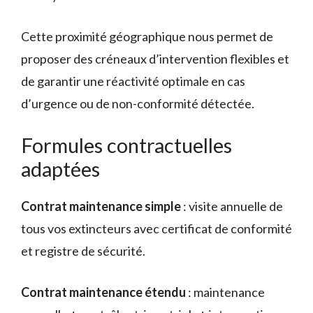
Cette proximité géographique nous permet de
proposer des créneaux d’intervention flexibles et
de garantir une réactivité optimale en cas
d’urgence ou de non-conformité détectée.
Formules contractuelles
adaptées
Contrat maintenance simple
: visite annuelle de
tous vos extincteurs avec certificat de conformité
et registre de sécurité.
Contrat maintenance étendu
: maintenance