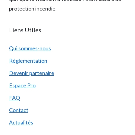
protection incendie.
Liens Utiles
Qui sommes-nous
Réglementation
Devenir partenaire
Espace Pro
FAQ
Contact
Actualités