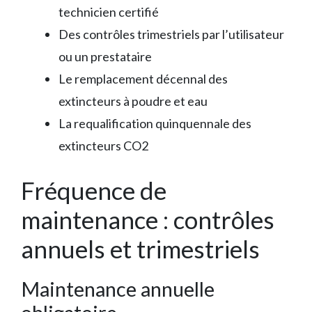
technicien certifié
Des contrôles trimestriels par l’utilisateur
ou un prestataire
Le remplacement décennal des
extincteurs à poudre et eau
La requalification quinquennale des
extincteurs CO2
Fréquence de
maintenance : contrôles
annuels et trimestriels
Maintenance annuelle