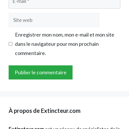
mail
Site
web
Enregistrer mon nom, mon e-mail et mon site
dans le navigateur pour mon prochain
commentaire.
À propos de Extincteur.com