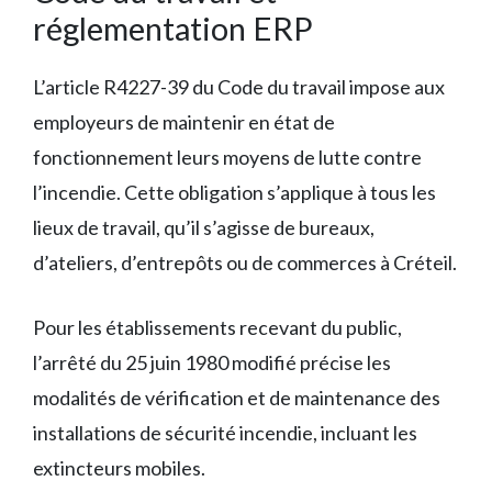
réglementation ERP
L’article R4227-39 du Code du travail impose aux
employeurs de maintenir en état de
fonctionnement leurs moyens de lutte contre
l’incendie. Cette obligation s’applique à tous les
lieux de travail, qu’il s’agisse de bureaux,
d’ateliers, d’entrepôts ou de commerces à Créteil.
Pour les établissements recevant du public,
l’arrêté du 25 juin 1980 modifié précise les
modalités de vérification et de maintenance des
installations de sécurité incendie, incluant les
extincteurs mobiles.