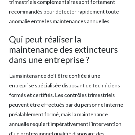
trimestriels complémentaires sont fortement
recommandés pour détecter rapidement toute
anomalie entre les maintenances annuelles.
Qui peut réaliser la
maintenance des extincteurs
dans une entreprise ?
La maintenance doit être confiée à une
entreprise spécialisée disposant de techniciens
formés et certifiés. Les contrôles trimestriels
peuvent être effectués par du personnel interne
préalablement formé, mais la maintenance
annuelle requiert impérativement l’intervention
d’un professionnel qualifié disposant des