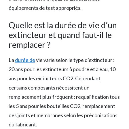
équipements de test appropriés.
Quelle est la durée de vie d’un
extincteur et quand faut-il le
remplacer ?
La
durée de
vie varie selon le type d’extincteur :
20 ans pour les extincteurs à poudre et à eau, 10
ans pour les extincteurs CO2. Cependant,
certains composants nécessitent un
remplacement plus fréquent : requalification tous
les 5 ans pour les bouteilles CO2, remplacement
des joints et membranes selon les préconisations
du fabricant.