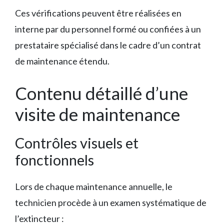
Ces vérifications peuvent être réalisées en
interne par du personnel formé ou confiées à un
prestataire spécialisé dans le cadre d’un contrat
de maintenance étendu.
Contenu détaillé d’une
visite de maintenance
Contrôles visuels et
fonctionnels
Lors de chaque maintenance annuelle, le
technicien procède à un examen systématique de
l’extincteur :