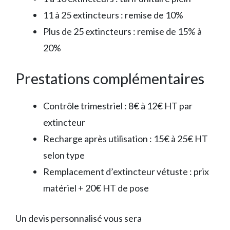
11 à 25 extincteurs : remise de 10%
Plus de 25 extincteurs : remise de 15% à
20%
Prestations complémentaires
Contrôle trimestriel : 8€ à 12€ HT par
extincteur
Recharge après utilisation : 15€ à 25€ HT
selon type
Remplacement d’extincteur vétuste : prix
matériel + 20€ HT de pose
Un devis personnalisé vous sera