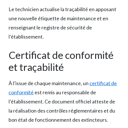
Le technicien actualise la traçabilité en apposant
une nouvelle étiquette de maintenance et en
renseignant le registre de sécurité de
l’établissement.
Certificat de conformité
et traçabilité
À l’issue de chaque maintenance, un
certificat de
conformité
est remis au responsable de
l’établissement. Ce document officiel atteste de
la réalisation des contrôles réglementaires et du
bon état de fonctionnement des extincteurs.