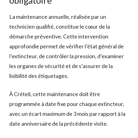
obligatoire
La maintenance annuelle, réalisée par un
technicien qualifié, constitue le cœur de la
démarche préventive. Cette intervention
approfondie permet de vérifier l’état général de
l’extincteur, de contrôler la pression, d’examiner
les organes de sécurité et de s’assurer de la
lisibilité des étiquetages.
À Créteil, cette maintenance doit être
programmée à date fixe pour chaque extincteur,
avec un écart maximum de 3 mois par rapport à la
date anniversaire de la précédente visite.