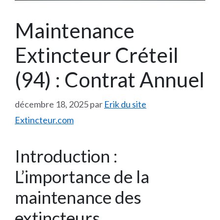
Maintenance
Extincteur Créteil
(94) : Contrat Annuel
décembre 18, 2025
par
Erik du site
Extincteur.com
Introduction :
L’importance de la
maintenance des
extincteurs