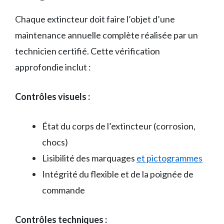
Chaque extincteur doit faire l’objet d’une
maintenance annuelle complète réalisée par un
technicien certifié. Cette vérification
approfondie inclut :
Contrôles visuels :
État du corps de l’extincteur (corrosion,
chocs)
Lisibilité des marquages
et pictogrammes
Intégrité du flexible et de la poignée de
commande
Contrôles techniques :