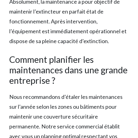
Absolument, la maintenance a pour objectif de
maintenir l’extincteur en parfait état de
fonctionnement. Après intervention,
l’équipement est immédiatement opérationnel et
dispose de sa pleine capacité d’extinction.
Comment planifier les
maintenances dans une grande
entreprise ?
Nous recommandons d’étaler les maintenances
sur l’année selon les zones ou bâtiments pour
maintenir une couverture sécuritaire
permanente. Notre service commercial établit
avec vous un planning optimal respectant vos