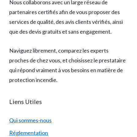
Nous collaborons avec un large réseau de
partenaires certifiés afin de vous proposer des
services de qualité, des avis clients vérifiés, ainsi
que des devis gratuits et sans engagement.
Naviguez librement, comparez les experts
proches de chez vous, et choisissez le prestataire
qui répond vraiment à vos besoins en matière de
protection incendie.
Liens Utiles
Qui sommes-nous
Réglementation