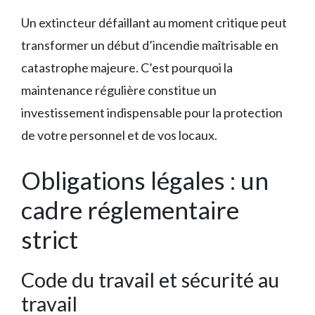
Un extincteur défaillant au moment critique peut
transformer un début d’incendie maîtrisable en
catastrophe majeure. C’est pourquoi la
maintenance régulière constitue un
investissement indispensable pour la protection
de votre personnel et de vos locaux.
Obligations légales : un
cadre réglementaire
strict
Code du travail et sécurité au
travail