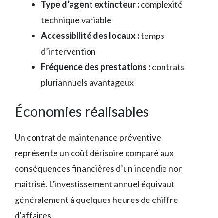
Type d’agent extincteur :
complexité
technique variable
Accessibilité des locaux :
temps
d’intervention
Fréquence des prestations :
contrats
pluriannuels avantageux
Économies réalisables
Un contrat de maintenance préventive
représente un coût dérisoire comparé aux
conséquences financières d’un incendie non
maîtrisé. L’investissement annuel équivaut
généralement à quelques heures de chiffre
d’affaires.