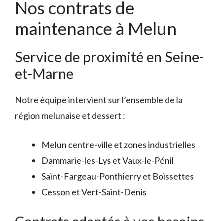
Nos contrats de
maintenance à Melun
Service de proximité en Seine-
et-Marne
Notre équipe intervient sur l’ensemble de la
région melunaise et dessert :
Melun centre-ville et zones industrielles
Dammarie-les-Lys et Vaux-le-Pénil
Saint-Fargeau-Ponthierry et Boissettes
Cesson et Vert-Saint-Denis