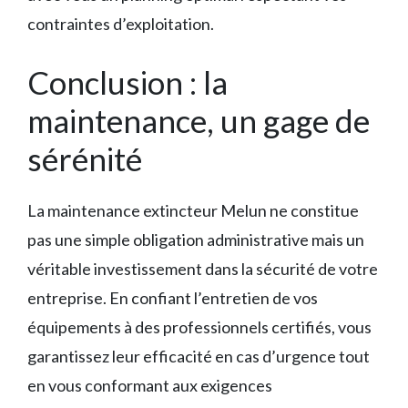
contraintes d’exploitation.
Conclusion : la
maintenance, un gage de
sérénité
La maintenance extincteur Melun ne constitue
pas une simple obligation administrative mais un
véritable investissement dans la sécurité de votre
entreprise. En confiant l’entretien de vos
équipements à des professionnels certifiés, vous
garantissez leur efficacité en cas d’urgence tout
en vous conformant aux exigences