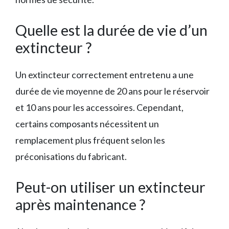
Quelle est la durée de vie d’un
extincteur ?
Un extincteur correctement entretenu a une
durée de vie moyenne de 20 ans pour le réservoir
et 10 ans pour les accessoires. Cependant,
certains composants nécessitent un
remplacement plus fréquent selon les
préconisations du fabricant.
Peut-on utiliser un extincteur
après maintenance ?