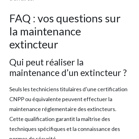
FAQ : vos questions sur
la maintenance
extincteur
Qui peut réaliser la
maintenance d’un extincteur ?
Seuls les techniciens titulaires d’une certification
CNPP ou équivalente peuvent effectuer la
maintenance réglementaire des extincteurs.
Cette qualification garantit la maîtrise des
techniques spécifiques et la connaissance des
normes de sécurité.