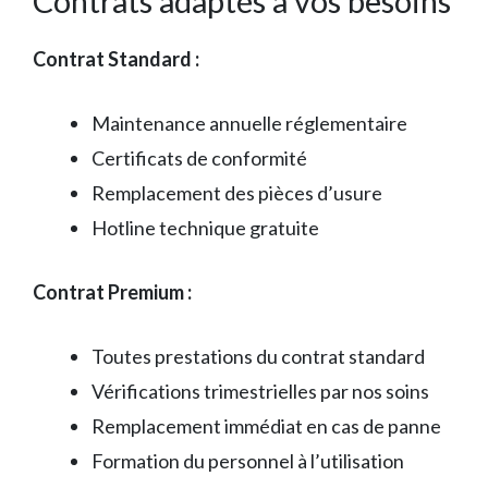
Contrats adaptés à vos besoins
Contrat Standard :
Maintenance annuelle réglementaire
Certificats de conformité
Remplacement des pièces d’usure
Hotline technique gratuite
Contrat Premium :
Toutes prestations du contrat standard
Vérifications trimestrielles par nos soins
Remplacement immédiat en cas de panne
Formation du personnel à l’utilisation