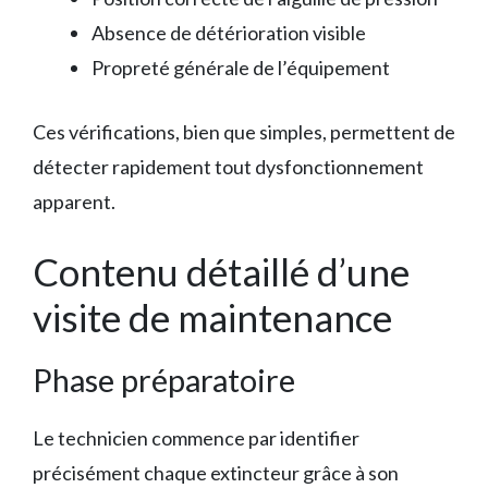
Absence de détérioration visible
Propreté générale de l’équipement
Ces vérifications, bien que simples, permettent de
détecter rapidement tout dysfonctionnement
apparent.
Contenu détaillé d’une
visite de maintenance
Phase préparatoire
Le technicien commence par identifier
précisément chaque extincteur grâce à son