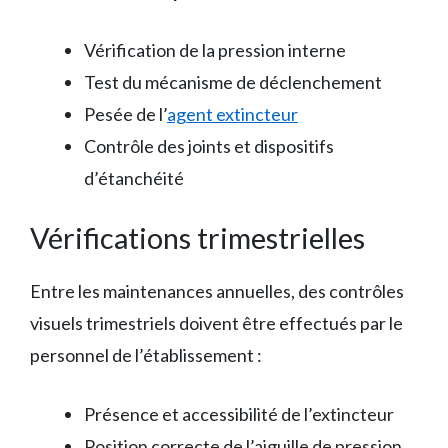
Vérification de la pression interne
Test du mécanisme de déclenchement
Pesée de l’
agent extincteur
Contrôle des joints et dispositifs
d’étanchéité
Vérifications trimestrielles
Entre les maintenances annuelles, des contrôles
visuels trimestriels doivent être effectués par le
personnel de l’établissement :
Présence et accessibilité de l’extincteur
Position correcte de l’aiguille de pression