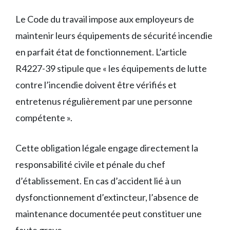
Le Code du travail impose aux employeurs de
maintenir leurs équipements de sécurité incendie
en parfait état de fonctionnement. L’article
R4227-39 stipule que « les équipements de lutte
contre l’incendie doivent être vérifiés et
entretenus régulièrement par une personne
compétente ».
Cette obligation légale engage directement la
responsabilité civile et pénale du chef
d’établissement. En cas d’accident lié à un
dysfonctionnement d’extincteur, l’absence de
maintenance documentée peut constituer une