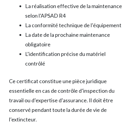
La réalisation effective de la maintenance
selon l’APSAD R4
La conformité technique de l’équipement
La date de la prochaine maintenance
obligatoire
L’identification précise du matériel
contrôlé
Ce certificat constitue une pièce juridique
essentielle en cas de contrôle d’inspection du
travail ou d’expertise d’assurance. Il doit être
conservé pendant toute la durée de vie de
l’extincteur.