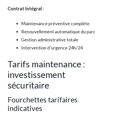
Contrat Intégral :
Maintenance préventive complète
Renouvellement automatique du parc
Gestion administrative totale
Intervention d’urgence 24h/24
Tarifs maintenance :
investissement
sécuritaire
Fourchettes tarifaires
indicatives