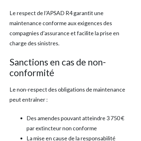
Le respect de l’APSAD R4 garantit une
maintenance conforme aux exigences des
compagnies d’assurance et facilite la prise en
charge des sinistres.
Sanctions en cas de non-
conformité
Le non-respect des obligations de maintenance
peut entraîner :
Des amendes pouvant atteindre 3 750 €
par extincteur non conforme
La mise en cause de la responsabilité