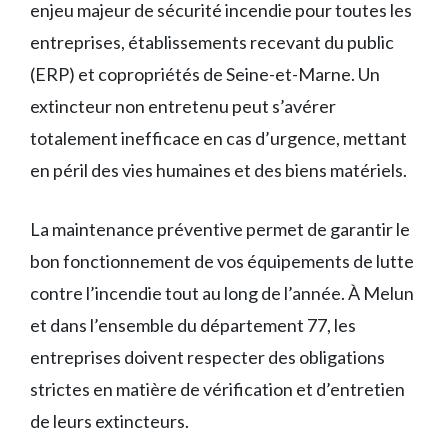
enjeu majeur de sécurité incendie pour toutes les
entreprises, établissements recevant du public
(ERP) et copropriétés de Seine-et-Marne. Un
extincteur non entretenu peut s’avérer
totalement inefficace en cas d’urgence, mettant
en péril des vies humaines et des biens matériels.
La maintenance préventive permet de garantir le
bon fonctionnement de vos équipements de lutte
contre l’incendie tout au long de l’année. À Melun
et dans l’ensemble du département 77, les
entreprises doivent respecter des obligations
strictes en matière de vérification et d’entretien
de leurs extincteurs.