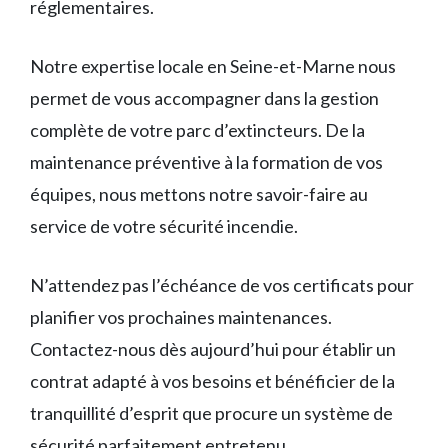
réglementaires.
Notre expertise locale en Seine-et-Marne nous
permet de vous accompagner dans la gestion
complète de votre parc d’extincteurs. De la
maintenance préventive à la formation de vos
équipes, nous mettons notre savoir-faire au
service de votre sécurité incendie.
N’attendez pas l’échéance de vos certificats pour
planifier vos prochaines maintenances.
Contactez-nous dès aujourd’hui pour établir un
contrat adapté à vos besoins et bénéficier de la
tranquillité d’esprit que procure un système de
sécurité parfaitement entretenu.