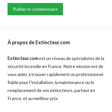
À propos de Extincteur.com
Extincteur.com
est un réseau de spécialistes de la
sécurité incendie en France. Notre mission est de
vous aider à trouver rapidement un professionnel
fiable pour l’installation, la maintenance ou le
remplacement de vos extincteurs, partout en
France, et au meilleur prix.