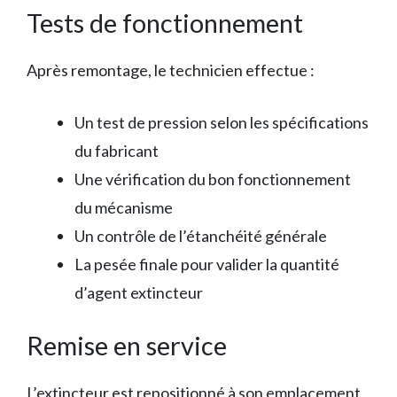
Tests de fonctionnement
Après remontage, le technicien effectue :
Un test de pression selon les spécifications
du fabricant
Une vérification du bon fonctionnement
du mécanisme
Un contrôle de l’étanchéité générale
La pesée finale pour valider la quantité
d’agent extincteur
Remise en service
L’extincteur est repositionné à son emplacement