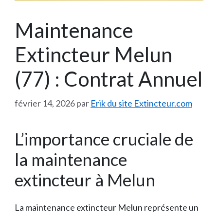
Maintenance
Extincteur Melun
(77) : Contrat Annuel
février 14, 2026
par
Erik du site Extincteur.com
L’importance cruciale de
la maintenance
extincteur à Melun
La maintenance extincteur Melun représente un