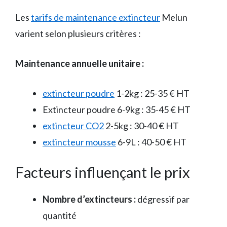
Les
tarifs de maintenance extincteur
Melun
varient selon plusieurs critères :
Maintenance annuelle unitaire :
extincteur poudre
1-2kg : 25-35 € HT
Extincteur poudre 6-9kg : 35-45 € HT
extincteur CO2
2-5kg : 30-40 € HT
extincteur mousse
6-9L : 40-50 € HT
Facteurs influençant le prix
Nombre d’extincteurs :
dégressif par
quantité