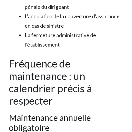
pénale du dirigeant
L’annulation de la couverture d’assurance
en cas de sinistre
La fermeture administrative de
l’établissement
Fréquence de
maintenance : un
calendrier précis à
respecter
Maintenance annuelle
obligatoire