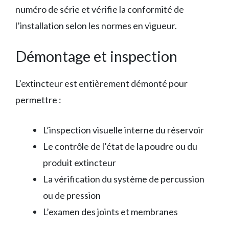
numéro de série et vérifie la conformité de
l’installation selon les normes en vigueur.
Démontage et inspection
L’extincteur est entièrement démonté pour
permettre :
L’inspection visuelle interne du réservoir
Le contrôle de l’état de la poudre ou du
produit extincteur
La vérification du système de percussion
ou de pression
L’examen des joints et membranes