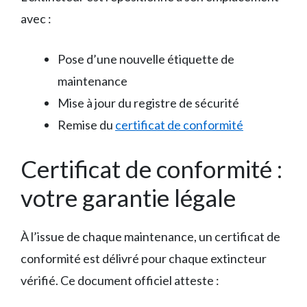
avec :
Pose d’une nouvelle étiquette de
maintenance
Mise à jour du registre de sécurité
Remise du
certificat de conformité
Certificat de conformité :
votre garantie légale
À l’issue de chaque maintenance, un certificat de
conformité est délivré pour chaque extincteur
vérifié. Ce document officiel atteste :