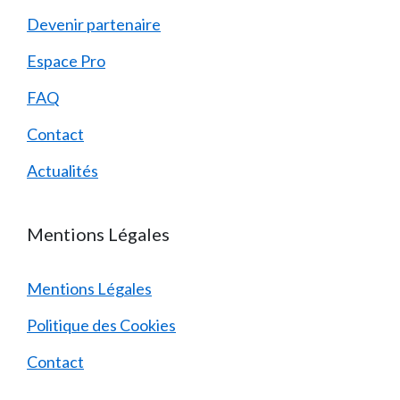
Devenir partenaire
Espace Pro
FAQ
Contact
Actualités
Mentions Légales
Mentions Légales
Politique des Cookies
Contact