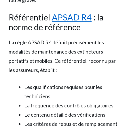
faute grave.
Référentiel
APSAD R4
: la
norme de référence
La règle APSAD R4 définit précisément les
modalités de maintenance des extincteurs
portatifs et mobiles. Ce référentiel, reconnu par
les assureurs, établit :
Les qualifications requises pour les
techniciens
La fréquence des contrôles obligatoires
Le contenu détaillé des vérifications
Les critères de rebus et de remplacement