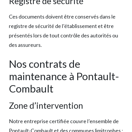
Registre de sécurité
Ces documents doivent être conservés dans le
registre de sécurité de l’établissement et être
présentés lors de tout contrôle des autorités ou
des assureurs.
Nos contrats de
maintenance à Pontault-
Combault
Zone d’intervention
Notre entreprise certifiée couvre l’ensemble de
Pontault-Combault et des communes limitrophes :