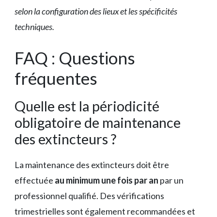
selon la configuration des lieux et les spécificités
techniques.
FAQ : Questions
fréquentes
Quelle est la périodicité
obligatoire de maintenance
des extincteurs ?
La maintenance des extincteurs doit être
effectuée
au minimum une fois par an
par un
professionnel qualifié. Des vérifications
trimestrielles sont également recommandées et