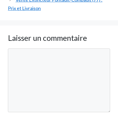
Prix et Livraison
Laisser un commentaire
Commentaire