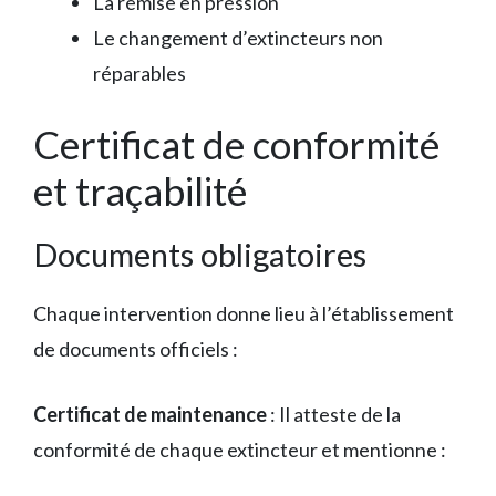
La remise en pression
Le changement d’extincteurs non
réparables
Certificat de conformité
et traçabilité
Documents obligatoires
Chaque intervention donne lieu à l’établissement
de documents officiels :
Certificat de maintenance
: Il atteste de la
conformité de chaque extincteur et mentionne :