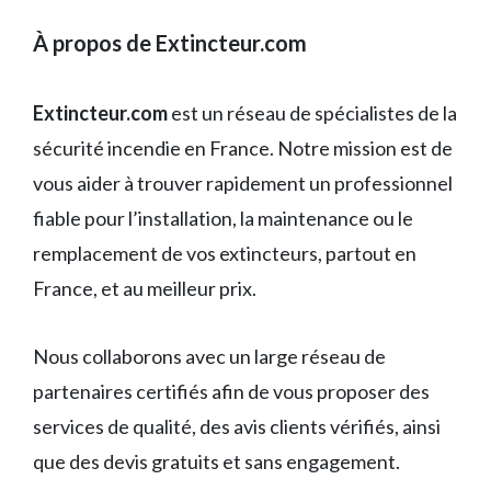
À propos de Extincteur.com
Extincteur.com
est un réseau de spécialistes de la
sécurité incendie en France. Notre mission est de
vous aider à trouver rapidement un professionnel
fiable pour l’installation, la maintenance ou le
remplacement de vos extincteurs, partout en
France, et au meilleur prix.
Nous collaborons avec un large réseau de
partenaires certifiés afin de vous proposer des
services de qualité, des avis clients vérifiés, ainsi
que des devis gratuits et sans engagement.