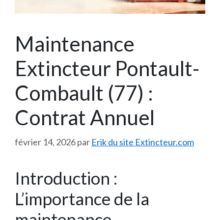
Maintenance
Extincteur Pontault-
Combault (77) :
Contrat Annuel
février 14, 2026
par
Erik du site Extincteur.com
Introduction :
L’importance de la
maintenance