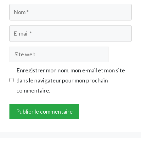
Nom
E-
mail
Site
web
Enregistrer mon nom, mon e-mail et mon site
dans le navigateur pour mon prochain
commentaire.