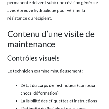
permanente doivent subir une révision générale
avec épreuve hydraulique pour vérifier la
résistance du récipient.
Contenu d’une visite de
maintenance
Contrôles visuels
Le technicien examine minutieusement :
L’état du corps de l’extincteur (corrosion,
chocs, déformation)
La lisibilité des étiquettes et instructions
L’intégrité du flexible et de la lance