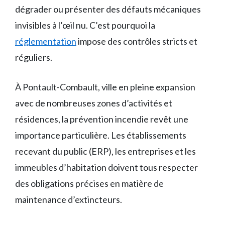
dégrader ou présenter des défauts mécaniques
invisibles à l’œil nu. C’est pourquoi la
réglementation
impose des contrôles stricts et
réguliers.
À Pontault-Combault, ville en pleine expansion
avec de nombreuses zones d’activités et
résidences, la prévention incendie revêt une
importance particulière. Les établissements
recevant du public (ERP), les entreprises et les
immeubles d’habitation doivent tous respecter
des obligations précises en matière de
maintenance d’extincteurs.