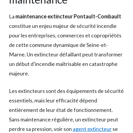
La
maintenance extincteur Pontault-Combault
constitue un enjeu majeur de sécurité incendie
pour les entreprises, commerces et copropriétés
de cette commune dynamique de Seine-et-
Marne. Un extincteur défaillant peut transformer
un début d’incendie maîtrisable en catastrophe
majeure.
Les extincteurs sont des équipements de sécurité
essentiels, mais leur efficacité dépend
entièrement de leur état de fonctionnement.
Sans maintenance régulière, un extincteur peut
perdre sa pression, voir son
agent extincteur
se