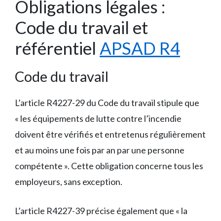
Obligations légales :
Code du travail et
référentiel
APSAD R4
Code du travail
L’article R4227-29 du Code du travail stipule que
« les équipements de lutte contre l’incendie
doivent être vérifiés et entretenus régulièrement
et au moins une fois par an par une personne
compétente ». Cette obligation concerne tous les
employeurs, sans exception.
L’article R4227-39 précise également que « la