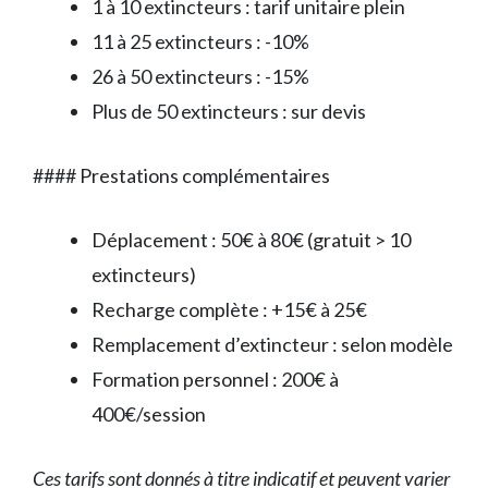
1 à 10 extincteurs : tarif unitaire plein
11 à 25 extincteurs : -10%
26 à 50 extincteurs : -15%
Plus de 50 extincteurs : sur devis
#### Prestations complémentaires
Déplacement : 50€ à 80€ (gratuit > 10
extincteurs)
Recharge complète : +15€ à 25€
Remplacement d’extincteur : selon modèle
Formation personnel : 200€ à
400€/session
Ces tarifs sont donnés à titre indicatif et peuvent varier