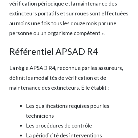
vérification périodique et la maintenance des
extincteurs portatifs et sur roues sont effectuées
au moins une fois tous les douze mois par une
personne ou un organisme compétent ».
Référentiel APSAD R4
La règle APSAD R4, reconnue par les assureurs,
définit les modalités de vérification et de
maintenance des extincteurs. Elle établit :
Les qualifications requises pour les
techniciens
Les procédures de contrôle
La périodicité des interventions