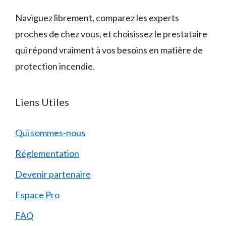
Naviguez librement, comparez les experts
proches de chez vous, et choisissez le prestataire
qui répond vraiment à vos besoins en matière de
protection incendie.
Liens Utiles
Qui sommes-nous
Réglementation
Devenir partenaire
Espace Pro
FAQ