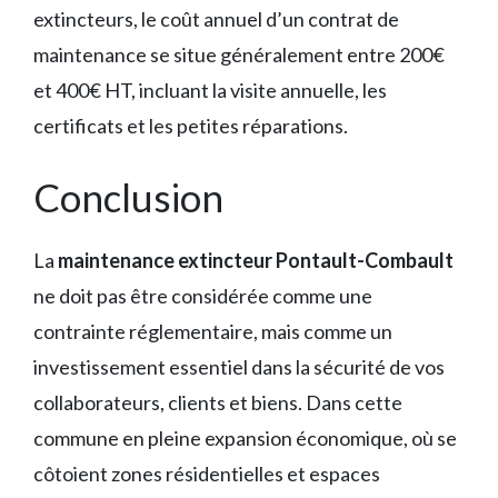
extincteurs, le coût annuel d’un contrat de
maintenance se situe généralement entre 200€
et 400€ HT, incluant la visite annuelle, les
certificats et les petites réparations.
Conclusion
La
maintenance extincteur Pontault-Combault
ne doit pas être considérée comme une
contrainte réglementaire, mais comme un
investissement essentiel dans la sécurité de vos
collaborateurs, clients et biens. Dans cette
commune en pleine expansion économique, où se
côtoient zones résidentielles et espaces