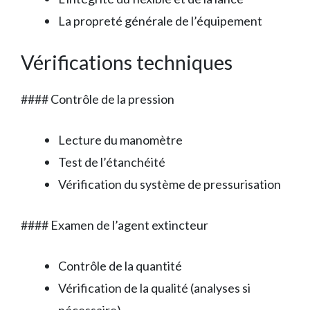
La propreté générale de l’équipement
Vérifications techniques
#### Contrôle de la pression
Lecture du manomètre
Test de l’étanchéité
Vérification du système de pressurisation
#### Examen de l’agent extincteur
Contrôle de la quantité
Vérification de la qualité (analyses si
nécessaire)