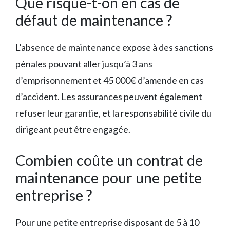
Que risque-t-on en cas de
défaut de maintenance ?
L’absence de maintenance expose à des sanctions
pénales pouvant aller jusqu’à 3 ans
d’emprisonnement et 45 000€ d’amende en cas
d’accident. Les assurances peuvent également
refuser leur garantie, et la responsabilité civile du
dirigeant peut être engagée.
Combien coûte un contrat de
maintenance pour une petite
entreprise ?
Pour une petite entreprise disposant de 5 à 10