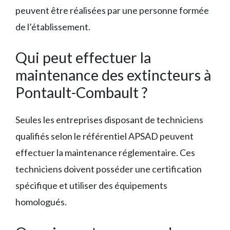
peuvent être réalisées par une personne formée
de l’établissement.
Qui peut effectuer la
maintenance des extincteurs à
Pontault-Combault ?
Seules les entreprises disposant de techniciens
qualifiés selon le référentiel APSAD peuvent
effectuer la maintenance réglementaire. Ces
techniciens doivent posséder une certification
spécifique et utiliser des équipements
homologués.