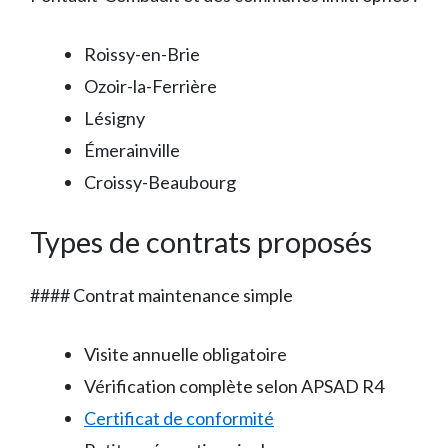
Roissy-en-Brie
Ozoir-la-Ferrière
Lésigny
Émerainville
Croissy-Beaubourg
Types de contrats proposés
#### Contrat maintenance simple
Visite annuelle obligatoire
Vérification complète selon APSAD R4
Certificat de conformité