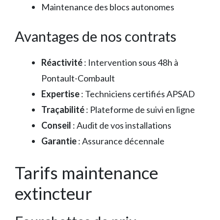
Maintenance des blocs autonomes
Avantages de nos contrats
Réactivité
: Intervention sous 48h à
Pontault-Combault
Expertise
: Techniciens certifiés APSAD
Traçabilité
: Plateforme de suivi en ligne
Conseil
: Audit de vos installations
Garantie
: Assurance décennale
Tarifs maintenance
extincteur