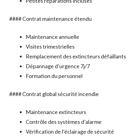
Petites réparations incluses
#### Contrat maintenance étendu
Maintenance annuelle
Visites trimestrielles
Remplacement des extincteurs défaillants
Dépannage d’urgence 7j/7
Formation du personnel
#### Contrat global sécurité incendie
Maintenance extincteurs
Contrôle des systèmes d’alarme
Vérification de l’éclairage de sécurité