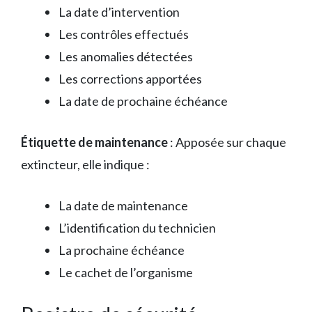
La date d’intervention
Les contrôles effectués
Les anomalies détectées
Les corrections apportées
La date de prochaine échéance
Étiquette de maintenance
: Apposée sur chaque
extincteur, elle indique :
La date de maintenance
L’identification du technicien
La prochaine échéance
Le cachet de l’organisme