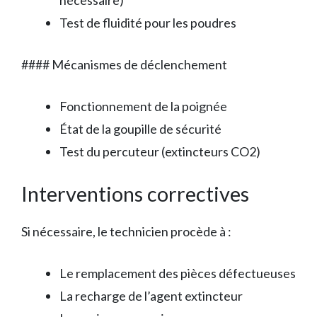
Test de fluidité pour les poudres
#### Mécanismes de déclenchement
Fonctionnement de la poignée
État de la goupille de sécurité
Test du percuteur (extincteurs CO2)
Interventions correctives
Si nécessaire, le technicien procède à :
Le remplacement des pièces défectueuses
La recharge de l’agent extincteur