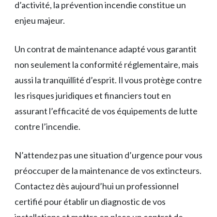
d’activité, la prévention incendie constitue un
enjeu majeur.
Un contrat de maintenance adapté vous garantit
non seulement la conformité réglementaire, mais
aussi la tranquillité d’esprit. Il vous protège contre
les risques juridiques et financiers tout en
assurant l’efficacité de vos équipements de lutte
contre l’incendie.
N’attendez pas une situation d’urgence pour vous
préoccuper de la maintenance de vos extincteurs.
Contactez dès aujourd’hui un professionnel
certifié pour établir un diagnostic de vos
installations et mettre en place un contrat de