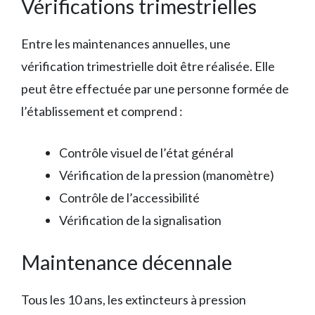
Vérifications trimestrielles
Entre les maintenances annuelles, une
vérification trimestrielle doit être réalisée. Elle
peut être effectuée par une personne formée de
l’établissement et comprend :
Contrôle visuel de l’état général
Vérification de la pression (manomètre)
Contrôle de l’accessibilité
Vérification de la signalisation
Maintenance décennale
Tous les 10 ans, les extincteurs à pression