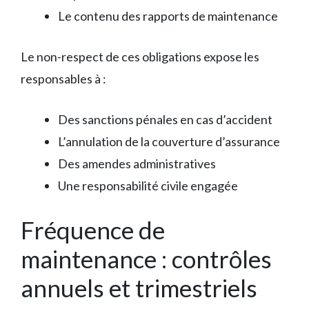
Le contenu des rapports de maintenance
Le non-respect de ces obligations expose les
responsables à :
Des sanctions pénales en cas d’accident
L’annulation de la couverture d’assurance
Des amendes administratives
Une responsabilité civile engagée
Fréquence de
maintenance : contrôles
annuels et trimestriels