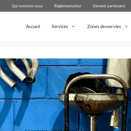
Qui sommes-nous
Réglementation
Devenir partenaire
Accueil
Services
Zones desservies