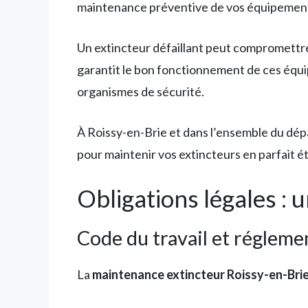
maintenance préventive de vos équipements d
Un extincteur défaillant peut compromettre
garantit le bon fonctionnement de ces équi
organismes de sécurité.
À Roissy-en-Brie et dans l’ensemble du dép
pour maintenir vos extincteurs en parfait ét
Obligations légales : 
Code du travail et réglem
La
maintenance extincteur Roissy-en-Bri