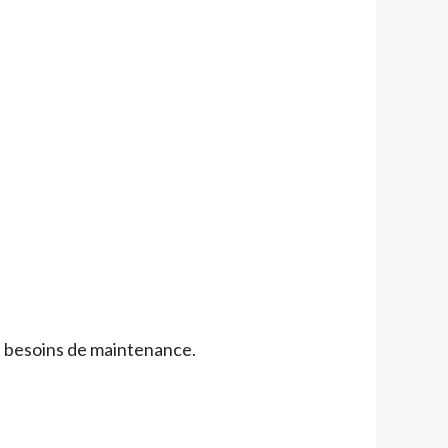
s besoins de maintenance.