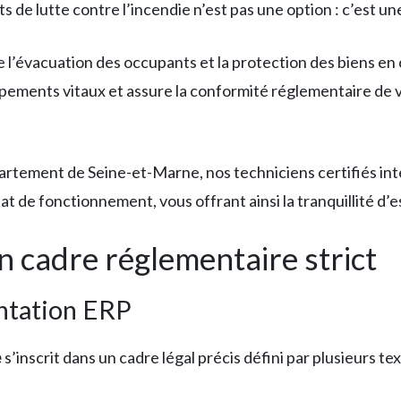
e lutte contre l’incendie n’est pas une option : c’est une
 l’évacuation des occupants et la protection des biens en
pements vitaux et assure la conformité réglementaire de 
artement de Seine-et-Marne, nos techniciens certifiés in
at de fonctionnement, vous offrant ainsi la tranquillité d’e
un cadre réglementaire strict
entation ERP
e
s’inscrit dans un cadre légal précis défini par plusieurs tex