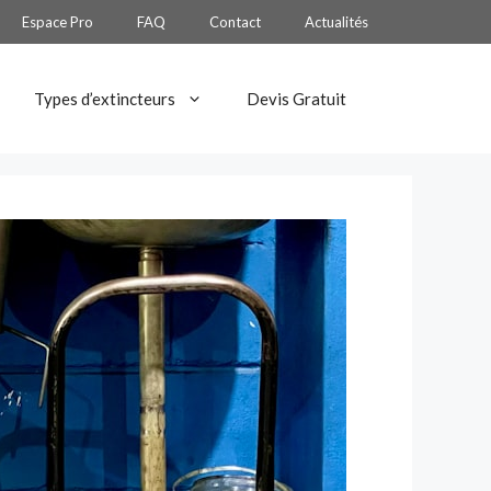
Espace Pro
FAQ
Contact
Actualités
Types d’extincteurs
Devis Gratuit