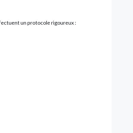
ffectuent un protocole rigoureux :