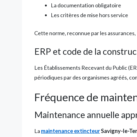
La documentation obligatoire
Les critères de mise hors service
Cette norme, reconnue par les assurances, 
ERP et code de la construc
Les Établissements Recevant du Public (ERP
périodiques par des organismes agréés, co
Fréquence de maintena
Maintenance annuelle app
La
maintenance extincteur
Savigny-le-Te