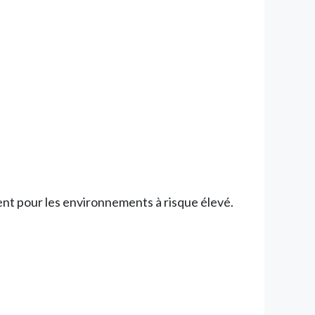
ent pour les environnements à risque élevé.