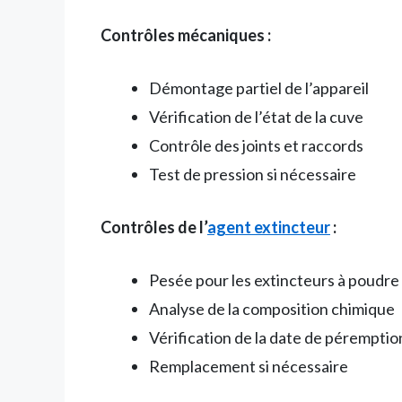
Contrôles mécaniques :
Démontage partiel de l’appareil
Vérification de l’état de la cuve
Contrôle des joints et raccords
Test de pression si nécessaire
Contrôles de l’
agent extincteur
:
Pesée pour les extincteurs à poudre
Analyse de la composition chimique
Vérification de la date de péremptio
Remplacement si nécessaire