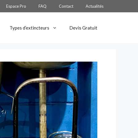
Espace Pro
FAQ
Contact
Actualités
Types d’extincteurs
Devis Gratuit