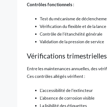
Contrôles fonctionnels :
Test du mécanisme de déclencheme
Vérification du flexible et de la lance
Contrôle de l’étanchéité générale
Validation de la pression de service
Vérifications trimestrielles
Entre les maintenances annuelles, des véri
Ces contrôles allégés vérifient :
L’accessibilité de l’extincteur
L’absence de corrosion visible
La lisibilité des étiquettes