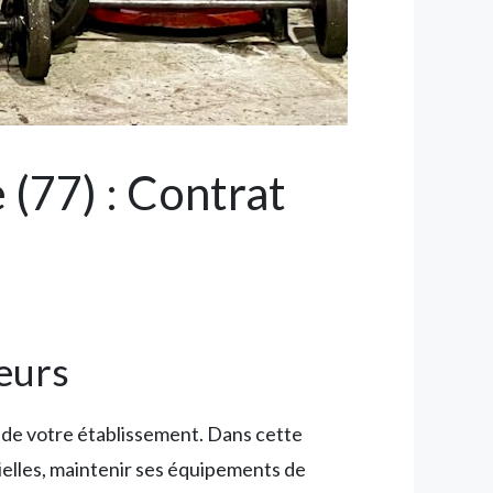
(77) : Contrat
teurs
 de votre établissement. Dans cette
elles, maintenir ses équipements de