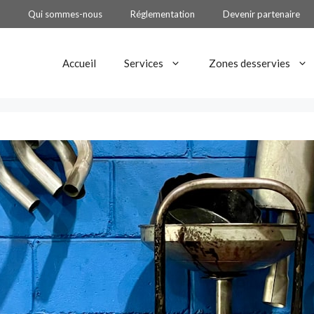
Qui sommes-nous
Réglementation
Devenir partenaire
Accueil
Services
Zones desservies