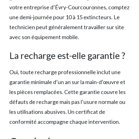
votre entreprise d’Évry-Courcouronnes, comptez
une demi-journée pour 10 à 15 extincteurs. Le
technicien peut généralement travailler sur site
avec son équipement mobile.
La recharge est-elle garantie ?
Oui, toute recharge professionnelle inclut une
garantie minimale d’un an sur la main-d’œuvre et
les pièces remplacées. Cette garantie couvre les
défauts de recharge mais pas l’usure normale ou
les utilisations abusives. Un certificat de
conformité accompagne chaque intervention.