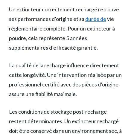
Un extincteur correctement rechargé retrouve
ses performances d’origine et sa
durée de
vie
réglementaire complète. Pour un extincteur à
poudre, cela représente 5 années
supplémentaires d’efficacité garantie.
La qualité de la recharge influence directement
cette longévité. Une intervention réalisée par un
professionnel certifié avec des pièces d’origine
assure une fiabilité maximale.
Les conditions de stockage post-recharge
restent déterminantes. Un extincteur rechargé
doit être conservé dans un environnement sec, à