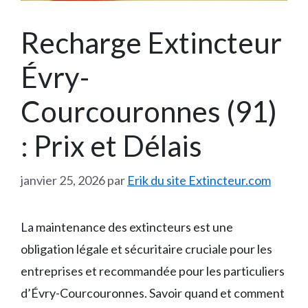
Recharge Extincteur
Évry-
Courcouronnes (91)
: Prix et Délais
janvier 25, 2026
par
Erik du site Extincteur.com
La maintenance des extincteurs est une
obligation légale et sécuritaire cruciale pour les
entreprises et recommandée pour les particuliers
d’Évry-Courcouronnes. Savoir quand et comment