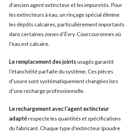
d’ancien agent extincteur et les impuretés. Pour
les extincteurs à eau, un rinçage spécial élimine
les dépôts calcaires, particulièrement importants
dans certaines zones d’Évry-Courcouronnes où
l’eau est calcaire.
Le remplacement des joints
usagés garantit
l’étanchéité parfaite du système. Ces pièces
d’usure sont systématiquement changées lors
d’une recharge professionnelle.
Le rechargement avec l’agent extincteur
adapté
respecte les quantités et spécifications
du fabricant. Chaque type d’extincteur (poudre