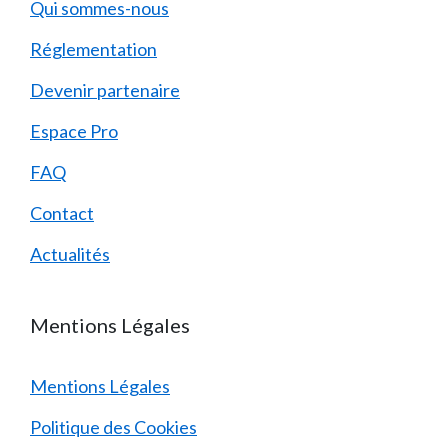
Qui sommes-nous
Réglementation
Devenir partenaire
Espace Pro
FAQ
Contact
Actualités
Mentions Légales
Mentions Légales
Politique des Cookies