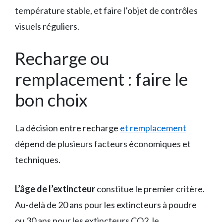
température stable, et faire l’objet de contrôles
visuels réguliers.
Recharge ou
remplacement : faire le
bon choix
La décision entre recharge
et remplacement
dépend de plusieurs facteurs économiques et
techniques.
L’âge de l’extincteur
constitue le premier critère.
Au-delà de 20 ans pour les extincteurs à poudre
ou 30 ans pour les extincteurs CO2, le