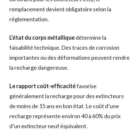
remplacement devient obligatoire selon la
réglementation.
L’état du corps métallique
détermine la
faisabilité technique. Des traces de corrosion
importantes ou des déformations peuvent rendre
la recharge dangereuse.
Le rapport coût-efficacité
favorise
généralement la recharge pour des extincteurs
de moins de 15 ans en bon état. Le coût d’une
recharge représente environ 40 à 60% du prix
d’un extincteur neuf équivalent.