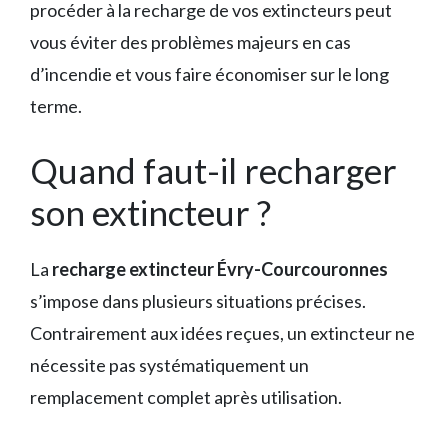
procéder à la recharge de vos extincteurs peut
vous éviter des problèmes majeurs en cas
d’incendie et vous faire économiser sur le long
terme.
Quand faut-il recharger
son extincteur ?
La
recharge extincteur Évry-Courcouronnes
s’impose dans plusieurs situations précises.
Contrairement aux idées reçues, un extincteur ne
nécessite pas systématiquement un
remplacement complet après utilisation.