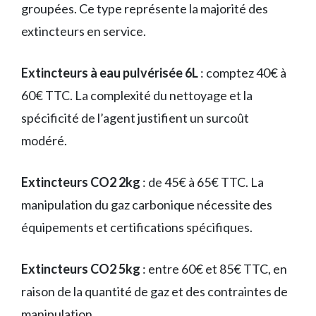
groupées. Ce type représente la majorité des
extincteurs en service.
Extincteurs à eau pulvérisée 6L
: comptez 40€ à
60€ TTC. La complexité du nettoyage et la
spécificité de l’agent justifient un surcoût
modéré.
Extincteurs CO2 2kg
: de 45€ à 65€ TTC. La
manipulation du gaz carbonique nécessite des
équipements et certifications spécifiques.
Extincteurs CO2 5kg
: entre 60€ et 85€ TTC, en
raison de la quantité de gaz et des contraintes de
manipulation.