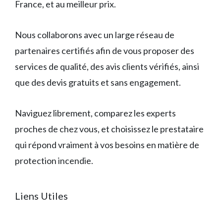
France, et au meilleur prix.
Nous collaborons avec un large réseau de
partenaires certifiés afin de vous proposer des
services de qualité, des avis clients vérifiés, ainsi
que des devis gratuits et sans engagement.
Naviguez librement, comparez les experts
proches de chez vous, et choisissez le prestataire
qui répond vraiment à vos besoins en matière de
protection incendie.
Liens Utiles