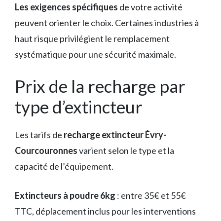
Les exigences spécifiques
de votre activité
peuvent orienter le choix. Certaines industries à
haut risque privilégient le remplacement
systématique pour une sécurité maximale.
Prix de la recharge par
type d’extincteur
Les tarifs de
recharge extincteur Évry-
Courcouronnes
varient selon le type et la
capacité de l’équipement.
Extincteurs à poudre 6kg
: entre 35€ et 55€
TTC, déplacement inclus pour les interventions