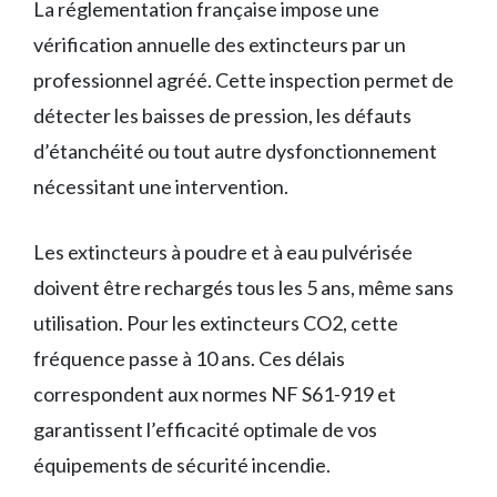
La réglementation française impose une
vérification annuelle des extincteurs par un
professionnel agréé. Cette inspection permet de
détecter les baisses de pression, les défauts
d’étanchéité ou tout autre dysfonctionnement
nécessitant une intervention.
Les extincteurs à poudre et à eau pulvérisée
doivent être rechargés tous les 5 ans, même sans
utilisation. Pour les extincteurs CO2, cette
fréquence passe à 10 ans. Ces délais
correspondent aux normes NF S61-919 et
garantissent l’efficacité optimale de vos
équipements de sécurité incendie.