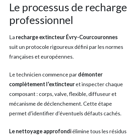
Le processus de recharge
professionnel
La
recharge extincteur Évry-Courcouronnes
suit un protocole rigoureux défini par les normes
françaises et européennes.
Le technicien commence par
démonter
complètement l’extincteur
et inspecter chaque
composant : corps, valve, flexible, diffuseur et
mécanisme de déclenchement. Cette étape
permet d’identifier d’éventuels défauts cachés.
Le nettoyage approfondi
élimine tous les résidus