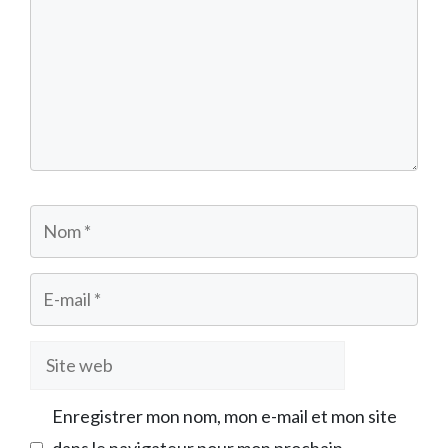
Nom
E-
mail
Site
web
Enregistrer mon nom, mon e-mail et mon site