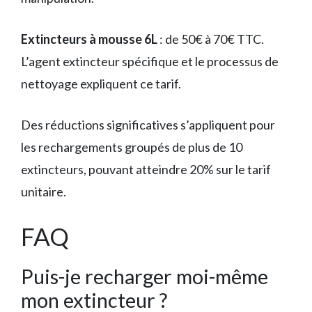
Extincteurs à mousse 6L
: de 50€ à 70€ TTC.
L’agent extincteur spécifique et le processus de
nettoyage expliquent ce tarif.
Des réductions significatives s’appliquent pour
les rechargements groupés de plus de 10
extincteurs, pouvant atteindre 20% sur le tarif
unitaire.
FAQ
Puis-je recharger moi-même
mon extincteur ?