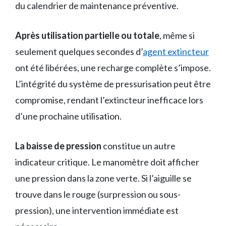
du calendrier de maintenance préventive.
Après utilisation partielle ou totale
, même si
seulement quelques secondes d’
agent extincteur
ont été libérées, une recharge complète s’impose.
L’intégrité du système de pressurisation peut être
compromise, rendant l’extincteur inefficace lors
d’une prochaine utilisation.
La baisse de pression
constitue un autre
indicateur critique. Le manomètre doit afficher
une pression dans la zone verte. Si l’aiguille se
trouve dans le rouge (surpression ou sous-
pression), une intervention immédiate est