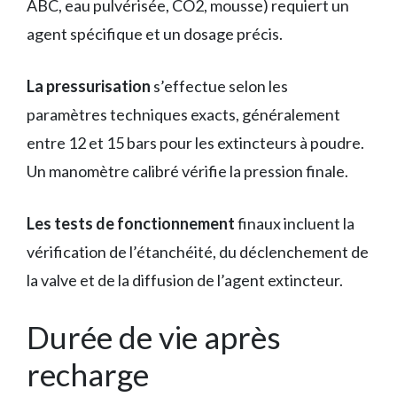
ABC, eau pulvérisée, CO2, mousse) requiert un
agent spécifique et un dosage précis.
La pressurisation
s’effectue selon les
paramètres techniques exacts, généralement
entre 12 et 15 bars pour les extincteurs à poudre.
Un manomètre calibré vérifie la pression finale.
Les tests de fonctionnement
finaux incluent la
vérification de l’étanchéité, du déclenchement de
la valve et de la diffusion de l’agent extincteur.
Durée de vie après
recharge