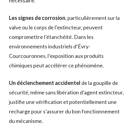
nécessaire.
Les signes de corrosion
, particulièrement sur la
valve ou le corps de l’extincteur, peuvent
compromettre l’étanchéité. Dans les
environnements industriels d’Évry-
Courcouronnes, l’exposition aux produits
chimiques peut accélérer ce phénomène.
Un déclenchement accidentel
de la goupille de
sécurité, même sans libération d’agent extincteur,
justifie une vérification et potentiellement une
recharge pour s’assurer du bon fonctionnement
du mécanisme.