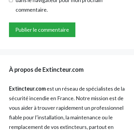
dans le navigateur pour mon prochain
commentaire.
À propos de Extincteur.com
Extincteur.com
est un réseau de spécialistes de la
sécurité incendie en France. Notre mission est de
vous aider à trouver rapidement un professionnel
fiable pour l’installation, la maintenance ou le
remplacement de vos extincteurs, partout en