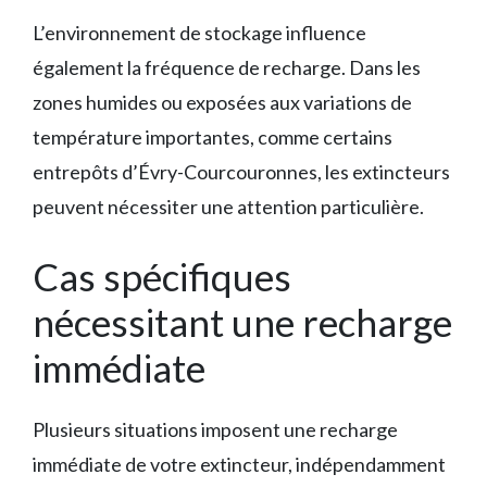
L’environnement de stockage influence
également la fréquence de recharge. Dans les
zones humides ou exposées aux variations de
température importantes, comme certains
entrepôts d’Évry-Courcouronnes, les extincteurs
peuvent nécessiter une attention particulière.
Cas spécifiques
nécessitant une recharge
immédiate
Plusieurs situations imposent une recharge
immédiate de votre extincteur, indépendamment