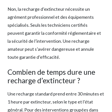
Non, la recharge d’extincteur nécessite un
agrément professionnel et des équipements
spécialisés. Seuls les techniciens certifiés
peuvent garantir la conformité réglementaire et
la sécurité de l’intervention. Une recharge
amateur peut s’avérer dangereuse et annule
toute garantie d’efficacité.
Combien de temps dure une
recharge d’extincteur ?
Une recharge standard prend entre 30 minutes et
1 heure par extincteur, selon le type et l’état
général. Pour des interventions groupées dans