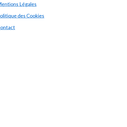
entions Légales
olitique des Cookies
ontact