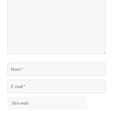
Nom
E-
mail
Site
web