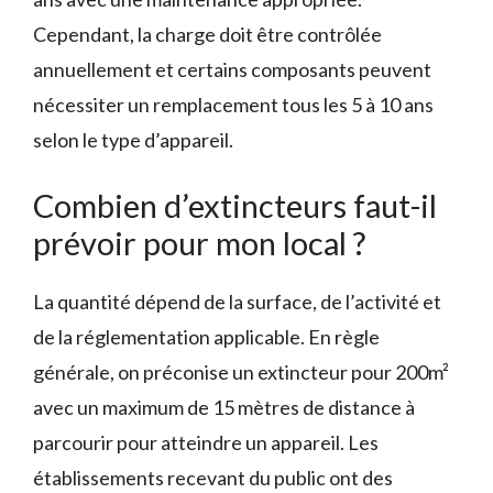
Cependant, la charge doit être contrôlée
annuellement et certains composants peuvent
nécessiter un remplacement tous les 5 à 10 ans
selon le type d’appareil.
Combien d’extincteurs faut-il
prévoir pour mon local ?
La quantité dépend de la surface, de l’activité et
de la réglementation applicable. En règle
générale, on préconise un extincteur pour 200m²
avec un maximum de 15 mètres de distance à
parcourir pour atteindre un appareil. Les
établissements recevant du public ont des