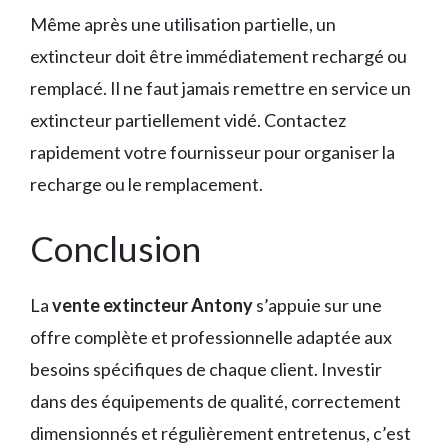
Même après une utilisation partielle, un
extincteur doit être immédiatement rechargé ou
remplacé. Il ne faut jamais remettre en service un
extincteur partiellement vidé. Contactez
rapidement votre fournisseur pour organiser la
recharge ou le remplacement.
Conclusion
La
vente extincteur Antony
s’appuie sur une
offre complète et professionnelle adaptée aux
besoins spécifiques de chaque client. Investir
dans des équipements de qualité, correctement
dimensionnés et régulièrement entretenus, c’est