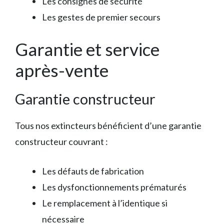
Les consignes de sécurité
Les gestes de premier secours
Garantie et service
après-vente
Garantie constructeur
Tous nos extincteurs bénéficient d’une garantie
constructeur couvrant :
Les défauts de fabrication
Les dysfonctionnements prématurés
Le remplacement à l’identique si
nécessaire