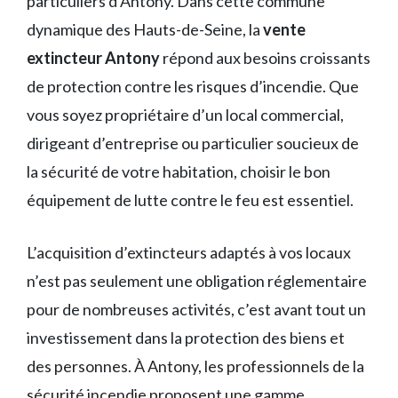
particuliers d’Antony. Dans cette commune
dynamique des Hauts-de-Seine, la
vente
extincteur Antony
répond aux besoins croissants
de protection contre les risques d’incendie. Que
vous soyez propriétaire d’un local commercial,
dirigeant d’entreprise ou particulier soucieux de
la sécurité de votre habitation, choisir le bon
équipement de lutte contre le feu est essentiel.
L’acquisition d’extincteurs adaptés à vos locaux
n’est pas seulement une obligation réglementaire
pour de nombreuses activités, c’est avant tout un
investissement dans la protection des biens et
des personnes. À Antony, les professionnels de la
sécurité incendie proposent une gamme