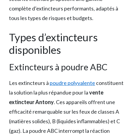
complète d’extincteurs performants, adaptés à
tous les types de risques et budgets.
Types d’extincteurs
disponibles
Extincteurs à poudre ABC
Les extincteurs à
poudre polyvalente
constituent
la solution la plus répandue pour la
vente
extincteur Antony
. Ces appareils offrent une
efficacité remarquable sur les feux de classes A
(matières solides), B (liquides inflammables) et C
(gaz). La poudre ABC interrompt la réaction