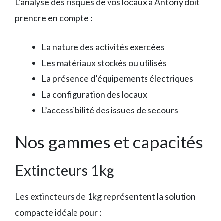
L’analyse des risques de vos locaux à Antony doit
prendre en compte :
La nature des activités exercées
Les matériaux stockés ou utilisés
La présence d’équipements électriques
La configuration des locaux
L’accessibilité des issues de secours
Nos gammes et capacités
Extincteurs 1kg
Les extincteurs de 1kg représentent la solution
compacte idéale pour :