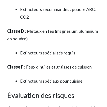
Extincteurs recommandés : poudre ABC,
CO2
Classe D
: Métaux en feu (magnésium, aluminium
en poudre)
Extincteurs spécialisés requis
Classe F
: Feux d’huiles et graisses de cuisson
Extincteurs spéciaux pour cuisine
Évaluation des risques