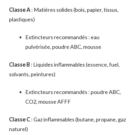
Classe A
: Matières solides (bois, papier, tissus,
plastiques)
Extincteurs recommandés : eau
pulvérisée, poudre ABC, mousse
Classe B
: Liquides inflammables (essence, fuel,
solvants, peintures)
Extincteurs recommandés : poudre ABC,
CO2, mousse AFFF
Classe C
: Gaz inflammables (butane, propane, gaz
naturel)