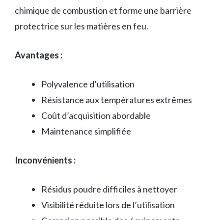
chimique de combustion et forme une barrière
protectrice sur les matières en feu.
Avantages :
Polyvalence d’utilisation
Résistance aux températures extrêmes
Coût d’acquisition abordable
Maintenance simplifiée
Inconvénients :
Résidus poudre difficiles à nettoyer
Visibilité réduite lors de l’utilisation