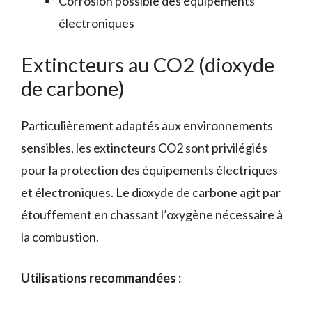
Corrosion possible des équipements
électroniques
Extincteurs au CO2 (dioxyde
de carbone)
Particulièrement adaptés aux environnements
sensibles, les extincteurs CO2 sont privilégiés
pour la protection des équipements électriques
et électroniques. Le dioxyde de carbone agit par
étouffement en chassant l’oxygène nécessaire à
la combustion.
Utilisations recommandées :