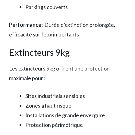
Parkings couverts
Performance :
Durée d’extinction prolongée,
efficacité sur feux importants
Extincteurs 9kg
Les extincteurs 9kg offrent une protection
maximale pour :
Sites industriels sensibles
Zones à haut risque
Installations de grande envergure
Protection périmétrique