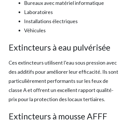
Bureaux avec matériel informatique
Laboratoires
Installations électriques
Véhicules
Extincteurs à eau pulvérisée
Ces extincteurs utilisent l’eau sous pression avec
des additifs pour améliorer leur efficacité. Ils sont
particulièrement performants sur les feux de
classe A et offrent un excellent rapport qualité-
prix pour la protection des locaux tertiaires.
Extincteurs à mousse AFFF