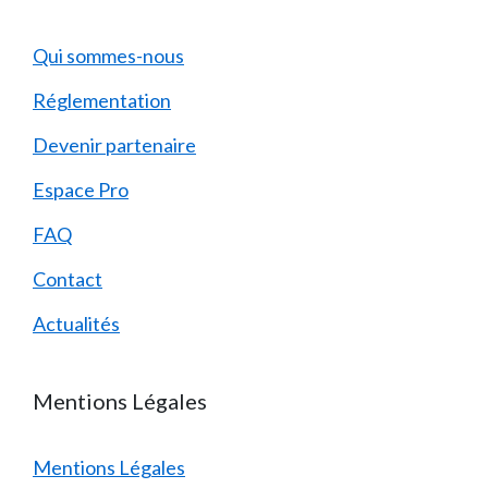
Qui sommes-nous
Réglementation
Devenir partenaire
Espace Pro
FAQ
Contact
Actualités
Mentions Légales
Mentions Légales