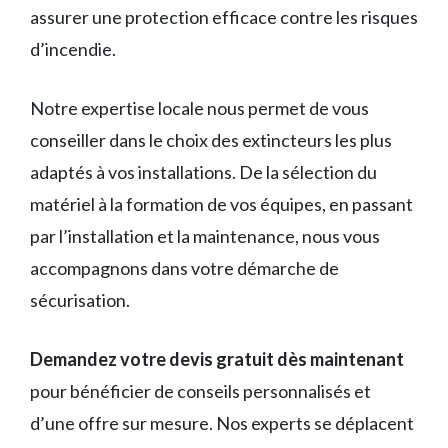
assurer une protection efficace contre les risques
d’incendie.
Notre expertise locale nous permet de vous
conseiller dans le choix des extincteurs les plus
adaptés à vos installations. De la sélection du
matériel à la formation de vos équipes, en passant
par l’installation et la maintenance, nous vous
accompagnons dans votre démarche de
sécurisation.
Demandez votre devis gratuit dès maintenant
pour bénéficier de conseils personnalisés et
d’une offre sur mesure. Nos experts se déplacent