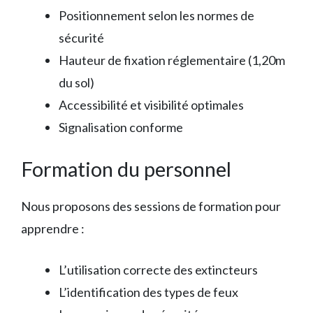
Positionnement selon les normes de
sécurité
Hauteur de fixation réglementaire (1,20m
du sol)
Accessibilité et visibilité optimales
Signalisation conforme
Formation du personnel
Nous proposons des sessions de formation pour
apprendre :
L’utilisation correcte des extincteurs
L’identification des types de feux