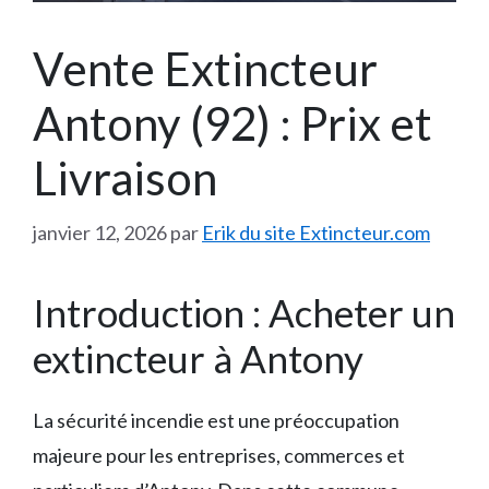
Vente Extincteur
Antony (92) : Prix et
Livraison
janvier 12, 2026
par
Erik du site Extincteur.com
Introduction : Acheter un
extincteur à Antony
La sécurité incendie est une préoccupation
majeure pour les entreprises, commerces et