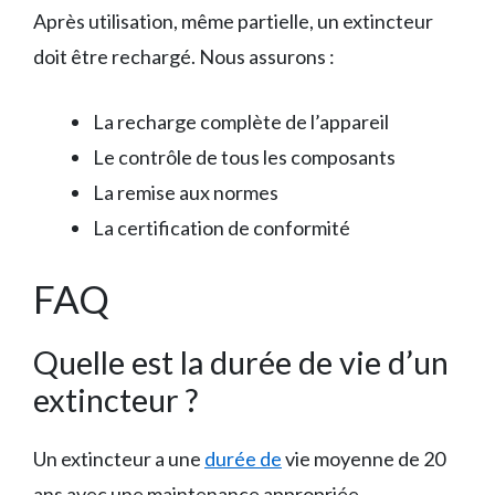
Après utilisation, même partielle, un extincteur
doit être rechargé. Nous assurons :
La recharge complète de l’appareil
Le contrôle de tous les composants
La remise aux normes
La certification de conformité
FAQ
Quelle est la durée de vie d’un
extincteur ?
Un extincteur a une
durée de
vie moyenne de 20
ans avec une maintenance appropriée.