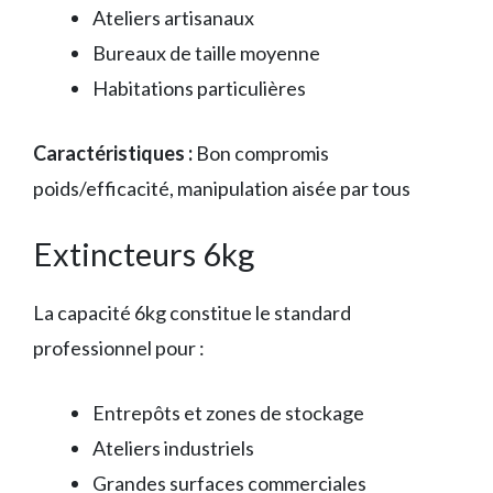
Ateliers artisanaux
Bureaux de taille moyenne
Habitations particulières
Caractéristiques :
Bon compromis
poids/efficacité, manipulation aisée par tous
Extincteurs 6kg
La capacité 6kg constitue le standard
professionnel pour :
Entrepôts et zones de stockage
Ateliers industriels
Grandes surfaces commerciales