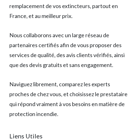
remplacement de vos extincteurs, partout en
France, et au meilleur prix.
Nous collaborons avec un large réseau de
partenaires certifiés afin de vous proposer des
services de qualité, des avis clients vérifiés, ainsi
que des devis gratuits et sans engagement.
Naviguez librement, comparez les experts
proches de chez vous, et choisissez le prestataire
qui répond vraiment à vos besoins en matière de
protection incendie.
Liens Utiles