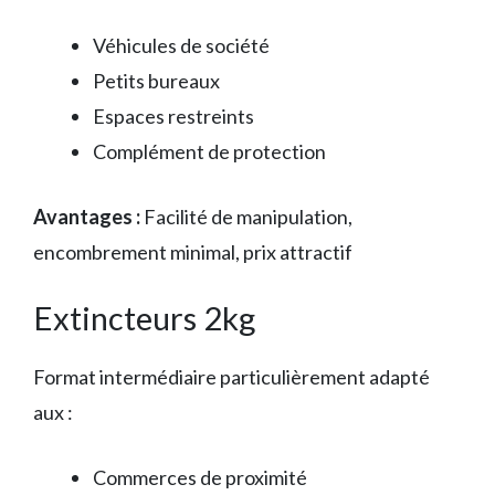
Véhicules de société
Petits bureaux
Espaces restreints
Complément de protection
Avantages :
Facilité de manipulation,
encombrement minimal, prix attractif
Extincteurs 2kg
Format intermédiaire particulièrement adapté
aux :
Commerces de proximité