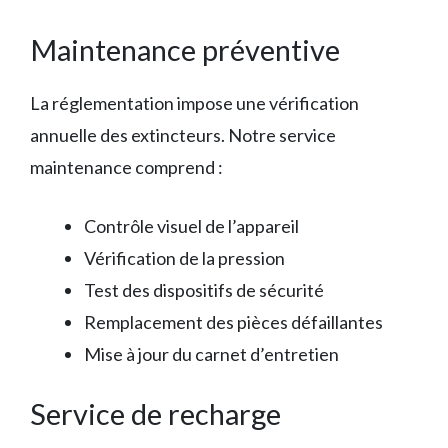
Maintenance préventive
La réglementation impose une vérification
annuelle des extincteurs. Notre service
maintenance comprend :
Contrôle visuel de l’appareil
Vérification de la pression
Test des dispositifs de sécurité
Remplacement des pièces défaillantes
Mise à jour du carnet d’entretien
Service de recharge