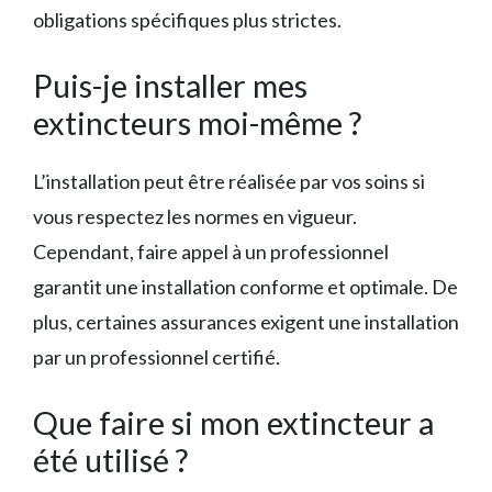
obligations spécifiques plus strictes.
Puis-je installer mes
extincteurs moi-même ?
L’installation peut être réalisée par vos soins si
vous respectez les normes en vigueur.
Cependant, faire appel à un professionnel
garantit une installation conforme et optimale. De
plus, certaines assurances exigent une installation
par un professionnel certifié.
Que faire si mon extincteur a
été utilisé ?