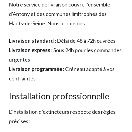
Notre service de livraison couvre l’ensemble
d’Antony et des communes limitrophes des
Hauts-de-Seine. Nous proposons :
Livraison standard :
Délai de 48 à 72h ouvrées
Livraison express :
Sous 24h pour les commandes
urgentes
Livraison programmée :
Créneau adapté à vos
contraintes
Installation professionnelle
L’installation d’extincteurs respecte des règles
précises :