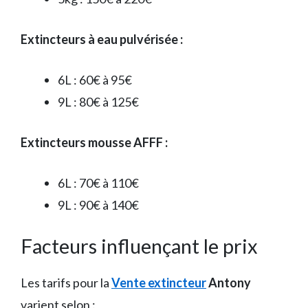
Extincteurs à eau pulvérisée :
6L : 60€ à 95€
9L : 80€ à 125€
Extincteurs mousse AFFF :
6L : 70€ à 110€
9L : 90€ à 140€
Facteurs influençant le prix
Les tarifs pour la
Vente extincteur
Antony
varient selon :