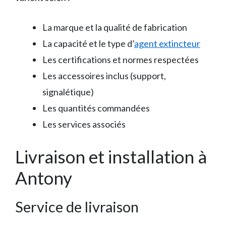
La marque et la qualité de fabrication
La capacité et le type d’
agent extincteur
Les certifications et normes respectées
Les accessoires inclus (support,
signalétique)
Les quantités commandées
Les services associés
Livraison et installation à
Antony
Service de livraison