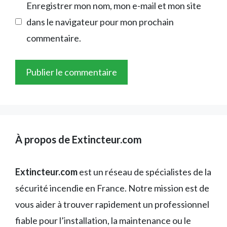
Enregistrer mon nom, mon e-mail et mon site
dans le navigateur pour mon prochain
commentaire.
À propos de Extincteur.com
Extincteur.com
est un réseau de spécialistes de la
sécurité incendie en France. Notre mission est de
vous aider à trouver rapidement un professionnel
fiable pour l’installation, la maintenance ou le