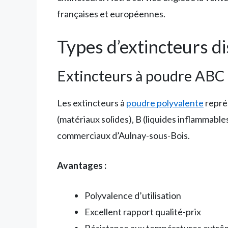
françaises et européennes.
Types d’extincteurs d
Extincteurs à poudre ABC
Les extincteurs à
poudre polyvalente
représ
(matériaux solides), B (liquides inflammables)
commerciaux d’Aulnay-sous-Bois.
Avantages :
Polyvalence d’utilisation
Excellent rapport qualité-prix