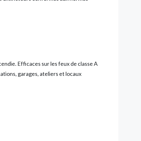
cendie. Efficaces sur les feux de classe A
tations, garages, ateliers et locaux