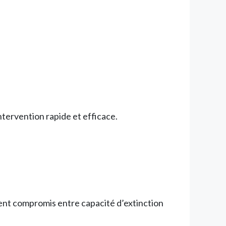
ntervention rapide et efficace.
lent compromis entre capacité d’extinction