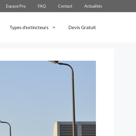
Espace Pro
FAQ
Contact
Actualités
Types d’extincteurs
Devis Gratuit