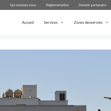
Qui sommes-nous
Réglementation
Devenir partenaire
Accueil
Services
Zones desservies