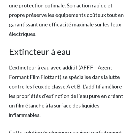
une protection optimale. Son action rapide et
propre préserve les équipements coûteux tout en
garantissant une efficacité maximale sur les feux
électriques.
Extincteur à eau
L’extincteur à eau avec additif (AFFF – Agent
Formant Film Flottant) se spécialise dans la lutte
contre les feux de classe A et B. L’additif améliore
les propriétés d’extinction de l’eau pure en créant
un film étanche à la surface des liquides
inflammables.
Cette solution écologique convient parfaitement