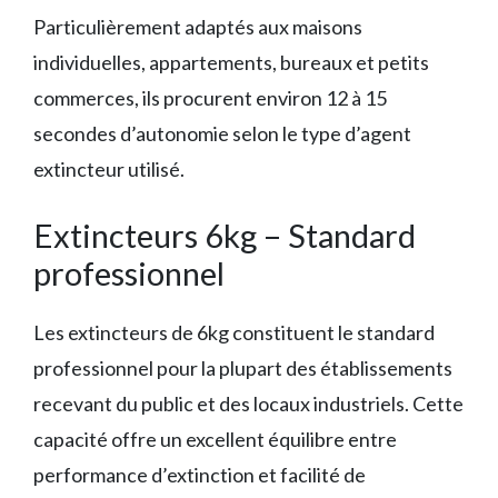
Particulièrement adaptés aux maisons
individuelles, appartements, bureaux et petits
commerces, ils procurent environ 12 à 15
secondes d’autonomie selon le type d’agent
extincteur utilisé.
Extincteurs 6kg – Standard
professionnel
Les extincteurs de 6kg constituent le standard
professionnel pour la plupart des établissements
recevant du public et des locaux industriels. Cette
capacité offre un excellent équilibre entre
performance d’extinction et facilité de