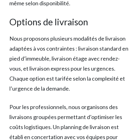
même selon disponibilité.
Options de livraison
Nous proposons plusieurs modalités de livraison
adaptées à vos contraintes : livraison standard en
pied d’immeuble, livraison étage avec rendez-
vous, et livraison express pour les urgences.
Chaque option est tarifée selon la complexité et
l’urgence de la demande.
Pour les professionnels, nous organisons des
livraisons groupées permettant d’optimiser les
coûts logistiques. Un planning de livraison est
établi en concertation avec vos équipes pour