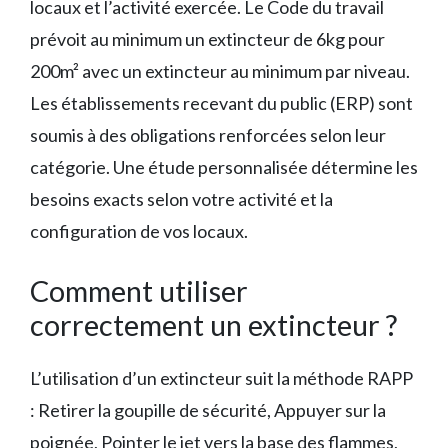
locaux et l’activité exercée. Le Code du travail
prévoit au minimum un extincteur de 6kg pour
200m² avec un extincteur au minimum par niveau.
Les établissements recevant du public (ERP) sont
soumis à des obligations renforcées selon leur
catégorie. Une étude personnalisée détermine les
besoins exacts selon votre activité et la
configuration de vos locaux.
Comment utiliser
correctement un extincteur ?
L’utilisation d’un extincteur suit la méthode RAPP
: Retirer la goupille de sécurité, Appuyer sur la
poignée, Pointer le jet vers la base des flammes,