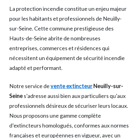
La protection incendie constitue un enjeu majeur
pour les habitants et professionnels de Neuilly-
sur-Seine. Cette commune prestigieuse des
Hauts-de-Seine abrite de nombreuses
entreprises, commerces et résidences qui
nécessitent un équipement de sécurité incendie
adapté et performant.
Notre service de
vente extincteur
Neuilly-sur-
Seine
s’adresse aussi bien aux particuliers qu’aux
professionnels désireux de sécuriser leurs locaux.
Nous proposons une gamme complète
d’extincteurs homologués, conformes aux normes
françaises et européennes en vigueur, avec un