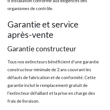
d’installation conforme aux exigences des
organismes de contrôle.
Garantie et service
après-vente
Garantie constructeur
Tous nos extincteurs bénéficient d’une garantie
constructeur minimale de 2 ans couvrant les
défauts de fabrication et de conformité. Cette
garantie inclut le remplacement gratuit de
l’extincteur défaillant et la prise en charge des
frais de livraison.