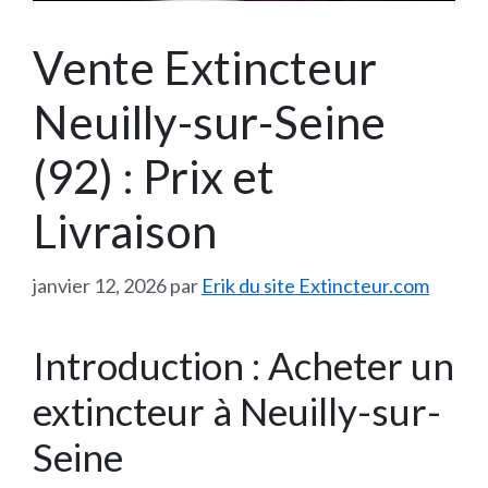
Vente Extincteur
Neuilly-sur-Seine
(92) : Prix et
Livraison
janvier 12, 2026
par
Erik du site Extincteur.com
Introduction : Acheter un
extincteur à Neuilly-sur-
Seine