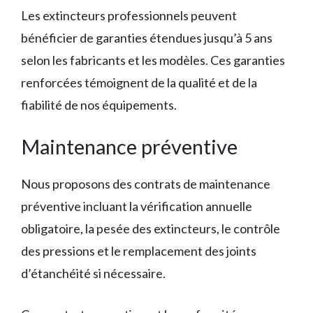
Les extincteurs professionnels peuvent
bénéficier de garanties étendues jusqu’à 5 ans
selon les fabricants et les modèles. Ces garanties
renforcées témoignent de la qualité et de la
fiabilité de nos équipements.
Maintenance préventive
Nous proposons des contrats de maintenance
préventive incluant la vérification annuelle
obligatoire, la pesée des extincteurs, le contrôle
des pressions et le remplacement des joints
d’étanchéité si nécessaire.