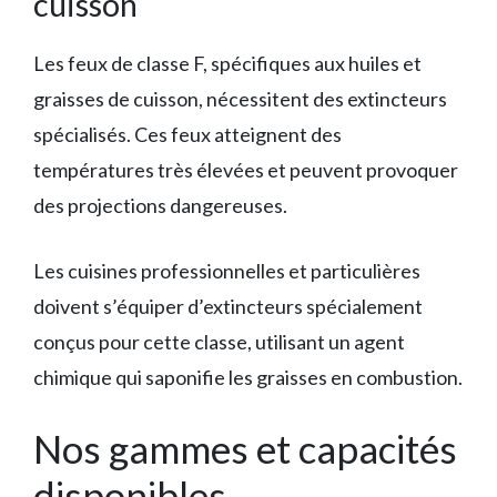
cuisson
Les feux de classe F, spécifiques aux huiles et
graisses de cuisson, nécessitent des extincteurs
spécialisés. Ces feux atteignent des
températures très élevées et peuvent provoquer
des projections dangereuses.
Les cuisines professionnelles et particulières
doivent s’équiper d’extincteurs spécialement
conçus pour cette classe, utilisant un agent
chimique qui saponifie les graisses en combustion.
Nos gammes et capacités
disponibles