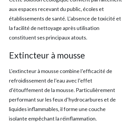
aux espaces recevant du public, écoles et
établissements de santé. L’absence de toxicité et
la facilité de nettoyage après utilisation
constituent ses principaux atouts.
Extincteur à mousse
L’extincteur à mousse combine l’efficacité de
refroidissement de l’eau avec l’effet
d’étouffement de la mousse. Particulièrement
performant sur les feux d’hydrocarbures et de
liquides inflammables, il forme une couche
isolante empêchant la réinflammation.