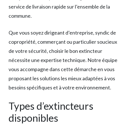
service de livraison rapide sur l’ensemble de la
commune.
Que vous soyez dirigeant d’entreprise, syndic de
copropriété, commerçant ou particulier soucieux
de votre sécurité, choisir le bon extincteur
nécessite une expertise technique. Notre équipe
vous accompagne dans cette démarche en vous
proposant les solutions les mieux adaptées à vos
besoins spécifiques et à votre environnement.
Types d’extincteurs
disponibles