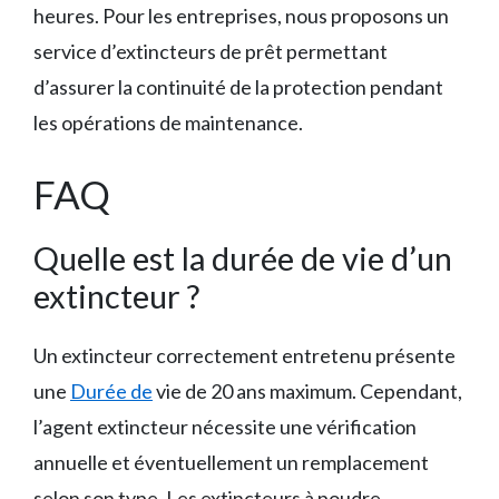
heures. Pour les entreprises, nous proposons un
service d’extincteurs de prêt permettant
d’assurer la continuité de la protection pendant
les opérations de maintenance.
FAQ
Quelle est la durée de vie d’un
extincteur ?
Un extincteur correctement entretenu présente
une
Durée de
vie de 20 ans maximum. Cependant,
l’agent extincteur nécessite une vérification
annuelle et éventuellement un remplacement
selon son type. Les extincteurs à poudre