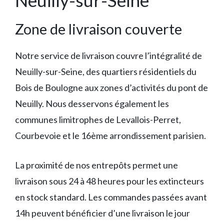
Neuilly-sur-Seine
Zone de livraison couverte
Notre service de livraison couvre l’intégralité de
Neuilly-sur-Seine, des quartiers résidentiels du
Bois de Boulogne aux zones d’activités du pont de
Neuilly. Nous desservons également les
communes limitrophes de Levallois-Perret,
Courbevoie et le 16ème arrondissement parisien.
La proximité de nos entrepôts permet une
livraison sous 24 à 48 heures pour les extincteurs
en stock standard. Les commandes passées avant
14h peuvent bénéficier d’une livraison le jour