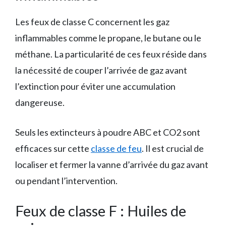
Les feux de classe C concernent les gaz
inflammables comme le propane, le butane ou le
méthane. La particularité de ces feux réside dans
la nécessité de couper l’arrivée de gaz avant
l’extinction pour éviter une accumulation
dangereuse.
Seuls les extincteurs à poudre ABC et CO2 sont
efficaces sur cette
classe de feu
. Il est crucial de
localiser et fermer la vanne d’arrivée du gaz avant
ou pendant l’intervention.
Feux de classe F : Huiles de