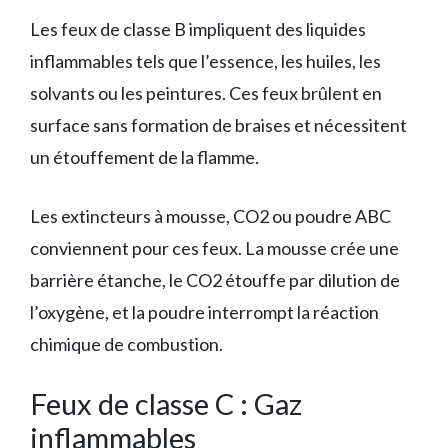
Les feux de classe B impliquent des liquides
inflammables tels que l’essence, les huiles, les
solvants ou les peintures. Ces feux brûlent en
surface sans formation de braises et nécessitent
un étouffement de la flamme.
Les extincteurs à mousse, CO2 ou poudre ABC
conviennent pour ces feux. La mousse crée une
barrière étanche, le CO2 étouffe par dilution de
l’oxygène, et la poudre interrompt la réaction
chimique de combustion.
Feux de classe C : Gaz
inflammables