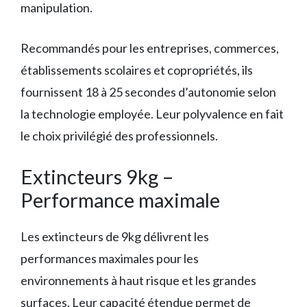
manipulation.
Recommandés pour les entreprises, commerces,
établissements scolaires et copropriétés, ils
fournissent 18 à 25 secondes d’autonomie selon
la technologie employée. Leur polyvalence en fait
le choix privilégié des professionnels.
Extincteurs 9kg –
Performance maximale
Les extincteurs de 9kg délivrent les
performances maximales pour les
environnements à haut risque et les grandes
surfaces. Leur capacité étendue permet de