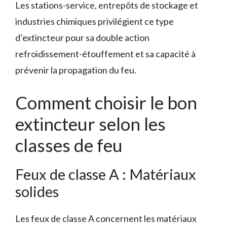
Les stations-service, entrepôts de stockage et
industries chimiques privilégient ce type
d’extincteur pour sa double action
refroidissement-étouffement et sa capacité à
prévenir la propagation du feu.
Comment choisir le bon
extincteur selon les
classes de feu
Feux de classe A : Matériaux
solides
Les feux de classe A concernent les matériaux