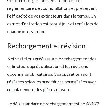
Ces contrats garantissent la conformité
réglementaire de vos installations et préservent
l’efficacité de vos extincteurs dans le temps. Un
carnet d’entretien est tenu à jour et remis lors de
chaque intervention.
Rechargement et révision
Notre atelier agréé assure le rechargement des
extincteurs après utilisation et les révisions
décennales obligatoires. Ces opérations sont
réalisées selon les procédures normalisées avec
remplacement des pièces d’usure.
Le délai standard de rechargement est de 48 à 72