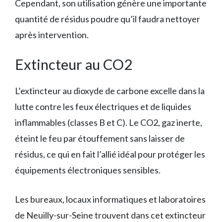
Cependant, son utilisation génère une importante
quantité de résidus poudre qu’il faudra nettoyer
après intervention.
Extincteur au CO2
L’extincteur au dioxyde de carbone excelle dans la
lutte contre les feux électriques et de liquides
inflammables (classes B et C). Le CO2, gaz inerte,
éteint le feu par étouffement sans laisser de
résidus, ce qui en fait l’allié idéal pour protéger les
équipements électroniques sensibles.
Les bureaux, locaux informatiques et laboratoires
de Neuilly-sur-Seine trouvent dans cet extincteur