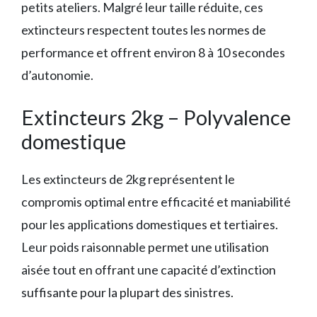
petits ateliers. Malgré leur taille réduite, ces
extincteurs respectent toutes les normes de
performance et offrent environ 8 à 10 secondes
d’autonomie.
Extincteurs 2kg – Polyvalence
domestique
Les extincteurs de 2kg représentent le
compromis optimal entre efficacité et maniabilité
pour les applications domestiques et tertiaires.
Leur poids raisonnable permet une utilisation
aisée tout en offrant une capacité d’extinction
suffisante pour la plupart des sinistres.