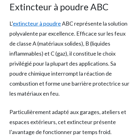
Extincteur à poudre ABC
L’
extincteur à poudre
ABC représente la solution
polyvalente par excellence. Efficace sur les feux
de classe A (matériaux solides), B (liquides
inflammables) et C (gaz), il constitue le choix
privilégié pour la plupart des applications. Sa
poudre chimique interrompt la réaction de
combustion et forme une barrière protectrice sur
les matériaux en feu.
Particulièrement adapté aux garages, ateliers et
espaces extérieurs, cet extincteur présente
l’avantage de fonctionner par temps froid.