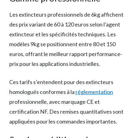
Les extincteurs professionnels de 6kg affichent
des prix variant de 60 à 120 euros selon l’agent
extincteur et les spécificités techniques. Les
modèles 9kg se positionnent entre 80 et 150
euros, offrant le meilleur rapport performance-
prix pour les applications industrielles.
Ces tarifs s’entendent pour des extincteurs
homologués conformes à la
réglementation
professionnelle, avec marquage CE et
certification NF. Des remises quantitatives sont
appliquées pour les commandes importantes.