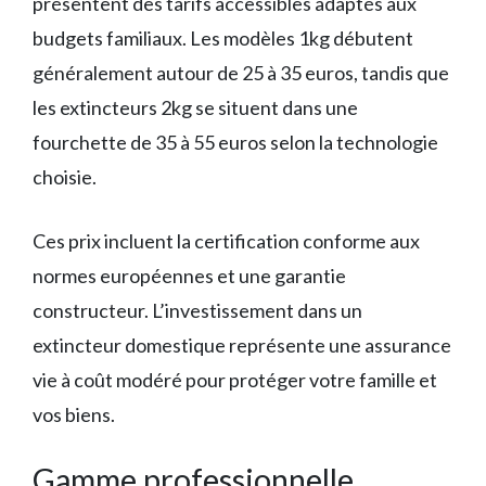
présentent des tarifs accessibles adaptés aux
budgets familiaux. Les modèles 1kg débutent
généralement autour de 25 à 35 euros, tandis que
les extincteurs 2kg se situent dans une
fourchette de 35 à 55 euros selon la technologie
choisie.
Ces prix incluent la certification conforme aux
normes européennes et une garantie
constructeur. L’investissement dans un
extincteur domestique représente une assurance
vie à coût modéré pour protéger votre famille et
vos biens.
Gamme professionnelle