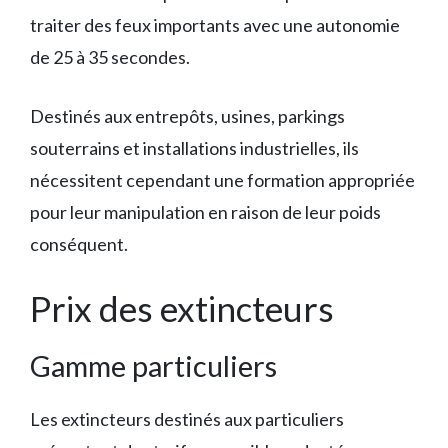
traiter des feux importants avec une autonomie
de 25 à 35 secondes.
Destinés aux entrepôts, usines, parkings
souterrains et installations industrielles, ils
nécessitent cependant une formation appropriée
pour leur manipulation en raison de leur poids
conséquent.
Prix des extincteurs
Gamme particuliers
Les extincteurs destinés aux particuliers