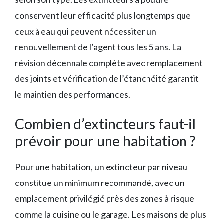
conservent leur efficacité plus longtemps que
ceux à eau qui peuvent nécessiter un
renouvellement de l’agent tous les 5 ans. La
révision décennale complète avec remplacement
des joints et vérification de l’étanchéité garantit
le maintien des performances.
Combien d’extincteurs faut-il
prévoir pour une habitation ?
Pour une habitation, un extincteur par niveau
constitue un minimum recommandé, avec un
emplacement privilégié près des zones à risque
comme la cuisine ou le garage. Les maisons de plus