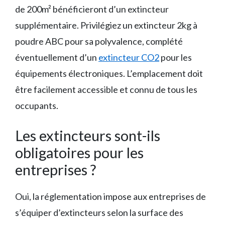
de 200m² bénéficieront d’un extincteur
supplémentaire. Privilégiez un extincteur 2kg à
poudre ABC pour sa polyvalence, complété
éventuellement d’un
extincteur CO2
pour les
équipements électroniques. L’emplacement doit
être facilement accessible et connu de tous les
occupants.
Les extincteurs sont-ils
obligatoires pour les
entreprises ?
Oui, la réglementation impose aux entreprises de
s’équiper d’extincteurs selon la surface des