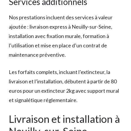
Services additionnels
Nos prestations incluent des services à valeur
ajoutée : livraison express à Neuilly-sur-Seine,
installation avec fixation murale, formation à
l’utilisation et mise en place d’un contrat de
maintenance préventive.
Les forfaits complets, incluant l’extincteur, la
livraison et l’installation, débutent à partir de 80
euros pour un extincteur 2kg avec support mural
et signalétique réglementaire.
Livraison et installation à