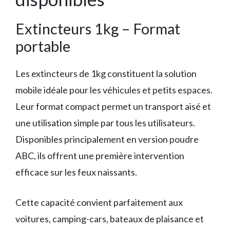
Extincteurs 1kg – Format
portable
Les extincteurs de 1kg constituent la solution
mobile idéale pour les véhicules et petits espaces.
Leur format compact permet un transport aisé et
une utilisation simple par tous les utilisateurs.
Disponibles principalement en version poudre
ABC, ils offrent une première intervention
efficace sur les feux naissants.
Cette capacité convient parfaitement aux
voitures, camping-cars, bateaux de plaisance et