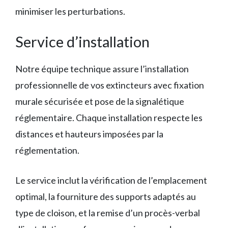
minimiser les perturbations.
Service d’installation
Notre équipe technique assure l’installation
professionnelle de vos extincteurs avec fixation
murale sécurisée et pose de la signalétique
réglementaire. Chaque installation respecte les
distances et hauteurs imposées par la
réglementation.
Le service inclut la vérification de l’emplacement
optimal, la fourniture des supports adaptés au
type de cloison, et la remise d’un procès-verbal