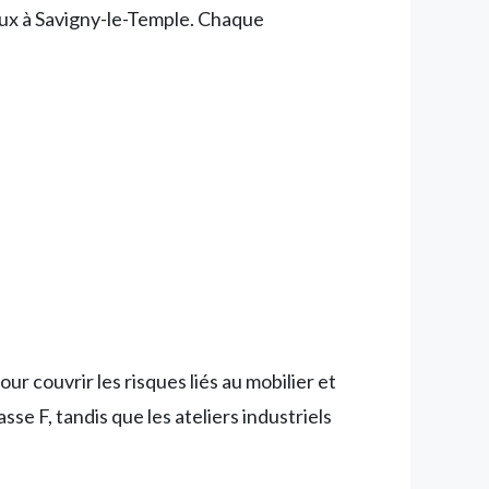
aux à Savigny-le-Temple. Chaque
couvrir les risques liés au mobilier et
e F, tandis que les ateliers industriels