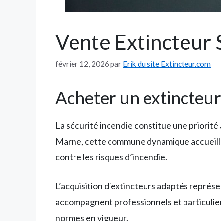
Vente Extincteur S
février 12, 2026
par
Erik du site Extincteur.com
Acheter un extincteur
La sécurité incendie constitue une priorité
Marne, cette commune dynamique accueille 
contre les risques d’incendie.
L’acquisition d’extincteurs adaptés représe
accompagnent professionnels et particuliers
normes en vigueur.