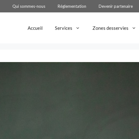
Qui sommes-nous
Réglementation
Devenir partenaire
Accueil
Services
Zones desservies