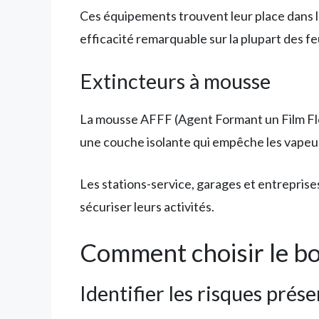
Ces équipements trouvent leur place dans l
efficacité remarquable sur la plupart des f
Extincteurs à mousse
La mousse AFFF (Agent Formant un Film Flot
une couche isolante qui empêche les vapeur
Les stations-service, garages et entreprise
sécuriser leurs activités.
Comment choisir le bon
Identifier les risques prése