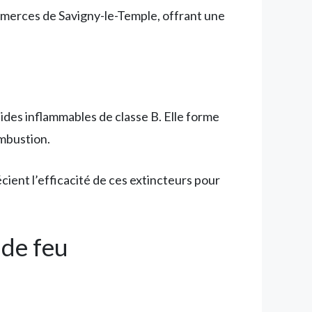
ommerces de Savigny-le-Temple, offrant une
des inflammables de classe B. Elle forme
ombustion.
ient l’efficacité de ces extincteurs pour
 de feu