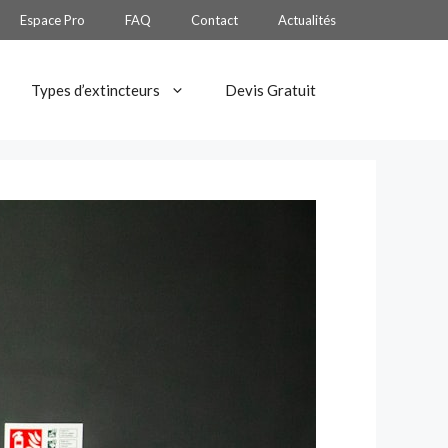
Espace Pro
FAQ
Contact
Actualités
Types d’extincteurs
Devis Gratuit