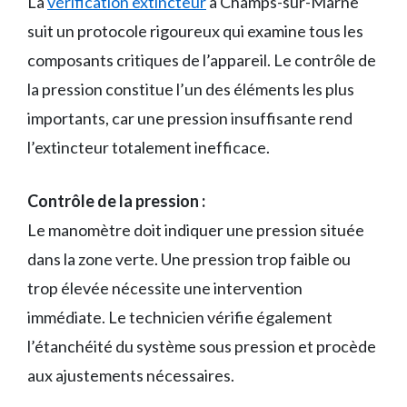
La
vérification extincteur
à Champs-sur-Marne
suit un protocole rigoureux qui examine tous les
composants critiques de l’appareil. Le contrôle de
la pression constitue l’un des éléments les plus
importants, car une pression insuffisante rend
l’extincteur totalement inefficace.
Contrôle de la pression :
Le manomètre doit indiquer une pression située
dans la zone verte. Une pression trop faible ou
trop élevée nécessite une intervention
immédiate. Le technicien vérifie également
l’étanchéité du système sous pression et procède
aux ajustements nécessaires.