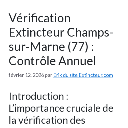
Vérification
Extincteur Champs-
sur-Marne (77) :
Contrôle Annuel
février 12, 2026
par
Erik du site Extincteur.com
Introduction :
L’importance cruciale de
la vérification des