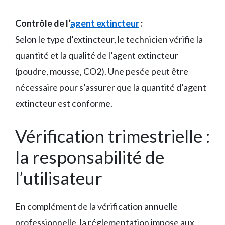
Contrôle de l’
agent extincteur
:
Selon le type d’extincteur, le technicien vérifie la
quantité et la qualité de l’agent extincteur
(poudre, mousse, CO2). Une pesée peut être
nécessaire pour s’assurer que la quantité d’agent
extincteur est conforme.
Vérification trimestrielle :
la responsabilité de
l’utilisateur
En complément de la vérification annuelle
professionnelle, la réglementation impose aux