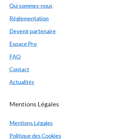
Qui sommes-nous
Réglementation
Devenir partenaire
Espace Pro
FAQ
Contact
Actualités
Mentions Légales
Mentions Légales
Politique des Cookies