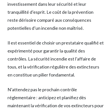
investissement dans leur sécurité et leur
tranquillité d’esprit. Le coût de la prévention
reste dérisoire comparé aux conséquences
potentielles d’un incendie non maîtrisé.
Il est essentiel de choisir un prestataire qualifié et
expérimenté pour garantir la qualité des
contrôles. La sécurité incendie est l’affaire de
tous, et la vérification régulière des extincteurs
en constitue un pilier fondamental.
N’attendez pas le prochain contrôle
réglementaire : anticipez et planifiez dès
maintenant la vérification de vos extincteurs pour