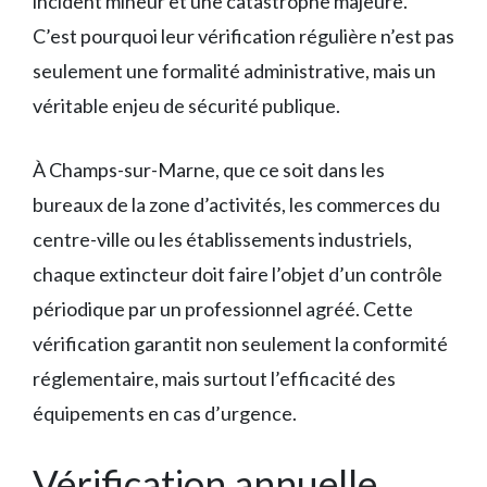
incident mineur et une catastrophe majeure.
C’est pourquoi leur vérification régulière n’est pas
seulement une formalité administrative, mais un
véritable enjeu de sécurité publique.
À Champs-sur-Marne, que ce soit dans les
bureaux de la zone d’activités, les commerces du
centre-ville ou les établissements industriels,
chaque extincteur doit faire l’objet d’un contrôle
périodique par un professionnel agréé. Cette
vérification garantit non seulement la conformité
réglementaire, mais surtout l’efficacité des
équipements en cas d’urgence.
Vérification annuelle