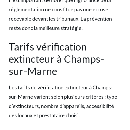
Il est important de noter que l’ignorance de la
réglementation ne constitue pas une excuse
recevable devant les tribunaux. La prévention
reste donc la meilleure stratégie.
Tarifs vérification
extincteur à Champs-
sur-Marne
Les tarifs de vérification extincteur à Champs-
sur-Marne varient selon plusieurs critères : type
d’extincteurs, nombre d’appareils, accessibilité
des locaux et prestataire choisi.