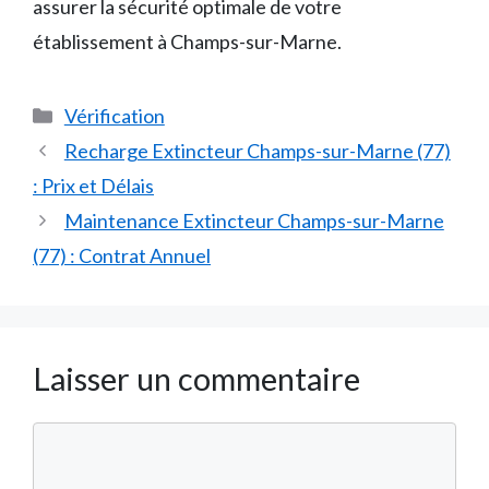
assurer la sécurité optimale de votre
établissement à Champs-sur-Marne.
Catégories
Vérification
Recharge Extincteur Champs-sur-Marne (77)
: Prix et Délais
Maintenance Extincteur Champs-sur-Marne
(77) : Contrat Annuel
Laisser un commentaire
Commentaire