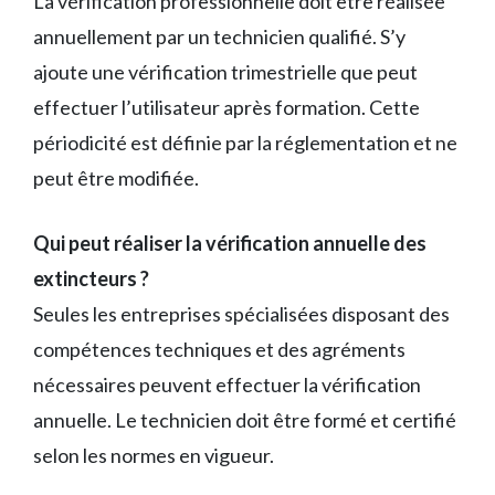
La vérification professionnelle doit être réalisée
annuellement par un technicien qualifié. S’y
ajoute une vérification trimestrielle que peut
effectuer l’utilisateur après formation. Cette
périodicité est définie par la réglementation et ne
peut être modifiée.
Qui peut réaliser la vérification annuelle des
extincteurs ?
Seules les entreprises spécialisées disposant des
compétences techniques et des agréments
nécessaires peuvent effectuer la vérification
annuelle. Le technicien doit être formé et certifié
selon les normes en vigueur.