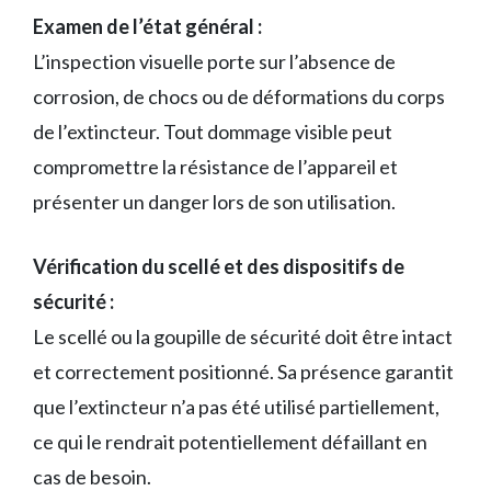
Examen de l’état général :
L’inspection visuelle porte sur l’absence de
corrosion, de chocs ou de déformations du corps
de l’extincteur. Tout dommage visible peut
compromettre la résistance de l’appareil et
présenter un danger lors de son utilisation.
Vérification du scellé et des dispositifs de
sécurité :
Le scellé ou la goupille de sécurité doit être intact
et correctement positionné. Sa présence garantit
que l’extincteur n’a pas été utilisé partiellement,
ce qui le rendrait potentiellement défaillant en
cas de besoin.