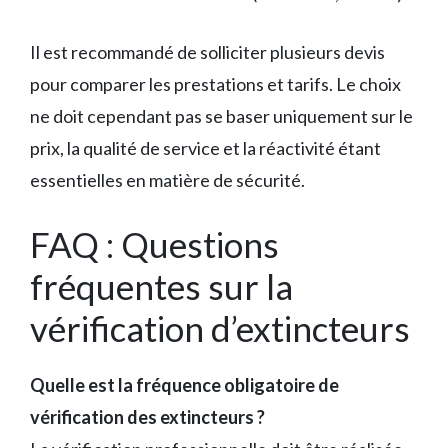
Il est recommandé de solliciter plusieurs devis
pour comparer les prestations et tarifs. Le choix
ne doit cependant pas se baser uniquement sur le
prix, la qualité de service et la réactivité étant
essentielles en matière de sécurité.
FAQ : Questions
fréquentes sur la
vérification d’extincteurs
Quelle est la fréquence obligatoire de
vérification des extincteurs ?