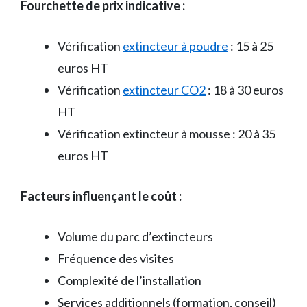
Fourchette de prix indicative :
Vérification
extincteur à poudre
: 15 à 25
euros HT
Vérification
extincteur CO2
: 18 à 30 euros
HT
Vérification extincteur à mousse : 20 à 35
euros HT
Facteurs influençant le coût :
Volume du parc d’extincteurs
Fréquence des visites
Complexité de l’installation
Services additionnels (formation, conseil)