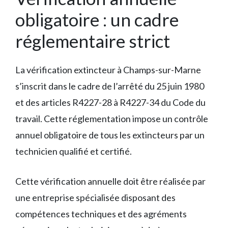
obligatoire : un cadre
réglementaire strict
La vérification extincteur à Champs-sur-Marne
s’inscrit dans le cadre de l’arrêté du 25 juin 1980
et des articles R4227-28 à R4227-34 du Code du
travail. Cette réglementation impose un contrôle
annuel obligatoire de tous les extincteurs par un
technicien qualifié et certifié.
Cette vérification annuelle doit être réalisée par
une entreprise spécialisée disposant des
compétences techniques et des agréments