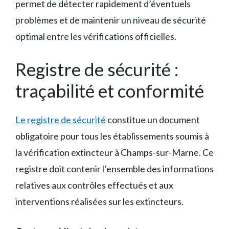
permet de détecter rapidement d’éventuels
problèmes et de maintenir un niveau de sécurité
optimal entre les vérifications officielles.
Registre de sécurité :
traçabilité et conformité
Le registre de sécurité
constitue un document
obligatoire pour tous les établissements soumis à
la vérification extincteur à Champs-sur-Marne. Ce
registre doit contenir l’ensemble des informations
relatives aux contrôles effectués et aux
interventions réalisées sur les extincteurs.