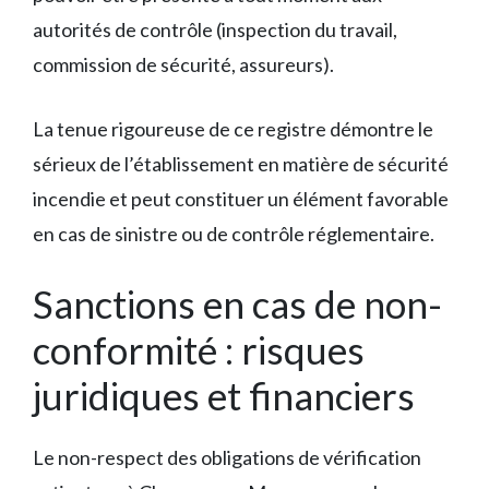
autorités de contrôle (inspection du travail,
commission de sécurité, assureurs).
La tenue rigoureuse de ce registre démontre le
sérieux de l’établissement en matière de sécurité
incendie et peut constituer un élément favorable
en cas de sinistre ou de contrôle réglementaire.
Sanctions en cas de non-
conformité : risques
juridiques et financiers
Le non-respect des obligations de vérification