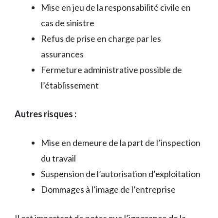
Mise en jeu de la responsabilité civile en
cas de sinistre
Refus de prise en charge par les
assurances
Fermeture administrative possible de
l’établissement
Autres risques :
Mise en demeure de la part de l’inspection
du travail
Suspension de l’autorisation d’exploitation
Dommages à l’image de l’entreprise