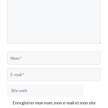
Nom
E-
mail
Site
web
Enregistrer mon nom, mon e-mail et mon site