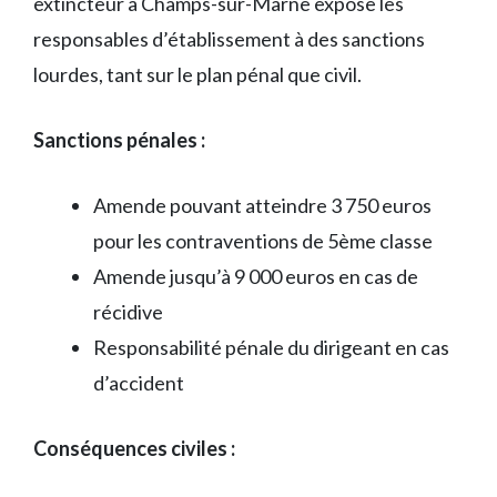
extincteur à Champs-sur-Marne expose les
responsables d’établissement à des sanctions
lourdes, tant sur le plan pénal que civil.
Sanctions pénales :
Amende pouvant atteindre 3 750 euros
pour les contraventions de 5ème classe
Amende jusqu’à 9 000 euros en cas de
récidive
Responsabilité pénale du dirigeant en cas
d’accident
Conséquences civiles :