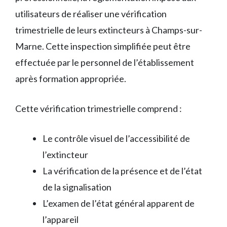
utilisateurs de réaliser une vérification
trimestrielle de leurs extincteurs à Champs-sur-
Marne. Cette inspection simplifiée peut être
effectuée par le personnel de l’établissement
après formation appropriée.
Cette vérification trimestrielle comprend :
Le contrôle visuel de l’accessibilité de
l’extincteur
La vérification de la présence et de l’état
de la signalisation
L’examen de l’état général apparent de
l’appareil