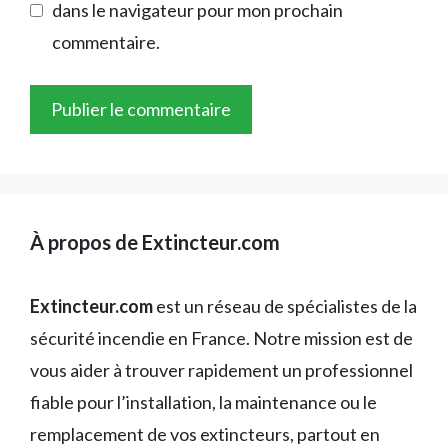
dans le navigateur pour mon prochain
commentaire.
À propos de Extincteur.com
Extincteur.com
est un réseau de spécialistes de la
sécurité incendie en France. Notre mission est de
vous aider à trouver rapidement un professionnel
fiable pour l’installation, la maintenance ou le
remplacement de vos extincteurs, partout en