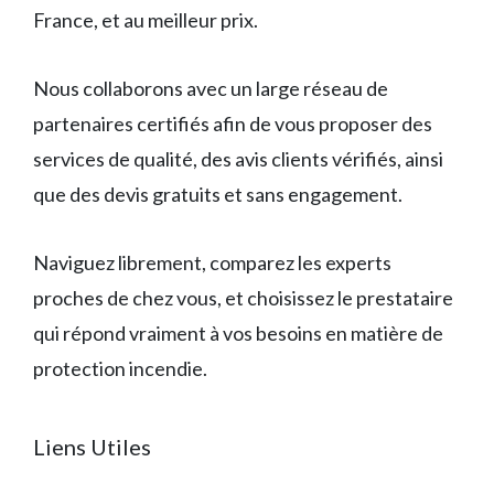
France, et au meilleur prix.
Nous collaborons avec un large réseau de
partenaires certifiés afin de vous proposer des
services de qualité, des avis clients vérifiés, ainsi
que des devis gratuits et sans engagement.
Naviguez librement, comparez les experts
proches de chez vous, et choisissez le prestataire
qui répond vraiment à vos besoins en matière de
protection incendie.
Liens Utiles