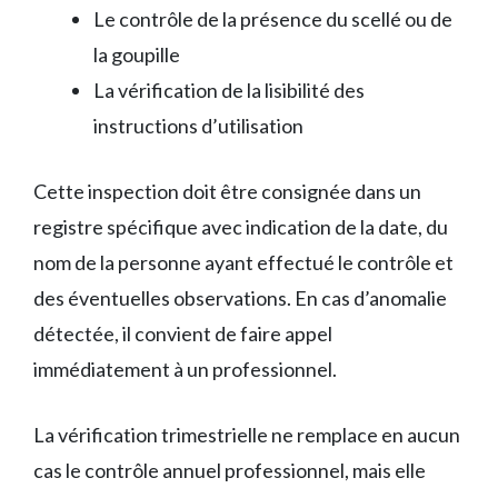
Le contrôle de la présence du scellé ou de
la goupille
La vérification de la lisibilité des
instructions d’utilisation
Cette inspection doit être consignée dans un
registre spécifique avec indication de la date, du
nom de la personne ayant effectué le contrôle et
des éventuelles observations. En cas d’anomalie
détectée, il convient de faire appel
immédiatement à un professionnel.
La vérification trimestrielle ne remplace en aucun
cas le contrôle annuel professionnel, mais elle