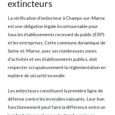
extincteurs
La vérification d’extincteur à Champs-sur-Marne
est une obligation légale incontournable pour
tous les établissements recevant du public (ERP)
et les entreprises. Cette commune dynamique de
Seine-et-Marne, avec ses nombreuses zones
d’activités et ses établissements publics, doit
respecter scrupuleusement la réglementation en
matière de sécurité incendie.
Les extincteurs constituent la première ligne de
défense contre les incendies naissants. Leur bon
fonctionnement peut faire la différence entre un