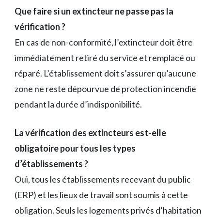
Que faire si un extincteur ne passe pas la
vérification ?
En cas de non-conformité, l’extincteur doit être
immédiatement retiré du service et remplacé ou
réparé. L’établissement doit s’assurer qu’aucune
zone ne reste dépourvue de protection incendie
pendant la durée d’indisponibilité.
La vérification des extincteurs est-elle
obligatoire pour tous les types
d’établissements ?
Oui, tous les établissements recevant du public
(ERP) et les lieux de travail sont soumis à cette
obligation. Seuls les logements privés d’habitation