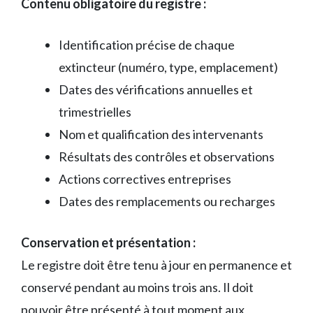
Contenu obligatoire du registre :
Identification précise de chaque
extincteur (numéro, type, emplacement)
Dates des vérifications annuelles et
trimestrielles
Nom et qualification des intervenants
Résultats des contrôles et observations
Actions correctives entreprises
Dates des remplacements ou recharges
Conservation et présentation :
Le registre doit être tenu à jour en permanence et
conservé pendant au moins trois ans. Il doit
pouvoir être présenté à tout moment aux