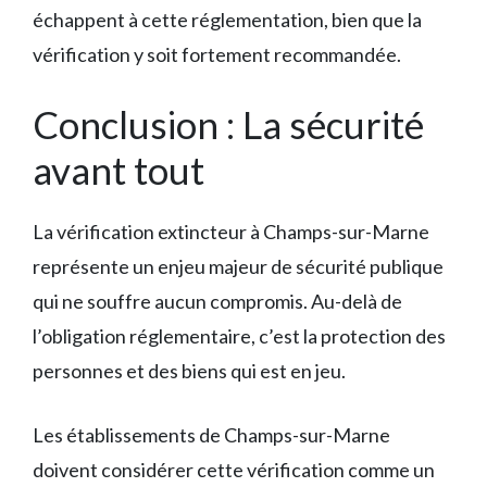
échappent à cette réglementation, bien que la
vérification y soit fortement recommandée.
Conclusion : La sécurité
avant tout
La vérification extincteur à Champs-sur-Marne
représente un enjeu majeur de sécurité publique
qui ne souffre aucun compromis. Au-delà de
l’obligation réglementaire, c’est la protection des
personnes et des biens qui est en jeu.
Les établissements de Champs-sur-Marne
doivent considérer cette vérification comme un