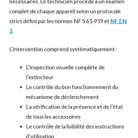
nécessaires. Le technicien procède à un examen
complet de chaque appareil selon un protocole
strict défini par les normes NF S 61-919 et
NF EN
3
.
L’intervention comprend systématiquement :
L’inspection visuelle complète de
l’extincteur
Le contrôle du bon fonctionnement du
mécanisme de déclenchement
La vérification de la présence et de l’état
de tous les accessoires
Le contrôle de la lisibilité des instructions
d’utilisation