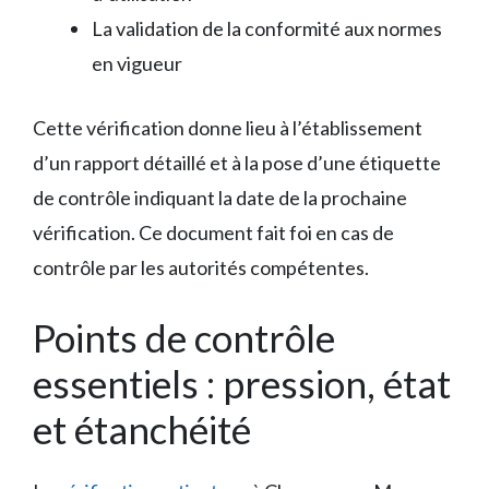
La validation de la conformité aux normes
en vigueur
Cette vérification donne lieu à l’établissement
d’un rapport détaillé et à la pose d’une étiquette
de contrôle indiquant la date de la prochaine
vérification. Ce document fait foi en cas de
contrôle par les autorités compétentes.
Points de contrôle
essentiels : pression, état
et étanchéité