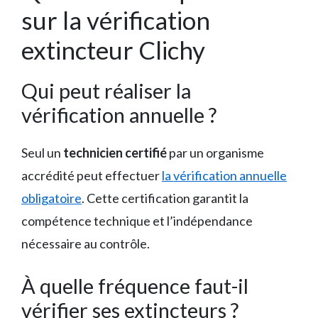
sur la vérification
extincteur Clichy
Qui peut réaliser la
vérification annuelle ?
Seul un
technicien certifié
par un organisme
accrédité peut effectuer
la vérification annuelle
obligatoire
. Cette certification garantit la
compétence technique et l’indépendance
nécessaire au contrôle.
À quelle fréquence faut-il
vérifier ses extincteurs ?