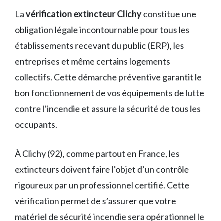
La
vérification extincteur Clichy
constitue une
obligation légale incontournable pour tous les
établissements recevant du public (ERP), les
entreprises et même certains logements
collectifs. Cette démarche préventive garantit le
bon fonctionnement de vos équipements de lutte
contre l’incendie et assure la sécurité de tous les
occupants.
À Clichy (92), comme partout en France, les
extincteurs doivent faire l’objet d’un contrôle
rigoureux par un professionnel certifié. Cette
vérification permet de s’assurer que votre
matériel de sécurité incendie sera opérationnel le