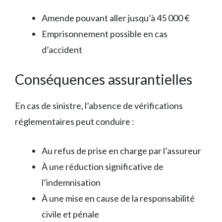
Amende pouvant aller jusqu’à 45 000 €
Emprisonnement possible en cas
d’accident
Conséquences assurantielles
En cas de sinistre, l’absence de vérifications
réglementaires peut conduire :
Au refus de prise en charge par l’assureur
À une réduction significative de
l’indemnisation
À une mise en cause de la responsabilité
civile et pénale