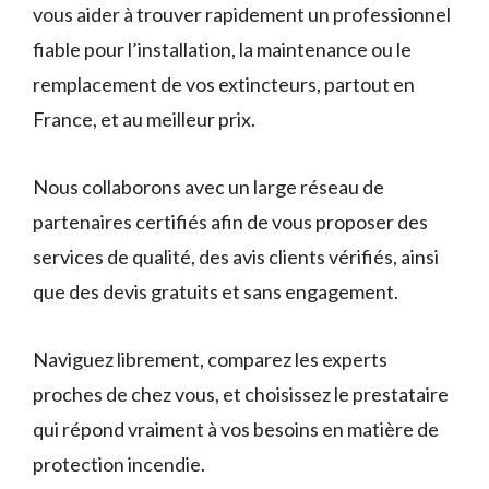
vous aider à trouver rapidement un professionnel
fiable pour l’installation, la maintenance ou le
remplacement de vos extincteurs, partout en
France, et au meilleur prix.
Nous collaborons avec un large réseau de
partenaires certifiés afin de vous proposer des
services de qualité, des avis clients vérifiés, ainsi
que des devis gratuits et sans engagement.
Naviguez librement, comparez les experts
proches de chez vous, et choisissez le prestataire
qui répond vraiment à vos besoins en matière de
protection incendie.