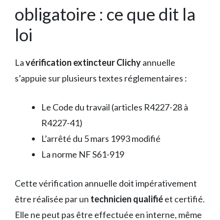
obligatoire : ce que dit la
loi
La
vérification extincteur Clichy
annuelle
s’appuie sur plusieurs textes réglementaires :
Le Code du travail (articles R4227-28 à
R4227-41)
L’arrêté du 5 mars 1993 modifié
La norme NF S61-919
Cette vérification annuelle doit impérativement
être réalisée par un
technicien qualifié
et certifié.
Elle ne peut pas être effectuée en interne, même