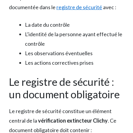
documentée dans le
registre de sécurité
avec :
La date du contrôle
L’identité de la personne ayant effectué le
contrôle
Les observations éventuelles
Les actions correctives prises
Le registre de sécurité :
un document obligatoire
Le registre de sécurité constitue un élément
central de la
vérification extincteur Clichy
. Ce
document obligatoire doit contenir :