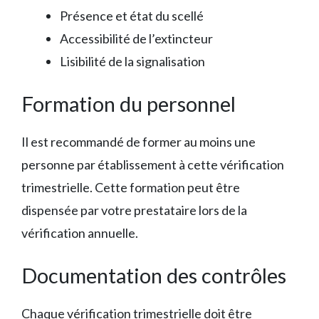
Présence et état du scellé
Accessibilité de l’extincteur
Lisibilité de la signalisation
Formation du personnel
Il est recommandé de former au moins une
personne par établissement à cette vérification
trimestrielle. Cette formation peut être
dispensée par votre prestataire lors de la
vérification annuelle.
Documentation des contrôles
Chaque vérification trimestrielle doit être