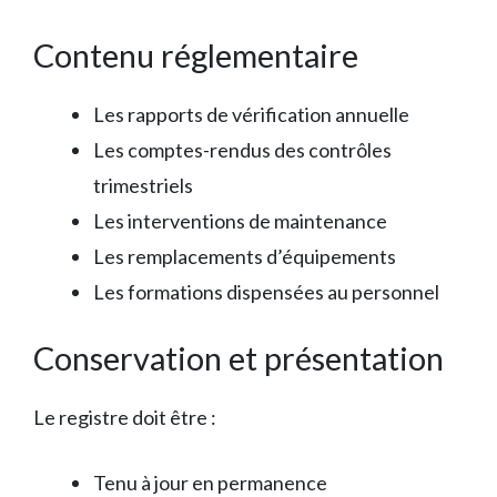
Contenu réglementaire
Les rapports de vérification annuelle
Les comptes-rendus des contrôles
trimestriels
Les interventions de maintenance
Les remplacements d’équipements
Les formations dispensées au personnel
Conservation et présentation
Le registre doit être :
Tenu à jour en permanence