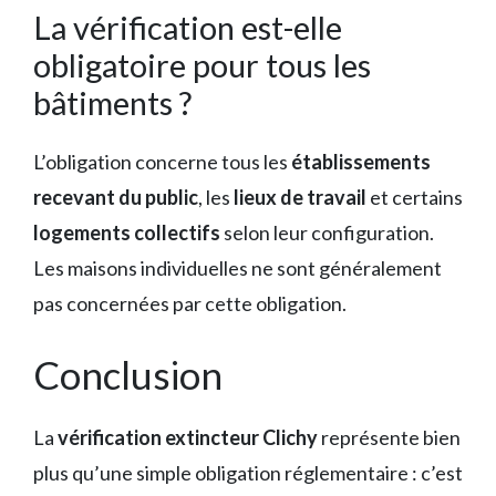
La vérification est-elle
obligatoire pour tous les
bâtiments ?
L’obligation concerne tous les
établissements
recevant du public
, les
lieux de travail
et certains
logements collectifs
selon leur configuration.
Les maisons individuelles ne sont généralement
pas concernées par cette obligation.
Conclusion
La
vérification extincteur Clichy
représente bien
plus qu’une simple obligation réglementaire : c’est