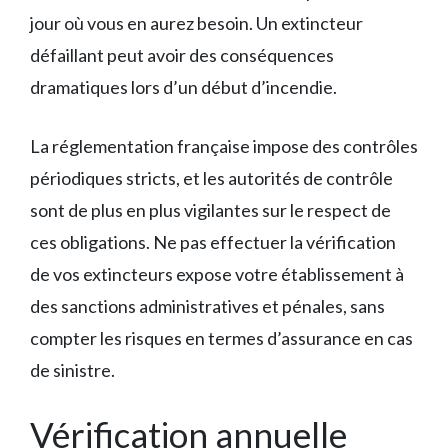
jour où vous en aurez besoin. Un extincteur
défaillant peut avoir des conséquences
dramatiques lors d’un début d’incendie.
La réglementation française impose des contrôles
périodiques stricts, et les autorités de contrôle
sont de plus en plus vigilantes sur le respect de
ces obligations. Ne pas effectuer la vérification
de vos extincteurs expose votre établissement à
des sanctions administratives et pénales, sans
compter les risques en termes d’assurance en cas
de sinistre.
Vérification annuelle