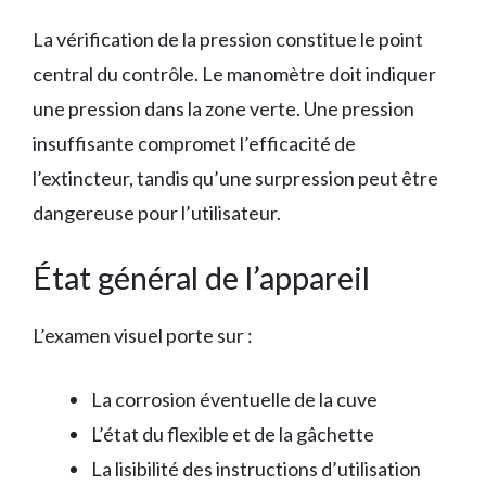
La vérification de la pression constitue le point
central du contrôle. Le manomètre doit indiquer
une pression dans la zone verte. Une pression
insuffisante compromet l’efficacité de
l’extincteur, tandis qu’une surpression peut être
dangereuse pour l’utilisateur.
État général de l’appareil
L’examen visuel porte sur :
La corrosion éventuelle de la cuve
L’état du flexible et de la gâchette
La lisibilité des instructions d’utilisation