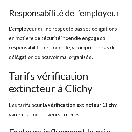
Responsabilité de l’employeur
L’employeur qui ne respecte pas ses obligations
en matière de sécurité incendie engage sa
responsabilité personnelle, y compris en cas de
délégation de pouvoir mal organisée.
Tarifs vérification
extincteur à Clichy
Les tarifs pour la
vérification extincteur Clichy
varient selon plusieurs critères :
Facteurs influençant le prix