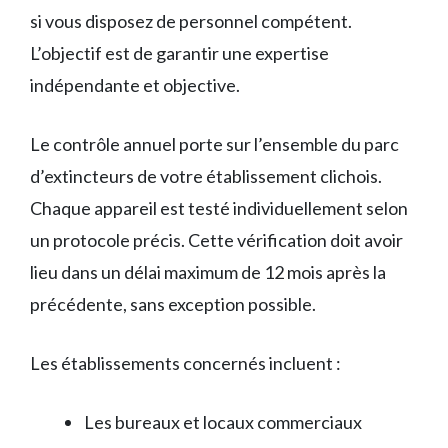
si vous disposez de personnel compétent.
L’objectif est de garantir une expertise
indépendante et objective.
Le contrôle annuel porte sur l’ensemble du parc
d’extincteurs de votre établissement clichois.
Chaque appareil est testé individuellement selon
un protocole précis. Cette vérification doit avoir
lieu dans un délai maximum de 12 mois après la
précédente, sans exception possible.
Les établissements concernés incluent :
Les bureaux et locaux commerciaux