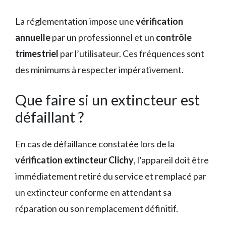
La réglementation impose une
vérification
annuelle
par un professionnel et un
contrôle
trimestriel
par l’utilisateur. Ces fréquences sont
des minimums à respecter impérativement.
Que faire si un extincteur est
défaillant ?
En cas de défaillance constatée lors de la
vérification extincteur Clichy
, l’appareil doit être
immédiatement retiré du service et remplacé par
un extincteur conforme en attendant sa
réparation ou son remplacement définitif.