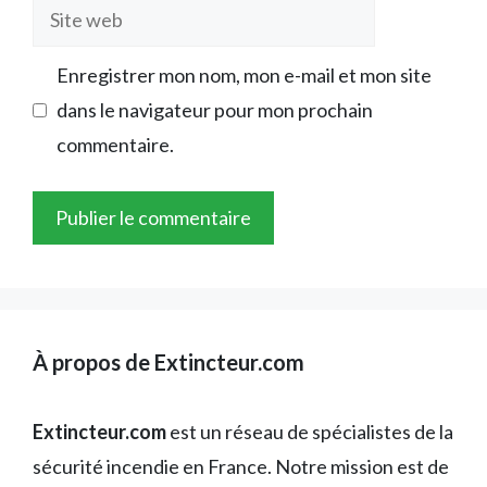
Site
web
Enregistrer mon nom, mon e-mail et mon site
dans le navigateur pour mon prochain
commentaire.
À propos de Extincteur.com
Extincteur.com
est un réseau de spécialistes de la
sécurité incendie en France. Notre mission est de