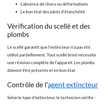
L’absence de chocs ou déformations
Le bon état des joints d’étanchéité
Vérification du scellé et des
plombs
Le scellé garantit que l’extincteur n’a pas été
utilisé partiellement. Tout scellé brisé nécessite
une révision complète de l’appareil. Les plombs
doivent être présents et en bon état.
Contrôle de l’
agent extincteur
Selon le type d’extincteur, le technicien vérifie :