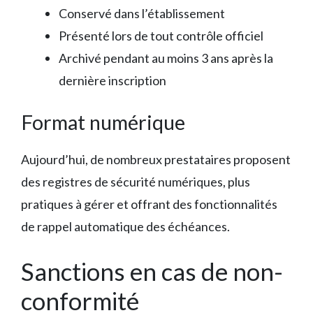
Conservé dans l’établissement
Présenté lors de tout contrôle officiel
Archivé pendant au moins 3 ans après la
dernière inscription
Format numérique
Aujourd’hui, de nombreux prestataires proposent
des registres de sécurité numériques, plus
pratiques à gérer et offrant des fonctionnalités
de rappel automatique des échéances.
Sanctions en cas de non-
conformité