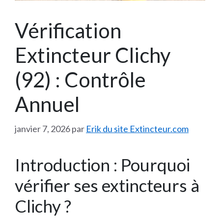
Vérification
Extincteur Clichy
(92) : Contrôle
Annuel
janvier 7, 2026
par
Erik du site Extincteur.com
Introduction : Pourquoi
vérifier ses extincteurs à
Clichy ?