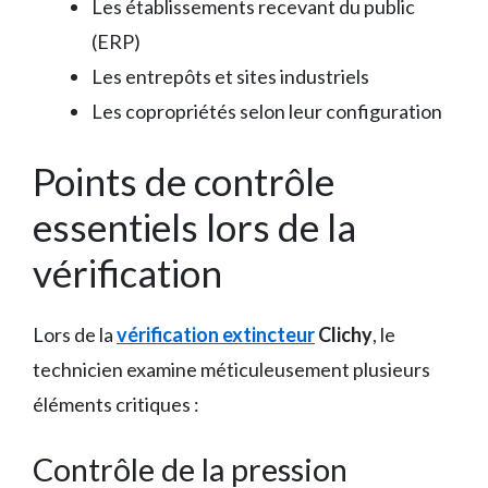
Les établissements recevant du public
(ERP)
Les entrepôts et sites industriels
Les copropriétés selon leur configuration
Points de contrôle
essentiels lors de la
vérification
Lors de la
vérification extincteur
Clichy
, le
technicien examine méticuleusement plusieurs
éléments critiques :
Contrôle de la pression