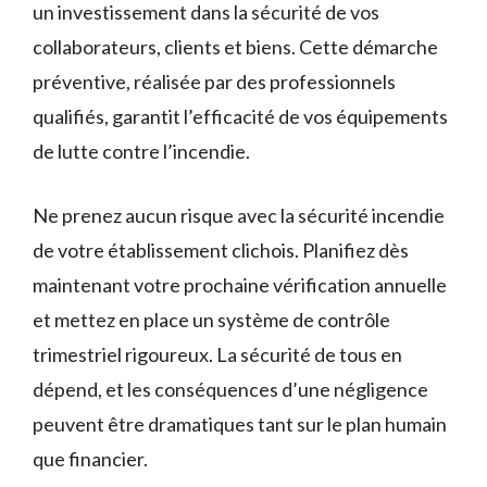
un investissement dans la sécurité de vos
collaborateurs, clients et biens. Cette démarche
préventive, réalisée par des professionnels
qualifiés, garantit l’efficacité de vos équipements
de lutte contre l’incendie.
Ne prenez aucun risque avec la sécurité incendie
de votre établissement clichois. Planifiez dès
maintenant votre prochaine vérification annuelle
et mettez en place un système de contrôle
trimestriel rigoureux. La sécurité de tous en
dépend, et les conséquences d’une négligence
peuvent être dramatiques tant sur le plan humain
que financier.