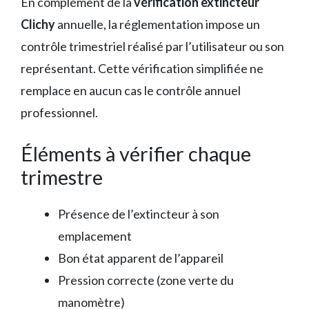
En complément de la
vérification extincteur
Clichy
annuelle, la réglementation impose un
contrôle trimestriel réalisé par l’utilisateur ou son
représentant. Cette vérification simplifiée ne
remplace en aucun cas le contrôle annuel
professionnel.
Éléments à vérifier chaque
trimestre
Présence de l’extincteur à son
emplacement
Bon état apparent de l’appareil
Pression correcte (zone verte du
manomètre)