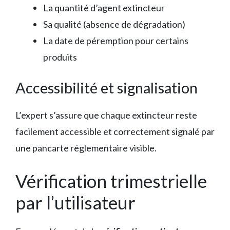
La quantité d’agent extincteur
Sa qualité (absence de dégradation)
La date de péremption pour certains
produits
Accessibilité et signalisation
L’expert s’assure que chaque extincteur reste
facilement accessible et correctement signalé par
une pancarte réglementaire visible.
Vérification trimestrielle
par l’utilisateur