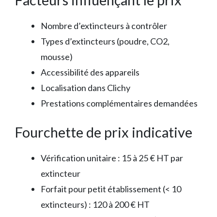
Nombre d’extincteurs à contrôler
Types d’extincteurs (poudre, CO2,
mousse)
Accessibilité des appareils
Localisation dans Clichy
Prestations complémentaires demandées
Fourchette de prix indicative
Vérification unitaire : 15 à 25 € HT par
extincteur
Forfait pour petit établissement (< 10
extincteurs) : 120 à 200 € HT