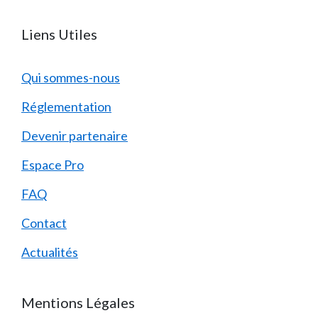
Liens Utiles
Qui sommes-nous
Réglementation
Devenir partenaire
Espace Pro
FAQ
Contact
Actualités
Mentions Légales