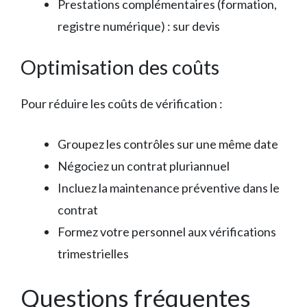
Prestations complémentaires (formation,
registre numérique) : sur devis
Optimisation des coûts
Pour réduire les coûts de vérification :
Groupez les contrôles sur une même date
Négociez un contrat pluriannuel
Incluez la maintenance préventive dans le
contrat
Formez votre personnel aux vérifications
trimestrielles
Questions fréquentes