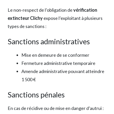
Le non-respect de l’obligation de
vérification
extincteur Clichy
expose l’exploitant à plusieurs
types de sanctions :
Sanctions administratives
Mise en demeure de se conformer
Fermeture administrative temporaire
Amende administrative pouvant atteindre
1 500 €
Sanctions pénales
En cas de récidive ou de mise en danger d’autrui :