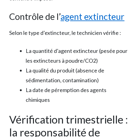
Contrôle de l’
agent extincteur
Selon le type d’extincteur, le technicien vérifie :
La quantité d’agent extincteur (pesée pour
les extincteurs à poudre/CO2)
La qualité du produit (absence de
sédimentation, contamination)
La date de péremption des agents
chimiques
Vérification trimestrielle :
la responsabilité de