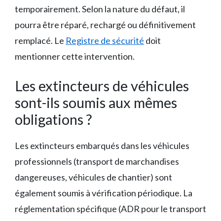
temporairement. Selon la nature du défaut, il
pourra être réparé, rechargé ou définitivement
remplacé. Le
Registre de sécurité
doit
mentionner cette intervention.
Les extincteurs de véhicules
sont-ils soumis aux mêmes
obligations ?
Les extincteurs embarqués dans les véhicules
professionnels (transport de marchandises
dangereuses, véhicules de chantier) sont
également soumis à vérification périodique. La
réglementation spécifique (ADR pour le transport