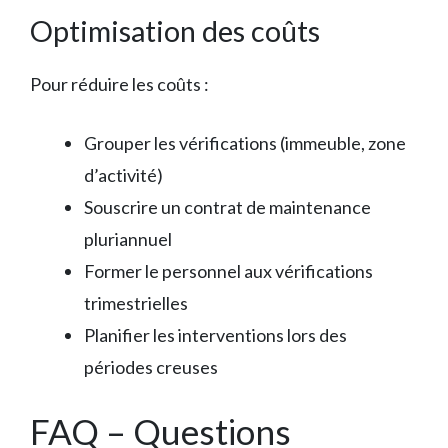
Optimisation des coûts
Pour réduire les coûts :
Grouper les vérifications (immeuble, zone
d’activité)
Souscrire un contrat de maintenance
pluriannuel
Former le personnel aux vérifications
trimestrielles
Planifier les interventions lors des
périodes creuses
FAQ – Questions