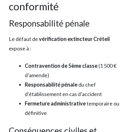
conformité
Responsabilité pénale
Le défaut de
vérification extincteur Créteil
expose à :
Contravention de 5ème classe
(1 500 €
d’amende)
Responsabilité pénale
du chef
d’établissement en cas d’accident
Fermeture administrative
temporaire ou
définitive
Conséquences civiles et