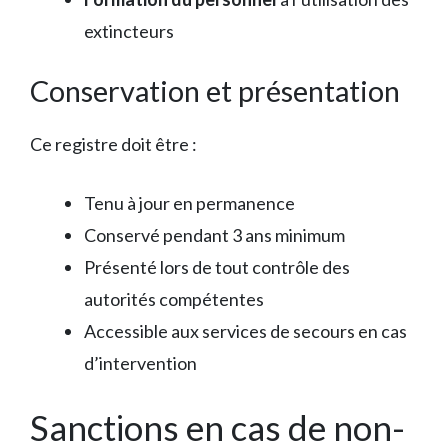
extincteurs
Conservation et présentation
Ce registre doit être :
Tenu à jour en permanence
Conservé pendant 3 ans minimum
Présenté lors de tout contrôle des
autorités compétentes
Accessible aux services de secours en cas
d’intervention
Sanctions en cas de non-