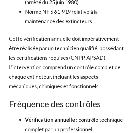
(arrêté du 25 juin 1980)
Norme NF S 61-919 relative à la
maintenance des extincteurs
Cette vérification annuelle doit impérativement
être réalisée par un technicien qualifié, possédant
les certifications requises (CNPP, APSAD).
L’intervention comprend un contrôle complet de
chaque extincteur, incluant les aspects
mécaniques, chimiques et fonctionnels.
Fréquence des contrôles
Vérification annuelle
: contrôle technique
complet par un professionnel