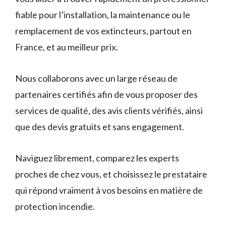
fiable pour l’installation, la maintenance ou le
remplacement de vos extincteurs, partout en
France, et au meilleur prix.
Nous collaborons avec un large réseau de
partenaires certifiés afin de vous proposer des
services de qualité, des avis clients vérifiés, ainsi
que des devis gratuits et sans engagement.
Naviguez librement, comparez les experts
proches de chez vous, et choisissez le prestataire
qui répond vraiment à vos besoins en matière de
protection incendie.