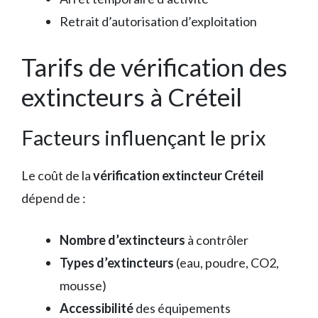
Retrait d’autorisation d’exploitation
Tarifs de vérification des
extincteurs à Créteil
Facteurs influençant le prix
Le coût de la
vérification extincteur Créteil
dépend de :
Nombre d’extincteurs
à contrôler
Types d’extincteurs
(eau, poudre, CO2,
mousse)
Accessibilité
des équipements