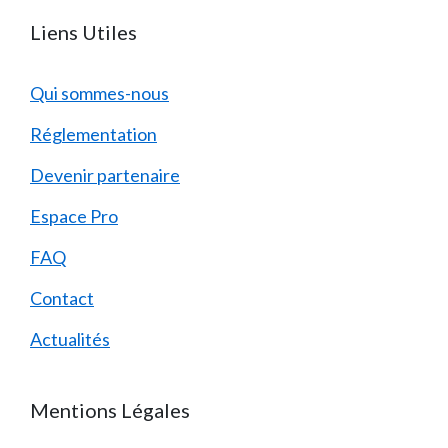
Liens Utiles
Qui sommes-nous
Réglementation
Devenir partenaire
Espace Pro
FAQ
Contact
Actualités
Mentions Légales