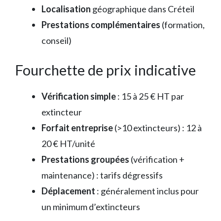
Localisation
géographique dans Créteil
Prestations complémentaires
(formation,
conseil)
Fourchette de prix indicative
Vérification simple
: 15 à 25 € HT par
extincteur
Forfait entreprise
(>10 extincteurs) : 12 à
20 € HT/unité
Prestations groupées
(vérification +
maintenance) : tarifs dégressifs
Déplacement
: généralement inclus pour
un minimum d’extincteurs