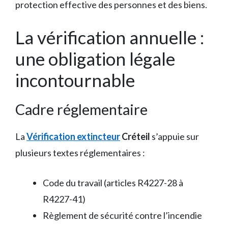
protection effective des personnes et des biens.
La vérification annuelle :
une obligation légale
incontournable
Cadre réglementaire
La
Vérification extincteur
Créteil
s’appuie sur
plusieurs textes réglementaires :
Code du travail (articles R4227-28 à
R4227-41)
Règlement de sécurité contre l’incendie