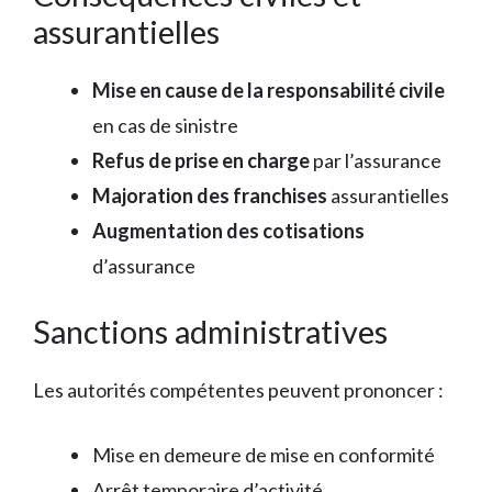
assurantielles
Mise en cause de la responsabilité civile
en cas de sinistre
Refus de prise en charge
par l’assurance
Majoration des franchises
assurantielles
Augmentation des cotisations
d’assurance
Sanctions administratives
Les autorités compétentes peuvent prononcer :
Mise en demeure de mise en conformité
Arrêt temporaire d’activité