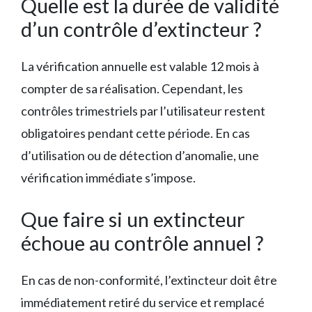
Quelle est la durée de validité
d’un contrôle d’extincteur ?
La vérification annuelle est valable 12 mois à
compter de sa réalisation. Cependant, les
contrôles trimestriels par l’utilisateur restent
obligatoires pendant cette période. En cas
d’utilisation ou de détection d’anomalie, une
vérification immédiate s’impose.
Que faire si un extincteur
échoue au contrôle annuel ?
En cas de non-conformité, l’extincteur doit être
immédiatement retiré du service et remplacé