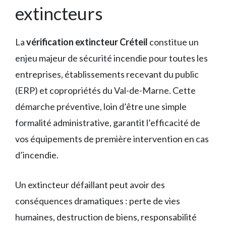
extincteurs
La
vérification extincteur Créteil
constitue un
enjeu majeur de sécurité incendie pour toutes les
entreprises, établissements recevant du public
(ERP) et copropriétés du Val-de-Marne. Cette
démarche préventive, loin d’être une simple
formalité administrative, garantit l’efficacité de
vos équipements de première intervention en cas
d’incendie.
Un extincteur défaillant peut avoir des
conséquences dramatiques : perte de vies
humaines, destruction de biens, responsabilité