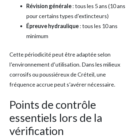
Révision générale
: tous les 5 ans (10 ans
pour certains types d’extincteurs)
Épreuve hydraulique
: tous les 10 ans
minimum
Cette périodicité peut être adaptée selon
l’environnement d’utilisation. Dans les milieux
corrosifs ou poussiéreux de Créteil, une
fréquence accrue peut s’avérer nécessaire.
Points de contrôle
essentiels lors de la
vérification