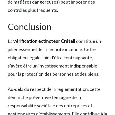
de matières dangereuses) peut imposer des
contrôles plus fréquents.
Conclusion
La
vérification extincteur Créteil
constitue un
pilier essentiel de la sécurité incendie. Cette
obligation légale, loin d’être contraignante,
s’avère être un investissement indispensable
pour la protection des personnes et des biens.
Au-delà du respect de la réglementation, cette
démarche préventive témoigne de la
responsabilité sociétale des entreprises et
gestionnaires d’établissements. Elle contribue à la