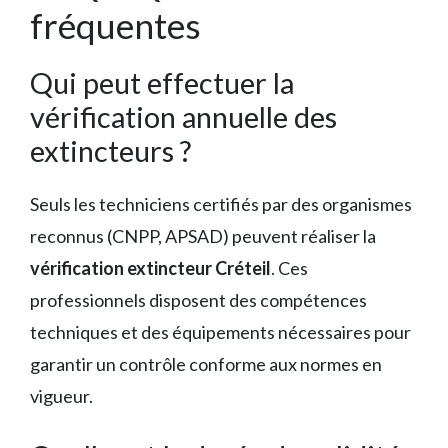
fréquentes
Qui peut effectuer la
vérification annuelle des
extincteurs ?
Seuls les techniciens certifiés par des organismes
reconnus (CNPP, APSAD) peuvent réaliser la
vérification extincteur Créteil
. Ces
professionnels disposent des compétences
techniques et des équipements nécessaires pour
garantir un contrôle conforme aux normes en
vigueur.