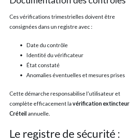
Ces vérifications trimestrielles doivent être
consignées dans un registre avec :
Date du contrôle
Identité du vérificateur
État constaté
Anomalies éventuelles et mesures prises
Cette démarche responsabilise l’utilisateur et
complète efficacement la
vérification extincteur
Créteil
annuelle.
Le registre de sécurité :