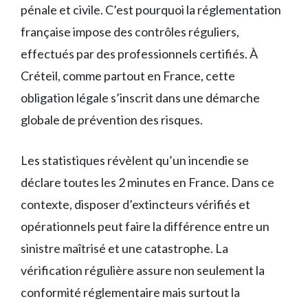
pénale et civile. C’est pourquoi la réglementation
française impose des contrôles réguliers,
effectués par des professionnels certifiés. À
Créteil, comme partout en France, cette
obligation légale s’inscrit dans une démarche
globale de prévention des risques.
Les statistiques révèlent qu’un incendie se
déclare toutes les 2 minutes en France. Dans ce
contexte, disposer d’extincteurs vérifiés et
opérationnels peut faire la différence entre un
sinistre maîtrisé et une catastrophe. La
vérification régulière assure non seulement la
conformité réglementaire mais surtout la