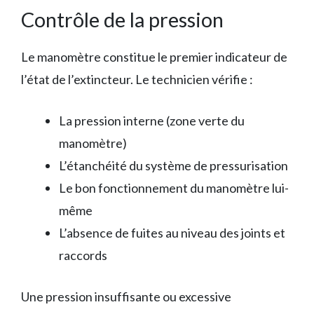
Contrôle de la pression
Le manomètre constitue le premier indicateur de
l’état de l’extincteur. Le technicien vérifie :
La pression interne (zone verte du
manomètre)
L’étanchéité du système de pressurisation
Le bon fonctionnement du manomètre lui-
même
L’absence de fuites au niveau des joints et
raccords
Une pression insuffisante ou excessive