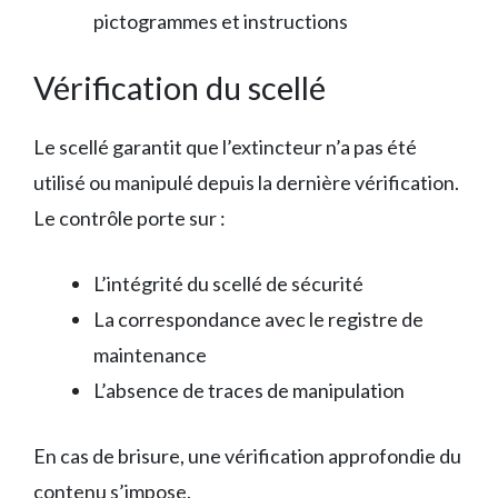
pictogrammes et instructions
Vérification du scellé
Le scellé garantit que l’extincteur n’a pas été
utilisé ou manipulé depuis la dernière vérification.
Le contrôle porte sur :
L’intégrité du scellé de sécurité
La correspondance avec le registre de
maintenance
L’absence de traces de manipulation
En cas de brisure, une vérification approfondie du
contenu s’impose.