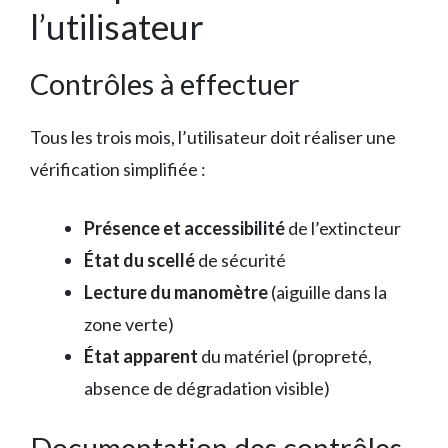
l’utilisateur
Contrôles à effectuer
Tous les trois mois, l’utilisateur doit réaliser une
vérification simplifiée :
Présence et accessibilité
de l’extincteur
État du scellé
de sécurité
Lecture du manomètre
(aiguille dans la
zone verte)
État apparent
du matériel (propreté,
absence de dégradation visible)
Documentation des contrôles