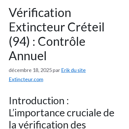
Vérification
Extincteur Créteil
(94) : Contrôle
Annuel
décembre 18, 2025
par
Erik du site
Extincteur.com
Introduction :
L’importance cruciale de
la vérification des