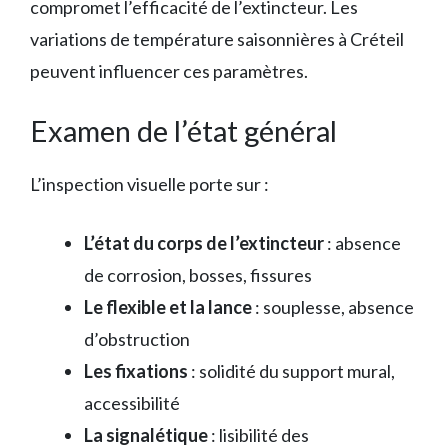
compromet l’efficacité de l’extincteur. Les
variations de température saisonnières à Créteil
peuvent influencer ces paramètres.
Examen de l’état général
L’inspection visuelle porte sur :
L’état du corps de l’extincteur
: absence
de corrosion, bosses, fissures
Le flexible et la lance
: souplesse, absence
d’obstruction
Les fixations
: solidité du support mural,
accessibilité
La signalétique
: lisibilité des