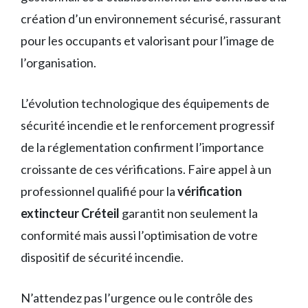
création d’un environnement sécurisé, rassurant
pour les occupants et valorisant pour l’image de
l’organisation.
L’évolution technologique des équipements de
sécurité incendie et le renforcement progressif
de la réglementation confirment l’importance
croissante de ces vérifications. Faire appel à un
professionnel qualifié pour la
vérification
extincteur Créteil
garantit non seulement la
conformité mais aussi l’optimisation de votre
dispositif de sécurité incendie.
N’attendez pas l’urgence ou le contrôle des