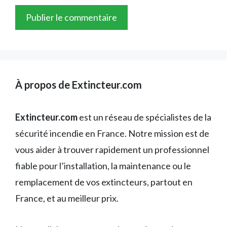
À propos de Extincteur.com
Extincteur.com
est un réseau de spécialistes de la
sécurité incendie en France. Notre mission est de
vous aider à trouver rapidement un professionnel
fiable pour l’installation, la maintenance ou le
remplacement de vos extincteurs, partout en
France, et au meilleur prix.