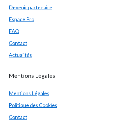
Devenir partenaire
Espace Pro
FAQ
Contact
Actualités
Mentions Légales
Mentions Légales
Politique des Cookies
Contact