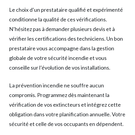
Le choix d’un prestataire qualifié et expérimenté
conditionne la qualité de ces vérifications.
N’hésitez pas à demander plusieurs devis et à
vérifier les certifications des techniciens. Un bon
prestataire vous accompagne dans la gestion
globale de votre sécurité incendie et vous
conseille sur l’évolution de vos installations.
La prévention incendie ne souffre aucun
compromis. Programmez dès maintenant la
vérification de vos extincteurs et intégrez cette
obligation dans votre planification annuelle. Votre
sécurité et celle de vos occupants en dépendent.