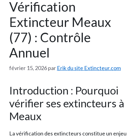
Vérification
Extincteur Meaux
(77) : Contrôle
Annuel
février 15, 2026
par
Erik du site Extincteur.com
Introduction : Pourquoi
vérifier ses extincteurs à
Meaux
La vérification des extincteurs constitue un enjeu