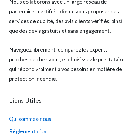
Nous collaborons avec un large réseau de
partenaires certifiés afin de vous proposer des
services de qualité, des avis clients vérifiés, ainsi
que des devis gratuits et sans engagement.
Naviguez librement, comparez les experts
proches de chez vous, et choisissez le prestataire
qui répond vraiment à vos besoins en matière de
protection incendie.
Liens Utiles
Qui sommes-nous
Réglementation