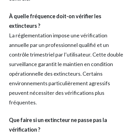
À quelle fréquence doit-on vérifier les
extincteurs ?
La réglementation impose une vérification
annuelle par un professionnel qualifié et un
contrôle trimestriel par l’utilisateur. Cette double
surveillance garantit le maintien en condition
opérationnelle des extincteurs. Certains
environnements particulièrement agressifs
peuvent nécessiter des vérifications plus
fréquentes.
Que faire si un extincteur ne passe pas la
vérification ?