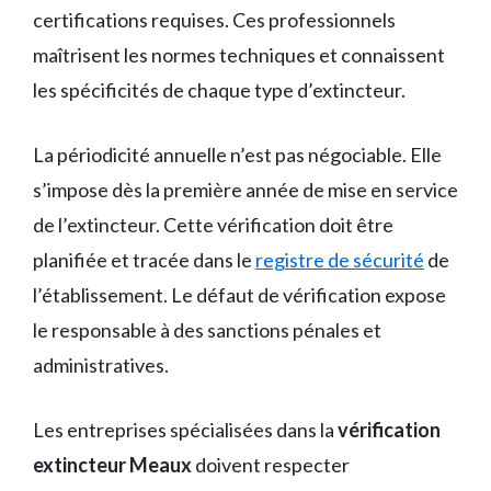
certifications requises. Ces professionnels
maîtrisent les normes techniques et connaissent
les spécificités de chaque type d’extincteur.
La périodicité annuelle n’est pas négociable. Elle
s’impose dès la première année de mise en service
de l’extincteur. Cette vérification doit être
planifiée et tracée dans le
registre de sécurité
de
l’établissement. Le défaut de vérification expose
le responsable à des sanctions pénales et
administratives.
Les entreprises spécialisées dans la
vérification
extincteur Meaux
doivent respecter