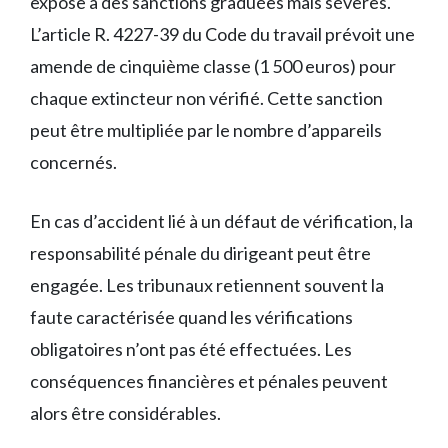
expose à des sanctions graduées mais sévères.
L’article R. 4227-39 du Code du travail prévoit une
amende de cinquième classe (1 500 euros) pour
chaque extincteur non vérifié. Cette sanction
peut être multipliée par le nombre d’appareils
concernés.
En cas d’accident lié à un défaut de vérification, la
responsabilité pénale du dirigeant peut être
engagée. Les tribunaux retiennent souvent la
faute caractérisée quand les vérifications
obligatoires n’ont pas été effectuées. Les
conséquences financières et pénales peuvent
alors être considérables.