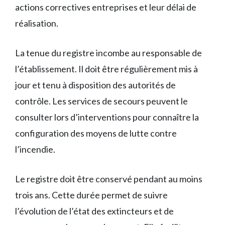
actions correctives entreprises et leur délai de
réalisation.
La tenue du registre incombe au responsable de
l’établissement. Il doit être régulièrement mis à
jour et tenu à disposition des autorités de
contrôle. Les services de secours peuvent le
consulter lors d’interventions pour connaître la
configuration des moyens de lutte contre
l’incendie.
Le registre doit être conservé pendant au moins
trois ans. Cette durée permet de suivre
l’évolution de l’état des extincteurs et de