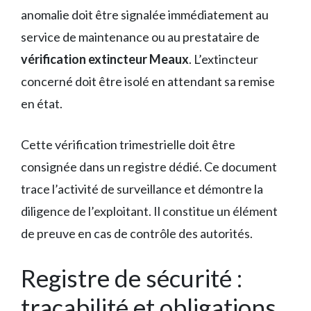
anomalie doit être signalée immédiatement au
service de maintenance ou au prestataire de
vérification extincteur Meaux
. L’extincteur
concerné doit être isolé en attendant sa remise
en état.
Cette vérification trimestrielle doit être
consignée dans un registre dédié. Ce document
trace l’activité de surveillance et démontre la
diligence de l’exploitant. Il constitue un élément
de preuve en cas de contrôle des autorités.
Registre de sécurité :
traçabilité et obligations