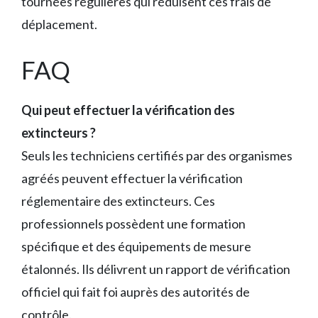
tournées régulières qui réduisent ces frais de
déplacement.
FAQ
Qui peut effectuer la vérification des
extincteurs ?
Seuls les techniciens certifiés par des organismes
agréés peuvent effectuer la vérification
réglementaire des extincteurs. Ces
professionnels possèdent une formation
spécifique et des équipements de mesure
étalonnés. Ils délivrent un rapport de vérification
officiel qui fait foi auprès des autorités de
contrôle.