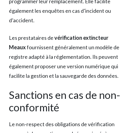
programmer leur remplacement. Elle facilite
également les enquêtes en cas d’incident ou
d’accident.
Les prestataires de
vérification extincteur
Meaux
fournissent généralement un modèle de
registre adapté à la réglementation. Ils peuvent
également proposer une version numérique qui
facilite la gestion et la sauvegarde des données.
Sanctions en cas de non-
conformité
Le non-respect des obligations de vérification