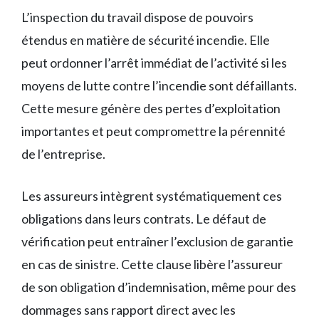
L’inspection du travail dispose de pouvoirs
étendus en matière de sécurité incendie. Elle
peut ordonner l’arrêt immédiat de l’activité si les
moyens de lutte contre l’incendie sont défaillants.
Cette mesure génère des pertes d’exploitation
importantes et peut compromettre la pérennité
de l’entreprise.
Les assureurs intègrent systématiquement ces
obligations dans leurs contrats. Le défaut de
vérification peut entraîner l’exclusion de garantie
en cas de sinistre. Cette clause libère l’assureur
de son obligation d’indemnisation, même pour des
dommages sans rapport direct avec les