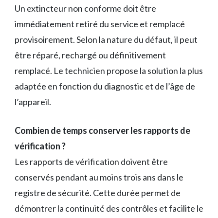
Un extincteur non conforme doit être
immédiatement retiré du service et remplacé
provisoirement. Selon la nature du défaut, il peut
être réparé, rechargé ou définitivement
remplacé. Le technicien propose la solution la plus
adaptée en fonction du diagnostic et de l’âge de
l’appareil.
Combien de temps conserver les rapports de
vérification ?
Les rapports de vérification doivent être
conservés pendant au moins trois ans dans le
registre de sécurité. Cette durée permet de
démontrer la continuité des contrôles et facilite le