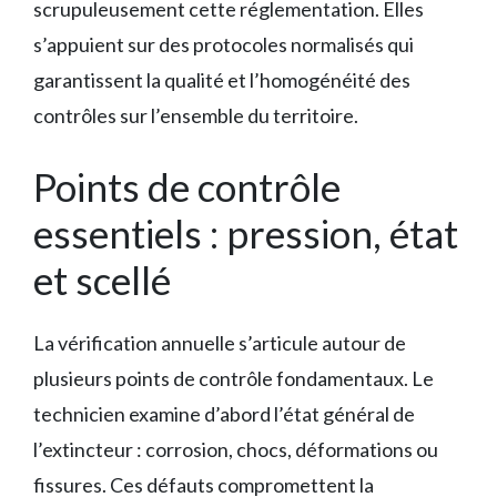
scrupuleusement cette réglementation. Elles
s’appuient sur des protocoles normalisés qui
garantissent la qualité et l’homogénéité des
contrôles sur l’ensemble du territoire.
Points de contrôle
essentiels : pression, état
et scellé
La vérification annuelle s’articule autour de
plusieurs points de contrôle fondamentaux. Le
technicien examine d’abord l’état général de
l’extincteur : corrosion, chocs, déformations ou
fissures. Ces défauts compromettent la