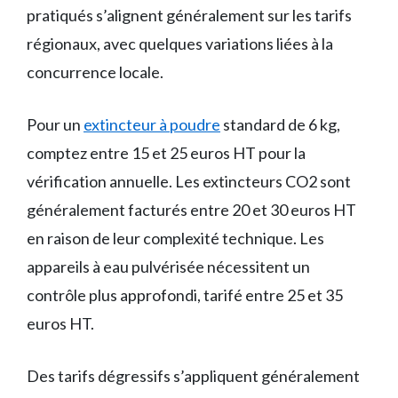
pratiqués s’alignent généralement sur les tarifs
régionaux, avec quelques variations liées à la
concurrence locale.
Pour un
extincteur à poudre
standard de 6 kg,
comptez entre 15 et 25 euros HT pour la
vérification annuelle. Les extincteurs CO2 sont
généralement facturés entre 20 et 30 euros HT
en raison de leur complexité technique. Les
appareils à eau pulvérisée nécessitent un
contrôle plus approfondi, tarifé entre 25 et 35
euros HT.
Des tarifs dégressifs s’appliquent généralement