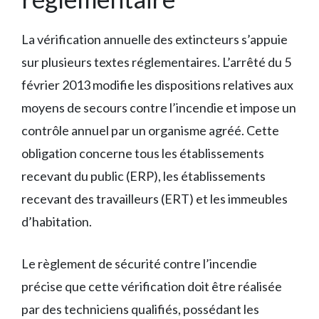
La vérification annuelle des extincteurs s’appuie
sur plusieurs textes réglementaires. L’arrêté du 5
février 2013 modifie les dispositions relatives aux
moyens de secours contre l’incendie et impose un
contrôle annuel par un organisme agréé. Cette
obligation concerne tous les établissements
recevant du public (ERP), les établissements
recevant des travailleurs (ERT) et les immeubles
d’habitation.
Le règlement de sécurité contre l’incendie
précise que cette vérification doit être réalisée
par des techniciens qualifiés, possédant les