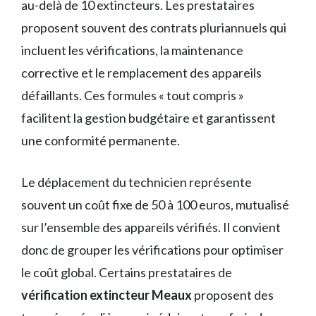
au-delà de 10 extincteurs. Les prestataires
proposent souvent des contrats pluriannuels qui
incluent les vérifications, la maintenance
corrective et le remplacement des appareils
défaillants. Ces formules « tout compris »
facilitent la gestion budgétaire et garantissent
une conformité permanente.
Le déplacement du technicien représente
souvent un coût fixe de 50 à 100 euros, mutualisé
sur l’ensemble des appareils vérifiés. Il convient
donc de grouper les vérifications pour optimiser
le coût global. Certains prestataires de
vérification extincteur Meaux
proposent des