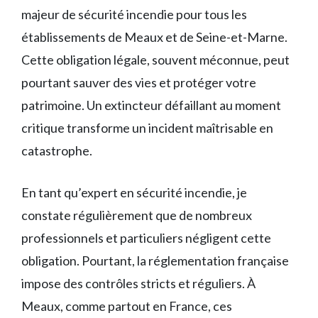
majeur de sécurité incendie pour tous les
établissements de Meaux et de Seine-et-Marne.
Cette obligation légale, souvent méconnue, peut
pourtant sauver des vies et protéger votre
patrimoine. Un extincteur défaillant au moment
critique transforme un incident maîtrisable en
catastrophe.
En tant qu’expert en sécurité incendie, je
constate régulièrement que de nombreux
professionnels et particuliers négligent cette
obligation. Pourtant, la réglementation française
impose des contrôles stricts et réguliers. À
Meaux, comme partout en France, ces