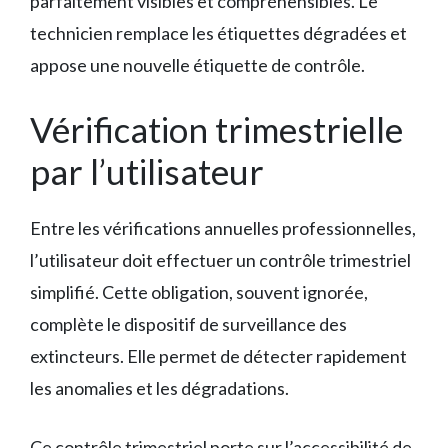
parfaitement visibles et compréhensibles. Le
technicien remplace les étiquettes dégradées et
appose une nouvelle étiquette de contrôle.
Vérification trimestrielle
par l’utilisateur
Entre les vérifications annuelles professionnelles,
l’utilisateur doit effectuer un contrôle trimestriel
simplifié. Cette obligation, souvent ignorée,
complète le dispositif de surveillance des
extincteurs. Elle permet de détecter rapidement
les anomalies et les dégradations.
Ce contrôle trimestriel porte sur l’accessibilité de