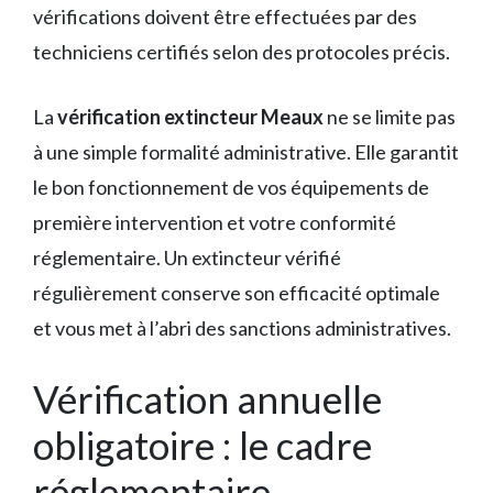
vérifications doivent être effectuées par des
techniciens certifiés selon des protocoles précis.
La
vérification extincteur Meaux
ne se limite pas
à une simple formalité administrative. Elle garantit
le bon fonctionnement de vos équipements de
première intervention et votre conformité
réglementaire. Un extincteur vérifié
régulièrement conserve son efficacité optimale
et vous met à l’abri des sanctions administratives.
Vérification annuelle
obligatoire : le cadre
réglementaire