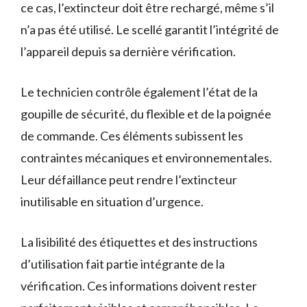
ce cas, l’extincteur doit être rechargé, même s’il
n’a pas été utilisé. Le scellé garantit l’intégrité de
l’appareil depuis sa dernière vérification.
Le technicien contrôle également l’état de la
goupille de sécurité, du flexible et de la poignée
de commande. Ces éléments subissent les
contraintes mécaniques et environnementales.
Leur défaillance peut rendre l’extincteur
inutilisable en situation d’urgence.
La lisibilité des étiquettes et des instructions
d’utilisation fait partie intégrante de la
vérification. Ces informations doivent rester