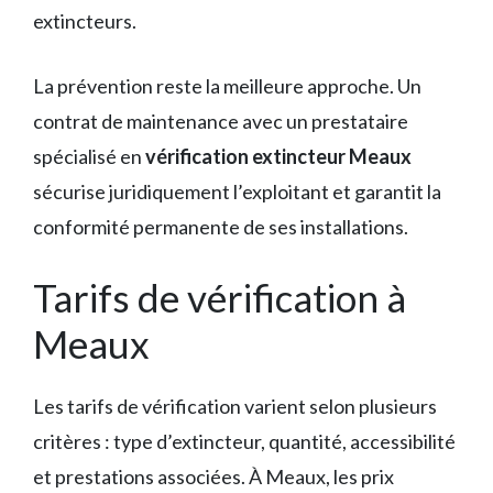
extincteurs.
La prévention reste la meilleure approche. Un
contrat de maintenance avec un prestataire
spécialisé en
vérification extincteur Meaux
sécurise juridiquement l’exploitant et garantit la
conformité permanente de ses installations.
Tarifs de vérification à
Meaux
Les tarifs de vérification varient selon plusieurs
critères : type d’extincteur, quantité, accessibilité
et prestations associées. À Meaux, les prix