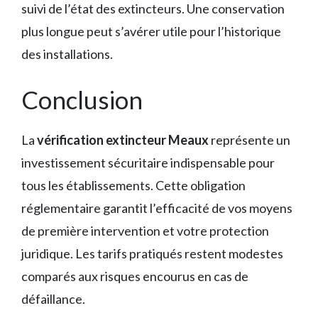
suivi de l’état des extincteurs. Une conservation
plus longue peut s’avérer utile pour l’historique
des installations.
Conclusion
La
vérification extincteur Meaux
représente un
investissement sécuritaire indispensable pour
tous les établissements. Cette obligation
réglementaire garantit l’efficacité de vos moyens
de première intervention et votre protection
juridique. Les tarifs pratiqués restent modestes
comparés aux risques encourus en cas de
défaillance.