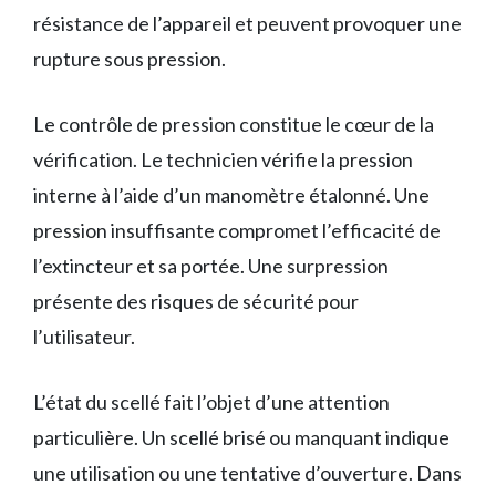
résistance de l’appareil et peuvent provoquer une
rupture sous pression.
Le contrôle de pression constitue le cœur de la
vérification. Le technicien vérifie la pression
interne à l’aide d’un manomètre étalonné. Une
pression insuffisante compromet l’efficacité de
l’extincteur et sa portée. Une surpression
présente des risques de sécurité pour
l’utilisateur.
L’état du scellé fait l’objet d’une attention
particulière. Un scellé brisé ou manquant indique
une utilisation ou une tentative d’ouverture. Dans