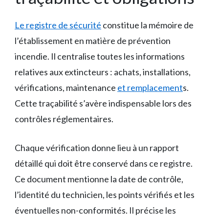
Le registre de sécurité
constitue la mémoire de
l’établissement en matière de prévention
incendie. Il centralise toutes les informations
relatives aux extincteurs : achats, installations,
vérifications, maintenance
et remplacement
s.
Cette traçabilité s’avère indispensable lors des
contrôles réglementaires.
Chaque vérification donne lieu à un rapport
détaillé qui doit être conservé dans ce registre.
Ce document mentionne la date de contrôle,
l’identité du technicien, les points vérifiés et les
éventuelles non-conformités. Il précise les