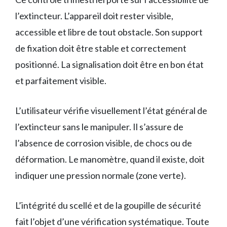
l’extincteur. L’appareil doit rester visible,
accessible et libre de tout obstacle. Son support
de fixation doit être stable et correctement
positionné. La signalisation doit être en bon état
et parfaitement visible.
L’utilisateur vérifie visuellement l’état général de
l’extincteur sans le manipuler. Il s’assure de
l’absence de corrosion visible, de chocs ou de
déformation. Le manomètre, quand il existe, doit
indiquer une pression normale (zone verte).
L’intégrité du scellé et de la goupille de sécurité
fait l’objet d’une vérification systématique. Toute