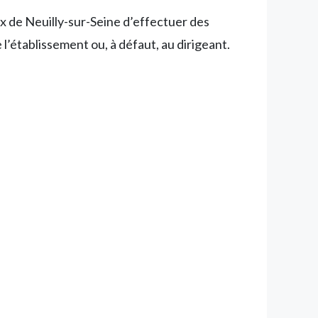
ux de Neuilly-sur-Seine d’effectuer des
l’établissement ou, à défaut, au dirigeant.