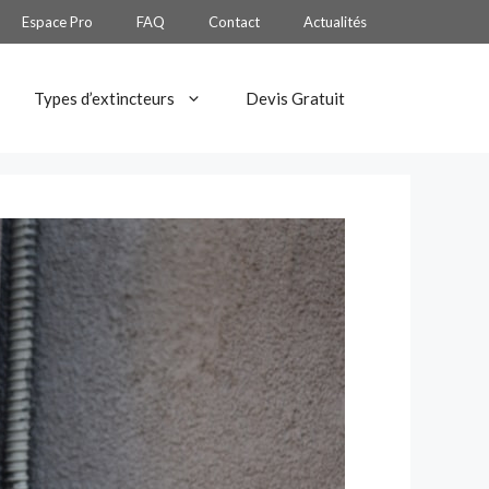
Espace Pro
FAQ
Contact
Actualités
Types d’extincteurs
Devis Gratuit