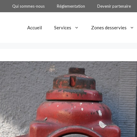
Qui sommes-nous
Réglementation
Devenir partenaire
Accueil
Services
Zones desservies