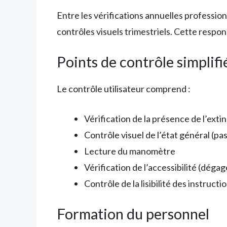
Entre les vérifications annuelles professio
contrôles visuels trimestriels. Cette respo
Points de contrôle simplifi
Le contrôle utilisateur comprend :
Vérification de la présence de l’ext
Contrôle visuel de l’état général (pas
Lecture du manomètre
Vérification de l’accessibilité (déga
Contrôle de la lisibilité des instructi
Formation du personnel