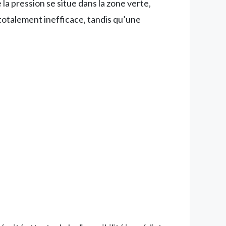
 la pression se situe dans la zone verte,
 totalement inefficace, tandis qu’une