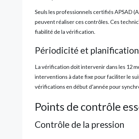
Seuls les professionnels certifiés APSAD 
peuvent réaliser ces contrôles. Ces techni
fiabilité de la vérification.
Périodicité et planification
La vérification doit intervenir dans les 12 m
interventions à date fixe pour faciliter le 
vérifications en début d’année pour synchro
Points de contrôle ess
Contrôle de la pression