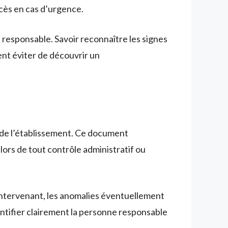
ccès en cas d’urgence.
 responsable. Savoir reconnaître les signes
nt éviter de découvrir un
 de l’établissement. Ce document
lors de tout contrôle administratif ou
e intervenant, les anomalies éventuellement
dentifier clairement la personne responsable