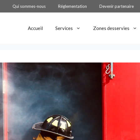
Qui sommes-nous
Réglementation
Devenir partenaire
Accueil
Services
Zones desservies