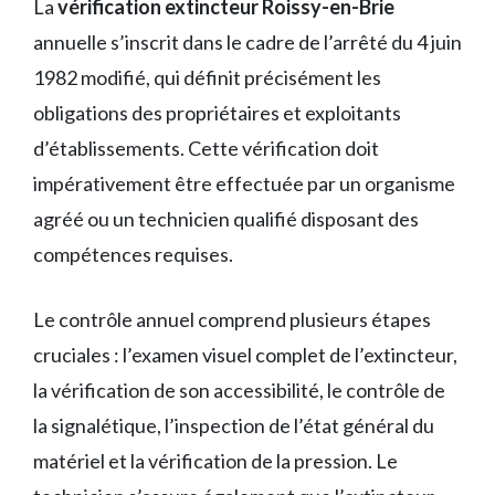
La
vérification extincteur Roissy-en-Brie
annuelle s’inscrit dans le cadre de l’arrêté du 4 juin
1982 modifié, qui définit précisément les
obligations des propriétaires et exploitants
d’établissements. Cette vérification doit
impérativement être effectuée par un organisme
agréé ou un technicien qualifié disposant des
compétences requises.
Le contrôle annuel comprend plusieurs étapes
cruciales : l’examen visuel complet de l’extincteur,
la vérification de son accessibilité, le contrôle de
la signalétique, l’inspection de l’état général du
matériel et la vérification de la pression. Le