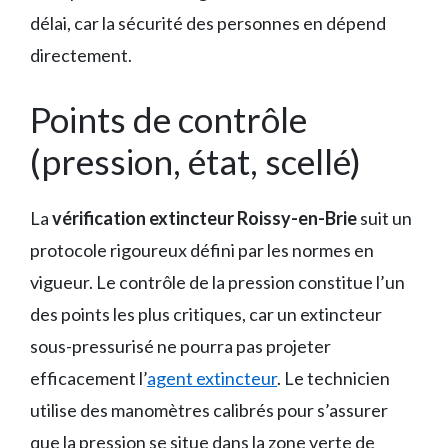
délai, car la sécurité des personnes en dépend
directement.
Points de contrôle
(pression, état, scellé)
La
vérification extincteur Roissy-en-Brie
suit un
protocole rigoureux défini par les normes en
vigueur. Le contrôle de la pression constitue l’un
des points les plus critiques, car un extincteur
sous-pressurisé ne pourra pas projeter
efficacement l’
agent extincteur
. Le technicien
utilise des manomètres calibrés pour s’assurer
que la pression se situe dans la zone verte de