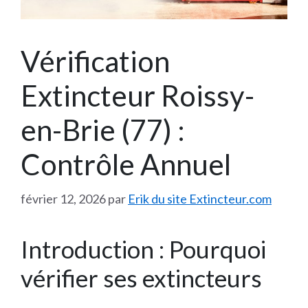
Vérification
Extincteur Roissy-
en-Brie (77) :
Contrôle Annuel
février 12, 2026
par
Erik du site Extincteur.com
Introduction : Pourquoi
vérifier ses extincteurs