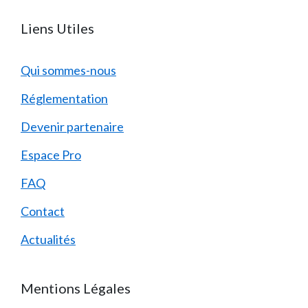
Liens Utiles
Qui sommes-nous
Réglementation
Devenir partenaire
Espace Pro
FAQ
Contact
Actualités
Mentions Légales