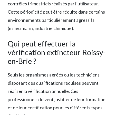
contrôles trimestriels réalisés par l’utilisateur.
Cette périodicité peut être réduite dans certains
environnements particulièrement agressifs
(milieu marin, industrie chimique).
Qui peut effectuer la
vérification extincteur Roissy-
en-Brie ?
Seuls les organismes agréés ou les techniciens
disposant des qualifications requises peuvent
réaliser la vérification annuelle. Ces
professionnels doivent justifier de leur formation
et de leur certification pour les différents types