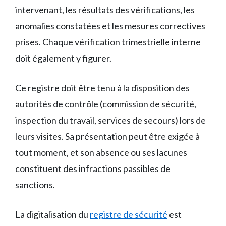
intervenant, les résultats des vérifications, les
anomalies constatées et les mesures correctives
prises. Chaque vérification trimestrielle interne
doit également y figurer.
Ce registre doit être tenu à la disposition des
autorités de contrôle (commission de sécurité,
inspection du travail, services de secours) lors de
leurs visites. Sa présentation peut être exigée à
tout moment, et son absence ou ses lacunes
constituent des infractions passibles de
sanctions.
La digitalisation du
registre de sécurité
est