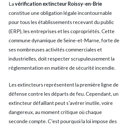
La
vérification extincteur Roissy-en-Brie
constitue une obligation légale incontournable
pour tous les établissements recevant du public
(ERP), les entreprises et les copropriétés. Cette
commune dynamique de Seine-et-Marne, forte de
ses nombreuses activités commerciales et
industrielles, doit respecter scrupuleusement la
réglementation en matière de sécurité incendie.
Les extincteurs représentent la première ligne de
défense contre les départs de feu. Cependant, un
extincteur défaillant peut s’avérer inutile, voire
dangereux, au moment critique où chaque
seconde compte. C’est pourquoi la loi impose des