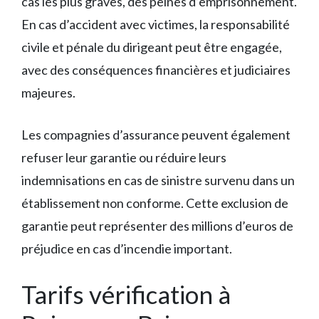
cas les plus graves, des peines d’emprisonnement.
En cas d’accident avec victimes, la responsabilité
civile et pénale du dirigeant peut être engagée,
avec des conséquences financières et judiciaires
majeures.
Les compagnies d’assurance peuvent également
refuser leur garantie ou réduire leurs
indemnisations en cas de sinistre survenu dans un
établissement non conforme. Cette exclusion de
garantie peut représenter des millions d’euros de
préjudice en cas d’incendie important.
Tarifs vérification à