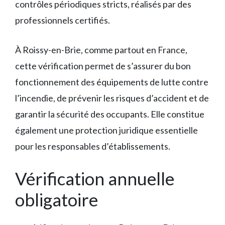
contrôles périodiques stricts, réalisés par des
professionnels certifiés.
À Roissy-en-Brie, comme partout en France,
cette vérification permet de s’assurer du bon
fonctionnement des équipements de lutte contre
l’incendie, de prévenir les risques d’accident et de
garantir la sécurité des occupants. Elle constitue
également une protection juridique essentielle
pour les responsables d’établissements.
Vérification annuelle
obligatoire