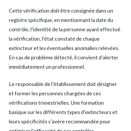
Cette vérification doit être consignée dans un
registre spécifique, en mentionnant la date du
contrôle, l’identité de la personne ayant effectué
la vérification, l’état constaté de chaque
extincteur et les éventuelles anomalies relevées.
En cas de problème détecté, il convient d’alerter
immédiatement un professionnel.
Le responsable de l’établissement doit désigner
et former les personnes chargées de ces
vérifications trimestrielles. Une formation
basique sur les différents types d’extincteurs et
leurs spécificités s’avère recommandée pour
optimiser l’efficacité de ces contrôles.