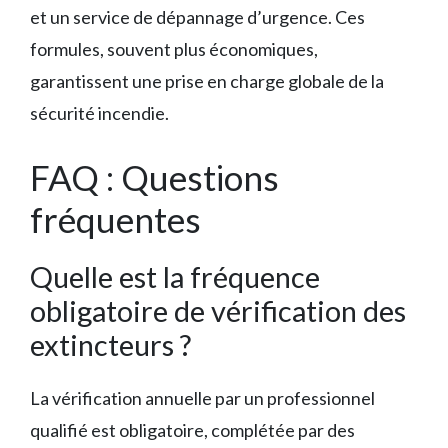
et un service de dépannage d’urgence. Ces
formules, souvent plus économiques,
garantissent une prise en charge globale de la
sécurité incendie.
FAQ : Questions
fréquentes
Quelle est la fréquence
obligatoire de vérification des
extincteurs ?
La vérification annuelle par un professionnel
qualifié est obligatoire, complétée par des