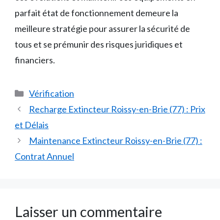
parfait état de fonctionnement demeure la
meilleure stratégie pour assurer la sécurité de
tous et se prémunir des risques juridiques et
financiers.
Catégories
Vérification
Recharge Extincteur Roissy-en-Brie (77) : Prix
et Délais
Maintenance Extincteur Roissy-en-Brie (77) :
Contrat Annuel
Laisser un commentaire