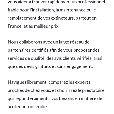
vous aider à trouver rapidement un professionnel
fiable pour l’installation, la maintenance ou le
remplacement de vos extincteurs, partout en
France, et au meilleur prix.
Nous collaborons avec un large réseau de
partenaires certifiés afin de vous proposer des
services de qualité, des avis clients vérifiés, ainsi
que des devis gratuits et sans engagement.
Naviguez librement, comparez les experts
proches de chez vous, et choisissez le prestataire
qui répond vraiment à vos besoins en matière de
protection incendie.