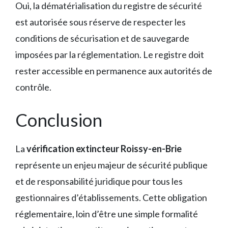
Oui, la dématérialisation du registre de sécurité
est autorisée sous réserve de respecter les
conditions de sécurisation et de sauvegarde
imposées par la réglementation. Le registre doit
rester accessible en permanence aux autorités de
contrôle.
Conclusion
La
vérification extincteur Roissy-en-Brie
représente un enjeu majeur de sécurité publique
et de responsabilité juridique pour tous les
gestionnaires d’établissements. Cette obligation
réglementaire, loin d’être une simple formalité