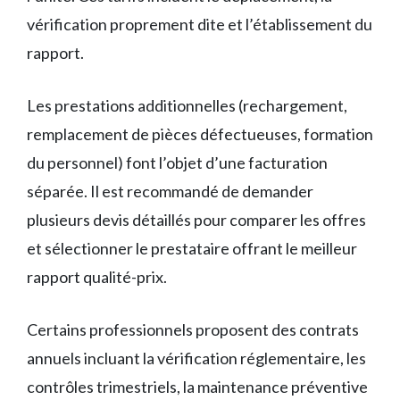
vérification proprement dite et l’établissement du
rapport.
Les prestations additionnelles (rechargement,
remplacement de pièces défectueuses, formation
du personnel) font l’objet d’une facturation
séparée. Il est recommandé de demander
plusieurs devis détaillés pour comparer les offres
et sélectionner le prestataire offrant le meilleur
rapport qualité-prix.
Certains professionnels proposent des contrats
annuels incluant la vérification réglementaire, les
contrôles trimestriels, la maintenance préventive