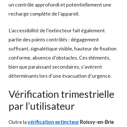
un contrôle approfondi et potentiellement une
recharge complète de l’appareil.
L’accessibilité de l’extincteur fait également
partie des points contrôlés : dégagement
suffisant, signalétique visible, hauteur de fixation
conforme, absence d’obstacles. Ces éléments,
bien que paraissant secondaires, s’avèrent
déterminants lors d’une évacuation d’urgence.
Vérification trimestrielle
par l’utilisateur
Outre la
vérification extincteur
Roissy-en-Brie