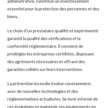
administrative, constitue un investissement
essentiel pour la protection des personnes et des
biens.
Le choix d’un prestataire qualifié et expérimenté
garantit la qualité des vérifications et la
conformité réglementaire. Il convient de
privilégier les entreprises certifiées, disposant
des agréments nécessaires et offrant des
garanties solides sur leurs interventions.
La prévention incendie évolue constamment,
avec de nouvelles technologies et des
réglementations actualisées. Se tenir informé de
ces évolutions et maintenir ses équipements en