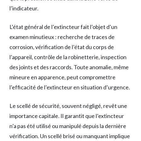
l’indicateur.
L’état général de l’extincteur fait l’objet d’un
examen minutieux : recherche de traces de
corrosion, vérification de l’état du corps de
l’appareil, contrôle de la robinetterie, inspection
des joints et des raccords. Toute anomalie, même
mineure en apparence, peut compromettre
l’efficacité de l’extincteur en situation d’urgence.
Le scellé de sécurité, souvent négligé, revêt une
importance capitale. Il garantit que l’extincteur
n’a pas été utilisé ou manipulé depuis la dernière
vérification. Un scellé brisé ou manquant implique