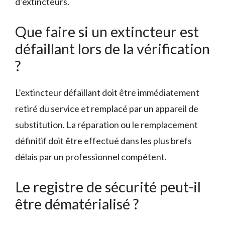
d’extincteurs.
Que faire si un extincteur est
défaillant lors de la vérification
?
L’extincteur défaillant doit être immédiatement
retiré du service et remplacé par un appareil de
substitution. La réparation ou le remplacement
définitif doit être effectué dans les plus brefs
délais par un professionnel compétent.
Le registre de sécurité peut-il
être dématérialisé ?