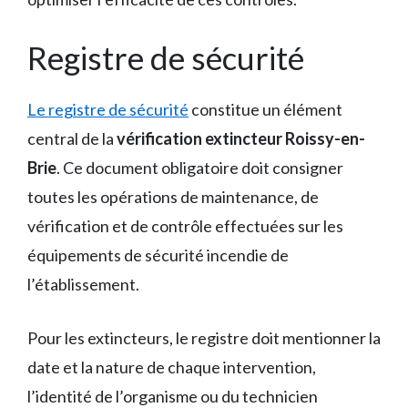
Registre de sécurité
Le registre de sécurité
constitue un élément
central de la
vérification extincteur Roissy-en-
Brie
. Ce document obligatoire doit consigner
toutes les opérations de maintenance, de
vérification et de contrôle effectuées sur les
équipements de sécurité incendie de
l’établissement.
Pour les extincteurs, le registre doit mentionner la
date et la nature de chaque intervention,
l’identité de l’organisme ou du technicien