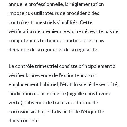
annuelle professionnelle, la réglementation
impose aux utilisateurs de procéder à des
contrôles trimestriels simplifiés. Cette
vérification de premier niveau ne nécessite pas de
compétences techniques particulières mais
demande de la rigueur et de la régularité.
Le contrôle trimestriel consiste principalement à
vérifier la présence de l’extincteur à son
emplacement habituel, l’état du scellé de sécurité,
l’indication du manomètre (aiguille dans la zone
verte), l’absence de traces de choc ou de
corrosion visible, et la lisibilité de l’étiquette
d’instruction.