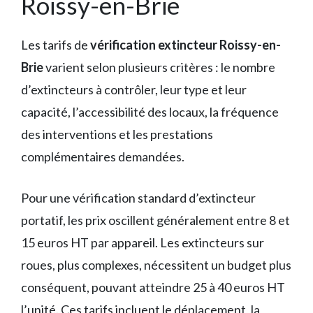
Roissy-en-Brie
Les tarifs de
vérification extincteur Roissy-en-
Brie
varient selon plusieurs critères : le nombre
d’extincteurs à contrôler, leur type et leur
capacité, l’accessibilité des locaux, la fréquence
des interventions et les prestations
complémentaires demandées.
Pour une vérification standard d’extincteur
portatif, les prix oscillent généralement entre 8 et
15 euros HT par appareil. Les extincteurs sur
roues, plus complexes, nécessitent un budget plus
conséquent, pouvant atteindre 25 à 40 euros HT
l’unité. Ces tarifs incluent le déplacement, la