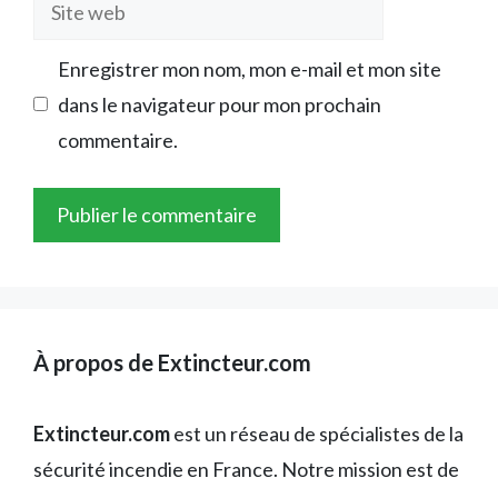
Site
web
Enregistrer mon nom, mon e-mail et mon site
dans le navigateur pour mon prochain
commentaire.
À propos de Extincteur.com
Extincteur.com
est un réseau de spécialistes de la
sécurité incendie en France. Notre mission est de