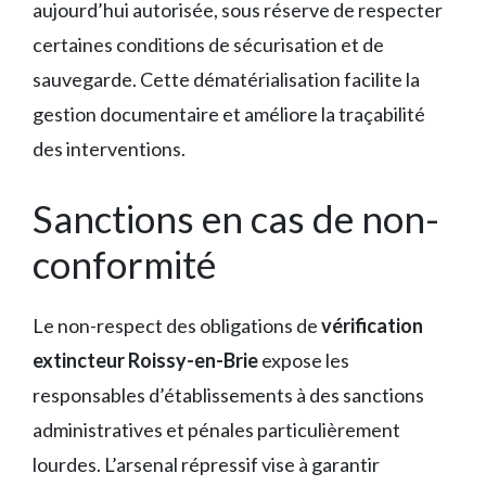
aujourd’hui autorisée, sous réserve de respecter
certaines conditions de sécurisation et de
sauvegarde. Cette dématérialisation facilite la
gestion documentaire et améliore la traçabilité
des interventions.
Sanctions en cas de non-
conformité
Le non-respect des obligations de
vérification
extincteur Roissy-en-Brie
expose les
responsables d’établissements à des sanctions
administratives et pénales particulièrement
lourdes. L’arsenal répressif vise à garantir