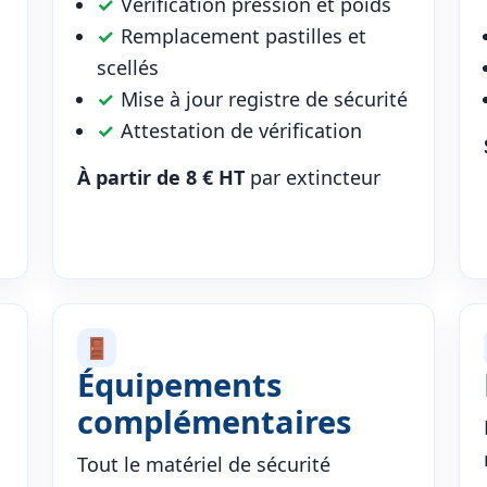
✓
Vérification pression et poids
✓
Remplacement pastilles et
scellés
✓
Mise à jour registre de sécurité
✓
Attestation de vérification
À partir de 8 € HT
par extincteur
Équipements
complémentaires
Tout le matériel de sécurité