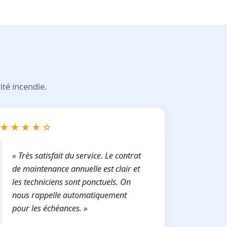
ité incendie.
★★★★☆
« Très satisfait du service. Le contrat
de maintenance annuelle est clair et
les techniciens sont ponctuels. On
nous rappelle automatiquement
pour les échéances. »