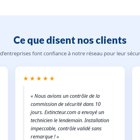
Ce que disent nos clients
 d’entreprises font confiance à notre réseau pour leur sécur
★★★★★
« Nous avions un contrôle de la
commission de sécurité dans 10
jours. Extincteur.com a envoyé un
technicien le lendemain. Installation
impeccable, contrôle validé sans
remarque ! »