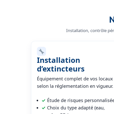
N
Installation, contrôle p
Installation
d’extincteurs
Équipement complet de vos locaux
selon la réglementation en vigueur.
✓
Étude de risques personnalisé
✓
Choix du type adapté (eau,