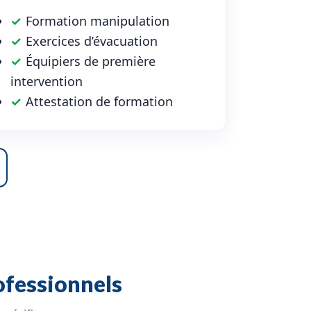
✓
Formation manipulation
✓
Exercices d’évacuation
✓
Équipiers de première
intervention
✓
Attestation de formation
ofessionnels