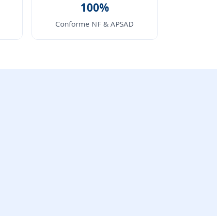
100%
Conforme NF & APSAD