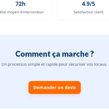
72h
4.9/5
élai moyen d’intervention
Satisfaction client
Comment ça marche ?
Un processus simple et rapide pour sécuriser vos locaux.
Demander un devis