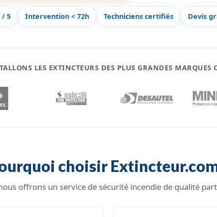
 / 5
Intervention < 72h
Techniciens certifiés
Devis gr
TALLONS LES EXTINCTEURS DES PLUS GRANDES MARQUES C
ourquoi choisir Extincteur.com
ous offrons un service de sécurité incendie de qualité par