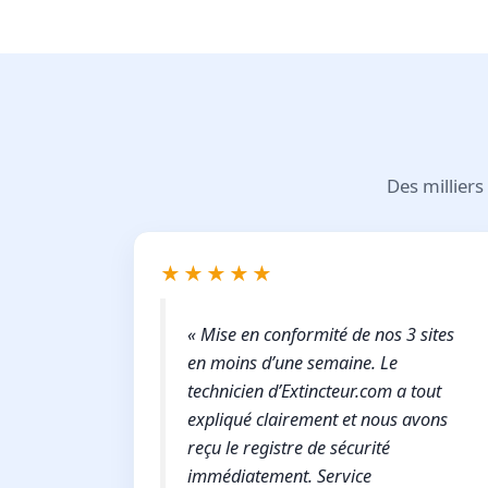
Des milliers
★★★★★
« Mise en conformité de nos 3 sites
en moins d’une semaine. Le
technicien d’Extincteur.com a tout
expliqué clairement et nous avons
reçu le registre de sécurité
immédiatement. Service