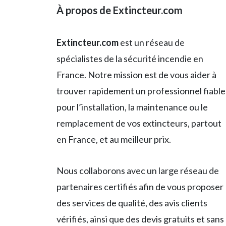
À propos de Extincteur.com
Extincteur.com
est un réseau de
spécialistes de la sécurité incendie en
France. Notre mission est de vous aider à
trouver rapidement un professionnel fiable
pour l’installation, la maintenance ou le
remplacement de vos extincteurs, partout
en France, et au meilleur prix.
Nous collaborons avec un large réseau de
partenaires certifiés afin de vous proposer
des services de qualité, des avis clients
vérifiés, ainsi que des devis gratuits et sans