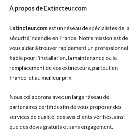
À propos de Extincteur.com
Extincteur.com
est un réseau de spécialistes de la
sécurité incendie en France. Notre mission est de
vous aider à trouver rapidement un professionnel
fiable pour l’installation, la maintenance ou le
remplacement de vos extincteurs, partout en
France, et au meilleur prix.
Nous collaborons avec un large réseau de
partenaires certifiés afin de vous proposer des
services de qualité, des avis clients vérifiés, ainsi
que des devis gratuits et sans engagement.