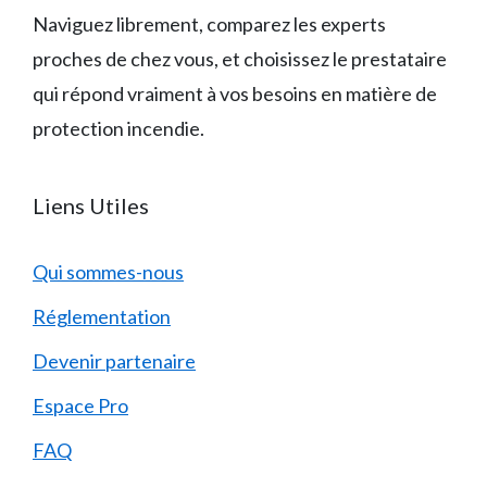
Naviguez librement, comparez les experts
proches de chez vous, et choisissez le prestataire
qui répond vraiment à vos besoins en matière de
protection incendie.
Liens Utiles
Qui sommes-nous
Réglementation
Devenir partenaire
Espace Pro
FAQ