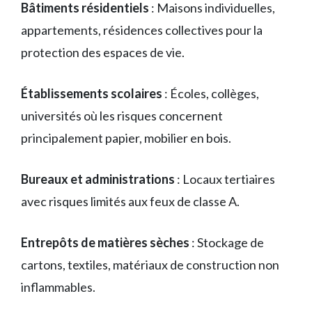
Bâtiments résidentiels
: Maisons individuelles,
appartements, résidences collectives pour la
protection des espaces de vie.
Établissements scolaires
: Écoles, collèges,
universités où les risques concernent
principalement papier, mobilier en bois.
Bureaux et administrations
: Locaux tertiaires
avec risques limités aux feux de classe A.
Entrepôts de matières sèches
: Stockage de
cartons, textiles, matériaux de construction non
inflammables.