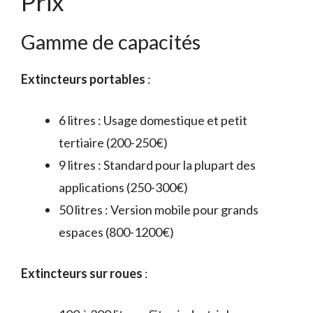
Prix
Gamme de capacités
Extincteurs portables
:
6 litres : Usage domestique et petit
tertiaire (200-250€)
9 litres : Standard pour la plupart des
applications (250-300€)
50 litres : Version mobile pour grands
espaces (800-1200€)
Extincteurs sur roues
: