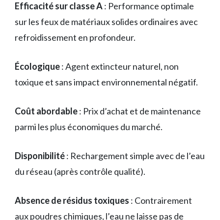
Efficacité sur classe A
: Performance optimale
sur les feux de matériaux solides ordinaires avec
refroidissement en profondeur.
Écologique
: Agent extincteur naturel, non
toxique et sans impact environnemental négatif.
Coût abordable
: Prix d’achat et de maintenance
parmi les plus économiques du marché.
Disponibilité
: Rechargement simple avec de l’eau
du réseau (après contrôle qualité).
Absence de résidus toxiques
: Contrairement
aux poudres chimiques, l’eau ne laisse pas de