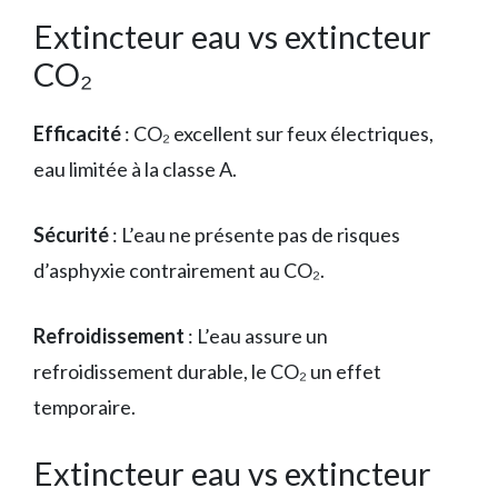
Extincteur eau vs extincteur
CO₂
Efficacité
: CO₂ excellent sur feux électriques,
eau limitée à la classe A.
Sécurité
: L’eau ne présente pas de risques
d’asphyxie contrairement au CO₂.
Refroidissement
: L’eau assure un
refroidissement durable, le CO₂ un effet
temporaire.
Extincteur eau vs extincteur