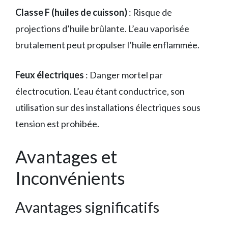
Classe F (huiles de cuisson)
: Risque de
projections d’huile brûlante. L’eau vaporisée
brutalement peut propulser l’huile enflammée.
Feux électriques
: Danger mortel par
électrocution. L’eau étant conductrice, son
utilisation sur des installations électriques sous
tension est prohibée.
Avantages et
Inconvénients
Avantages significatifs