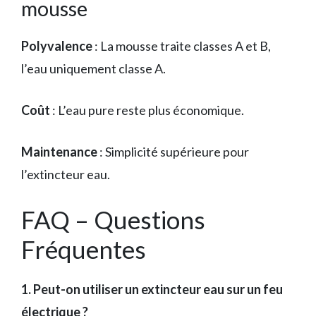
mousse
Polyvalence
: La mousse traite classes A et B,
l’eau uniquement classe A.
Coût
: L’eau pure reste plus économique.
Maintenance
: Simplicité supérieure pour
l’extincteur eau.
FAQ – Questions
Fréquentes
1. Peut-on utiliser un extincteur eau sur un feu
électrique ?