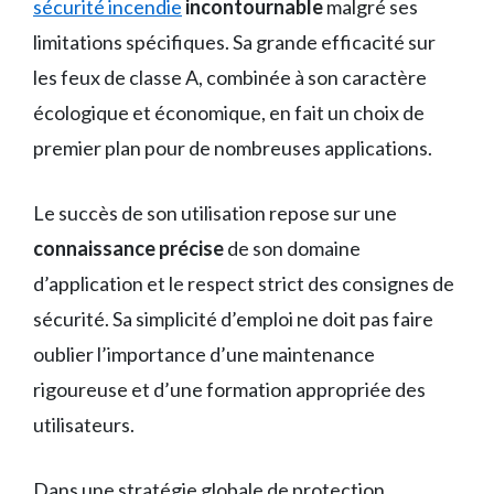
sécurité incendie
incontournable
malgré ses
limitations spécifiques. Sa grande efficacité sur
les feux de classe A, combinée à son caractère
écologique et économique, en fait un choix de
premier plan pour de nombreuses applications.
Le succès de son utilisation repose sur une
connaissance précise
de son domaine
d’application et le respect strict des consignes de
sécurité. Sa simplicité d’emploi ne doit pas faire
oublier l’importance d’une maintenance
rigoureuse et d’une formation appropriée des
utilisateurs.
Dans une stratégie globale de protection