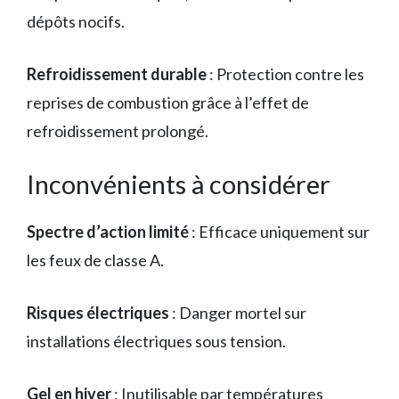
dépôts nocifs.
Refroidissement durable
: Protection contre les
reprises de combustion grâce à l’effet de
refroidissement prolongé.
Inconvénients à considérer
Spectre d’action limité
: Efficace uniquement sur
les feux de classe A.
Risques électriques
: Danger mortel sur
installations électriques sous tension.
Gel en hiver
: Inutilisable par températures