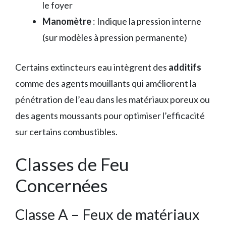
le foyer
Manomètre
: Indique la pression interne
(sur modèles à pression permanente)
Certains extincteurs eau intègrent des
additifs
comme des agents mouillants qui améliorent la
pénétration de l’eau dans les matériaux poreux ou
des agents moussants pour optimiser l’efficacité
sur certains combustibles.
Classes de Feu
Concernées
Classe A – Feux de matériaux