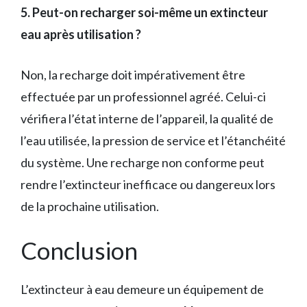
5. Peut-on recharger soi-même un extincteur
eau après utilisation ?
Non, la recharge doit impérativement être
effectuée par un professionnel agréé. Celui-ci
vérifiera l’état interne de l’appareil, la qualité de
l’eau utilisée, la pression de service et l’étanchéité
du système. Une recharge non conforme peut
rendre l’extincteur inefficace ou dangereux lors
de la prochaine utilisation.
Conclusion
L’extincteur à eau demeure un équipement de