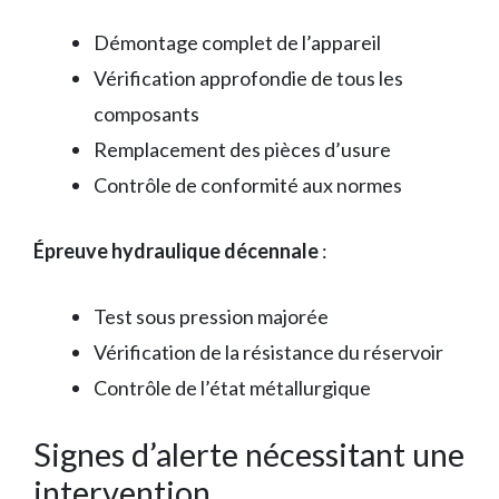
Démontage complet de l’appareil
Vérification approfondie de tous les
composants
Remplacement des pièces d’usure
Contrôle de conformité aux normes
Épreuve hydraulique décennale
:
Test sous pression majorée
Vérification de la résistance du réservoir
Contrôle de l’état métallurgique
Signes d’alerte nécessitant une
intervention