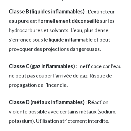
Classe B (liquides inflammables)
: L’extincteur
eau pure est
formellement déconseillé
sur les
hydrocarbures et solvants. L’eau, plus dense,
s’enfonce sous le liquide inflammable et peut
provoquer des projections dangereuses.
Classe C (gaz inflammables)
: Inefficace car l’eau
ne peut pas couper l’arrivée de gaz. Risque de
propagation de l’incendie.
Classe D (métaux inflammables)
: Réaction
violente possible avec certains métaux (sodium,
potassium). Utilisation strictement interdite.