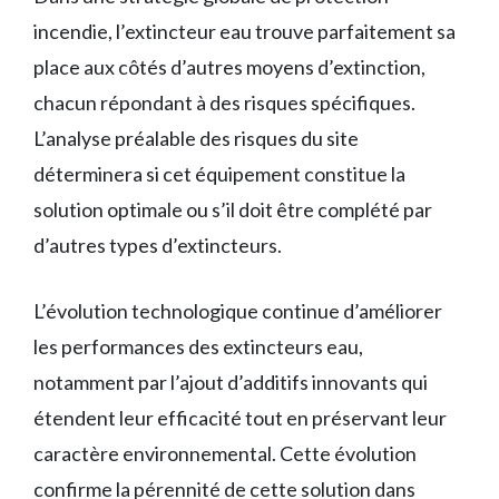
incendie, l’extincteur eau trouve parfaitement sa
place aux côtés d’autres moyens d’extinction,
chacun répondant à des risques spécifiques.
L’analyse préalable des risques du site
déterminera si cet équipement constitue la
solution optimale ou s’il doit être complété par
d’autres types d’extincteurs.
L’évolution technologique continue d’améliorer
les performances des extincteurs eau,
notamment par l’ajout d’additifs innovants qui
étendent leur efficacité tout en préservant leur
caractère environnemental. Cette évolution
confirme la pérennité de cette solution dans