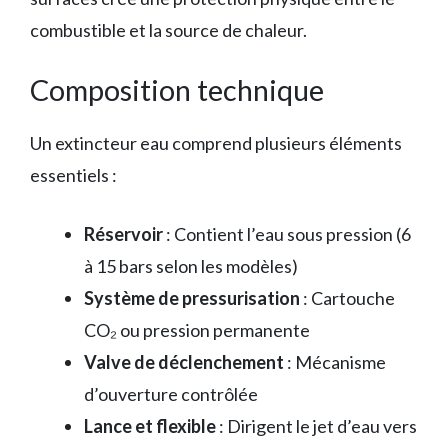
combustible et la source de chaleur.
Composition technique
Un extincteur eau comprend plusieurs éléments
essentiels :
Réservoir
: Contient l’eau sous pression (6
à 15 bars selon les modèles)
Système de pressurisation
: Cartouche
CO₂ ou pression permanente
Valve de déclenchement
: Mécanisme
d’ouverture contrôlée
Lance et flexible
: Dirigent le jet d’eau vers