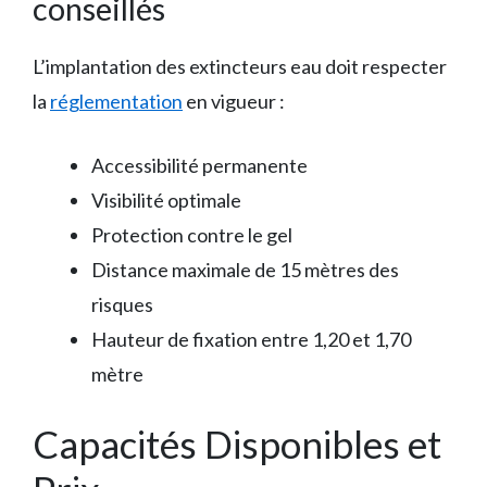
conseillés
L’implantation des extincteurs eau doit respecter
la
réglementation
en vigueur :
Accessibilité permanente
Visibilité optimale
Protection contre le gel
Distance maximale de 15 mètres des
risques
Hauteur de fixation entre 1,20 et 1,70
mètre
Capacités Disponibles et