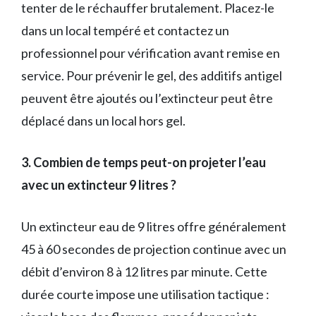
tenter de le réchauffer brutalement. Placez-le
dans un local tempéré et contactez un
professionnel pour vérification avant remise en
service. Pour prévenir le gel, des additifs antigel
peuvent être ajoutés ou l’extincteur peut être
déplacé dans un local hors gel.
3. Combien de temps peut-on projeter l’eau
avec un extincteur 9 litres ?
Un extincteur eau de 9 litres offre généralement
45 à 60 secondes de projection continue avec un
débit d’environ 8 à 12 litres par minute. Cette
durée courte impose une utilisation tactique :