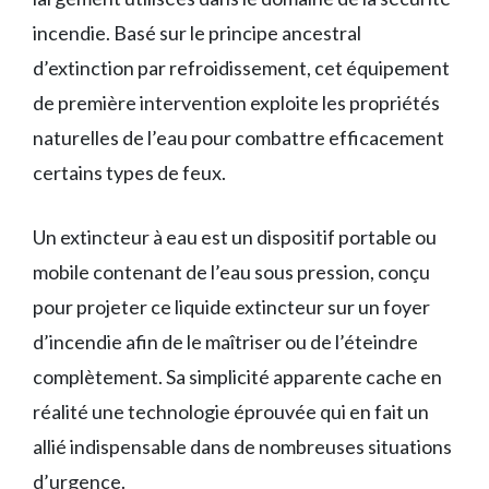
incendie. Basé sur le principe ancestral
d’extinction par refroidissement, cet équipement
de première intervention exploite les propriétés
naturelles de l’eau pour combattre efficacement
certains types de feux.
Un extincteur à eau est un dispositif portable ou
mobile contenant de l’eau sous pression, conçu
pour projeter ce liquide extincteur sur un foyer
d’incendie afin de le maîtriser ou de l’éteindre
complètement. Sa simplicité apparente cache en
réalité une technologie éprouvée qui en fait un
allié indispensable dans de nombreuses situations
d’urgence.