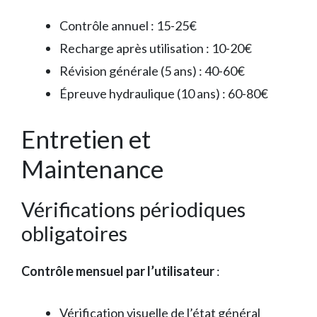
Contrôle annuel : 15-25€
Recharge après utilisation : 10-20€
Révision générale (5 ans) : 40-60€
Épreuve hydraulique (10 ans) : 60-80€
Entretien et
Maintenance
Vérifications périodiques
obligatoires
Contrôle mensuel par l’utilisateur
:
Vérification visuelle de l’état général