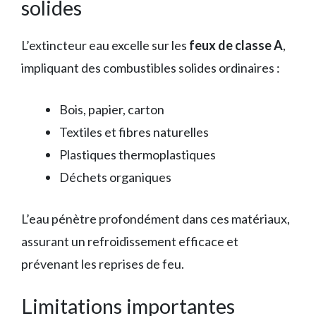
solides
L’extincteur eau excelle sur les
feux de classe A
,
impliquant des combustibles solides ordinaires :
Bois, papier, carton
Textiles et fibres naturelles
Plastiques thermoplastiques
Déchets organiques
L’eau pénètre profondément dans ces matériaux,
assurant un refroidissement efficace et
prévenant les reprises de feu.
Limitations importantes