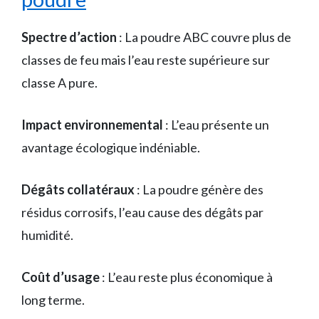
Spectre d’action
: La poudre ABC couvre plus de
classes de feu mais l’eau reste supérieure sur
classe A pure.
Impact environnemental
: L’eau présente un
avantage écologique indéniable.
Dégâts collatéraux
: La poudre génère des
résidus corrosifs, l’eau cause des dégâts par
humidité.
Coût d’usage
: L’eau reste plus économique à
long terme.