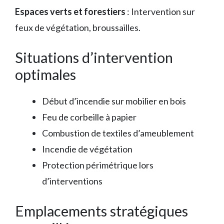
Espaces verts et forestiers
: Intervention sur
feux de végétation, broussailles.
Situations d’intervention
optimales
Début d’incendie sur mobilier en bois
Feu de corbeille à papier
Combustion de textiles d’ameublement
Incendie de végétation
Protection périmétrique lors
d’interventions
Emplacements stratégiques