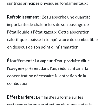
sur trois principes physiques fondamentaux :
Refroidissement
: L’eau absorbe une quantité
importante de chaleur lors de son passage de
l’état liquide à l’état gazeux. Cette absorption
calorifique abaisse la température du combustible
en dessous de son point d’inflammation.
Étouffement
: La vapeur d’eau produite dilue
l’oxygène présent dans l’air, réduisant ainsi la
concentration nécessaire à l’entretien de la
combustion.
Effet barrière
: Le film d’eau formé sur les
surfaces crée une protection physique entre le