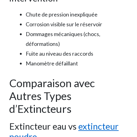
Chute de pression inexpliquée
Corrosion visible sur le réservoir
Dommages mécaniques (chocs,
déformations)
Fuite au niveau des raccords
Manomètre défaillant
Comparaison avec
Autres Types
d’Extincteurs
Extincteur eau vs
extincteur
poudre