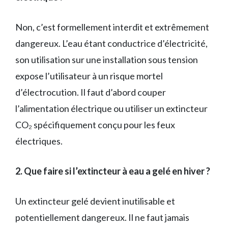
Non, c’est formellement interdit et extrêmement
dangereux. L’eau étant conductrice d’électricité,
son utilisation sur une installation sous tension
expose l’utilisateur à un risque mortel
d’électrocution. Il faut d’abord couper
l’alimentation électrique ou utiliser un extincteur
CO₂ spécifiquement conçu pour les feux
électriques.
2. Que faire si l’extincteur à eau a gelé en hiver ?
Un extincteur gelé devient inutilisable et
potentiellement dangereux. Il ne faut jamais