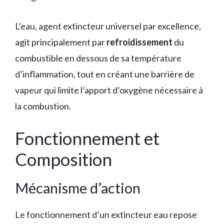
L’eau, agent extincteur universel par excellence,
agit principalement par
refroidissement
du
combustible en dessous de sa température
d’inflammation, tout en créant une barrière de
vapeur qui limite l’apport d’oxygène nécessaire à
la combustion.
Fonctionnement et
Composition
Mécanisme d’action
Le fonctionnement d’un extincteur eau repose