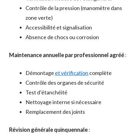
Contrôle de la pression (manomètre dans
zone verte)
Accessibilité et signalisation
Absence de chocs ou corrosion
Maintenance annuelle par professionnel agréé
:
Démontage
et vérification
complète
Contrôle des organes de sécurité
Test d’étanchéité
Nettoyage interne si nécessaire
Remplacement des joints
Révision générale quinquennale
: