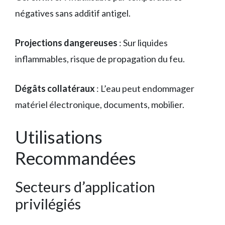
négatives sans additif antigel.
Projections dangereuses
: Sur liquides
inflammables, risque de propagation du feu.
Dégâts collatéraux
: L’eau peut endommager
matériel électronique, documents, mobilier.
Utilisations
Recommandées
Secteurs d’application
privilégiés