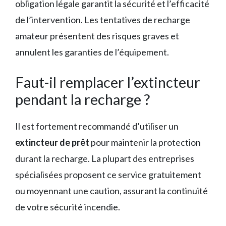
obligation légale garantit la sécurité et l’efficacité
de l’intervention. Les tentatives de recharge
amateur présentent des risques graves et
annulent les garanties de l’équipement.
Faut-il remplacer l’extincteur
pendant la recharge ?
Il est fortement recommandé d’utiliser un
extincteur de prêt
pour maintenir la protection
durant la recharge. La plupart des entreprises
spécialisées proposent ce service gratuitement
ou moyennant une caution, assurant la continuité
de votre sécurité incendie.