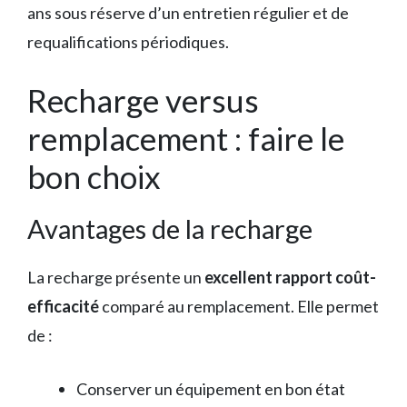
ans sous réserve d’un entretien régulier et de
requalifications périodiques.
Recharge versus
remplacement : faire le
bon choix
Avantages de la recharge
La recharge présente un
excellent rapport coût-
efficacité
comparé au remplacement. Elle permet
de :
Conserver un équipement en bon état