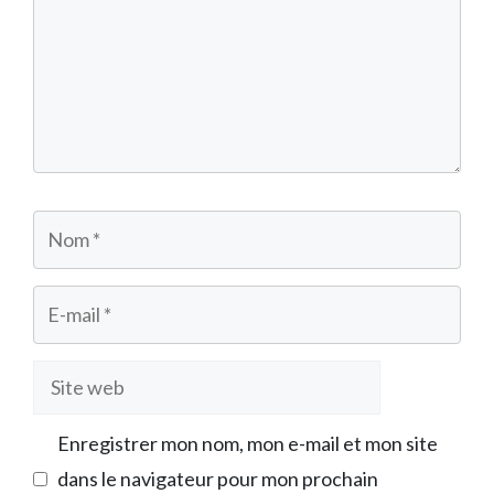
Nom
E-
mail
Site
web
Enregistrer mon nom, mon e-mail et mon site
dans le navigateur pour mon prochain