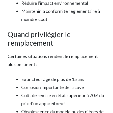
Réduire l’impact environnemental
Maintenir la conformité réglementaire à
moindre coût
Quand privilégier le
remplacement
Certaines situations rendent le remplacement
plus pertinent :
Extincteur âgé de plus de 15 ans
Corrosion importante de la cuve
Coût de remise en état supérieur à 70% du
prix d’un appareil neuf
Obsolescence du modèle ou des pièces de