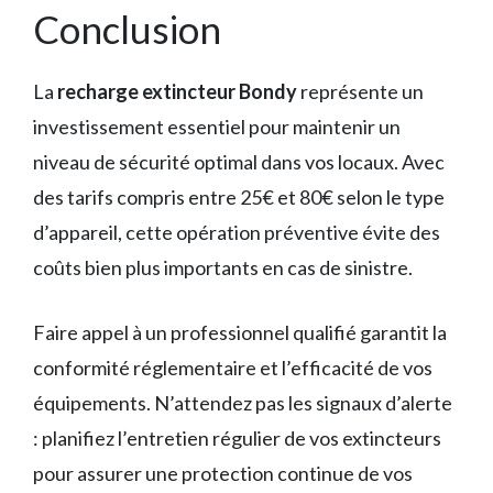
Conclusion
La
recharge extincteur Bondy
représente un
investissement essentiel pour maintenir un
niveau de sécurité optimal dans vos locaux. Avec
des tarifs compris entre 25€ et 80€ selon le type
d’appareil, cette opération préventive évite des
coûts bien plus importants en cas de sinistre.
Faire appel à un professionnel qualifié garantit la
conformité réglementaire et l’efficacité de vos
équipements. N’attendez pas les signaux d’alerte
: planifiez l’entretien régulier de vos extincteurs
pour assurer une protection continue de vos