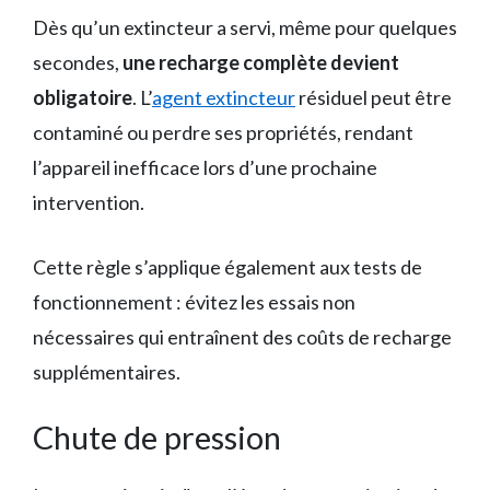
Dès qu’un extincteur a servi, même pour quelques
secondes,
une recharge complète devient
obligatoire
. L’
agent extincteur
résiduel peut être
contaminé ou perdre ses propriétés, rendant
l’appareil inefficace lors d’une prochaine
intervention.
Cette règle s’applique également aux tests de
fonctionnement : évitez les essais non
nécessaires qui entraînent des coûts de recharge
supplémentaires.
Chute de pression