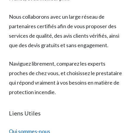
Nous collaborons avec un large réseau de
partenaires certifiés afin de vous proposer des
services de qualité, des avis clients vérifiés, ainsi
que des devis gratuits et sans engagement.
Naviguez librement, comparez les experts
proches de chez vous, et choisissez le prestataire
qui répond vraiment à vos besoins en matière de
protection incendie.
Liens Utiles
Qui sommes-nous