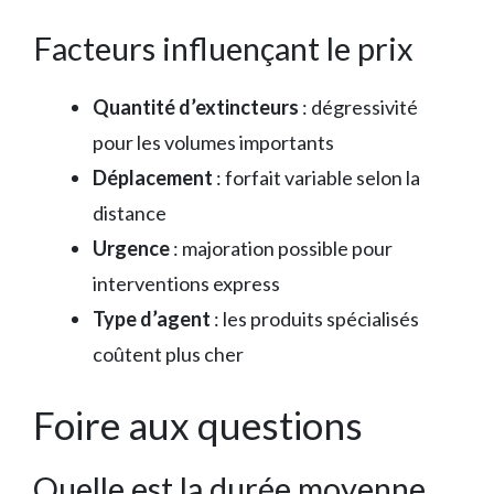
Facteurs influençant le prix
Quantité d’extincteurs
: dégressivité
pour les volumes importants
Déplacement
: forfait variable selon la
distance
Urgence
: majoration possible pour
interventions express
Type d’agent
: les produits spécialisés
coûtent plus cher
Foire aux questions
Quelle est la durée moyenne