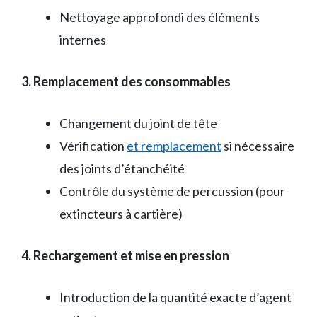
Nettoyage approfondi des éléments
internes
3. Remplacement des consommables
Changement du joint de tête
Vérification
et remplacement
si nécessaire
des joints d’étanchéité
Contrôle du système de percussion (pour
extincteurs à cartière)
4. Rechargement et mise en pression
Introduction de la quantité exacte d’agent