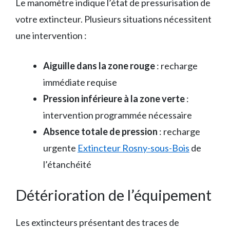
Le manomètre indique l’état de pressurisation de
votre extincteur. Plusieurs situations nécessitent
une intervention :
Aiguille dans la zone rouge
: recharge
immédiate requise
Pression inférieure à la zone verte
:
intervention programmée nécessaire
Absence totale de pression
: recharge
urgente
Extincteur Rosny-sous-Bois
de
l’étanchéité
Détérioration de l’équipement
Les extincteurs présentant des traces de