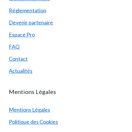
Réglementation
Devenir partenaire
Espace Pro
FAQ
Contact
Actualités
Mentions Légales
Mentions Légales
Politique des Cookies