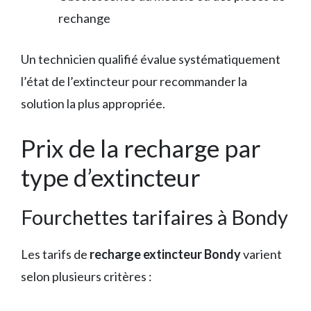
rechange
Un technicien qualifié évalue systématiquement
l’état de l’extincteur pour recommander la
solution la plus appropriée.
Prix de la recharge par
type d’extincteur
Fourchettes tarifaires à Bondy
Les tarifs de
recharge extincteur Bondy
varient
selon plusieurs critères :