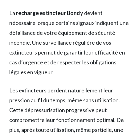
La
recharge extincteur Bondy
devient
nécessaire lorsque certains signaux indiquent une
défaillance de votre équipement de sécurité
incendie. Une surveillance régulière de vos
extincteurs permet de garantir leur efficacité en
cas d’urgence et de respecter les obligations
légales en vigueur.
Les extincteurs perdent naturellement leur
pression au fil du temps, même sans utilisation.
Cette dépressurisation progressive peut
compromettre leur fonctionnement optimal. De
plus, après toute utilisation, même partielle, une