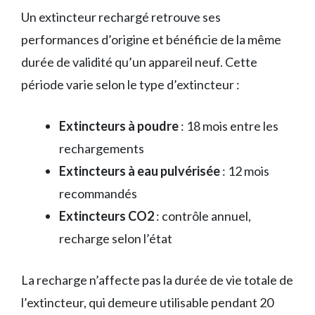
Un extincteur rechargé retrouve ses
performances d’origine et bénéficie de la même
durée de validité qu’un appareil neuf. Cette
période varie selon le type d’extincteur :
Extincteurs à poudre
: 18 mois entre les
rechargements
Extincteurs à eau pulvérisée
: 12 mois
recommandés
Extincteurs CO2
: contrôle annuel,
recharge selon l’état
La recharge n’affecte pas la durée de vie totale de
l’extincteur, qui demeure utilisable pendant 20