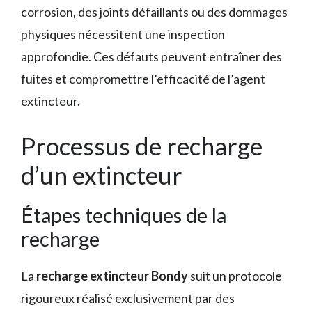
corrosion, des joints défaillants ou des dommages
physiques nécessitent une inspection
approfondie. Ces défauts peuvent entraîner des
fuites et compromettre l’efficacité de l’agent
extincteur.
Processus de recharge
d’un extincteur
Étapes techniques de la
recharge
La
recharge extincteur Bondy
suit un protocole
rigoureux réalisé exclusivement par des