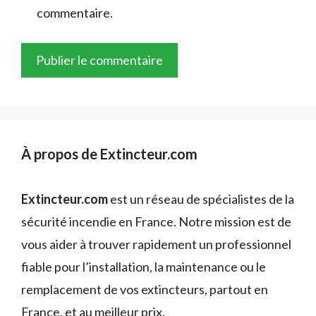
commentaire.
À propos de Extincteur.com
Extincteur.com
est un réseau de spécialistes de la
sécurité incendie en France. Notre mission est de
vous aider à trouver rapidement un professionnel
fiable pour l’installation, la maintenance ou le
remplacement de vos extincteurs, partout en
France, et au meilleur prix.