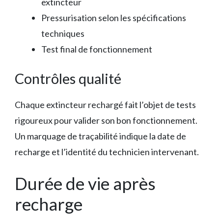
extincteur
Pressurisation selon les spécifications
techniques
Test final de fonctionnement
Contrôles qualité
Chaque extincteur rechargé fait l’objet de tests
rigoureux pour valider son bon fonctionnement.
Un marquage de traçabilité indique la date de
recharge et l’identité du technicien intervenant.
Durée de vie après
recharge