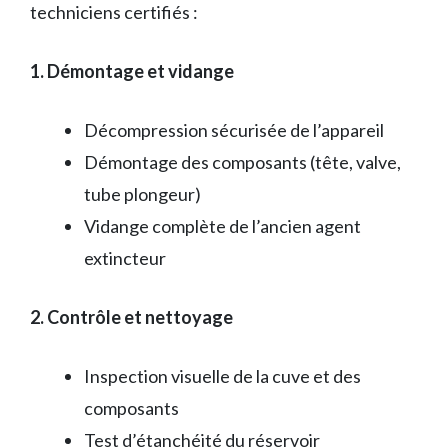
techniciens certifiés :
1. Démontage et vidange
Décompression sécurisée de l’appareil
Démontage des composants (tête, valve,
tube plongeur)
Vidange complète de l’ancien agent
extincteur
2. Contrôle et nettoyage
Inspection visuelle de la cuve et des
composants
Test d’étanchéité du réservoir