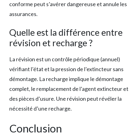
conforme peut s’avérer dangereuse et annule les
assurances.
Quelle est la différence entre
révision et recharge ?
La révision est un contrôle périodique (annuel)
vérifiant l’état et la pression de l’extincteur sans
démontage. La recharge implique le démontage
complet, le remplacement de l’agent extincteur et
des pièces d’usure. Une révision peut révéler la
nécessité d’une recharge.
Conclusion