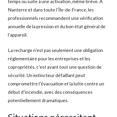
temps ou suite à une activation, même brève. À
Nanterre et dans toute l’Île-de-France, les
professionnels recommandent une vérification
annuelle de la pression et du bon état général de
l’appareil.
La recharge n’est pas seulement une obligation
réglementaire pour les entreprises et les
copropriétés, c’est avant tout une question de
sécurité. Un extincteur défaillant peut
compromettre l’évacuation et la lutte contre un
début d’incendie, avec des conséquences
potentiellement dramatiques.