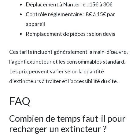
Déplacement à Nanterre : 15€ à 30€
Contrôle réglementaire : 8€ à 15€ par
appareil
Remplacement de pièces : selon devis
Ces tarifs incluent généralement la main-d’œuvre,
l’agent extincteur et les consommables standard.
Les prix peuvent varier selon la quantité
d’extincteurs à traiter et l’accessibilité du site.
FAQ
Combien de temps faut-il pour
recharger un extincteur ?