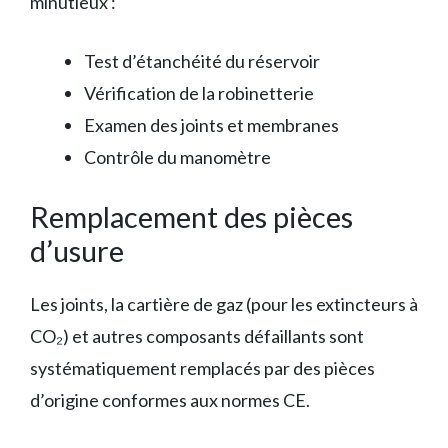
minutieux :
Test d’étanchéité du réservoir
Vérification de la robinetterie
Examen des joints et membranes
Contrôle du manomètre
Remplacement des pièces
d’usure
Les joints, la cartière de gaz (pour les extincteurs à
CO₂) et autres composants défaillants sont
systématiquement remplacés par des pièces
d’origine conformes aux normes CE.