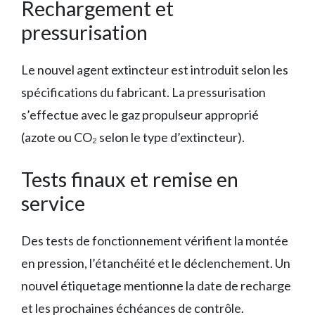
Rechargement et
pressurisation
Le nouvel agent extincteur est introduit selon les
spécifications du fabricant. La pressurisation
s’effectue avec le gaz propulseur approprié
(azote ou CO₂ selon le type d’extincteur).
Tests finaux et remise en
service
Des tests de fonctionnement vérifient la montée
en pression, l’étanchéité et le déclenchement. Un
nouvel étiquetage mentionne la date de recharge
et les prochaines échéances de contrôle.