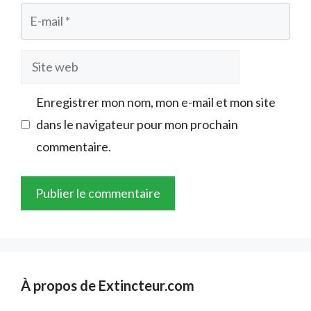
E-
mail
Site
web
Enregistrer mon nom, mon e-mail et mon site
dans le navigateur pour mon prochain
commentaire.
À propos de Extincteur.com