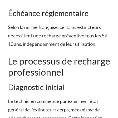
Échéance réglementaire
Selon la norme française, certains extincteurs
nécessitent une recharge préventive tous les 5 à
10 ans, indépendamment de leur utilisation.
Le processus de recharge
professionnel
Diagnostic initial
Le technicien commence par examiner l’état
général de l’extincteur : corps, mécanisme de