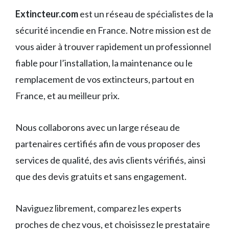
Extincteur.com
est un réseau de spécialistes de la
sécurité incendie en France. Notre mission est de
vous aider à trouver rapidement un professionnel
fiable pour l’installation, la maintenance ou le
remplacement de vos extincteurs, partout en
France, et au meilleur prix.
Nous collaborons avec un large réseau de
partenaires certifiés afin de vous proposer des
services de qualité, des avis clients vérifiés, ainsi
que des devis gratuits et sans engagement.
Naviguez librement, comparez les experts
proches de chez vous, et choisissez le prestataire