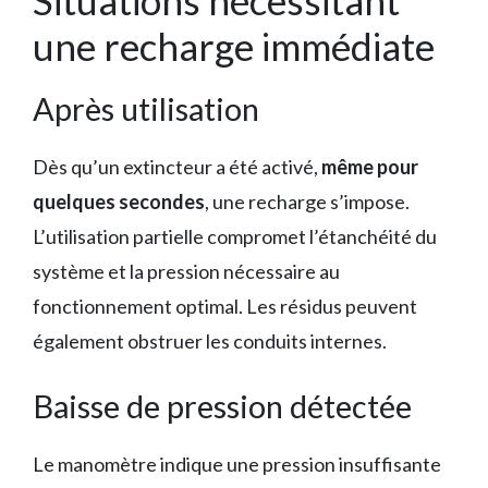
Situations nécessitant
une recharge immédiate
Après utilisation
Dès qu’un extincteur a été activé,
même pour
quelques secondes
, une recharge s’impose.
L’utilisation partielle compromet l’étanchéité du
système et la pression nécessaire au
fonctionnement optimal. Les résidus peuvent
également obstruer les conduits internes.
Baisse de pression détectée
Le manomètre indique une pression insuffisante