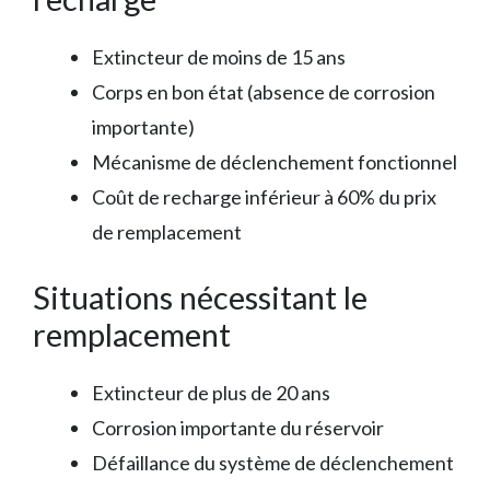
Extincteur de moins de 15 ans
Corps en bon état (absence de corrosion
importante)
Mécanisme de déclenchement fonctionnel
Coût de recharge inférieur à 60% du prix
de remplacement
Situations nécessitant le
remplacement
Extincteur de plus de 20 ans
Corrosion importante du réservoir
Défaillance du système de déclenchement