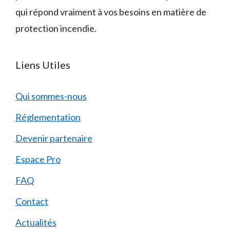
qui répond vraiment à vos besoins en matière de
protection incendie.
Liens Utiles
Qui sommes-nous
Réglementation
Devenir partenaire
Espace Pro
FAQ
Contact
Actualités