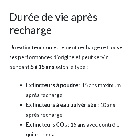
Durée de vie après
recharge
Un extincteur correctement rechargé retrouve
ses performances d’origine et peut servir
pendant
5 à 15 ans
selon le type :
Extincteurs à poudre
: 15 ans maximum
après recharge
Extincteurs à eau pulvérisée
: 10 ans
après recharge
Extincteurs CO₂
: 15 ans avec contrôle
quinquennal