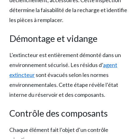
déclenchement, accessoires. Cette inspection
détermine la faisabilité de la recharge et identifie
les pièces à remplacer.
Démontage et vidange
L’extincteur est entièrement démonté dans un
environnement sécurisé. Les résidus d’
agent
extincteur
sont évacués selon les normes
environnementales. Cette étape révèle l’état
interne du réservoir et des composants.
Contrôle des composants
Chaque élément fait l’objet d’un contrôle