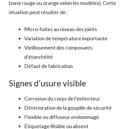
(zone rouge ou orange selon les modèles). Cette
situation peut résulter de :
Micro-fuites au niveau des joints
Variation de température importante
Vieillissement des composants
d’étanchéité
Défaut de fabrication
Signes d’usure visible
Corrosion du corps de l’extincteur
Détérioration de la goupille de sécurité
Flexible ou diffuseur endommagé
Étiquetage illisible ou absent