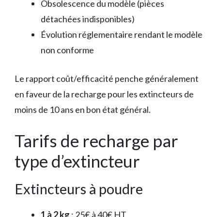
Obsolescence du modèle (pièces
détachées indisponibles)
Évolution réglementaire rendant le modèle
non conforme
Le rapport coût/efficacité penche généralement
en faveur de la recharge pour les extincteurs de
moins de 10 ans en bon état général.
Tarifs de recharge par
type d’extincteur
Extincteurs à poudre
1 à 2 kg
: 25€ à 40€ HT