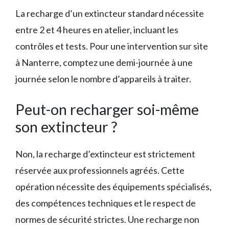
La recharge d’un extincteur standard nécessite
entre 2 et 4 heures en atelier, incluant les
contrôles et tests. Pour une intervention sur site
à Nanterre, comptez une demi-journée à une
journée selon le nombre d’appareils à traiter.
Peut-on recharger soi-même
son extincteur ?
Non, la recharge d’extincteur est strictement
réservée aux professionnels agréés. Cette
opération nécessite des équipements spécialisés,
des compétences techniques et le respect de
normes de sécurité strictes. Une recharge non