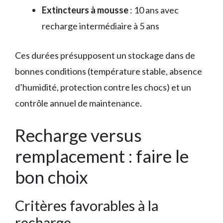
Extincteurs à mousse
: 10 ans avec
recharge intermédiaire à 5 ans
Ces durées présupposent un stockage dans de
bonnes conditions (température stable, absence
d’humidité, protection contre les chocs) et un
contrôle annuel de maintenance.
Recharge versus
remplacement : faire le
bon choix
Critères favorables à la
recharge