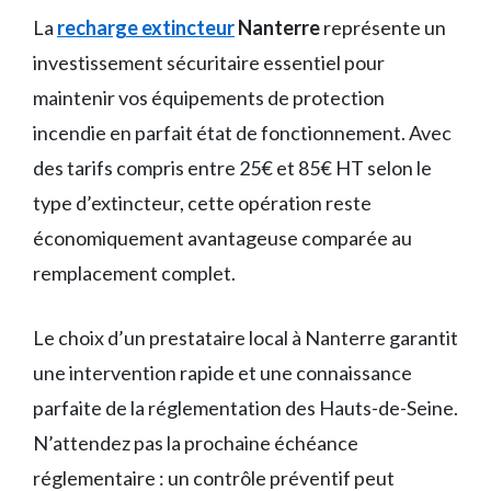
La
recharge extincteur
Nanterre
représente un
investissement sécuritaire essentiel pour
maintenir vos équipements de protection
incendie en parfait état de fonctionnement. Avec
des tarifs compris entre 25€ et 85€ HT selon le
type d’extincteur, cette opération reste
économiquement avantageuse comparée au
remplacement complet.
Le choix d’un prestataire local à Nanterre garantit
une intervention rapide et une connaissance
parfaite de la réglementation des Hauts-de-Seine.
N’attendez pas la prochaine échéance
réglementaire : un contrôle préventif peut