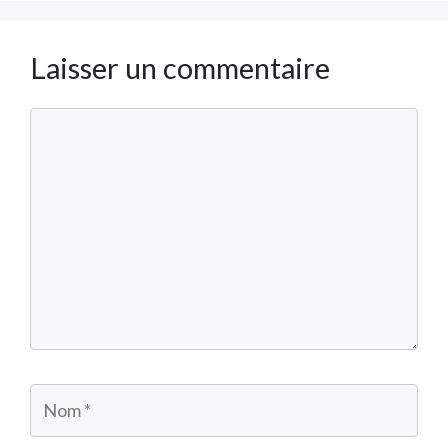
Laisser un commentaire
Commentaire
Nom