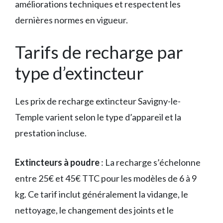
améliorations techniques et respectent les
dernières normes en vigueur.
Tarifs de recharge par
type d’extincteur
Les prix de recharge extincteur Savigny-le-
Temple varient selon le type d’appareil et la
prestation incluse.
Extincteurs à poudre
: La recharge s’échelonne
entre 25€ et 45€ TTC pour les modèles de 6 à 9
kg. Ce tarif inclut généralement la vidange, le
nettoyage, le changement des joints et le