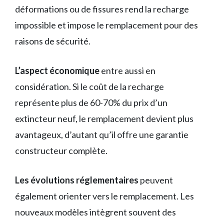
déformations ou de fissures rend la recharge
impossible et impose le remplacement pour des
raisons de sécurité.
L’aspect économique
entre aussi en
considération. Si le coût de la recharge
représente plus de 60-70% du prix d’un
extincteur neuf, le remplacement devient plus
avantageux, d’autant qu’il offre une garantie
constructeur complète.
Les évolutions réglementaires
peuvent
également orienter vers le remplacement. Les
nouveaux modèles intègrent souvent des