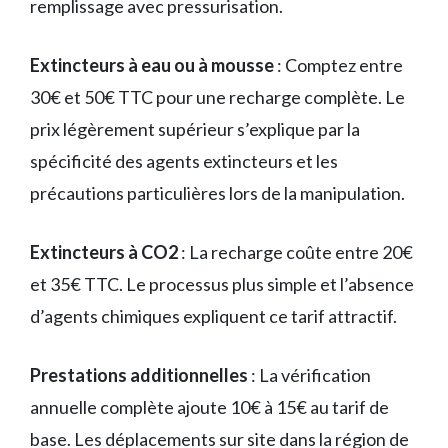
remplissage avec pressurisation.
Extincteurs à eau ou à mousse
: Comptez entre
30€ et 50€ TTC pour une recharge complète. Le
prix légèrement supérieur s’explique par la
spécificité des agents extincteurs et les
précautions particulières lors de la manipulation.
Extincteurs à CO2
: La recharge coûte entre 20€
et 35€ TTC. Le processus plus simple et l’absence
d’agents chimiques expliquent ce tarif attractif.
Prestations additionnelles
: La vérification
annuelle complète ajoute 10€ à 15€ au tarif de
base. Les déplacements sur site dans la région de