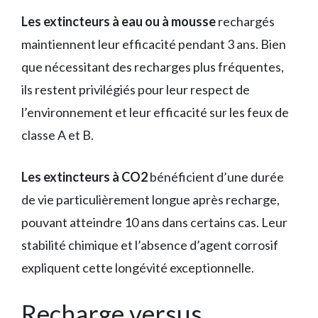
Les extincteurs à eau ou à mousse
rechargés
maintiennent leur efficacité pendant 3 ans. Bien
que nécessitant des recharges plus fréquentes,
ils restent privilégiés pour leur respect de
l’environnement et leur efficacité sur les feux de
classe A et B.
Les extincteurs à CO2
bénéficient d’une durée
de vie particulièrement longue après recharge,
pouvant atteindre 10 ans dans certains cas. Leur
stabilité chimique et l’absence d’agent corrosif
expliquent cette longévité exceptionnelle.
Recharge versus