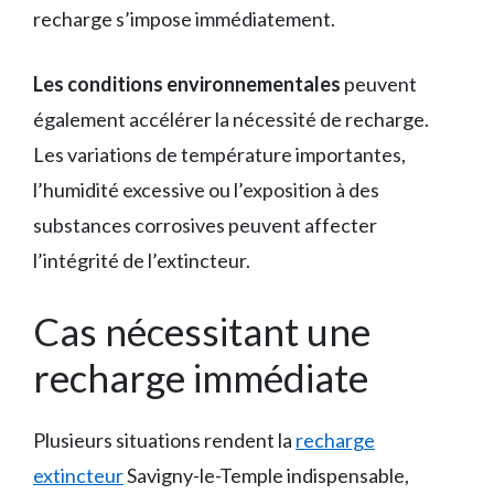
recharge s’impose immédiatement.
Les conditions environnementales
peuvent
également accélérer la nécessité de recharge.
Les variations de température importantes,
l’humidité excessive ou l’exposition à des
substances corrosives peuvent affecter
l’intégrité de l’extincteur.
Cas nécessitant une
recharge immédiate
Plusieurs situations rendent la
recharge
extincteur
Savigny-le-Temple indispensable,