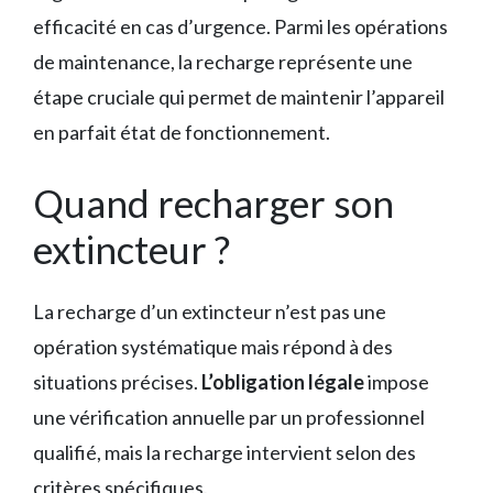
efficacité en cas d’urgence. Parmi les opérations
de maintenance, la recharge représente une
étape cruciale qui permet de maintenir l’appareil
en parfait état de fonctionnement.
Quand recharger son
extincteur ?
La recharge d’un extincteur n’est pas une
opération systématique mais répond à des
situations précises.
L’obligation légale
impose
une vérification annuelle par un professionnel
qualifié, mais la recharge intervient selon des
critères spécifiques.