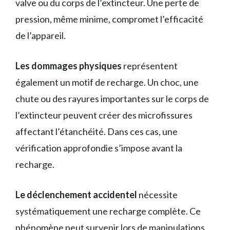
valve ou du corps de l’extincteur. Une perte de
pression, même minime, compromet l’efficacité
de l’appareil.
Les dommages physiques
représentent
également un motif de recharge. Un choc, une
chute ou des rayures importantes sur le corps de
l’extincteur peuvent créer des microfissures
affectant l’étanchéité. Dans ces cas, une
vérification approfondie s’impose avant la
recharge.
Le déclenchement accidentel
nécessite
systématiquement une recharge complète. Ce
phénomène peut survenir lors de manipulations