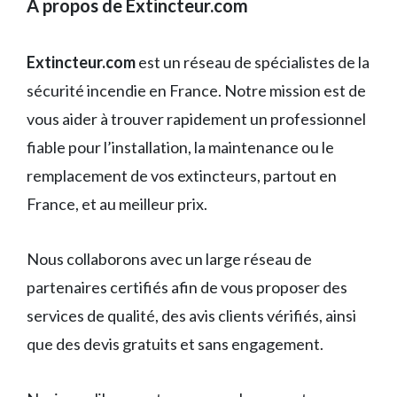
À propos de Extincteur.com
Extincteur.com
est un réseau de spécialistes de la
sécurité incendie en France. Notre mission est de
vous aider à trouver rapidement un professionnel
fiable pour l’installation, la maintenance ou le
remplacement de vos extincteurs, partout en
France, et au meilleur prix.
Nous collaborons avec un large réseau de
partenaires certifiés afin de vous proposer des
services de qualité, des avis clients vérifiés, ainsi
que des devis gratuits et sans engagement.