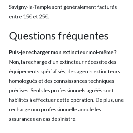
Savigny-le-Temple sont généralement facturés
entre 15€ et 25€.
Questions fréquentes
Puis-je recharger mon extincteur moi-même ?
Non, la recharge d’un extincteur nécessite des
équipements spécialisés, des agents extincteurs
homologués et des connaissances techniques
précises. Seuls les professionnels agréés sont
habilités à effectuer cette opération. De plus, une
recharge non professionnelle annule les
assurances en cas de sinistre.