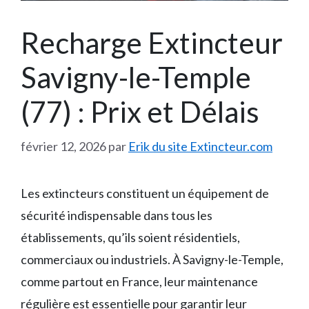
Recharge Extincteur
Savigny-le-Temple
(77) : Prix et Délais
février 12, 2026
par
Erik du site Extincteur.com
Les extincteurs constituent un équipement de
sécurité indispensable dans tous les
établissements, qu’ils soient résidentiels,
commerciaux ou industriels. À Savigny-le-Temple,
comme partout en France, leur maintenance
régulière est essentielle pour garantir leur