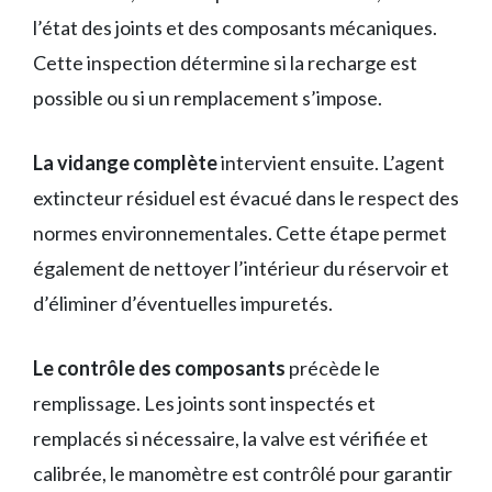
l’état des joints et des composants mécaniques.
Cette inspection détermine si la recharge est
possible ou si un remplacement s’impose.
La vidange complète
intervient ensuite. L’agent
extincteur résiduel est évacué dans le respect des
normes environnementales. Cette étape permet
également de nettoyer l’intérieur du réservoir et
d’éliminer d’éventuelles impuretés.
Le contrôle des composants
précède le
remplissage. Les joints sont inspectés et
remplacés si nécessaire, la valve est vérifiée et
calibrée, le manomètre est contrôlé pour garantir