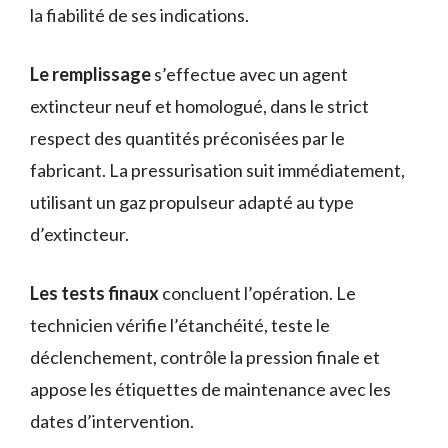
la fiabilité de ses indications.
Le remplissage
s’effectue avec un agent
extincteur neuf et homologué, dans le strict
respect des quantités préconisées par le
fabricant. La pressurisation suit immédiatement,
utilisant un gaz propulseur adapté au type
d’extincteur.
Les tests finaux
concluent l’opération. Le
technicien vérifie l’étanchéité, teste le
déclenchement, contrôle la pression finale et
appose les étiquettes de maintenance avec les
dates d’intervention.