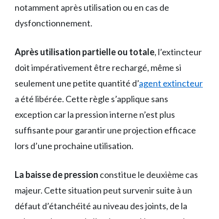
notamment après utilisation ou en cas de
dysfonctionnement.
Après utilisation partielle ou totale
, l’extincteur
doit impérativement être rechargé, même si
seulement une petite quantité d’
agent extincteur
a été libérée. Cette règle s’applique sans
exception car la pression interne n’est plus
suffisante pour garantir une projection efficace
lors d’une prochaine utilisation.
La baisse de pression
constitue le deuxième cas
majeur. Cette situation peut survenir suite à un
défaut d’étanchéité au niveau des joints, de la