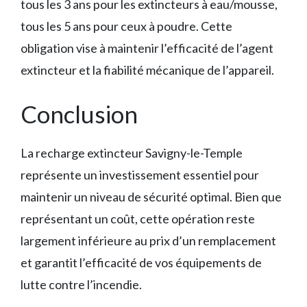
tous les 3 ans pour les extincteurs à eau/mousse,
tous les 5 ans pour ceux à poudre. Cette
obligation vise à maintenir l’efficacité de l’agent
extincteur et la fiabilité mécanique de l’appareil.
Conclusion
La recharge extincteur Savigny-le-Temple
représente un investissement essentiel pour
maintenir un niveau de sécurité optimal. Bien que
représentant un coût, cette opération reste
largement inférieure au prix d’un remplacement
et garantit l’efficacité de vos équipements de
lutte contre l’incendie.