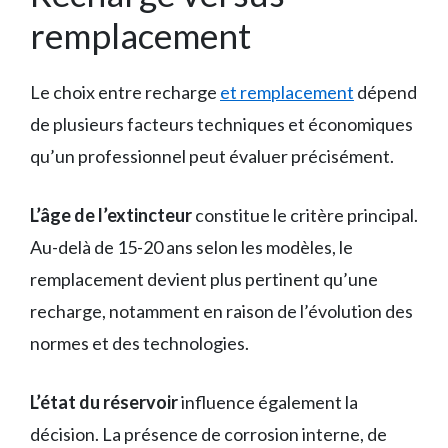
remplacement
Le choix entre recharge
et remplacement
dépend
de plusieurs facteurs techniques et économiques
qu’un professionnel peut évaluer précisément.
L’âge de l’extincteur
constitue le critère principal.
Au-delà de 15-20 ans selon les modèles, le
remplacement devient plus pertinent qu’une
recharge, notamment en raison de l’évolution des
normes et des technologies.
L’état du réservoir
influence également la
décision. La présence de corrosion interne, de