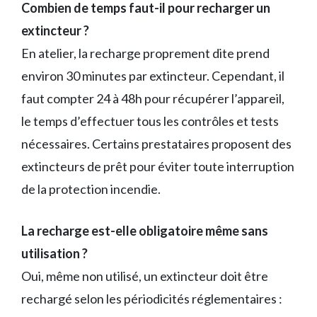
Combien de temps faut-il pour recharger un
extincteur ?
En atelier, la recharge proprement dite prend
environ 30 minutes par extincteur. Cependant, il
faut compter 24 à 48h pour récupérer l’appareil,
le temps d’effectuer tous les contrôles et tests
nécessaires. Certains prestataires proposent des
extincteurs de prêt pour éviter toute interruption
de la protection incendie.
La recharge est-elle obligatoire même sans
utilisation ?
Oui, même non utilisé, un extincteur doit être
rechargé selon les périodicités réglementaires :