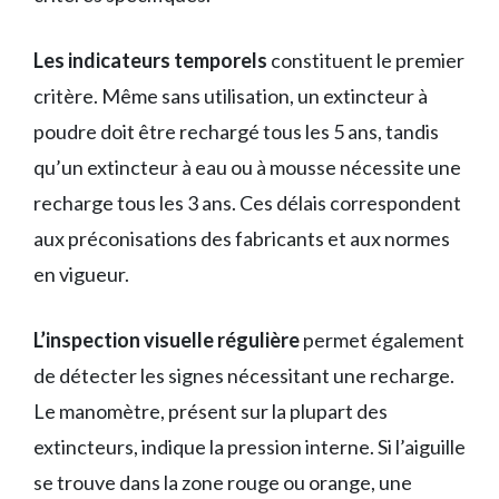
Les indicateurs temporels
constituent le premier
critère. Même sans utilisation, un extincteur à
poudre doit être rechargé tous les 5 ans, tandis
qu’un extincteur à eau ou à mousse nécessite une
recharge tous les 3 ans. Ces délais correspondent
aux préconisations des fabricants et aux normes
en vigueur.
L’inspection visuelle régulière
permet également
de détecter les signes nécessitant une recharge.
Le manomètre, présent sur la plupart des
extincteurs, indique la pression interne. Si l’aiguille
se trouve dans la zone rouge ou orange, une