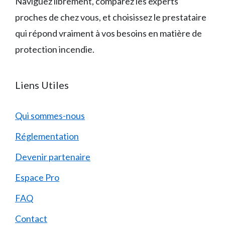
Naviguez librement, comparez les experts
proches de chez vous, et choisissez le prestataire
qui répond vraiment à vos besoins en matière de
protection incendie.
Liens Utiles
Qui sommes-nous
Réglementation
Devenir partenaire
Espace Pro
FAQ
Contact