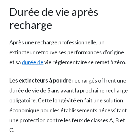
Durée de vie après
recharge
Après une recharge professionnelle, un
extincteur retrouve ses performances d’origine
et sa
durée de
vie réglementaire se remet à zéro.
Les extincteurs à poudre
rechargés offrent une
durée de vie de 5 ans avant la prochaine recharge
obligatoire. Cette longévité en fait une solution
économique pour les établissements nécessitant
une protection contre les feux de classes A, B et
C.