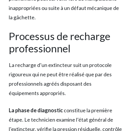
inappropriées ou suite à un défaut mécanique de
la gâchette.
Processus de recharge
professionnel
La recharge d’un extincteur suit un protocole
rigoureux qui ne peut être réalisé que par des
professionnels agréés disposant des
équipements appropriés.
La phase de diagnostic
constitue la première
étape. Le technicien examine l’état général de
l’extincteur, vérifie la pression résiduelle, contrôle