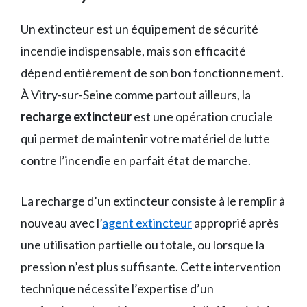
Un extincteur est un équipement de sécurité
incendie indispensable, mais son efficacité
dépend entièrement de son bon fonctionnement.
À Vitry-sur-Seine comme partout ailleurs, la
recharge extincteur
est une opération cruciale
qui permet de maintenir votre matériel de lutte
contre l’incendie en parfait état de marche.
La recharge d’un extincteur consiste à le remplir à
nouveau avec l’
agent extincteur
approprié après
une utilisation partielle ou totale, ou lorsque la
pression n’est plus suffisante. Cette intervention
technique nécessite l’expertise d’un