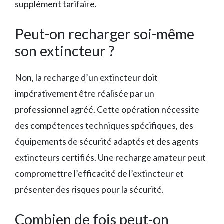
supplément tarifaire.
Peut-on recharger soi-même
son extincteur ?
Non, la recharge d’un extincteur doit
impérativement être réalisée par un
professionnel agréé. Cette opération nécessite
des compétences techniques spécifiques, des
équipements de sécurité adaptés et des agents
extincteurs certifiés. Une recharge amateur peut
compromettre l’efficacité de l’extincteur et
présenter des risques pour la sécurité.
Combien de fois peut-on