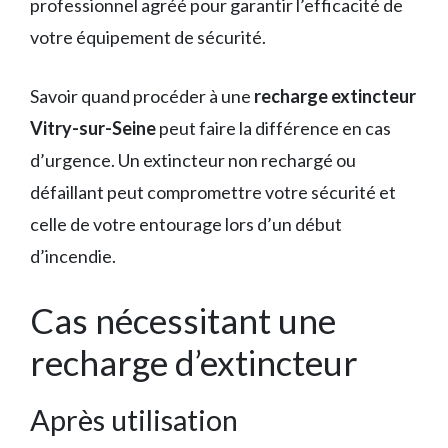
professionnel agréé pour garantir l’efficacité de
votre équipement de sécurité.
Savoir quand procéder à une
recharge extincteur
Vitry-sur-Seine
peut faire la différence en cas
d’urgence. Un extincteur non rechargé ou
défaillant peut compromettre votre sécurité et
celle de votre entourage lors d’un début
d’incendie.
Cas nécessitant une
recharge d’extincteur
Après utilisation