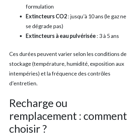
formulation
Extincteurs CO2
: jusqu’à 10 ans (le gaz ne
se dégrade pas)
Extincteurs à eau pulvérisée
: 3 à 5 ans
Ces durées peuvent varier selon les conditions de
stockage (température, humidité, exposition aux
intempéries) et la fréquence des contrôles
d’entretien.
Recharge ou
remplacement : comment
choisir ?