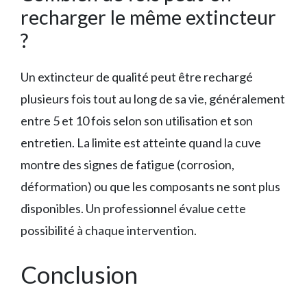
recharger le même extincteur
?
Un extincteur de qualité peut être rechargé
plusieurs fois tout au long de sa vie, généralement
entre 5 et 10 fois selon son utilisation et son
entretien. La limite est atteinte quand la cuve
montre des signes de fatigue (corrosion,
déformation) ou que les composants ne sont plus
disponibles. Un professionnel évalue cette
possibilité à chaque intervention.
Conclusion