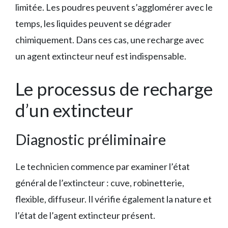
limitée. Les poudres peuvent s’agglomérer avec le
temps, les liquides peuvent se dégrader
chimiquement. Dans ces cas, une recharge avec
un agent extincteur neuf est indispensable.
Le processus de recharge
d’un extincteur
Diagnostic préliminaire
Le technicien commence par examiner l’état
général de l’extincteur : cuve, robinetterie,
flexible, diffuseur. Il vérifie également la nature et
l’état de l’agent extincteur présent.