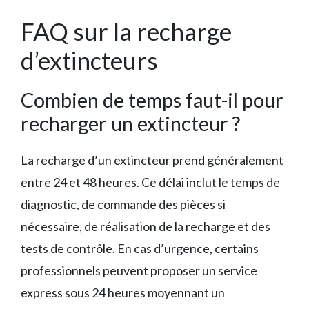
FAQ sur la recharge
d’extincteurs
Combien de temps faut-il pour
recharger un extincteur ?
La recharge d’un extincteur prend généralement
entre 24 et 48 heures. Ce délai inclut le temps de
diagnostic, de commande des pièces si
nécessaire, de réalisation de la recharge et des
tests de contrôle. En cas d’urgence, certains
professionnels peuvent proposer un service
express sous 24 heures moyennant un