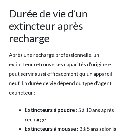
Durée de vie d’un
extincteur après
recharge
Après une recharge professionnelle, un
extincteur retrouve ses capacités d’origine et
peut servir aussi efficacement qu’un appareil
neuf. La durée de vie dépend du type d’agent
extincteur :
Extincteurs à poudre
: 5 à 10 ans après
recharge
Extincteurs à mousse
: 3 à 5 ans selon la