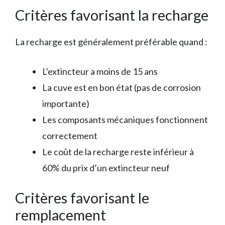
Critères favorisant la recharge
La recharge est généralement préférable quand :
L’extincteur a moins de 15 ans
La cuve est en bon état (pas de corrosion
importante)
Les composants mécaniques fonctionnent
correctement
Le coût de la recharge reste inférieur à
60% du prix d’un extincteur neuf
Critères favorisant le
remplacement