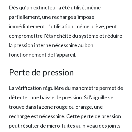
Dès qu’un extincteur a été utilisé, même
partiellement, une recharge s’impose
immédiatement. L’utilisation, même brève, peut
compromettre l’étanchéité du système et réduire
la pression interne nécessaire au bon
fonctionnement de l’appareil.
Perte de pression
La vérification régulière du manomètre permet de
détecter une baisse de pression. Si l’aiguille se
trouve dans la zone rouge ou orange, une
recharge est nécessaire. Cette perte de pression
peut résulter de micro-fuites au niveau des joints