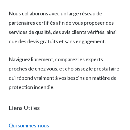
Nous collaborons avec un large réseau de
partenaires certifiés afin de vous proposer des
services de qualité, des avis clients vérifiés, ainsi
que des devis gratuits et sans engagement.
Naviguez librement, comparez les experts
proches de chez vous, et choisissez le prestataire
qui répond vraiment à vos besoins en matière de
protection incendie.
Liens Utiles
Qui sommes-nous