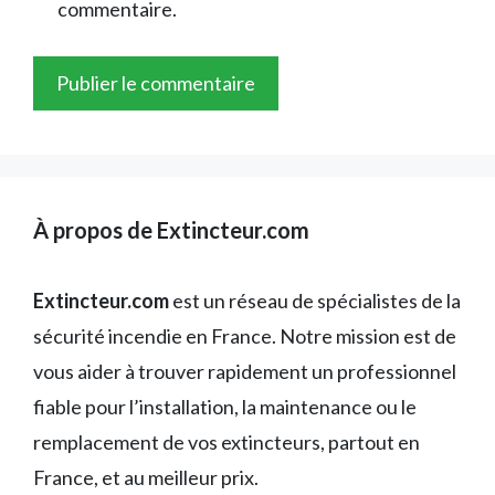
commentaire.
À propos de Extincteur.com
Extincteur.com
est un réseau de spécialistes de la
sécurité incendie en France. Notre mission est de
vous aider à trouver rapidement un professionnel
fiable pour l’installation, la maintenance ou le
remplacement de vos extincteurs, partout en
France, et au meilleur prix.