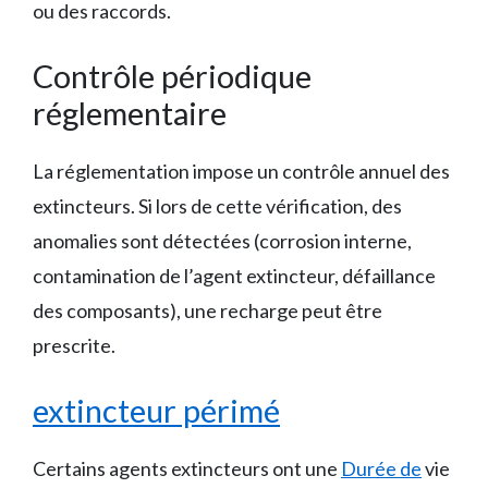
ou des raccords.
Contrôle périodique
réglementaire
La réglementation impose un contrôle annuel des
extincteurs. Si lors de cette vérification, des
anomalies sont détectées (corrosion interne,
contamination de l’agent extincteur, défaillance
des composants), une recharge peut être
prescrite.
extincteur périmé
Certains agents extincteurs ont une
Durée de
vie