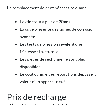
Le remplacement devient nécessaire quand :
L’extincteur a plus de 20 ans
La cuve présente des signes de corrosion
avancée
Les tests de pression révèlent une
faiblesse structurelle
Les pièces de rechange ne sont plus
disponibles
Le coût cumulé des réparations dépasse la
valeur d’un appareil neuf
Prix de recharge