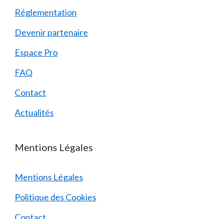
Réglementation
Devenir partenaire
Espace Pro
FAQ
Contact
Actualités
Mentions Légales
Mentions Légales
Politique des Cookies
Contact