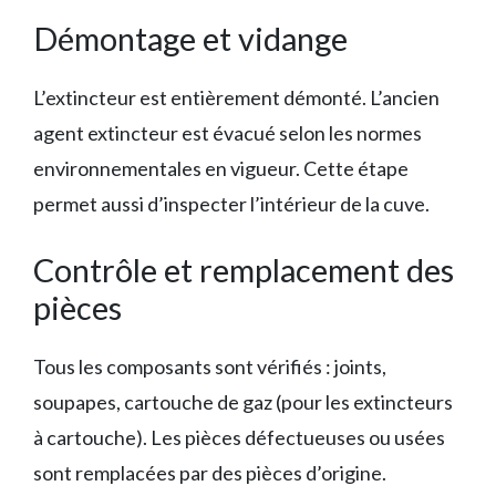
Démontage et vidange
L’extincteur est entièrement démonté. L’ancien
agent extincteur est évacué selon les normes
environnementales en vigueur. Cette étape
permet aussi d’inspecter l’intérieur de la cuve.
Contrôle et remplacement des
pièces
Tous les composants sont vérifiés : joints,
soupapes, cartouche de gaz (pour les extincteurs
à cartouche). Les pièces défectueuses ou usées
sont remplacées par des pièces d’origine.