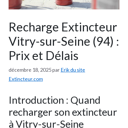
Recharge Extincteur
Vitry-sur-Seine (94) :
Prix et Délais
décembre 18, 2025
par
Erik du site
Extincteur.com
Introduction : Quand
recharger son extincteur
à Vitry-sur-Seine