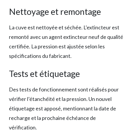
Nettoyage et remontage
La cuve est nettoyée et séchée. L’extincteur est
remonté avec un agent extincteur neuf de qualité
certifiée. La pression est ajustée selon les
spécifications du fabricant.
Tests et étiquetage
Des tests de fonctionnement sont réalisés pour
vérifier l’étanchéité et la pression. Un nouvel
étiquetage est apposé, mentionnant la date de
recharge et la prochaine échéance de
vérification.