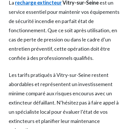
La
recharge extincteur
Vitry-sur-Seine
est un
service essentiel pour maintenir vos équipements
de sécurité incendie en parfait état de
fonctionnement. Que ce soit après utilisation, en
cas de perte de pression ou dans le cadre d’un
entretien préventif, cette opération doit être
confiée à des professionnels qualifiés.
Les tarifs pratiqués à Vitry-sur-Seine restent
abordables et représentent un investissement
minime comparé aux risques encourus avec un
extincteur défaillant. N’hésitez pas à faire appel à
un spécialiste local pour évaluer l’état de vos
extincteurs et planifier leur maintenance