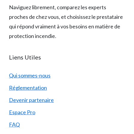
Naviguez librement, comparez les experts
proches de chez vous, et choisissez le prestataire
qui répond vraiment à vos besoins en matière de
protection incendie.
Liens Utiles
Qui sommes-nous
Réglementation
Devenir partenaire
Espace Pro
FAQ