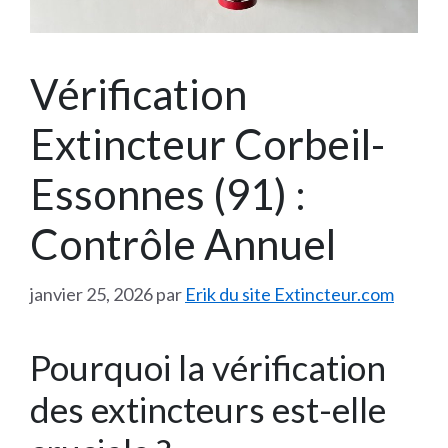
Vérification
Extincteur Corbeil-
Essonnes (91) :
Contrôle Annuel
janvier 25, 2026
par
Erik du site Extincteur.com
Pourquoi la vérification
des extincteurs est-elle