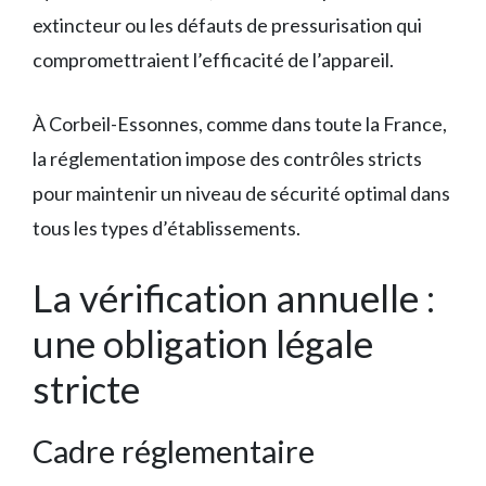
extincteur ou les défauts de pressurisation qui
compromettraient l’efficacité de l’appareil.
À Corbeil-Essonnes, comme dans toute la France,
la réglementation impose des contrôles stricts
pour maintenir un niveau de sécurité optimal dans
tous les types d’établissements.
La vérification annuelle :
une obligation légale
stricte
Cadre réglementaire