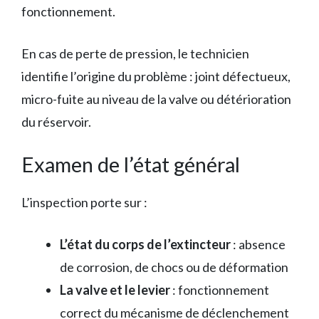
fonctionnement.
En cas de perte de pression, le technicien
identifie l’origine du problème : joint défectueux,
micro-fuite au niveau de la valve ou détérioration
du réservoir.
Examen de l’état général
L’inspection porte sur :
L’état du corps de l’extincteur
: absence
de corrosion, de chocs ou de déformation
La valve et le levier
: fonctionnement
correct du mécanisme de déclenchement