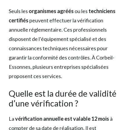
Seuls les
organismes agréés
ou les
techniciens
certifiés
peuvent effectuer la vérification
annuelle réglementaire. Ces professionnels
disposent de l’équipement spécialisé et des
connaissances techniques nécessaires pour
garantir la conformité des contrôles. À Corbeil-
Essonnes, plusieurs entreprises spécialisées
proposent ces services.
Quelle est la durée de validité
d’une vérification ?
La
vérification annuelle est valable 12 mois
à
compter de sa date de réalisation. Il est