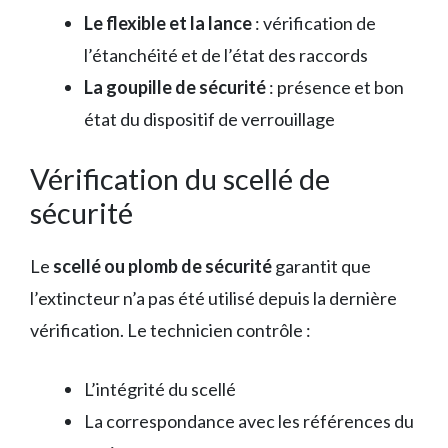
Le flexible et la lance
: vérification de
l’étanchéité et de l’état des raccords
La goupille de sécurité
: présence et bon
état du dispositif de verrouillage
Vérification du scellé de
sécurité
Le
scellé ou plomb de sécurité
garantit que
l’extincteur n’a pas été utilisé depuis la dernière
vérification. Le technicien contrôle :
L’intégrité du scellé
La correspondance avec les références du