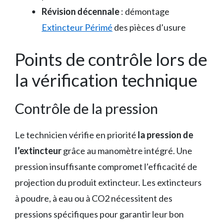
Révision décennale
: démontage
Extincteur Périmé
des pièces d’usure
Points de contrôle lors de
la vérification technique
Contrôle de la pression
Le technicien vérifie en priorité
la pression de
l’extincteur
grâce au manomètre intégré. Une
pression insuffisante compromet l’efficacité de
projection du produit extincteur. Les extincteurs
à poudre, à eau ou à CO2 nécessitent des
pressions spécifiques pour garantir leur bon