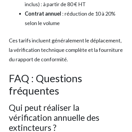
inclus) : à partir de 80 € HT
Contrat annuel
: réduction de 10 à 20%
selon le volume
Ces tarifs incluent généralement le déplacement,
la vérification technique complète et la fourniture
du rapport de conformité.
FAQ : Questions
fréquentes
Qui peut réaliser la
vérification annuelle des
extincteurs ?