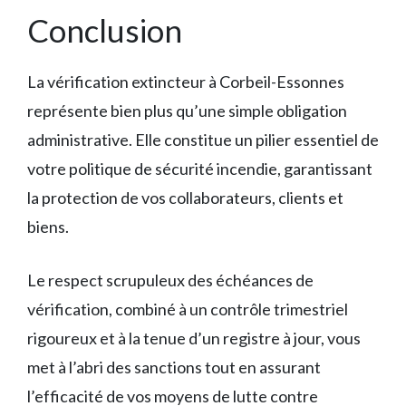
Conclusion
La vérification extincteur à Corbeil-Essonnes
représente bien plus qu’une simple obligation
administrative. Elle constitue un pilier essentiel de
votre politique de sécurité incendie, garantissant
la protection de vos collaborateurs, clients et
biens.
Le respect scrupuleux des échéances de
vérification, combiné à un contrôle trimestriel
rigoureux et à la tenue d’un registre à jour, vous
met à l’abri des sanctions tout en assurant
l’efficacité de vos moyens de lutte contre