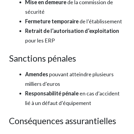
Mise en demeure
de la commission de
sécurité
Fermeture temporaire
de l’établissement
Retrait de l’autorisation d’exploitation
pour les ERP
Sanctions pénales
Amendes
pouvant atteindre plusieurs
milliers d’euros
Responsabilité pénale
en cas d’accident
lié à un défaut d’équipement
Conséquences assurantielles