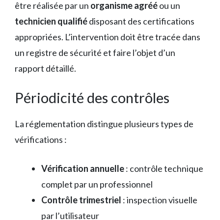
être réalisée par un
organisme agréé
ou un
technicien qualifié
disposant des certifications
appropriées. L’intervention doit être tracée dans
un registre de sécurité et faire l’objet d’un
rapport détaillé.
Périodicité des contrôles
La réglementation distingue plusieurs types de
vérifications :
Vérification annuelle
: contrôle technique
complet par un professionnel
Contrôle trimestriel
: inspection visuelle
par l’utilisateur