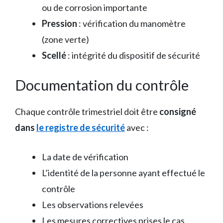
ou de corrosion importante
Pression
: vérification du manomètre
(zone verte)
Scellé
: intégrité du dispositif de sécurité
Documentation du contrôle
Chaque contrôle trimestriel doit être
consigné
dans
le registre de sécurité
avec :
La date de vérification
L’identité de la personne ayant effectué le
contrôle
Les observations relevées
Les mesures correctives prises le cas