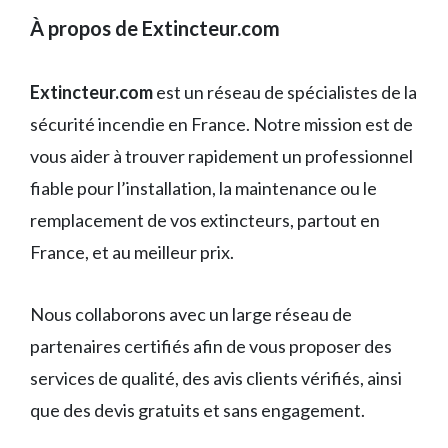
À propos de Extincteur.com
Extincteur.com
est un réseau de spécialistes de la
sécurité incendie en France. Notre mission est de
vous aider à trouver rapidement un professionnel
fiable pour l’installation, la maintenance ou le
remplacement de vos extincteurs, partout en
France, et au meilleur prix.
Nous collaborons avec un large réseau de
partenaires certifiés afin de vous proposer des
services de qualité, des avis clients vérifiés, ainsi
que des devis gratuits et sans engagement.