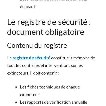
échéant
Le registre de sécurité :
document obligatoire
Contenu du registre
Le
registre de sécurité
constitue la mémoire de
tous les contrôles et interventions sur les
extincteurs. Il doit contenir :
Les fiches techniques de chaque
extincteur
Les rapports de vérification annuelle