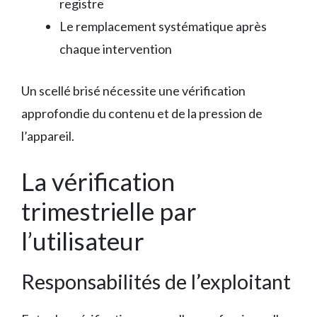
registre
Le remplacement systématique après
chaque intervention
Un scellé brisé nécessite une vérification
approfondie du contenu et de la pression de
l’appareil.
La vérification
trimestrielle par
l’utilisateur
Responsabilités de l’exploitant