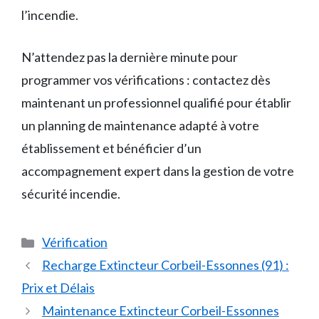
l’incendie.
N’attendez pas la dernière minute pour
programmer vos vérifications : contactez dès
maintenant un professionnel qualifié pour établir
un planning de maintenance adapté à votre
établissement et bénéficier d’un
accompagnement expert dans la gestion de votre
sécurité incendie.
Catégories
Vérification
Recharge Extincteur Corbeil-Essonnes (91) :
Prix et Délais
Maintenance Extincteur Corbeil-Essonnes