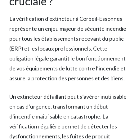
cruciale ?
La vérification d’extincteur à Corbeil-Essonnes
représente un enjeu majeur de sécurité incendie
pour tous les établissements recevant du public
(ERP) et les locaux professionnels. Cette
obligation légale garantit le bon fonctionnement
de vos équipements de lutte contre l’incendie et
assure la protection des personnes et des biens.
Un extincteur défaillant peut s’avérer inutilisable
en cas d’urgence, transformant un début
d’incendie maîtrisable en catastrophe. La
vérification régulière permet de détecter les
dysfonctionnements, les fuites de produit