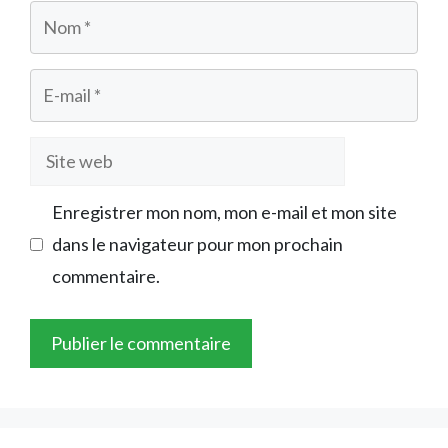
Nom
E-
mail
Site
web
Enregistrer mon nom, mon e-mail et mon site
dans le navigateur pour mon prochain
commentaire.