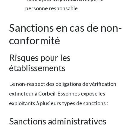
personne responsable
Sanctions en cas de non-
conformité
Risques pour les
établissements
Le non-respect des obligations de vérification
extincteur à Corbeil-Essonnes expose les
exploitants à plusieurs types de sanctions :
Sanctions administratives