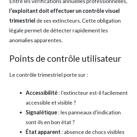
Entre les vérifications annuelles professionnelles,
l’exploitant doit effectuer un contrôle visuel
trimestriel
de ses extincteurs. Cette obligation
légale permet de détecter rapidement les
anomalies apparentes.
Points de contrôle utilisateur
Le contrôle trimestriel porte sur :
Accessibilité
: l’extincteur est-il facilement
accessible et visible ?
Signalétique
: les panneaux d’indication
sont-ils en bon état ?
État apparent
: absence de chocs visibles