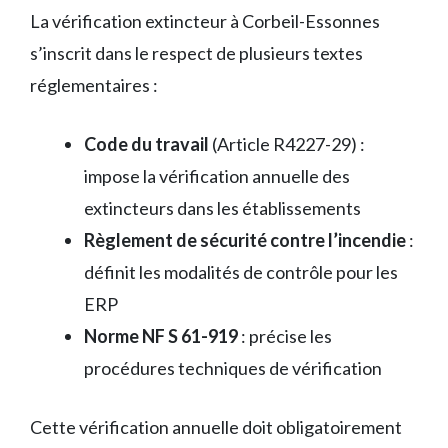
La vérification extincteur à Corbeil-Essonnes
s’inscrit dans le respect de plusieurs textes
réglementaires :
Code du travail
(Article R4227-29) :
impose la vérification annuelle des
extincteurs dans les établissements
Règlement de sécurité contre l’incendie
:
définit les modalités de contrôle pour les
ERP
Norme NF S 61-919
: précise les
procédures techniques de vérification
Cette vérification annuelle doit obligatoirement