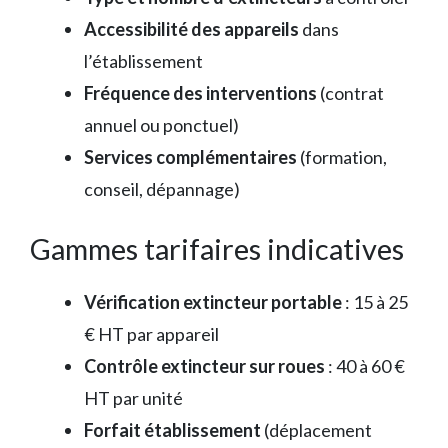
Accessibilité des appareils
dans
l’établissement
Fréquence des interventions
(contrat
annuel ou ponctuel)
Services complémentaires
(formation,
conseil, dépannage)
Gammes tarifaires indicatives
Vérification extincteur portable
: 15 à 25
€ HT par appareil
Contrôle extincteur sur roues
: 40 à 60 €
HT par unité
Forfait établissement
(déplacement