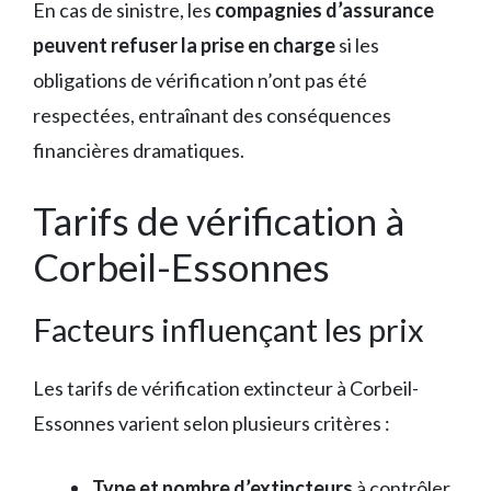
En cas de sinistre, les
compagnies d’assurance
peuvent refuser la prise en charge
si les
obligations de vérification n’ont pas été
respectées, entraînant des conséquences
financières dramatiques.
Tarifs de vérification à
Corbeil-Essonnes
Facteurs influençant les prix
Les tarifs de vérification extincteur à Corbeil-
Essonnes varient selon plusieurs critères :
Type et nombre d’extincteurs
à contrôler