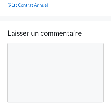
(91) : Contrat Annuel
Laisser un commentaire
Commentaire