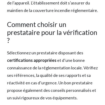
de l’appareil. L’établissement doit s’assurer du
maintien de la couverture incendie réglementaire.
Comment choisir un
prestataire pour la vérification
?
Sélectionnez un prestataire disposant des
certifications appropriées
et d’une bonne
connaissance de la réglementation locale. Vérifiez
ses références, la qualité de ses rapports et sa
réactivité en cas d’urgence. Un bon prestataire
propose également des conseils personnalisés et
un suivi rigoureux de vos équipements.