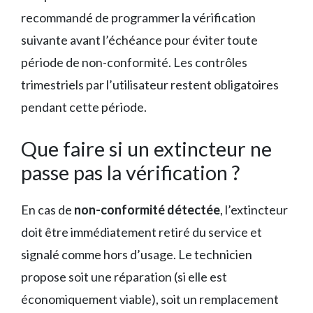
recommandé de programmer la vérification
suivante avant l’échéance pour éviter toute
période de non-conformité. Les contrôles
trimestriels par l’utilisateur restent obligatoires
pendant cette période.
Que faire si un extincteur ne
passe pas la vérification ?
En cas de
non-conformité détectée
, l’extincteur
doit être immédiatement retiré du service et
signalé comme hors d’usage. Le technicien
propose soit une réparation (si elle est
économiquement viable), soit un remplacement