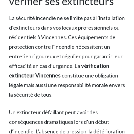
vérifier ses extincteurs
La sécurité incendie ne se limite pas à l’installation
d’extincteurs dans vos locaux professionnels ou
résidentiels à Vincennes. Ces équipements de
protection contre l’incendie nécessitent un
entretien rigoureux et régulier pour garantir leur
efficacité en cas d’urgence. La
vérification
extincteur Vincennes
constitue une obligation
légale mais aussi une responsabilité morale envers
la sécurité de tous.
Un extincteur défaillant peut avoir des
conséquences dramatiques lors d’un début
d’incendie. L’absence de pression, la détérioration