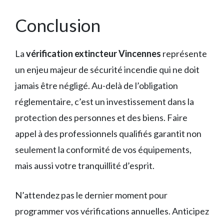
Conclusion
La
vérification extincteur Vincennes
représente
un enjeu majeur de sécurité incendie qui ne doit
jamais être négligé. Au-delà de l’obligation
réglementaire, c’est un investissement dans la
protection des personnes et des biens. Faire
appel à des professionnels qualifiés garantit non
seulement la conformité de vos équipements,
mais aussi votre tranquillité d’esprit.
N’attendez pas le dernier moment pour
programmer vos vérifications annuelles. Anticipez