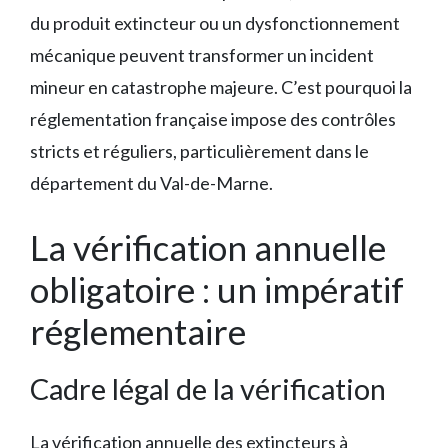
du produit extincteur ou un dysfonctionnement
mécanique peuvent transformer un incident
mineur en catastrophe majeure. C’est pourquoi la
réglementation française impose des contrôles
stricts et réguliers, particulièrement dans le
département du Val-de-Marne.
La vérification annuelle
obligatoire : un impératif
réglementaire
Cadre légal de la vérification
La vérification annuelle des extincteurs à