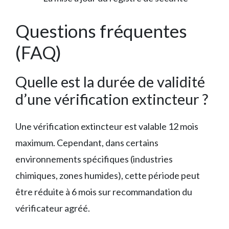
Questions fréquentes
(FAQ)
Quelle est la durée de validité
d’une vérification extincteur ?
Une vérification extincteur est valable 12 mois
maximum. Cependant, dans certains
environnements spécifiques (industries
chimiques, zones humides), cette période peut
être réduite à 6 mois sur recommandation du
vérificateur agréé.