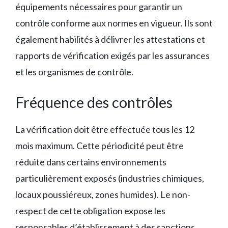
équipements nécessaires pour garantir un
contrôle conforme aux normes en vigueur. Ils sont
également habilités à délivrer les attestations et
rapports de vérification exigés par les assurances
et les organismes de contrôle.
Fréquence des contrôles
La vérification doit être effectuée tous les 12
mois maximum. Cette périodicité peut être
réduite dans certains environnements
particulièrement exposés (industries chimiques,
locaux poussiéreux, zones humides). Le non-
respect de cette obligation expose les
responsables d’établissement à des sanctions