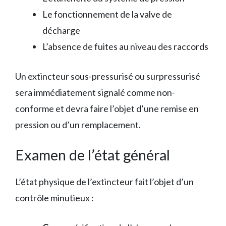
Le fonctionnement de la valve de
décharge
L’absence de fuites au niveau des raccords
Un extincteur sous-pressurisé ou surpressurisé
sera immédiatement signalé comme non-
conforme et devra faire l’objet d’une remise en
pression ou d’un remplacement.
Examen de l’état général
L’état physique de l’extincteur fait l’objet d’un
contrôle minutieux :