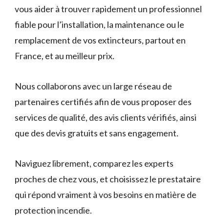
vous aider à trouver rapidement un professionnel
fiable pour l’installation, la maintenance ou le
remplacement de vos extincteurs, partout en
France, et au meilleur prix.
Nous collaborons avec un large réseau de
partenaires certifiés afin de vous proposer des
services de qualité, des avis clients vérifiés, ainsi
que des devis gratuits et sans engagement.
Naviguez librement, comparez les experts
proches de chez vous, et choisissez le prestataire
qui répond vraiment à vos besoins en matière de
protection incendie.