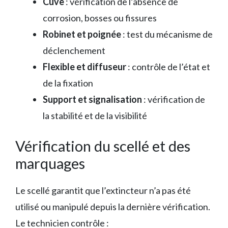
Cuve
: vérification de l’absence de
corrosion, bosses ou fissures
Robinet et poignée
: test du mécanisme de
déclenchement
Flexible et diffuseur
: contrôle de l’état et
de la fixation
Support et signalisation
: vérification de
la stabilité et de la visibilité
Vérification du scellé et des
marquages
Le scellé garantit que l’extincteur n’a pas été
utilisé ou manipulé depuis la dernière vérification.
Le technicien contrôle :