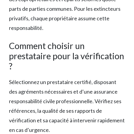
parts de parties communes. Pour les extincteurs
privatifs, chaque propriétaire assume cette
responsabilité.
Comment choisir un
prestataire pour la vérification
?
Sélectionnez un prestataire certifié, disposant
des agréments nécessaires et d’une assurance
responsabilité civile professionnelle. Vérifiez ses
références, la qualité de ses rapports de
vérification et sa capacité à intervenir rapidement
en cas d’urgence.