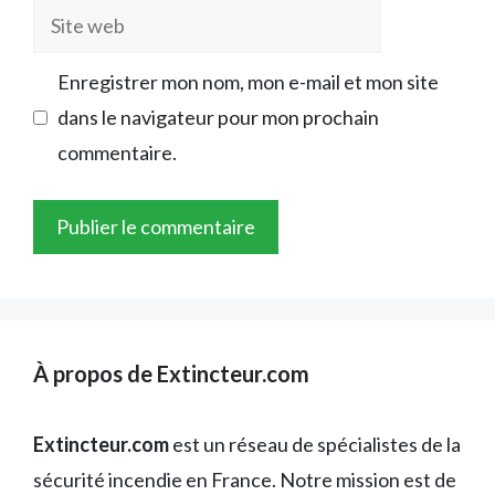
Site
web
Enregistrer mon nom, mon e-mail et mon site
dans le navigateur pour mon prochain
commentaire.
À propos de Extincteur.com
Extincteur.com
est un réseau de spécialistes de la
sécurité incendie en France. Notre mission est de