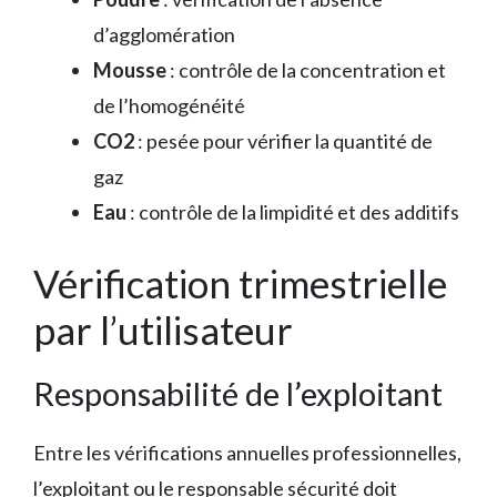
d’agglomération
Mousse
: contrôle de la concentration et
de l’homogénéité
CO2
: pesée pour vérifier la quantité de
gaz
Eau
: contrôle de la limpidité et des additifs
Vérification trimestrielle
par l’utilisateur
Responsabilité de l’exploitant
Entre les vérifications annuelles professionnelles,
l’exploitant ou le responsable sécurité doit