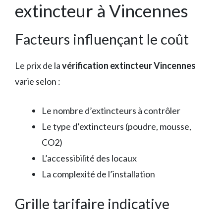
extincteur à Vincennes
Facteurs influençant le coût
Le prix de la
vérification extincteur Vincennes
varie selon :
Le nombre d’extincteurs à contrôler
Le type d’extincteurs (poudre, mousse,
CO2)
L’accessibilité des locaux
La complexité de l’installation
Grille tarifaire indicative