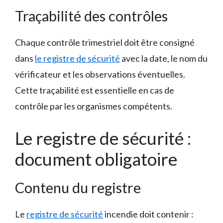
Traçabilité des contrôles
Chaque contrôle trimestriel doit être consigné
dans
le registre de sécurité
avec la date, le nom du
vérificateur et les observations éventuelles.
Cette traçabilité est essentielle en cas de
contrôle par les organismes compétents.
Le registre de sécurité :
document obligatoire
Contenu du registre
Le
registre de sécurité
incendie doit contenir :