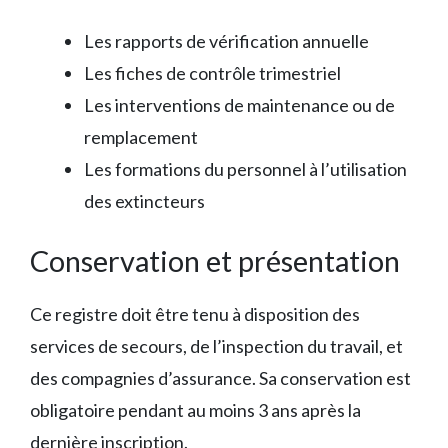
Les rapports de vérification annuelle
Les fiches de contrôle trimestriel
Les interventions de maintenance ou de
remplacement
Les formations du personnel à l’utilisation
des extincteurs
Conservation et présentation
Ce registre doit être tenu à disposition des
services de secours, de l’inspection du travail, et
des compagnies d’assurance. Sa conservation est
obligatoire pendant au moins 3 ans après la
dernière inscription.