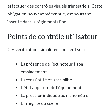
effectuer des contrôles visuels trimestriels. Cette
obligation, souvent méconnue, est pourtant
inscrite dans la réglementation.
Points de contrôle utilisateur
Ces vérifications simplifiées portent sur :
La présence de l’extincteur à son
emplacement
L’accessibilité et la visibilité
L’état apparent de l’équipement
La pression indiquée au manomètre
L’intégrité du scellé