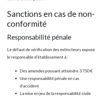
Sanctions en cas de non-
conformité
Responsabilité pénale
Le défaut de vérification des extincteurs expose
le responsable d’établissement à :
Des amendes pouvant atteindre 3 750 €
Une responsabilité pénale en cas
d’accident
La mise en jeu de la responsabilité civile