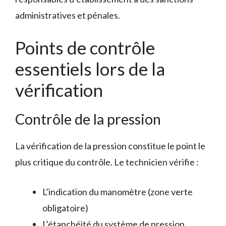
administratives et pénales.
Points de contrôle
essentiels lors de la
vérification
Contrôle de la pression
La vérification de la pression constitue le point le
plus critique du contrôle. Le technicien vérifie :
L’indication du manomètre (zone verte
obligatoire)
L’étanchéité du système de pression