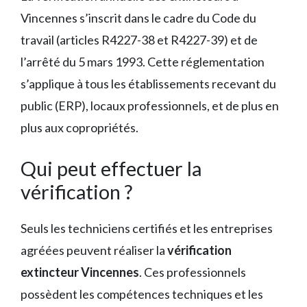
Vincennes s’inscrit dans le cadre du Code du
travail (articles R4227-38 et R4227-39) et de
l’arrêté du 5 mars 1993. Cette réglementation
s’applique à tous les établissements recevant du
public (ERP), locaux professionnels, et de plus en
plus aux copropriétés.
Qui peut effectuer la
vérification ?
Seuls les techniciens certifiés et les entreprises
agréées peuvent réaliser la
vérification
extincteur Vincennes
. Ces professionnels
possèdent les compétences techniques et les