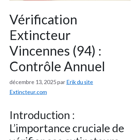
Vérification
Extincteur
Vincennes (94) :
Contrôle Annuel
décembre 13, 2025
par
Erik du site
Extincteur.com
Introduction :
L’importance cruciale de