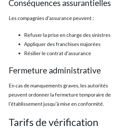
Conséquences assurantielles
Les compagnies d’assurance peuvent :
Refuser la prise en charge des sinistres
Appliquer des franchises majorées
Résilier le contrat d’assurance
Fermeture administrative
En cas de manquements graves, les autorités
peuvent ordonner la fermeture temporaire de
l’établissement jusqu’à mise en conformité.
Tarifs de vérification