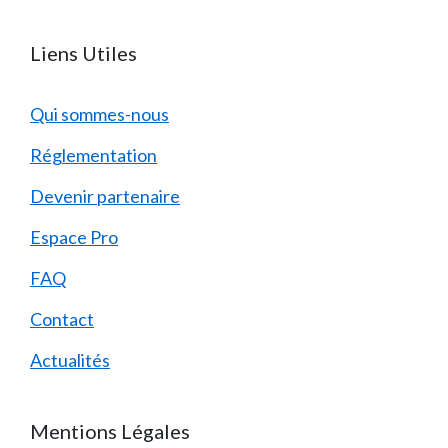
Liens Utiles
Qui sommes-nous
Réglementation
Devenir partenaire
Espace Pro
FAQ
Contact
Actualités
Mentions Légales