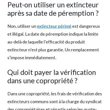
Peut-on utiliser un extincteur
après sa date de péremption ?
Non, utiliser un
extincteur périmé
est dangereux
et illégal. La date de péremption indique la limite
au-delà de laquelle l’efficacité du produit
extincteur n’est plus garantie. Un remplacement
s’impose immédiatement.
Qui doit payer la vérification
dans une copropriété ?
Dans une copropriété, les frais de vérification des
extincteurs communs sont à la charge du syndicat
des copropriétaires et répartis selon les quote-