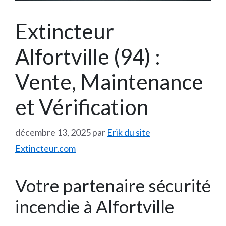
Extincteur
Alfortville (94) :
Vente, Maintenance
et Vérification
décembre 13, 2025
par
Erik du site
Extincteur.com
Votre partenaire sécurité
incendie à Alfortville