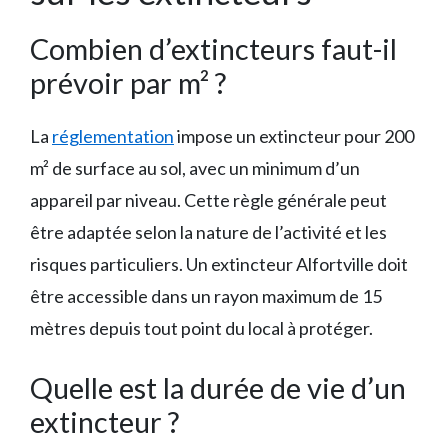
Combien d’extincteurs faut-il
prévoir par m² ?
La
réglementation
impose un extincteur pour 200
m² de surface au sol, avec un minimum d’un
appareil par niveau. Cette règle générale peut
être adaptée selon la nature de l’activité et les
risques particuliers. Un extincteur Alfortville doit
être accessible dans un rayon maximum de 15
mètres depuis tout point du local à protéger.
Quelle est la durée de vie d’un
extincteur ?