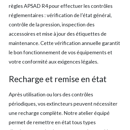
règles APSAD R4 pour effectuer les contrôles
réglementaires : vérification de l’état général,
contrôle de la pression, inspection des
accessoires et mise à jour des étiquettes de
maintenance. Cette vérification annuelle garantit
le bon fonctionnement de vos équipements et
votre conformité aux exigences légales.
Recharge et remise en état
Après utilisation ou lors des contrôles
périodiques, vos extincteurs peuvent nécessiter
une recharge complète. Notre atelier équipé
permet de remettre en état tous types