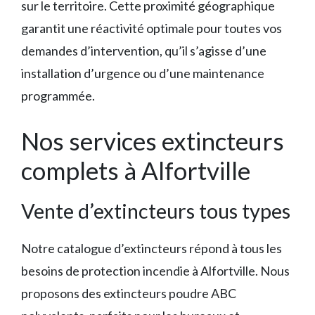
sur le territoire. Cette proximité géographique
garantit une réactivité optimale pour toutes vos
demandes d’intervention, qu’il s’agisse d’une
installation d’urgence ou d’une maintenance
programmée.
Nos services extincteurs
complets à Alfortville
Vente d’extincteurs tous types
Notre catalogue d’extincteurs répond à tous les
besoins de protection incendie à Alfortville. Nous
proposons des extincteurs poudre ABC