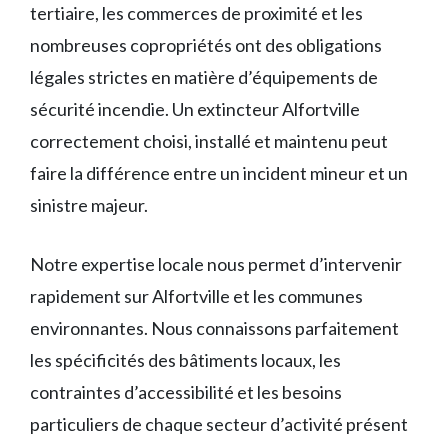
tertiaire, les commerces de proximité et les
nombreuses copropriétés ont des obligations
légales strictes en matière d’équipements de
sécurité incendie. Un extincteur Alfortville
correctement choisi, installé et maintenu peut
faire la différence entre un incident mineur et un
sinistre majeur.
Notre expertise locale nous permet d’intervenir
rapidement sur Alfortville et les communes
environnantes. Nous connaissons parfaitement
les spécificités des bâtiments locaux, les
contraintes d’accessibilité et les besoins
particuliers de chaque secteur d’activité présent