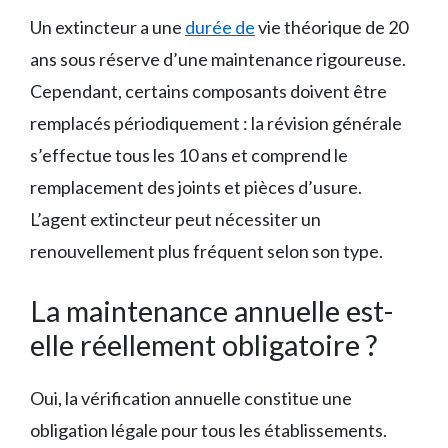
Un extincteur a une
durée de
vie théorique de 20
ans sous réserve d’une maintenance rigoureuse.
Cependant, certains composants doivent être
remplacés périodiquement : la révision générale
s’effectue tous les 10 ans et comprend le
remplacement des joints et pièces d’usure.
L’agent extincteur peut nécessiter un
renouvellement plus fréquent selon son type.
La maintenance annuelle est-
elle réellement obligatoire ?
Oui, la vérification annuelle constitue une
obligation légale pour tous les établissements.