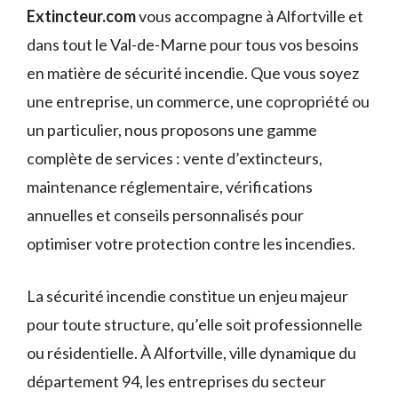
Extincteur.com
vous accompagne à Alfortville et
dans tout le Val-de-Marne pour tous vos besoins
en matière de sécurité incendie. Que vous soyez
une entreprise, un commerce, une copropriété ou
un particulier, nous proposons une gamme
complète de services : vente d’extincteurs,
maintenance réglementaire, vérifications
annuelles et conseils personnalisés pour
optimiser votre protection contre les incendies.
La sécurité incendie constitue un enjeu majeur
pour toute structure, qu’elle soit professionnelle
ou résidentielle. À Alfortville, ville dynamique du
département 94, les entreprises du secteur