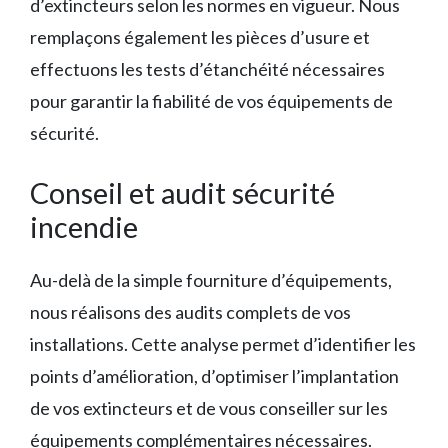
d’extincteurs selon les normes en vigueur. Nous
remplaçons également les pièces d’usure et
effectuons les tests d’étanchéité nécessaires
pour garantir la fiabilité de vos équipements de
sécurité.
Conseil et audit sécurité
incendie
Au-delà de la simple fourniture d’équipements,
nous réalisons des audits complets de vos
installations. Cette analyse permet d’identifier les
points d’amélioration, d’optimiser l’implantation
de vos extincteurs et de vous conseiller sur les
équipements complémentaires nécessaires.