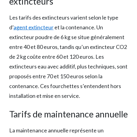
extincteurs
Les tarifs des extincteurs varient selon le type
d’
agent extincteur
et la contenance. Un
extincteur poudre de 6 kg se situe généralement
entre 40 et 80 euros, tandis qu’un extincteur CO2
de 2 kg coûte entre 60 et 120 euros. Les
extincteurs eau avec additif, plus techniques, sont
proposés entre 70 et 150 euros selon la
contenance. Ces fourchettes s’entendent hors
installation et mise en service.
Tarifs de maintenance annuelle
La maintenance annuelle représente un