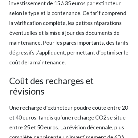
investissement de 15 à 35 euros par extincteur
selon le type et la contenance. Ce tarif comprend
la vérification complète, les petites réparations
éventuelles et la mise à jour des documents de
maintenance. Pour les parcs importants, des tarifs
dégressifs s’appliquent, permettant d’optimiser le
coût de la maintenance.
Coût des recharges et
révisions
Une recharge d’extincteur poudre coûte entre 20
et 40 euros, tandis qu’une recharge CO2 se situe
entre 25 et 50 euros. La révision décennale, plus
complète, représente un investissement de 60 à