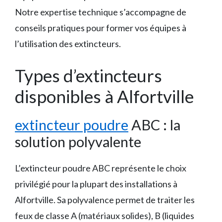
Notre expertise technique s’accompagne de
conseils pratiques pour former vos équipes à
l’utilisation des extincteurs.
Types d’extincteurs
disponibles à Alfortville
extincteur poudre
ABC : la
solution polyvalente
L’extincteur poudre ABC représente le choix
privilégié pour la plupart des installations à
Alfortville. Sa polyvalence permet de traiter les
feux de classe A (matériaux solides), B (liquides