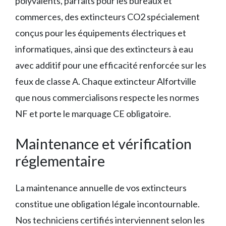
polyvalents, parfaits pour les bureaux et
commerces, des extincteurs CO2 spécialement
conçus pour les équipements électriques et
informatiques, ainsi que des extincteurs à eau
avec additif pour une efficacité renforcée sur les
feux de classe A. Chaque extincteur Alfortville
que nous commercialisons respecte les normes
NF et porte le marquage CE obligatoire.
Maintenance et vérification
réglementaire
La maintenance annuelle de vos extincteurs
constitue une obligation légale incontournable.
Nos techniciens certifiés interviennent selon les