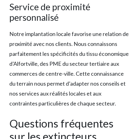
Service de proximité
personnalisé
Notre implantation locale favorise une relation de
proximité avec nos clients. Nous connaissons
parfaitement les spécificités du tissu économique
d’Alfortville, des PME du secteur tertiaire aux
commerces de centre-ville. Cette connaissance
du terrain nous permet d’adapter nos conseils et
nos services aux réalités locales et aux
contraintes particulières de chaque secteur.
Questions fréquentes
sur les extincteurs