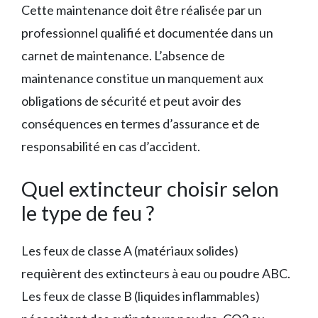
Cette maintenance doit être réalisée par un
professionnel qualifié et documentée dans un
carnet de maintenance. L’absence de
maintenance constitue un manquement aux
obligations de sécurité et peut avoir des
conséquences en termes d’assurance et de
responsabilité en cas d’accident.
Quel extincteur choisir selon
le type de feu ?
Les feux de classe A (matériaux solides)
requièrent des extincteurs à eau ou poudre ABC.
Les feux de classe B (liquides inflammables)