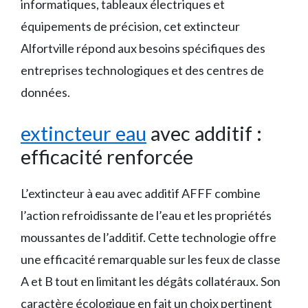
informatiques, tableaux électriques et
équipements de précision, cet extincteur
Alfortville répond aux besoins spécifiques des
entreprises technologiques et des centres de
données.
extincteur eau
avec additif :
efficacité renforcée
L’extincteur à eau avec additif AFFF combine
l’action refroidissante de l’eau et les propriétés
moussantes de l’additif. Cette technologie offre
une efficacité remarquable sur les feux de classe
A et B tout en limitant les dégâts collatéraux. Son
caractère écologique en fait un choix pertinent