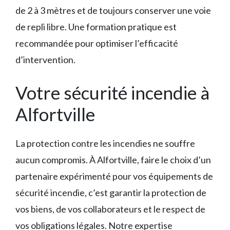
de 2 à 3 mètres et de toujours conserver une voie
de repli libre. Une formation pratique est
recommandée pour optimiser l’efficacité
d’intervention.
Votre sécurité incendie à
Alfortville
La protection contre les incendies ne souffre
aucun compromis. À Alfortville, faire le choix d’un
partenaire expérimenté pour vos équipements de
sécurité incendie, c’est garantir la protection de
vos biens, de vos collaborateurs et le respect de
vos obligations légales. Notre expertise