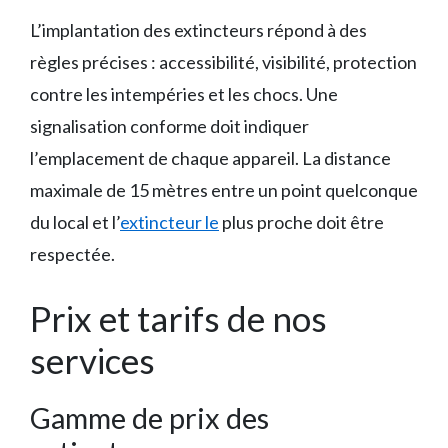
L’implantation des extincteurs répond à des
règles précises : accessibilité, visibilité, protection
contre les intempéries et les chocs. Une
signalisation conforme doit indiquer
l’emplacement de chaque appareil. La distance
maximale de 15 mètres entre un point quelconque
du local et l’
extincteur le
plus proche doit être
respectée.
Prix et tarifs de nos
services
Gamme de prix des