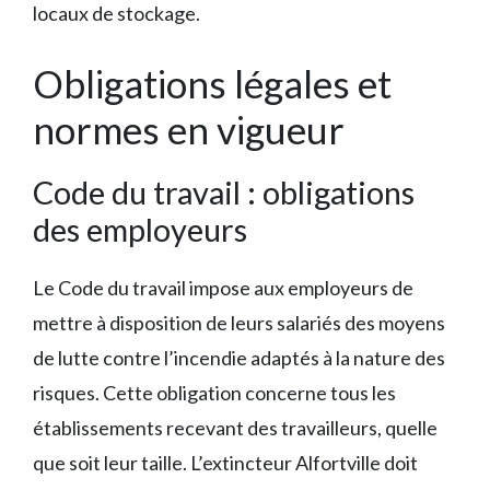
locaux de stockage.
Obligations légales et
normes en vigueur
Code du travail : obligations
des employeurs
Le Code du travail impose aux employeurs de
mettre à disposition de leurs salariés des moyens
de lutte contre l’incendie adaptés à la nature des
risques. Cette obligation concerne tous les
établissements recevant des travailleurs, quelle
que soit leur taille. L’extincteur Alfortville doit