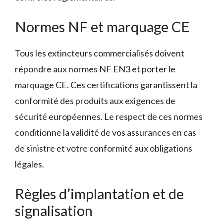
Normes NF et marquage CE
Tous les extincteurs commercialisés doivent
répondre aux normes NF EN3 et porter le
marquage CE. Ces certifications garantissent la
conformité des produits aux exigences de
sécurité européennes. Le respect de ces normes
conditionne la validité de vos assurances en cas
de sinistre et votre conformité aux obligations
légales.
Règles d’implantation et de
signalisation