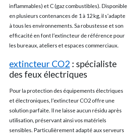
inflammables) et C (gaz combustibles). Disponible
en plusieurs contenances de 1 à 12 kg, il s’adapte
à tous les environnements. Sa robustesse et son
efficacité en font l’extincteur de référence pour
les bureaux, ateliers et espaces commerciaux.
extincteur CO2
: spécialiste
des feux électriques
Pour la protection des équipements électriques
et électroniques, l’extincteur CO2 offre une
solution parfaite. Il ne laisse aucun résidu après
utilisation, préservant ainsi vos matériels
sensibles. Particulièrement adapté aux serveurs