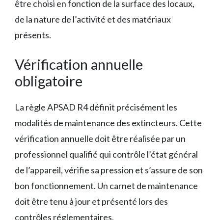
être choisi en fonction de la surface des locaux,
de la nature de l’activité et des matériaux
présents.
Vérification annuelle
obligatoire
La règle APSAD R4 définit précisément les
modalités de maintenance des extincteurs. Cette
vérification annuelle doit être réalisée par un
professionnel qualifié qui contrôle l’état général
de l’appareil, vérifie sa pression et s’assure de son
bon fonctionnement. Un carnet de maintenance
doit être tenu à jour et présenté lors des
contrôles réglementaires.