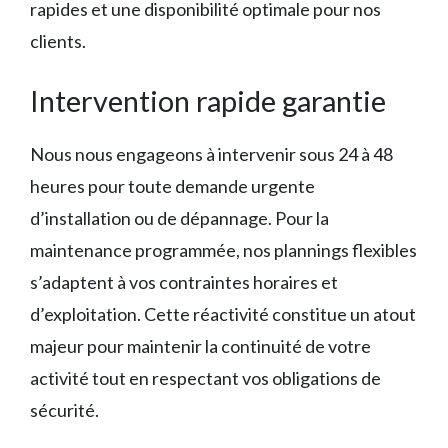
rapides et une disponibilité optimale pour nos
clients.
Intervention rapide garantie
Nous nous engageons à intervenir sous 24 à 48
heures pour toute demande urgente
d’installation ou de dépannage. Pour la
maintenance programmée, nos plannings flexibles
s’adaptent à vos contraintes horaires et
d’exploitation. Cette réactivité constitue un atout
majeur pour maintenir la continuité de votre
activité tout en respectant vos obligations de
sécurité.