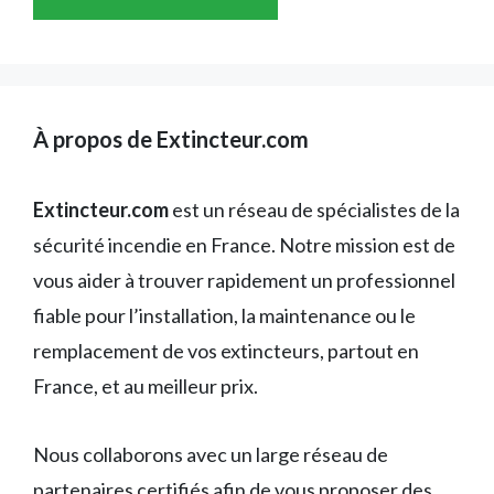
À propos de Extincteur.com
Extincteur.com
est un réseau de spécialistes de la
sécurité incendie en France. Notre mission est de
vous aider à trouver rapidement un professionnel
fiable pour l’installation, la maintenance ou le
remplacement de vos extincteurs, partout en
France, et au meilleur prix.
Nous collaborons avec un large réseau de
partenaires certifiés afin de vous proposer des