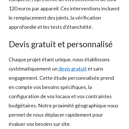
120 euros par appareil. Ces interventions incluent
le remplacement des joints, la vérification
approfondie et les tests d’étanchéité.
Devis gratuit et personnalisé
Chaque projet étant unique, nous établissons
systématiquement un
devis gratuit
et sans
engagement. Cette étude personnalisée prend
en compte vos besoins spécifiques, la
configuration de vos locaux et vos contraintes
budgétaires. Notre proximité géographique nous
permet de nous déplacer rapidement pour
évaluer vos besoins sur site.