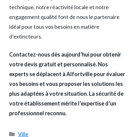
technique, notre réactivité locale et notre
engagement qualité font de nous le partenaire
idéal pour tous vos besoins en matière
d’extincteurs.
Contactez-nous dès aujourd’hui pour obtenir
votre devis gratuit et personnalisé. Nos
experts se déplacent à Alfortville pour évaluer
vos besoins et vous proposer les solutions les
plus adaptées à votre situation. La sécurité de
votre établissement mérite l’expertise d’un
professionnel reconnu.
Catégories
Ville