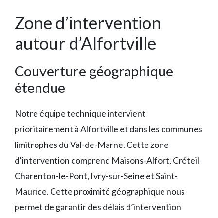
Zone d’intervention
autour d’Alfortville
Couverture géographique
étendue
Notre équipe technique intervient
prioritairement à Alfortville et dans les communes
limitrophes du Val-de-Marne. Cette zone
d’intervention comprend Maisons-Alfort, Créteil,
Charenton-le-Pont, Ivry-sur-Seine et Saint-
Maurice. Cette proximité géographique nous
permet de garantir des délais d’intervention