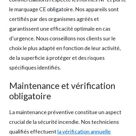
le marquage CE obligatoire. Nos appareils sont
certifiés par des organismes agréés et
garantissent une efficacité optimale en cas
d’urgence. Nous conseillons nos clients sur le
choix le plus adapté en fonction de leur activité,
de la superficie à protéger et des risques
spécifiques identifiés.
Maintenance et vérification
obligatoire
La maintenance préventive constitue un aspect
crucial de la sécurité incendie. Nos techniciens
qualifiés effectuent
la vérification annuelle