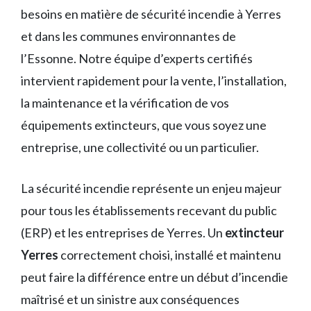
besoins en matière de sécurité incendie à Yerres
et dans les communes environnantes de
l’Essonne. Notre équipe d’experts certifiés
intervient rapidement pour la vente, l’installation,
la maintenance et la vérification de vos
équipements extincteurs, que vous soyez une
entreprise, une collectivité ou un particulier.
La sécurité incendie représente un enjeu majeur
pour tous les établissements recevant du public
(ERP) et les entreprises de Yerres. Un
extincteur
Yerres
correctement choisi, installé et maintenu
peut faire la différence entre un début d’incendie
maîtrisé et un sinistre aux conséquences