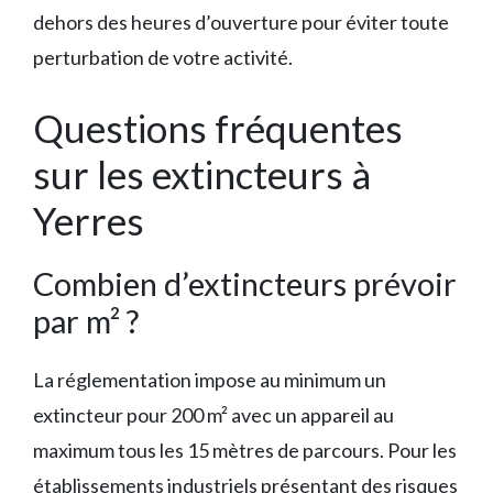
dehors des heures d’ouverture pour éviter toute
perturbation de votre activité.
Questions fréquentes
sur les extincteurs à
Yerres
Combien d’extincteurs prévoir
par m² ?
La réglementation impose au minimum un
extincteur pour 200 m² avec un appareil au
maximum tous les 15 mètres de parcours. Pour les
établissements industriels présentant des risques