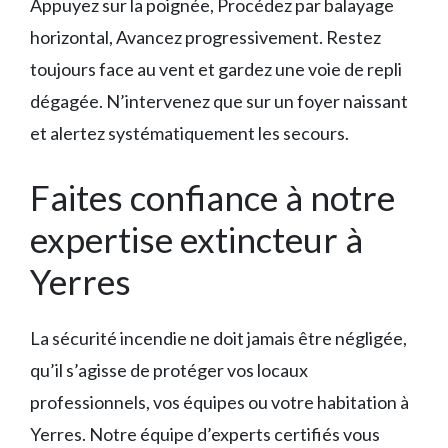
Appuyez sur la poignée, Procédez par balayage
horizontal, Avancez progressivement. Restez
toujours face au vent et gardez une voie de repli
dégagée. N’intervenez que sur un foyer naissant
et alertez systématiquement les secours.
Faites confiance à notre
expertise extincteur à
Yerres
La sécurité incendie ne doit jamais être négligée,
qu’il s’agisse de protéger vos locaux
professionnels, vos équipes ou votre habitation à
Yerres. Notre équipe d’experts certifiés vous