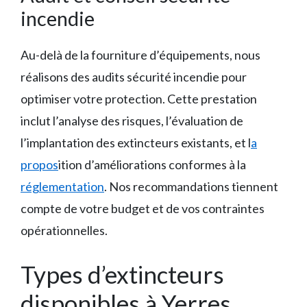
incendie
Au-delà de la fourniture d’équipements, nous
réalisons des audits sécurité incendie pour
optimiser votre protection. Cette prestation
inclut l’analyse des risques, l’évaluation de
l’implantation des extincteurs existants, et l
a
propos
ition d’améliorations conformes à la
réglementation
. Nos recommandations tiennent
compte de votre budget et de vos contraintes
opérationnelles.
Types d’extincteurs
disponibles à Yerres