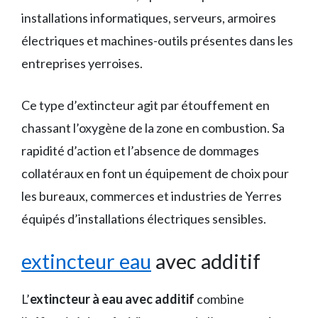
installations informatiques, serveurs, armoires
électriques et machines-outils présentes dans les
entreprises yerroises.
Ce type d’extincteur agit par étouffement en
chassant l’oxygène de la zone en combustion. Sa
rapidité d’action et l’absence de dommages
collatéraux en font un équipement de choix pour
les bureaux, commerces et industries de Yerres
équipés d’installations électriques sensibles.
extincteur eau
avec additif
L’
extincteur à eau avec additif
combine