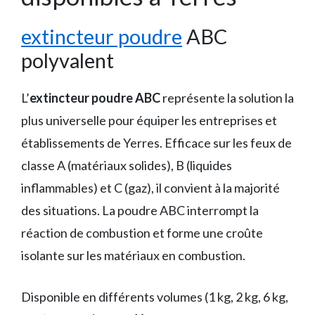
extincteur poudre
ABC
polyvalent
L’
extincteur poudre ABC
représente la solution la
plus universelle pour équiper les entreprises et
établissements de Yerres. Efficace sur les feux de
classe A (matériaux solides), B (liquides
inflammables) et C (gaz), il convient à la majorité
des situations. La poudre ABC interrompt la
réaction de combustion et forme une croûte
isolante sur les matériaux en combustion.
Disponible en différents volumes (1 kg, 2 kg, 6 kg,