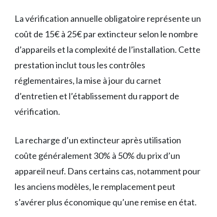
La vérification annuelle obligatoire représente un
coût de 15€ à 25€ par extincteur selon le nombre
d’appareils et la complexité de l’installation. Cette
prestation inclut tous les contrôles
réglementaires, la mise à jour du carnet
d’entretien et l’établissement du rapport de
vérification.
La recharge d’un extincteur après utilisation
coûte généralement 30% à 50% du prix d’un
appareil neuf. Dans certains cas, notamment pour
les anciens modèles, le remplacement peut
s’avérer plus économique qu’une remise en état.