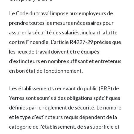
Le Code du travail impose aux employeurs de
prendre toutes les mesures nécessaires pour
assurer la sécurité des salariés, incluant la lutte
contre l’incendie. L’article R4227-29 précise que
les lieux de travail doivent être équipés
d’extincteurs en nombre suffisant et entretenus
en bon état de fonctionnement.
Les établissements recevant du public (ERP) de
Yerres sont soumis à des obligations spécifiques
définies par le règlement de sécurité. Le nombre
et le type d’extincteurs requis dépendent de la
catégorie de l’établissement, de sa superficie et