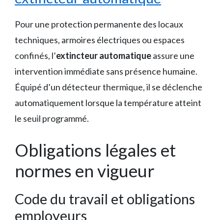
Pour une protection permanente des locaux
techniques, armoires électriques ou espaces
confinés, l’
extincteur automatique
assure une
intervention immédiate sans présence humaine.
Équipé d’un détecteur thermique, il se déclenche
automatiquement lorsque la température atteint
le seuil programmé.
Obligations légales et
normes en vigueur
Code du travail et obligations
employeurs