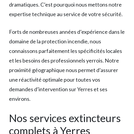
dramatiques. C’est pourquoi nous mettons notre
expertise technique au service de votre sécurité.
Forts de nombreuses années d’expérience dans le
domaine de la protection incendie, nous
connaissons parfaitement les spécificités locales
et les besoins des professionnels yerrois. Notre
proximité géographique nous permet d’assurer
une réactivité optimale pour toutes vos
demandes d’intervention sur Yerres et ses
environs.
Nos services extincteurs
complets à Yerres