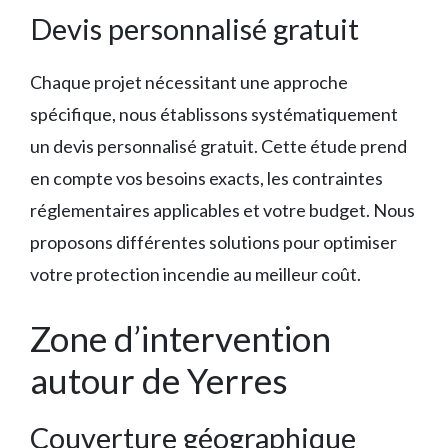
Devis personnalisé gratuit
Chaque projet nécessitant une approche
spécifique, nous établissons systématiquement
un devis personnalisé gratuit. Cette étude prend
en compte vos besoins exacts, les contraintes
réglementaires applicables et votre budget. Nous
proposons différentes solutions pour optimiser
votre protection incendie au meilleur coût.
Zone d’intervention
autour de Yerres
Couverture géographique