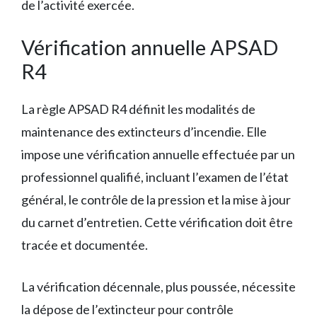
de l’activité exercée.
Vérification annuelle APSAD
R4
La règle APSAD R4 définit les modalités de
maintenance des extincteurs d’incendie. Elle
impose une vérification annuelle effectuée par un
professionnel qualifié, incluant l’examen de l’état
général, le contrôle de la pression et la mise à jour
du carnet d’entretien. Cette vérification doit être
tracée et documentée.
La vérification décennale, plus poussée, nécessite
la dépose de l’extincteur pour contrôle