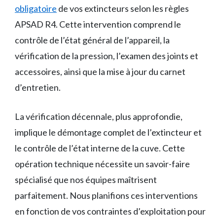
obligatoire
de vos extincteurs selon les règles
APSAD R4. Cette intervention comprend le
contrôle de l’état général de l’appareil, la
vérification de la pression, l’examen des joints et
accessoires, ainsi que la mise à jour du carnet
d’entretien.
La vérification décennale, plus approfondie,
implique le démontage complet de l’extincteur et
le contrôle de l’état interne de la cuve. Cette
opération technique nécessite un savoir-faire
spécialisé que nos équipes maîtrisent
parfaitement. Nous planifions ces interventions
en fonction de vos contraintes d’exploitation pour