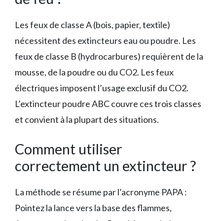
Les feux de classe A (bois, papier, textile)
nécessitent des extincteurs eau ou poudre. Les
feux de classe B (hydrocarbures) requièrent de la
mousse, de la poudre ou du CO2. Les feux
électriques imposent l’usage exclusif du CO2.
L’extincteur poudre ABC couvre ces trois classes
et convient à la plupart des situations.
Comment utiliser
correctement un extincteur ?
La méthode se résume par l’acronyme PAPA :
Pointez la lance vers la base des flammes,