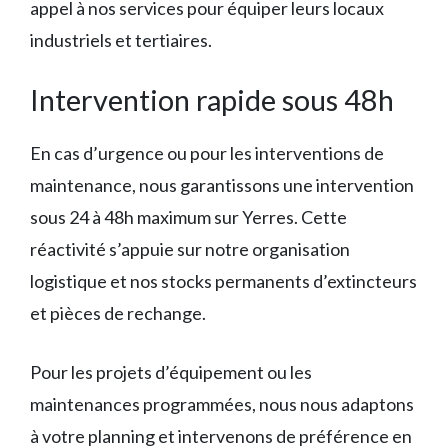
appel à nos services pour équiper leurs locaux
industriels et tertiaires.
Intervention rapide sous 48h
En cas d’urgence ou pour les interventions de
maintenance, nous garantissons une intervention
sous 24 à 48h maximum sur Yerres. Cette
réactivité s’appuie sur notre organisation
logistique et nos stocks permanents d’extincteurs
et pièces de rechange.
Pour les projets d’équipement ou les
maintenances programmées, nous nous adaptons
à votre planning et intervenons de préférence en