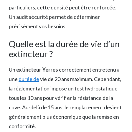
particuliers, cette densité peut être renforcée.
Un audit sécurité permet de déterminer
précisément vos besoins.
Quelle est la durée de vie d’un
extincteur ?
Un
extincteur Yerres
correctement entretenu a
une
durée de
vie de 20 ans maximum. Cependant,
la réglementation impose un test hydrostatique
tous les 10 ans pour vérifier la résistance de la
cuve. Au-delà de 15 ans, le remplacement devient
généralement plus économique que la remise en
conformité.