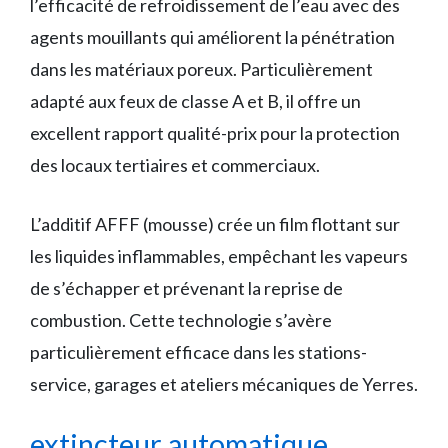
l’efficacité de refroidissement de l’eau avec des
agents mouillants qui améliorent la pénétration
dans les matériaux poreux. Particulièrement
adapté aux feux de classe A et B, il offre un
excellent rapport qualité-prix pour la protection
des locaux tertiaires et commerciaux.
L’additif AFFF (mousse) crée un film flottant sur
les liquides inflammables, empêchant les vapeurs
de s’échapper et prévenant la reprise de
combustion. Cette technologie s’avère
particulièrement efficace dans les stations-
service, garages et ateliers mécaniques de Yerres.
extincteur automatique