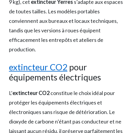
9 kg), cet
extincteur Yerres
s’adapte aux espaces
de toutes tailles. Les modèles portables
conviennent aux bureaux et locaux techniques,
tandis que les versions à roues équipent
efficacement les entrepôts et ateliers de
production.
extincteur CO2
pour
équipements électriques
L’
extincteur CO2
constitue le choix idéal pour
protéger les équipements électriques et
électroniques sans risque de détérioration. Le
dioxyde de carbone n’étant pas conducteur et ne
laissant aucun résidu, il préserve parfaitement les