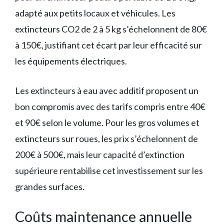
adapté aux petits locaux et véhicules. Les
extincteurs CO2 de 2 à 5 kg s’échelonnent de 80€
à 150€, justifiant cet écart par leur efficacité sur
les équipements électriques.
Les extincteurs à eau avec additif proposent un
bon compromis avec des tarifs compris entre 40€
et 90€ selon le volume. Pour les gros volumes et
extincteurs sur roues, les prix s’échelonnent de
200€ à 500€, mais leur capacité d’extinction
supérieure rentabilise cet investissement sur les
grandes surfaces.
Coûts maintenance annuelle