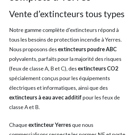
Vente d’extincteurs tous types
Notre gamme complète d’extincteurs répond à
tous les besoins de protection incendie à Yerres.
Nous proposons des
extincteurs poudre ABC
polyvalents, parfaits pour la majorité des risques
(feux de classe A, B et C), des
extincteurs CO2
spécialement conçus pour les équipements
électriques et informatiques, ainsi que des
extincteurs à eau avec additif
pour les feux de
classe A et B.
Chaque
extincteur Yerres
que nous
commercialisons respecte les normes NF et porte