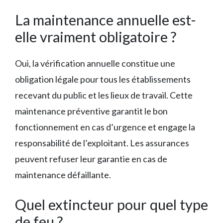
La maintenance annuelle est-
elle vraiment obligatoire ?
Oui, la vérification annuelle constitue une
obligation légale pour tous les établissements
recevant du public et les lieux de travail. Cette
maintenance préventive garantit le bon
fonctionnement en cas d’urgence et engage la
responsabilité de l’exploitant. Les assurances
peuvent refuser leur garantie en cas de
maintenance défaillante.
Quel extincteur pour quel type
de feu ?