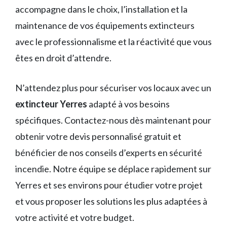
accompagne dans le choix, l’installation et la
maintenance de vos équipements extincteurs
avec le professionnalisme et la réactivité que vous
êtes en droit d’attendre.
N’attendez plus pour sécuriser vos locaux avec un
extincteur Yerres
adapté à vos besoins
spécifiques. Contactez-nous dès maintenant pour
obtenir votre devis personnalisé gratuit et
bénéficier de nos conseils d’experts en sécurité
incendie. Notre équipe se déplace rapidement sur
Yerres et ses environs pour étudier votre projet
et vous proposer les solutions les plus adaptées à
votre activité et votre budget.