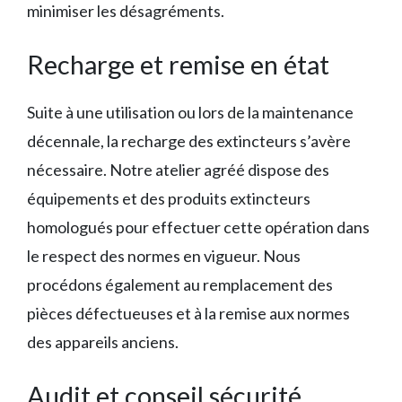
minimiser les désagréments.
Recharge et remise en état
Suite à une utilisation ou lors de la maintenance
décennale, la recharge des extincteurs s’avère
nécessaire. Notre atelier agréé dispose des
équipements et des produits extincteurs
homologués pour effectuer cette opération dans
le respect des normes en vigueur. Nous
procédons également au remplacement des
pièces défectueuses et à la remise aux normes
des appareils anciens.
Audit et conseil sécurité