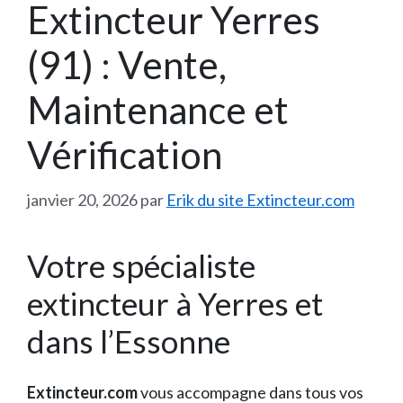
Extincteur Yerres
(91) : Vente,
Maintenance et
Vérification
janvier 20, 2026
par
Erik du site Extincteur.com
Votre spécialiste
extincteur à Yerres et
dans l’Essonne
Extincteur.com
vous accompagne dans tous vos