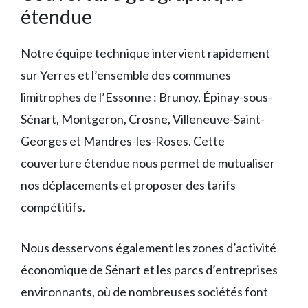
étendue
Notre équipe technique intervient rapidement
sur Yerres et l’ensemble des communes
limitrophes de l’Essonne : Brunoy, Épinay-sous-
Sénart, Montgeron, Crosne, Villeneuve-Saint-
Georges et Mandres-les-Roses. Cette
couverture étendue nous permet de mutualiser
nos déplacements et proposer des tarifs
compétitifs.
Nous desservons également les zones d’activité
économique de Sénart et les parcs d’entreprises
environnants, où de nombreuses sociétés font