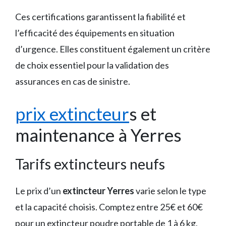
Ces certifications garantissent la fiabilité et
l’efficacité des équipements en situation
d’urgence. Elles constituent également un critère
de choix essentiel pour la validation des
assurances en cas de sinistre.
prix extincteur
s et
maintenance à Yerres
Tarifs extincteurs neufs
Le prix d’un
extincteur Yerres
varie selon le type
et la capacité choisis. Comptez entre 25€ et 60€
pour un extincteur poudre portable de 1 à 6 kg,