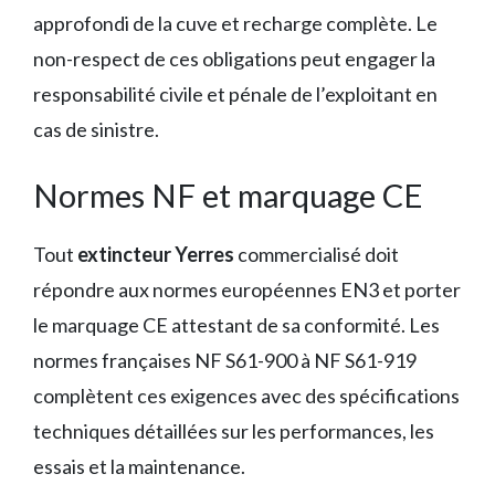
approfondi de la cuve et recharge complète. Le
non-respect de ces obligations peut engager la
responsabilité civile et pénale de l’exploitant en
cas de sinistre.
Normes NF et marquage CE
Tout
extincteur Yerres
commercialisé doit
répondre aux normes européennes EN3 et porter
le marquage CE attestant de sa conformité. Les
normes françaises NF S61-900 à NF S61-919
complètent ces exigences avec des spécifications
techniques détaillées sur les performances, les
essais et la maintenance.