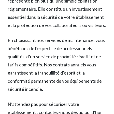
représente bien plus qu’une simple obligation
réglementaire. Elle constitue un investissement
essentiel dans la sécurité de votre établissement
et la protection de vos collaborateurs ou visiteurs.
En choisissant nos services de maintenance, vous
bénéficiez de l’expertise de professionnels
qualifiés, d’un service de proximité réactif et de
tarifs compétitifs. Nos contrats annuels vous
garantissent la tranquillité d’esprit et la
conformité permanente de vos équipements de
sécurité incendie.
N’attendez pas pour sécuriser votre
établissement : contactez-nous dès aujourd’hui