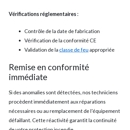
Vérifications réglementaires :
Contrôle de la date de fabrication
Vérification de la conformité CE
Validation de la
classe de feu
appropriée
Remise en conformité
immédiate
Si des anomalies sont détectées, nos techniciens
procèdent immédiatement aux réparations
nécessaires ou au remplacement de l’équipement
défaillant. Cette réactivité garantit la continuité
de votre protection incendie.