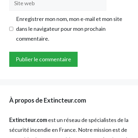
Site
web
Enregistrer mon nom, mon e-mail et mon site
dans le navigateur pour mon prochain
commentaire.
À propos de Extincteur.com
Extincteur.com
est un réseau de spécialistes de la
sécurité incendie en France. Notre mission est de