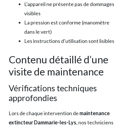
L’appareil ne présente pas de dommages
visibles
La pression est conforme (manomètre
dans le vert)
Les instructions d’utilisation sont lisibles
Contenu détaillé d’une
visite de maintenance
Vérifications techniques
approfondies
Lors de chaque intervention de
maintenance
extincteur Dammarie-les-Lys
, nos techniciens