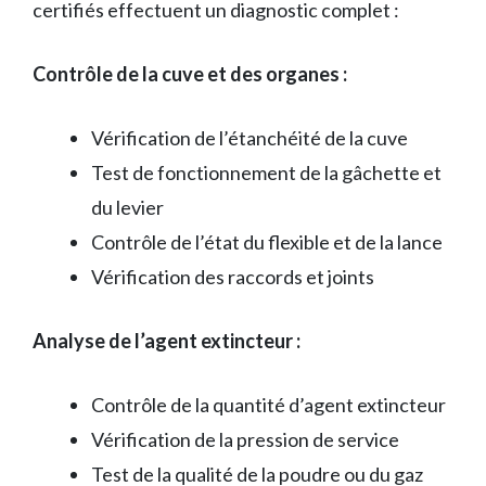
certifiés effectuent un diagnostic complet :
Contrôle de la cuve et des organes :
Vérification de l’étanchéité de la cuve
Test de fonctionnement de la gâchette et
du levier
Contrôle de l’état du flexible et de la lance
Vérification des raccords et joints
Analyse de l’agent extincteur :
Contrôle de la quantité d’agent extincteur
Vérification de la pression de service
Test de la qualité de la poudre ou du gaz