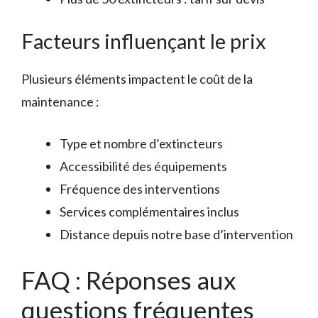
Facteurs influençant le prix
Plusieurs éléments impactent le coût de la
maintenance :
Type et nombre d’extincteurs
Accessibilité des équipements
Fréquence des interventions
Services complémentaires inclus
Distance depuis notre base d’intervention
FAQ : Réponses aux
questions fréquentes