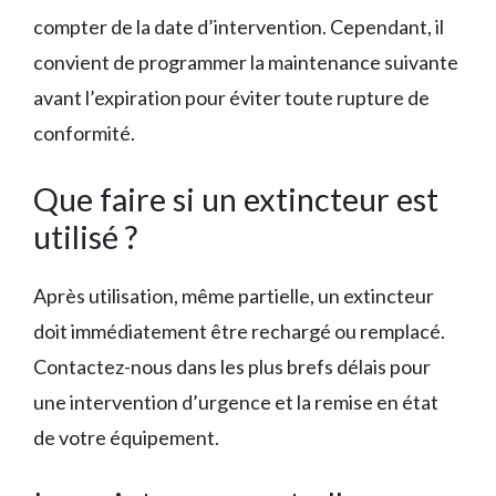
compter de la date d’intervention. Cependant, il
convient de programmer la maintenance suivante
avant l’expiration pour éviter toute rupture de
conformité.
Que faire si un extincteur est
utilisé ?
Après utilisation, même partielle, un extincteur
doit immédiatement être rechargé ou remplacé.
Contactez-nous dans les plus brefs délais pour
une intervention d’urgence et la remise en état
de votre équipement.