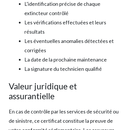
L’identification précise de chaque
extincteur contrôlé
Les vérifications effectuées et leurs
résultats
Les éventuelles anomalies détectées et
corrigées
La date de la prochaine maintenance
La signature du technicien qualifié
Valeur juridique et
assurantielle
En cas de contrôle par les services de sécurité ou
de sinistre, ce certificat constitue la preuve de