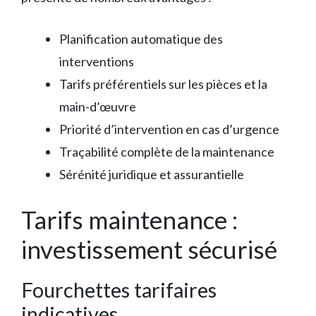
Planification automatique des
interventions
Tarifs préférentiels sur les pièces et la
main-d’œuvre
Priorité d’intervention en cas d’urgence
Traçabilité complète de la maintenance
Sérénité juridique et assurantielle
Tarifs maintenance :
investissement sécurisé
Fourchettes tarifaires
indicatives