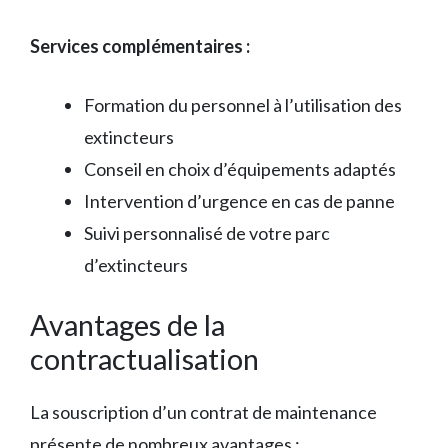
Services complémentaires :
Formation du personnel à l’utilisation des
extincteurs
Conseil en choix d’équipements adaptés
Intervention d’urgence en cas de panne
Suivi personnalisé de votre parc
d’extincteurs
Avantages de la
contractualisation
La souscription d’un contrat de maintenance
présente de nombreux avantages :