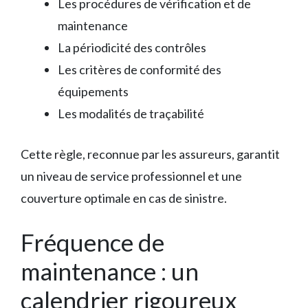
Les procédures de vérification et de
maintenance
La périodicité des contrôles
Les critères de conformité des
équipements
Les modalités de traçabilité
Cette règle, reconnue par les assureurs, garantit
un niveau de service professionnel et une
couverture optimale en cas de sinistre.
Fréquence de
maintenance : un
calendrier rigoureux