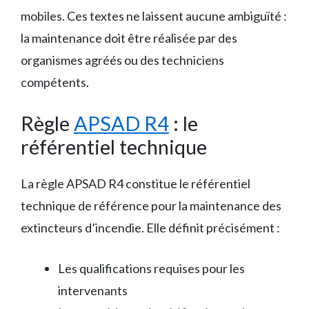
mobiles. Ces textes ne laissent aucune ambiguïté :
la maintenance doit être réalisée par des
organismes agréés ou des techniciens
compétents.
Règle
APSAD R4
: le
référentiel technique
La règle APSAD R4 constitue le référentiel
technique de référence pour la maintenance des
extincteurs d’incendie. Elle définit précisément :
Les qualifications requises pour les
intervenants