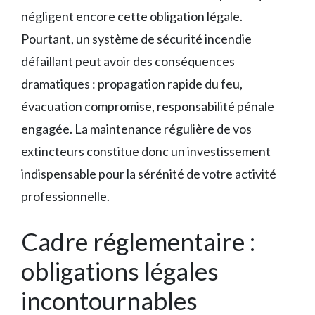
négligent encore cette obligation légale.
Pourtant, un système de sécurité incendie
défaillant peut avoir des conséquences
dramatiques : propagation rapide du feu,
évacuation compromise, responsabilité pénale
engagée. La maintenance régulière de vos
extincteurs constitue donc un investissement
indispensable pour la sérénité de votre activité
professionnelle.
Cadre réglementaire :
obligations légales
incontournables