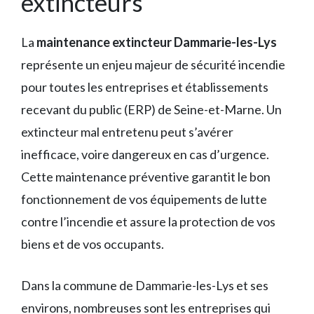
extincteurs
La
maintenance extincteur Dammarie-les-Lys
représente un enjeu majeur de sécurité incendie
pour toutes les entreprises et établissements
recevant du public (ERP) de Seine-et-Marne. Un
extincteur mal entretenu peut s’avérer
inefficace, voire dangereux en cas d’urgence.
Cette maintenance préventive garantit le bon
fonctionnement de vos équipements de lutte
contre l’incendie et assure la protection de vos
biens et de vos occupants.
Dans la commune de Dammarie-les-Lys et ses
environs, nombreuses sont les entreprises qui