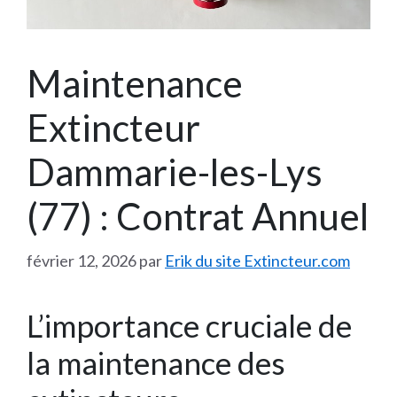
Maintenance
Extincteur
Dammarie-les-Lys
(77) : Contrat Annuel
février 12, 2026
par
Erik du site Extincteur.com
L’importance cruciale de
la maintenance des