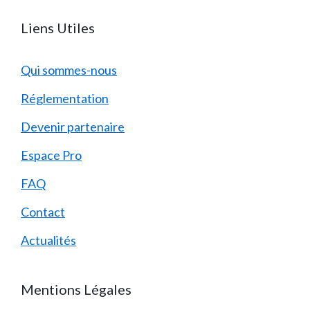
Liens Utiles
Qui sommes-nous
Réglementation
Devenir partenaire
Espace Pro
FAQ
Contact
Actualités
Mentions Légales