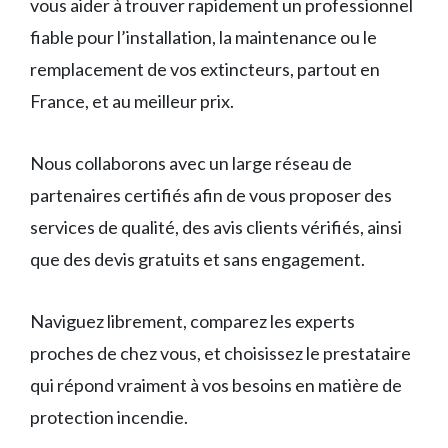
vous aider à trouver rapidement un professionnel
fiable pour l’installation, la maintenance ou le
remplacement de vos extincteurs, partout en
France, et au meilleur prix.
Nous collaborons avec un large réseau de
partenaires certifiés afin de vous proposer des
services de qualité, des avis clients vérifiés, ainsi
que des devis gratuits et sans engagement.
Naviguez librement, comparez les experts
proches de chez vous, et choisissez le prestataire
qui répond vraiment à vos besoins en matière de
protection incendie.