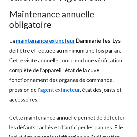
Maintenance annuelle
obligatoire
La
maintenance extincteur
Dammarie-les-Lys
doit être effectuée au minimum une fois par an.
Cette visite annuelle comprend une vérification
complète de l’appareil : état de la cuve,
fonctionnement des organes de commande,
pression de l’
agent extincteur
, état des joints et
accessoires.
Cette maintenance annuelle permet de détecter
les défauts cachés et d’anticiper les pannes. Elle