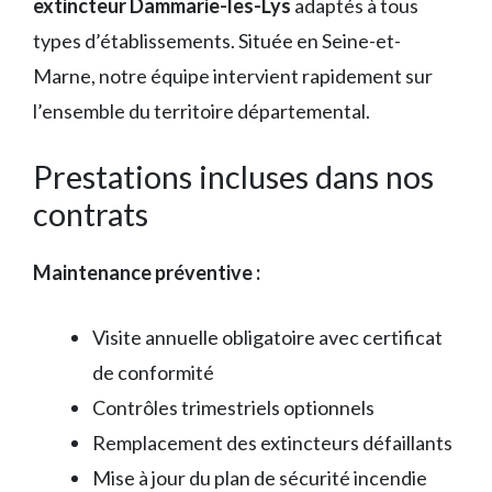
extincteur Dammarie-les-Lys
adaptés à tous
types d’établissements. Située en Seine-et-
Marne, notre équipe intervient rapidement sur
l’ensemble du territoire départemental.
Prestations incluses dans nos
contrats
Maintenance préventive :
Visite annuelle obligatoire avec certificat
de conformité
Contrôles trimestriels optionnels
Remplacement des extincteurs défaillants
Mise à jour du plan de sécurité incendie