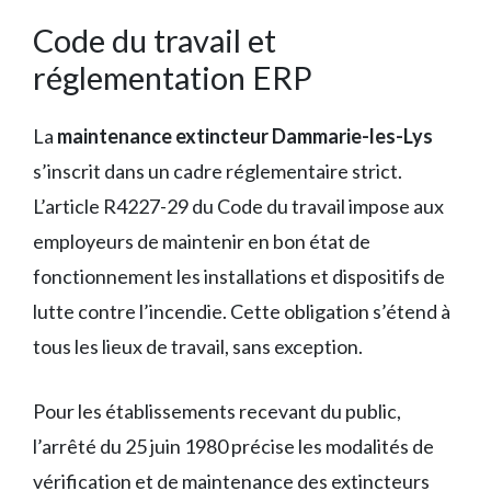
Code du travail et
réglementation ERP
La
maintenance extincteur Dammarie-les-Lys
s’inscrit dans un cadre réglementaire strict.
L’article R4227-29 du Code du travail impose aux
employeurs de maintenir en bon état de
fonctionnement les installations et dispositifs de
lutte contre l’incendie. Cette obligation s’étend à
tous les lieux de travail, sans exception.
Pour les établissements recevant du public,
l’arrêté du 25 juin 1980 précise les modalités de
vérification et de maintenance des extincteurs