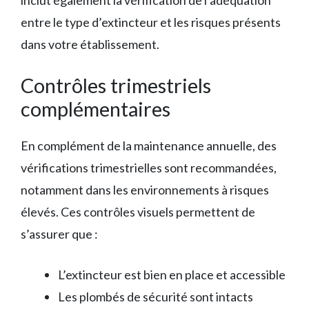
inclut également la vérification de l’adéquation
entre le type d’extincteur et les risques présents
dans votre établissement.
Contrôles trimestriels
complémentaires
En complément de la maintenance annuelle, des
vérifications trimestrielles sont recommandées,
notamment dans les environnements à risques
élevés. Ces contrôles visuels permettent de
s’assurer que :
L’extincteur est bien en place et accessible
Les plombés de sécurité sont intacts