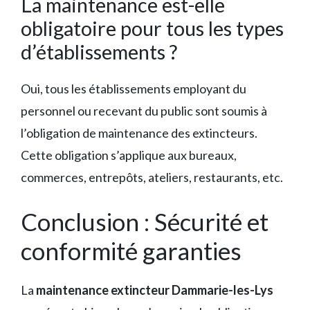
La maintenance est-elle
obligatoire pour tous les types
d’établissements ?
Oui, tous les établissements employant du
personnel ou recevant du public sont soumis à
l’obligation de maintenance des extincteurs.
Cette obligation s’applique aux bureaux,
commerces, entrepôts, ateliers, restaurants, etc.
Conclusion : Sécurité et
conformité garanties
La
maintenance extincteur Dammarie-les-Lys