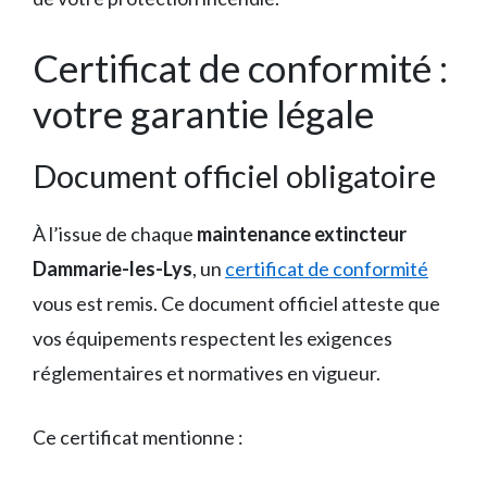
Certificat de conformité :
votre garantie légale
Document officiel obligatoire
À l’issue de chaque
maintenance extincteur
Dammarie-les-Lys
, un
certificat de conformité
vous est remis. Ce document officiel atteste que
vos équipements respectent les exigences
réglementaires et normatives en vigueur.
Ce certificat mentionne :