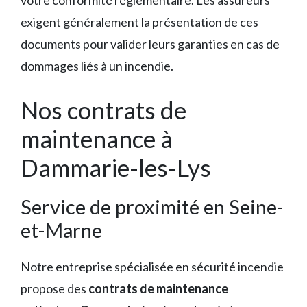
votre conformité réglementaire. Les assureurs
exigent généralement la présentation de ces
documents pour valider leurs garanties en cas de
dommages liés à un incendie.
Nos contrats de
maintenance à
Dammarie-les-Lys
Service de proximité en Seine-
et-Marne
Notre entreprise spécialisée en sécurité incendie
propose des
contrats de maintenance