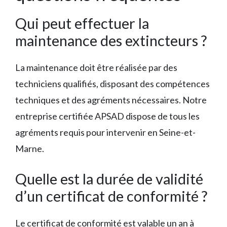
Qui peut effectuer la
maintenance des extincteurs ?
La maintenance doit être réalisée par des
techniciens qualifiés, disposant des compétences
techniques et des agréments nécessaires. Notre
entreprise certifiée APSAD dispose de tous les
agréments requis pour intervenir en Seine-et-
Marne.
Quelle est la durée de validité
d’un certificat de conformité ?
Le certificat de conformité est valable un an à