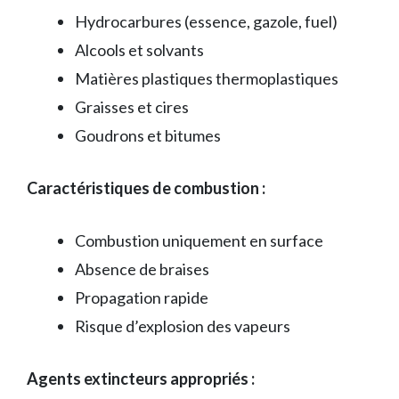
Hydrocarbures (essence, gazole, fuel)
Alcools et solvants
Matières plastiques thermoplastiques
Graisses et cires
Goudrons et bitumes
Caractéristiques de combustion :
Combustion uniquement en surface
Absence de braises
Propagation rapide
Risque d’explosion des vapeurs
Agents extincteurs appropriés :