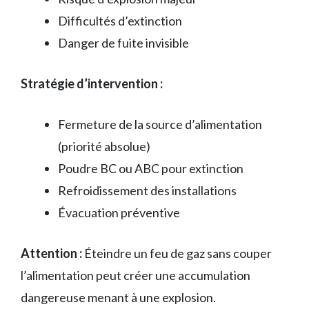
Difficultés d’extinction
Danger de fuite invisible
Stratégie d’intervention :
Fermeture de la source d’alimentation
(priorité absolue)
Poudre BC ou ABC pour extinction
Refroidissement des installations
Évacuation préventive
Attention :
Éteindre un feu de gaz sans couper
l’alimentation peut créer une accumulation
dangereuse menant à une explosion.