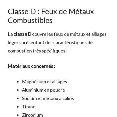
Classe D : Feux de Métaux
Combustibles
La
classe D
couvre les feux de métaux et alliages
légers présentant des caractéristiques de
combustion très spécifiques.
Matériaux concernés :
Magnésium et alliages
Aluminium en poudre
Sodium et métaux alcalins
Titane
Zirconium