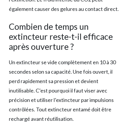
également causer des gelures au contact direct.
Combien de temps un
extincteur reste-t-il efficace
après ouverture ?
Un extincteur se vide complètement en 10 à 30
secondes selon sa capacité. Une fois ouvert, il
perd rapidement sa pression et devient
inutilisable. C’est pourquoi il faut viser avec
précision et utiliser l’extincteur par impulsions
contrôlées. Tout extincteur entamé doit être
rechargé avant réutilisation.