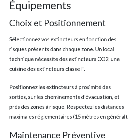
Équipements
Choix et Positionnement
Sélectionnez vos extincteurs en fonction des
risques présents dans chaque zone. Un local
technique nécessite des extincteurs CO2, une
cuisine des extincteurs classe F.
Positionnez les extincteurs à proximité des
sorties, sur les cheminements d’évacuation, et
près des zones à risque. Respectez les distances
maximales réglementaires (15 mètres en général).
Maintenance Préventive