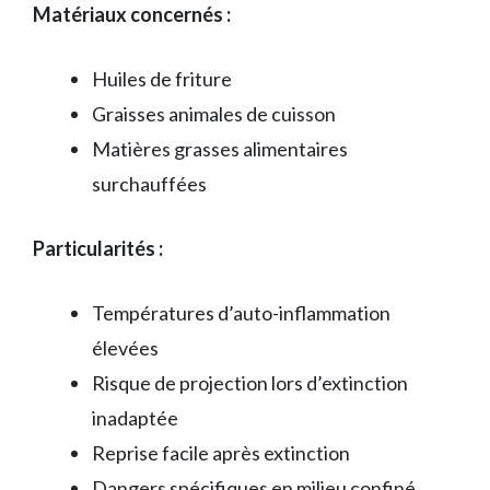
Matériaux concernés :
Huiles de friture
Graisses animales de cuisson
Matières grasses alimentaires
surchauffées
Particularités :
Températures d’auto-inflammation
élevées
Risque de projection lors d’extinction
inadaptée
Reprise facile après extinction
Dangers spécifiques en milieu confiné