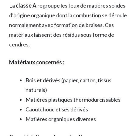
La
classe A
regroupe les feux de matières solides
d’origine organique dont la combustion se déroule
normalement avec formation de braises. Ces
matériaux laissent des résidus sous forme de
cendres.
Matériaux concernés :
Bois et dérivés (papier, carton, tissus
naturels)
Matières plastiques thermodurcissables
Caoutchouc et ses dérivés
Matières organiques diverses