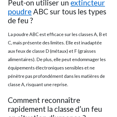
Peut-on utiliser un
extincteur
poudre
ABC sur tous les types
de feu ?
La poudre ABC est efficace sur les classes A, B et
C, mais présente des limites. Elle est inadaptée
aux feux de classe D (métaux) et F (graisses
alimentaires). De plus, elle peut endommager les
équipements électroniques sensibles et ne
pénètre pas profondément dans les matières de
classe A, risquant une reprise.
Comment reconnaître
rapidement la classe d’un feu