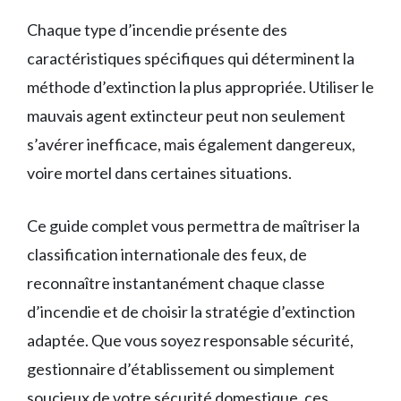
Chaque type d’incendie présente des
caractéristiques spécifiques qui déterminent la
méthode d’extinction la plus appropriée. Utiliser le
mauvais agent extincteur peut non seulement
s’avérer inefficace, mais également dangereux,
voire mortel dans certaines situations.
Ce guide complet vous permettra de maîtriser la
classification internationale des feux, de
reconnaître instantanément chaque classe
d’incendie et de choisir la stratégie d’extinction
adaptée. Que vous soyez responsable sécurité,
gestionnaire d’établissement ou simplement
soucieux de votre sécurité domestique, ces