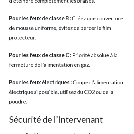
d’éteindre complètement les braises.
Pour les feux de classe B :
Créez une couverture
de mousse uniforme, évitez de percer le film
protecteur.
Pour les feux de classe C :
Priorité absolue à la
fermeture de l’alimentation en gaz.
Pour les feux électriques :
Coupez l’alimentation
électrique si possible, utilisez du CO2 ou de la
poudre.
Sécurité de l’Intervenant