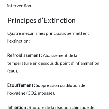
intervention.
Principes d’Extinction
Quatre mécanismes principaux permettent
l’extinction :
Refroidissement :
Abaissement de la
température en dessous du point d’inflammation
(eau).
Étouffement :
Suppression ou dilution de
l’oxygène (CO2, mousse).
Inhibition :
Rupture de la réaction chimique de