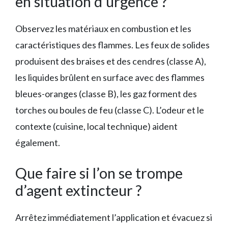
en situation d’urgence ?
Observez les matériaux en combustion et les
caractéristiques des flammes. Les feux de solides
produisent des braises et des cendres (classe A),
les liquides brûlent en surface avec des flammes
bleues-oranges (classe B), les gaz forment des
torches ou boules de feu (classe C). L’odeur et le
contexte (cuisine, local technique) aident
également.
Que faire si l’on se trompe
d’agent extincteur ?
Arrêtez immédiatement l’application et évacuez si