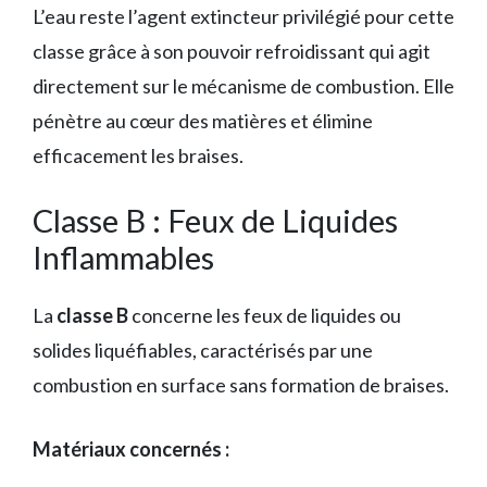
L’eau reste l’agent extincteur privilégié pour cette
classe grâce à son pouvoir refroidissant qui agit
directement sur le mécanisme de combustion. Elle
pénètre au cœur des matières et élimine
efficacement les braises.
Classe B : Feux de Liquides
Inflammables
La
classe B
concerne les feux de liquides ou
solides liquéfiables, caractérisés par une
combustion en surface sans formation de braises.
Matériaux concernés :