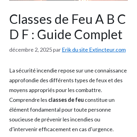
Classes de Feu A B C
D F : Guide Complet
décembre 2, 2025
par
Erik du site Extincteur.com
La sécurité incendie repose sur une connaissance
approfondie des différents types de feux et des
moyens appropriés pour les combattre.
Comprendre les
classes de feu
constitue un
élément fondamental pour toute personne
soucieuse de prévenir les incendies ou
d’intervenir efficacement en cas d’urgence.