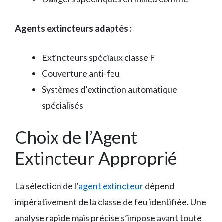
Agents extincteurs adaptés :
Extincteurs spéciaux classe F
Couverture anti-feu
Systèmes d’extinction automatique
spécialisés
Choix de l’Agent
Extincteur Approprié
La sélection de l’
agent extincteur
dépend
impérativement de la classe de feu identifiée. Une
analyse rapide mais précise s’impose avant toute