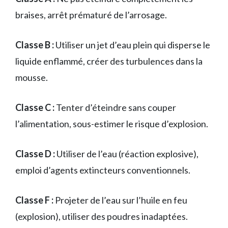
braises, arrêt prématuré de l’arrosage.
Classe B :
Utiliser un jet d’eau plein qui disperse le
liquide enflammé, créer des turbulences dans la
mousse.
Classe C :
Tenter d’éteindre sans couper
l’alimentation, sous-estimer le risque d’explosion.
Classe D :
Utiliser de l’eau (réaction explosive),
emploi d’agents extincteurs conventionnels.
Classe F :
Projeter de l’eau sur l’huile en feu
(explosion), utiliser des poudres inadaptées.