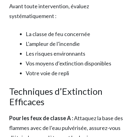
Avant toute intervention, évaluez
systématiquement :
La classe de feu concernée
L’ampleur de l’incendie
Les risques environnants
Vos moyens d’extinction disponibles
Votre voie de repli
Techniques d’Extinction
Efficaces
Pour les feux de classe A :
Attaquez la base des
flammes avec de l’eau pulvérisée, assurez-vous