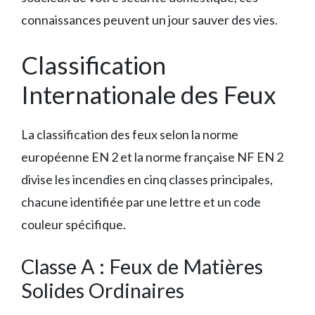
connaissances peuvent un jour sauver des vies.
Classification
Internationale des Feux
La classification des feux selon la norme
européenne EN 2 et la norme française NF EN 2
divise les incendies en cinq classes principales,
chacune identifiée par une lettre et un code
couleur spécifique.
Classe A : Feux de Matières
Solides Ordinaires