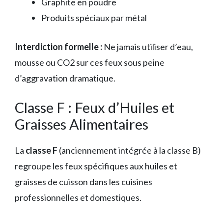
Graphite en poudre
Produits spéciaux par métal
Interdiction formelle :
Ne jamais utiliser d’eau,
mousse ou CO2 sur ces feux sous peine
d’aggravation dramatique.
Classe F : Feux d’Huiles et
Graisses Alimentaires
La
classe F
(anciennement intégrée à la classe B)
regroupe les feux spécifiques aux huiles et
graisses de cuisson dans les cuisines
professionnelles et domestiques.