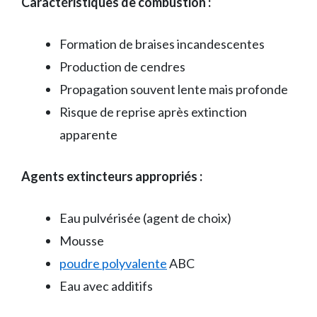
Caractéristiques de combustion :
Formation de braises incandescentes
Production de cendres
Propagation souvent lente mais profonde
Risque de reprise après extinction
apparente
Agents extincteurs appropriés :
Eau pulvérisée (agent de choix)
Mousse
poudre polyvalente
ABC
Eau avec additifs