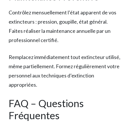
Contrôlez mensuellement l’état apparent de vos
extincteurs : pression, goupille, état général.
Faites réaliser la maintenance annuelle par un
professionnel certifié.
Remplacez immédiatement tout extincteur utilisé,
même partiellement. Formez régulièrement votre
personnel aux techniques d’extinction
appropriées.
FAQ – Questions
Fréquentes