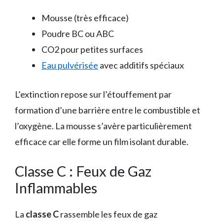
Mousse (très efficace)
Poudre BC ou ABC
CO2 pour petites surfaces
Eau pulvérisée
avec additifs spéciaux
L’extinction repose sur l’étouffement par
formation d’une barrière entre le combustible et
l’oxygène. La mousse s’avère particulièrement
efficace car elle forme un film isolant durable.
Classe C : Feux de Gaz
Inflammables
La
classe C
rassemble les feux de gaz