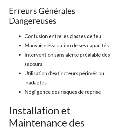
Erreurs Générales
Dangereuses
Confusion entre les classes de feu
Mauvaise évaluation de ses capacités
Intervention sans alerte préalable des
secours
Utilisation d’extincteurs périmés ou
inadaptés
Négligence des risques de reprise
Installation et
Maintenance des