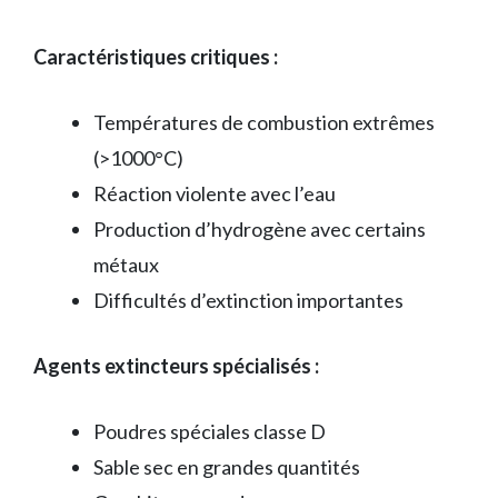
Caractéristiques critiques :
Températures de combustion extrêmes
(>1000°C)
Réaction violente avec l’eau
Production d’hydrogène avec certains
métaux
Difficultés d’extinction importantes
Agents extincteurs spécialisés :
Poudres spéciales classe D
Sable sec en grandes quantités