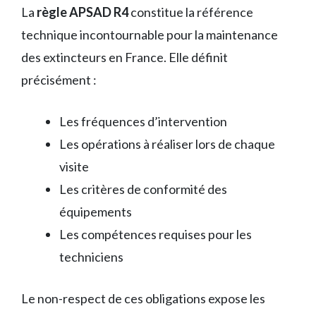
La
règle APSAD R4
constitue la référence
technique incontournable pour la maintenance
des extincteurs en France. Elle définit
précisément :
Les fréquences d’intervention
Les opérations à réaliser lors de chaque
visite
Les critères de conformité des
équipements
Les compétences requises pour les
techniciens
Le non-respect de ces obligations expose les