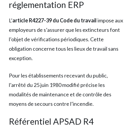
réglementation ERP
L’
article R4227-39 du Code du travail
impose aux
employeurs de s’assurer que les extincteurs font
l’objet de vérifications périodiques. Cette
obligation concerne tous les lieux de travail sans
exception.
Pour les établissements recevant du public,
l’arrêté du 25 juin 1980 modifié précise les
modalités de maintenance et de contrôle des
moyens de secours contre l’incendie.
Référentiel APSAD R4