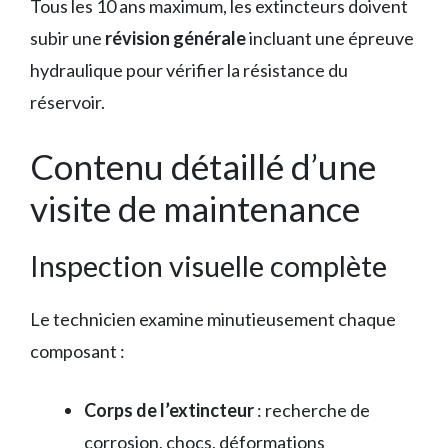
Tous les 10 ans maximum, les extincteurs doivent
subir une
révision générale
incluant une épreuve
hydraulique pour vérifier la résistance du
réservoir.
Contenu détaillé d’une
visite de maintenance
Inspection visuelle complète
Le technicien examine minutieusement chaque
composant :
Corps de l’extincteur
: recherche de
corrosion, chocs, déformations