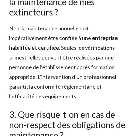
la maintenance de mes
extincteurs ?
Non, la maintenance annuelle doit
impérativement être confiée à une
entreprise
habilitée et certifiée
. Seules les vérifications
trimestrielles peuvent être réalisées par une
personne de l’établissement après formation
appropriée. L’intervention d’un professionnel
garantit la conformité réglementaire et
l’efficacité des équipements.
3. Que risque-t-on en cas de
non-respect des obligations de
maintenance ?