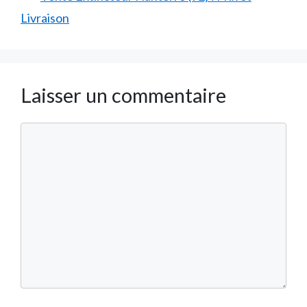
Livraison
Laisser un commentaire
Commentaire