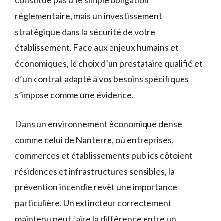
constitue pas une simple obligation
réglementaire, mais un investissement
stratégique dans la sécurité de votre
établissement. Face aux enjeux humains et
économiques, le choix d’un prestataire qualifié et
d’un contrat adapté à vos besoins spécifiques
s’impose comme une évidence.
Dans un environnement économique dense
comme celui de Nanterre, où entreprises,
commerces et établissements publics côtoient
résidences et infrastructures sensibles, la
prévention incendie revêt une importance
particulière. Un extincteur correctement
maintenu peut faire la différence entre un