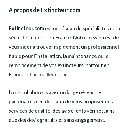
À propos de Extincteur.com
Extincteur.com
est un réseau de spécialistes de la
sécurité incendie en France. Notre mission est de
vous aider à trouver rapidement un professionnel
fiable pour l’installation, la maintenance ou le
remplacement de vos extincteurs, partout en
France, et au meilleur prix.
Nous collaborons avec un large réseau de
partenaires certifiés afin de vous proposer des
services de qualité, des avis clients vérifiés, ainsi
que des devis gratuits et sans engagement.