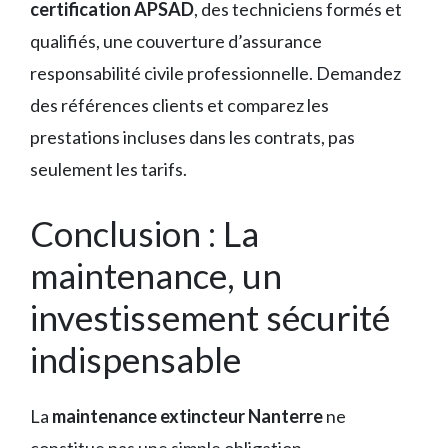
certification APSAD
, des techniciens formés et
qualifiés, une couverture d’assurance
responsabilité civile professionnelle. Demandez
des références clients et comparez les
prestations incluses dans les contrats, pas
seulement les tarifs.
Conclusion : La
maintenance, un
investissement sécurité
indispensable
La
maintenance extincteur Nanterre
ne