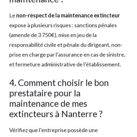
Le
non-respect de la maintenance extincteur
expose à plusieurs risques : sanctions pénales
(amende de 3 750€), mise en jeu de la
responsabilité civile et pénale du dirigeant, non-
prise en charge par l’assurance en cas de sinistre,
et fermeture administrative de l’établissement.
4. Comment choisir le bon
prestataire pour la
maintenance de mes
extincteurs à Nanterre ?
Vérifiez que l’entreprise possède une