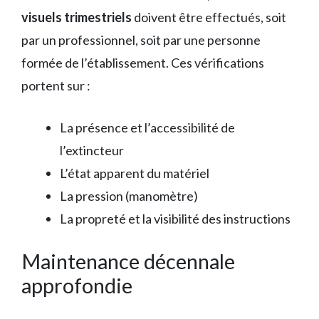
visuels trimestriels
doivent être effectués, soit
par un professionnel, soit par une personne
formée de l’établissement. Ces vérifications
portent sur :
La présence et l’accessibilité de
l’extincteur
L’état apparent du matériel
La pression (manomètre)
La propreté et la visibilité des instructions
Maintenance décennale
approfondie