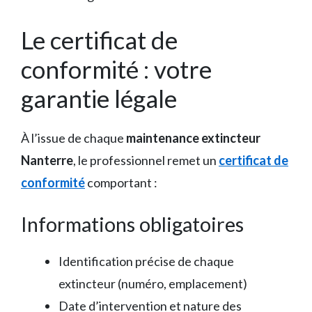
Le certificat de
conformité : votre
garantie légale
À l’issue de chaque
maintenance extincteur
Nanterre
, le professionnel remet un
certificat de
conformité
comportant :
Informations obligatoires
Identification précise de chaque
extincteur (numéro, emplacement)
Date d’intervention et nature des