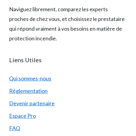
Naviguez librement, comparez les experts
proches de chez vous, et choisissez le prestataire
qui répond vraiment à vos besoins en matière de
protection incendie.
Liens Utiles
Qui sommes-nous
Réglementation
Devenir partenaire
Espace Pro
FAQ