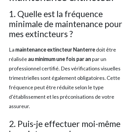
1. Quelle est la fréquence
minimale de maintenance pour
mes extincteurs ?
La
maintenance extincteur Nanterre
doit être
réalisée
au minimum une fois par an
par un
professionnel certifié. Des vérifications visuelles
trimestrielles sont également obligatoires. Cette
fréquence peut être réduite selon le type
d’établissement et les préconisations de votre
assureur.
2. Puis-je effectuer moi-même