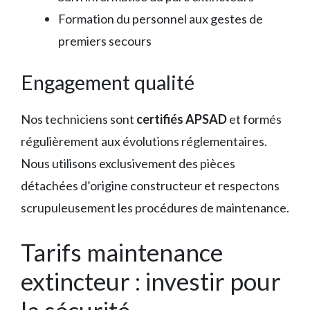
Formation du personnel aux gestes de
premiers secours
Engagement qualité
Nos techniciens sont
certifiés APSAD
et formés
régulièrement aux évolutions réglementaires.
Nous utilisons exclusivement des pièces
détachées d’origine constructeur et respectons
scrupuleusement les procédures de maintenance.
Tarifs maintenance
extincteur : investir pour