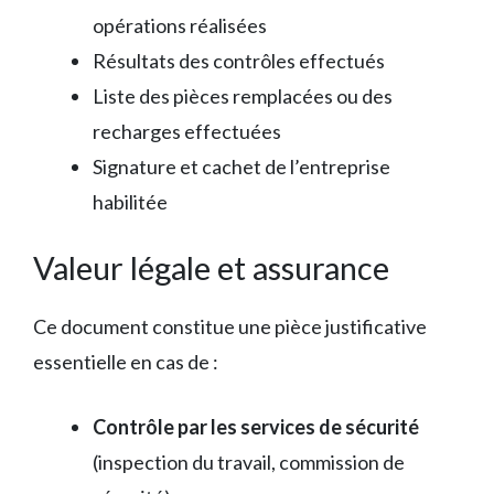
opérations réalisées
Résultats des contrôles effectués
Liste des pièces remplacées ou des
recharges effectuées
Signature et cachet de l’entreprise
habilitée
Valeur légale et assurance
Ce document constitue une pièce justificative
essentielle en cas de :
Contrôle par les services de sécurité
(inspection du travail, commission de