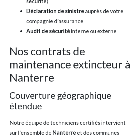
sécurité)
Déclaration de sinistre
auprès de votre
compagnie d’assurance
Audit de sécurité
interne ou externe
Nos contrats de
maintenance extincteur à
Nanterre
Couverture géographique
étendue
Notre équipe de techniciens certifiés intervient
sur l’ensemble de
Nanterre
et des communes