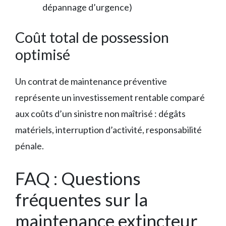
dépannage d’urgence)
Coût total de possession
optimisé
Un contrat de maintenance préventive
représente un investissement rentable comparé
aux coûts d’un sinistre non maîtrisé : dégâts
matériels, interruption d’activité, responsabilité
pénale.
FAQ : Questions
fréquentes sur la
maintenance extincteur