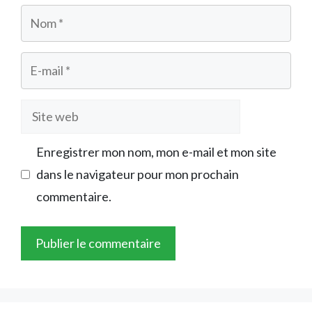
Nom
E-
mail
Site
web
Enregistrer mon nom, mon e-mail et mon site
dans le navigateur pour mon prochain
commentaire.