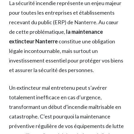
La sécurité incendie représente un enjeu majeur
pour toutes les entreprises et établissements
recevant du public (ERP) de Nanterre. Au cœur
de cette problématique,
la maintenance
extincteur Nanterre
constitue une obligation
légale incontournable, mais surtout un
investissement essentiel pour protéger vos biens
et assurer la sécurité des personnes.
Un extincteur mal entretenu peut s’avérer
totalement inefficace en cas d’urgence,
transformant un début d’incendie maîtrisable en
catastrophe. C’est pourquoi la maintenance
préventive régulière de vos équipements de lutte