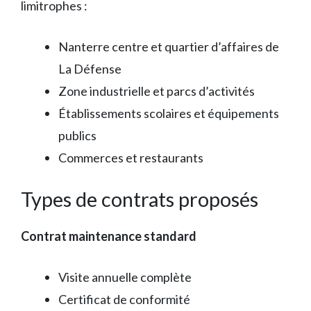
limitrophes :
Nanterre centre et quartier d’affaires de
La Défense
Zone industrielle et parcs d’activités
Établissements scolaires et équipements
publics
Commerces et restaurants
Types de contrats proposés
Contrat maintenance standard
Visite annuelle complète
Certificat de conformité