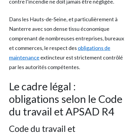
contre l’incendie ne doit jamais être négligée.
Dans les Hauts-de-Seine, et particulièrement à
Nanterre avec son dense tissu économique
comprenant de nombreuses entreprises, bureaux
et commerces, le respect des
obligations de
maintenance
extincteur est strictement contrôlé
par les autorités compétentes.
Le cadre légal :
obligations selon le Code
du travail et APSAD R4
Code du travail et