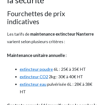
la sécurité
Fourchettes de prix
indicatives
Les tarifs de
maintenance extincteur Nanterre
varient selon plusieurs critères :
Maintenance unitaire annuelle :
extincteur poudre
6L : 25€ à 35€ HT
extincteur CO2
2kg : 30€ à 40€ HT
extincteur eau
pulvérisée 6L : 28€ à 38€
HT