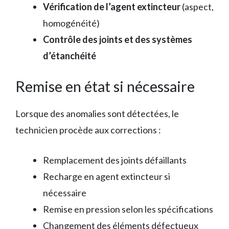
Vérification de l’agent extincteur
(aspect,
homogénéité)
Contrôle des joints et des systèmes
d’étanchéité
Remise en état si nécessaire
Lorsque des anomalies sont détectées, le
technicien procède aux corrections :
Remplacement des joints défaillants
Recharge en agent extincteur si
nécessaire
Remise en pression selon les spécifications
Changement des éléments défectueux