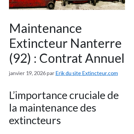
Maintenance
Extincteur Nanterre
(92) : Contrat Annuel
janvier 19, 2026
par
Erik du site Extincteur.com
L’importance cruciale de
la maintenance des
extincteurs