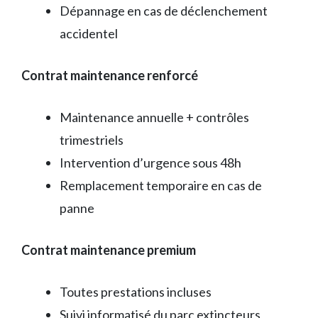
Dépannage en cas de déclenchement
accidentel
Contrat maintenance renforcé
Maintenance annuelle + contrôles
trimestriels
Intervention d’urgence sous 48h
Remplacement temporaire en cas de
panne
Contrat maintenance premium
Toutes prestations incluses
Suivi informatisé du parc extincteurs