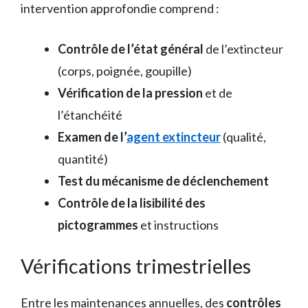
intervention approfondie comprend :
Contrôle de l’état général
de l’extincteur
(corps, poignée, goupille)
Vérification de la pression
et de
l’étanchéité
Examen de l’
agent extincteur
(qualité,
quantité)
Test du mécanisme de déclenchement
Contrôle de la lisibilité des
pictogrammes
et instructions
Vérifications trimestrielles
Entre les maintenances annuelles, des
contrôles