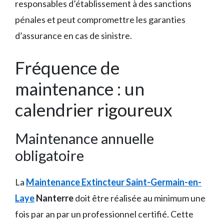
responsables d’établissement à des sanctions
pénales et peut compromettre les garanties
d’assurance en cas de sinistre.
Fréquence de
maintenance : un
calendrier rigoureux
Maintenance annuelle
obligatoire
La
Maintenance Extincteur Saint-Germain-en-
Laye
Nanterre
doit être réalisée au minimum une
fois par an par un professionnel certifié. Cette