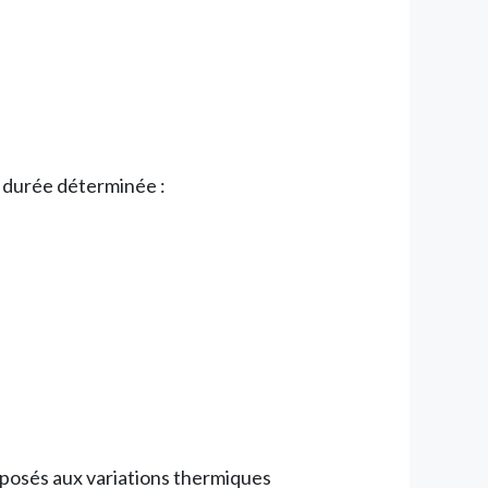
 durée déterminée :
xposés aux variations thermiques