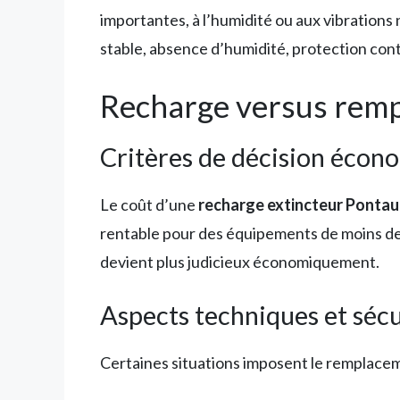
importantes, à l’humidité ou aux vibration
stable, absence d’humidité, protection cont
Recharge versus rempl
Critères de décision écon
Le coût d’une
recharge extincteur Ponta
rentable pour des équipements de moins de 
devient plus judicieux économiquement.
Aspects techniques et sécu
Certaines situations imposent le remplacem