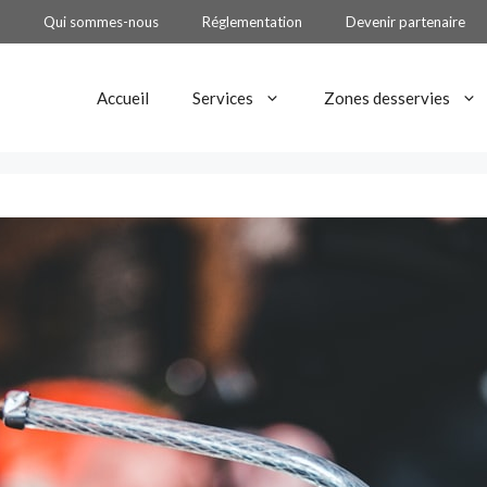
Qui sommes-nous
Réglementation
Devenir partenaire
Accueil
Services
Zones desservies