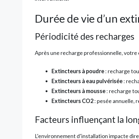
Durée de vie d’un ext
Périodicité des recharges
Après une recharge professionnelle, votre
Extincteurs à poudre
: recharge tous
Extincteurs à eau pulvérisée
: rech
Extincteurs à mousse
: recharge tou
Extincteurs CO2
: pesée annuelle, 
Facteurs influençant la lo
L’environnement d’installation impacte dir