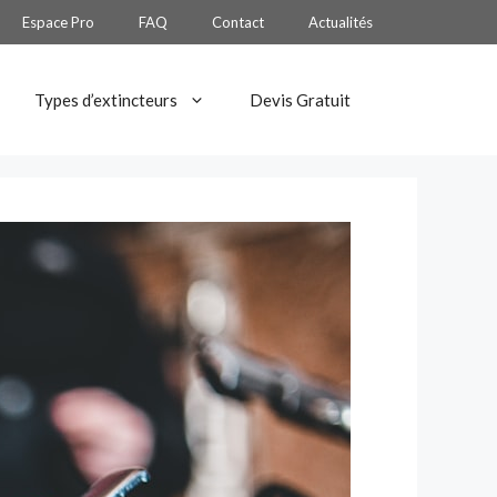
Espace Pro
FAQ
Contact
Actualités
Types d’extincteurs
Devis Gratuit