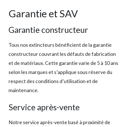
Garantie et SAV
Garantie constructeur
Tous nos extincteurs bénéficient de la garantie
constructeur couvrant les défauts de fabrication
et de matériaux. Cette garantie varie de 5 à 10 ans
selon les marques et s’applique sous réserve du
respect des conditions d’utilisation et de
maintenance.
Service après-vente
Notre service après-vente basé à proximité de