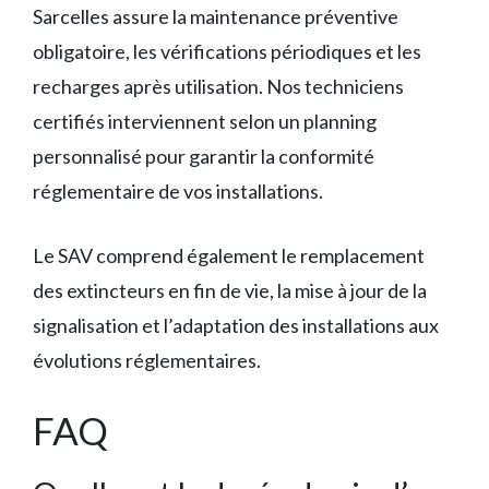
Sarcelles assure la maintenance préventive
obligatoire, les vérifications périodiques et les
recharges après utilisation. Nos techniciens
certifiés interviennent selon un planning
personnalisé pour garantir la conformité
réglementaire de vos installations.
Le SAV comprend également le remplacement
des extincteurs en fin de vie, la mise à jour de la
signalisation et l’adaptation des installations aux
évolutions réglementaires.
FAQ