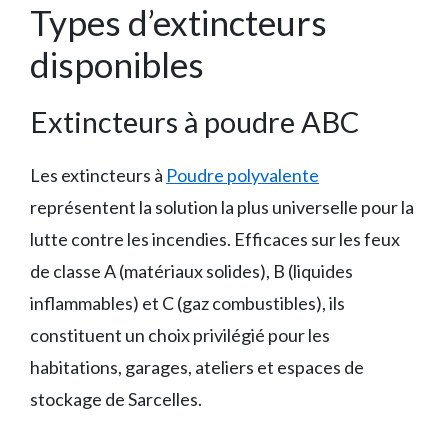
Types d’extincteurs
disponibles
Extincteurs à poudre ABC
Les extincteurs à
Poudre polyvalente
représentent la solution la plus universelle pour la
lutte contre les incendies. Efficaces sur les feux
de classe A (matériaux solides), B (liquides
inflammables) et C (gaz combustibles), ils
constituent un choix privilégié pour les
habitations, garages, ateliers et espaces de
stockage de Sarcelles.