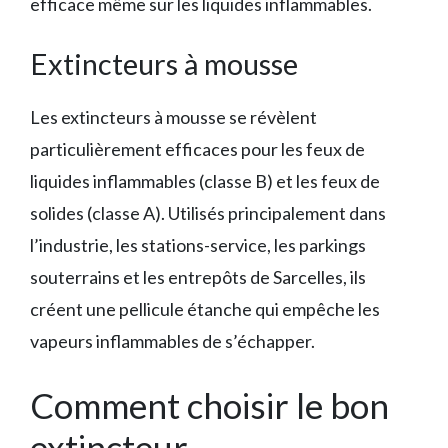
efficace même sur les liquides inflammables.
Extincteurs à mousse
Les extincteurs à mousse se révèlent
particulièrement efficaces pour les feux de
liquides inflammables (classe B) et les feux de
solides (classe A). Utilisés principalement dans
l’industrie, les stations-service, les parkings
souterrains et les entrepôts de Sarcelles, ils
créent une pellicule étanche qui empêche les
vapeurs inflammables de s’échapper.
Comment choisir le bon
extincteur