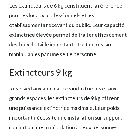
Les extincteurs de 6 kg constituent la référence
pour les locaux professionnels et les
établissements recevant du public. Leur capacité
extinctrice élevée permet de traiter efficacement
des feux de taille importante tout en restant
manipulables par une seule personne.
Extincteurs 9 kg
Reserved aux applications industrielles et aux
grands espaces, les extincteurs de 9 kg offrent
une puissance extinctrice maximale. Leur poids
important nécessite une installation sur support
roulant ou une manipulation à deux personnes.