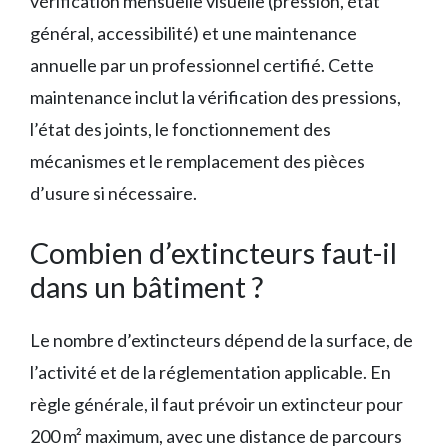
vérification mensuelle visuelle (pression, état
général, accessibilité) et une maintenance
annuelle par un professionnel certifié. Cette
maintenance inclut la vérification des pressions,
l’état des joints, le fonctionnement des
mécanismes et le remplacement des pièces
d’usure si nécessaire.
Combien d’extincteurs faut-il
dans un bâtiment ?
Le nombre d’extincteurs dépend de la surface, de
l’activité et de la réglementation applicable. En
règle générale, il faut prévoir un extincteur pour
200 m² maximum, avec une distance de parcours