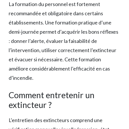
La formation du personnel est fortement
recommandée et obligatoire dans certains
établissements. Une formation pratique d’une
demi-journée permet d’acquérir les bons réflexes
: donner l’alerte, évaluer la faisabilité de
l’intervention, utiliser correctement l’extincteur
et évacuer si nécessaire. Cette formation
améliore considérablement l’efficacité en cas
d’incendie.
Comment entretenir un
extincteur ?
L’entretien des extincteurs comprend une