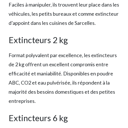
Faciles à manipuler, ils trouvent leur place dans les
véhicules, les petits bureaux et comme extincteur
d’appoint dans les cuisines de Sarcelles.
Extincteurs 2 kg
Format polyvalent par excellence, les extincteurs
de 2 kg offrent un excellent compromis entre
efficacité et maniabilité. Disponibles en poudre
ABC, CO2 et eau pulvérisée, ils répondent à la
majorité des besoins domestiques et des petites
entreprises.
Extincteurs 6 kg