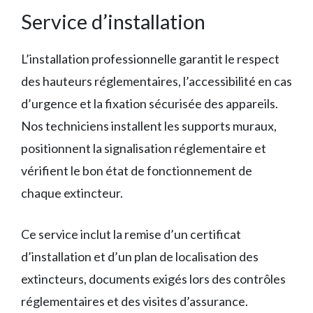
Service d’installation
L’installation professionnelle garantit le respect
des hauteurs réglementaires, l’accessibilité en cas
d’urgence et la fixation sécurisée des appareils.
Nos techniciens installent les supports muraux,
positionnent la signalisation réglementaire et
vérifient le bon état de fonctionnement de
chaque extincteur.
Ce service inclut la remise d’un certificat
d’installation et d’un plan de localisation des
extincteurs, documents exigés lors des contrôles
réglementaires et des visites d’assurance.