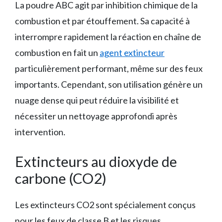
La poudre ABC agit par inhibition chimique de la
combustion et par étouffement. Sa capacité à
interrompre rapidement la réaction en chaîne de
combustion en fait un
agent extincteur
particulièrement performant, même sur des feux
importants. Cependant, son utilisation génère un
nuage dense qui peut réduire la visibilité et
nécessiter un nettoyage approfondi après
intervention.
Extincteurs au dioxyde de
carbone (CO2)
Les extincteurs CO2 sont spécialement conçus
pour les feux de classe B et les risques