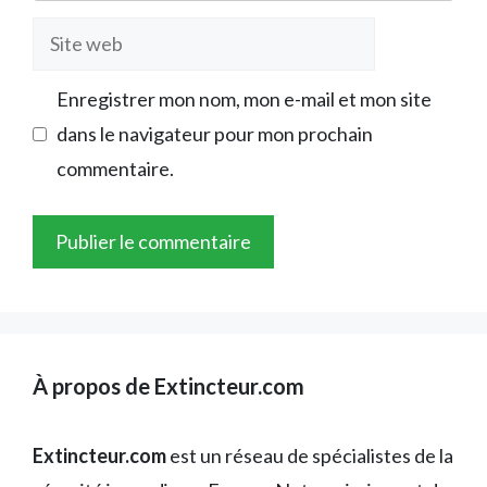
Site
web
Enregistrer mon nom, mon e-mail et mon site
dans le navigateur pour mon prochain
commentaire.
À propos de Extincteur.com
Extincteur.com
est un réseau de spécialistes de la