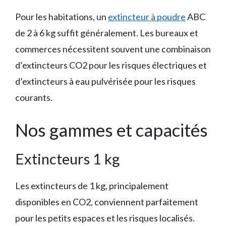
Pour les habitations, un
extincteur à poudre
ABC
de 2 à 6 kg suffit généralement. Les bureaux et
commerces nécessitent souvent une combinaison
d’extincteurs CO2 pour les risques électriques et
d’extincteurs à eau pulvérisée pour les risques
courants.
Nos gammes et capacités
Extincteurs 1 kg
Les extincteurs de 1 kg, principalement
disponibles en CO2, conviennent parfaitement
pour les petits espaces et les risques localisés.