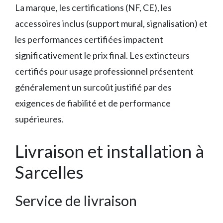
La marque, les certifications (NF, CE), les
accessoires inclus (support mural, signalisation) et
les performances certifiées impactent
significativement le prix final. Les extincteurs
certifiés pour usage professionnel présentent
généralement un surcoût justifié par des
exigences de fiabilité et de performance
supérieures.
Livraison et installation à
Sarcelles
Service de livraison