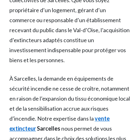
collectivités de Sarcelles. Que vous soyez
propriétaire d’un logement, gérant d’un
commerce ou responsable d’un établissement
recevant du public dans le Val-d’Oise, l’acquisition
d’extincteurs adaptés constitue un
investissement indispensable pour protéger vos
biens et les personnes.
À Sarcelles, la demande en équipements de
sécurité incendie ne cesse de croître, notamment
en raison de l’expansion du tissu économique local
et de la sensibilisation accrue aux risques
d’incendie. Notre expertise dans la
vente
extincteur
Sarcelles
nous permet de vous
accompagner dans le choix des solutions les plus