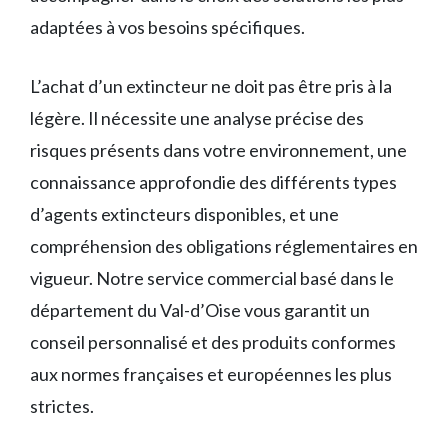
adaptées à vos besoins spécifiques.
L’achat d’un extincteur ne doit pas être pris à la
légère. Il nécessite une analyse précise des
risques présents dans votre environnement, une
connaissance approfondie des différents types
d’agents extincteurs disponibles, et une
compréhension des obligations réglementaires en
vigueur. Notre service commercial basé dans le
département du Val-d’Oise vous garantit un
conseil personnalisé et des produits conformes
aux normes françaises et européennes les plus
strictes.