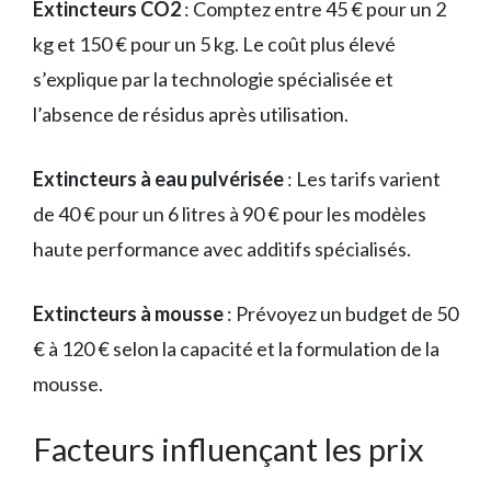
Extincteurs CO2
: Comptez entre 45 € pour un 2
kg et 150 € pour un 5 kg. Le coût plus élevé
s’explique par la technologie spécialisée et
l’absence de résidus après utilisation.
Extincteurs à eau pulvérisée
: Les tarifs varient
de 40 € pour un 6 litres à 90 € pour les modèles
haute performance avec additifs spécialisés.
Extincteurs à mousse
: Prévoyez un budget de 50
€ à 120 € selon la capacité et la formulation de la
mousse.
Facteurs influençant les prix