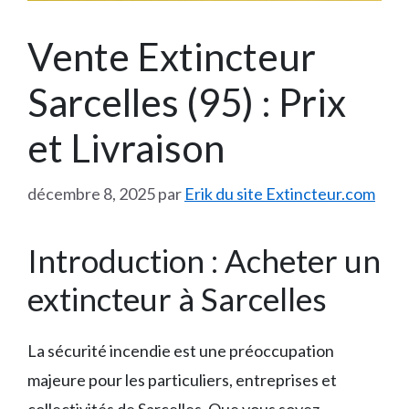
Vente Extincteur
Sarcelles (95) : Prix
et Livraison
décembre 8, 2025
par
Erik du site Extincteur.com
Introduction : Acheter un
extincteur à Sarcelles
La sécurité incendie est une préoccupation
majeure pour les particuliers, entreprises et