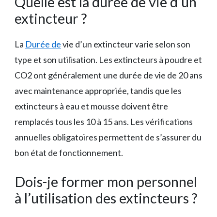
Quelle est la durée de vie d’un
extincteur ?
La
Durée de
vie d’un extincteur varie selon son
type et son utilisation. Les extincteurs à poudre et
CO2 ont généralement une durée de vie de 20 ans
avec maintenance appropriée, tandis que les
extincteurs à eau et mousse doivent être
remplacés tous les 10 à 15 ans. Les vérifications
annuelles obligatoires permettent de s’assurer du
bon état de fonctionnement.
Dois-je former mon personnel
à l’utilisation des extincteurs ?