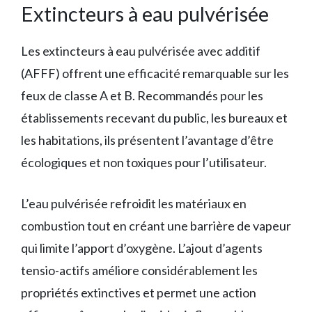
Extincteurs à eau pulvérisée
Les extincteurs à eau pulvérisée avec additif
(AFFF) offrent une efficacité remarquable sur les
feux de classe A et B. Recommandés pour les
établissements recevant du public, les bureaux et
les habitations, ils présentent l’avantage d’être
écologiques et non toxiques pour l’utilisateur.
L’eau pulvérisée refroidit les matériaux en
combustion tout en créant une barrière de vapeur
qui limite l’apport d’oxygène. L’ajout d’agents
tensio-actifs améliore considérablement les
propriétés extinctives et permet une action