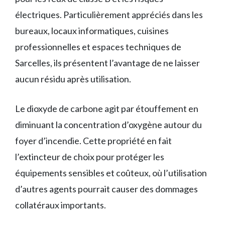
électriques. Particulièrement appréciés dans les
bureaux, locaux informatiques, cuisines
professionnelles et espaces techniques de
Sarcelles, ils présentent l’avantage de ne laisser
aucun résidu après utilisation.
Le dioxyde de carbone agit par étouffement en
diminuant la concentration d’oxygène autour du
foyer d’incendie. Cette propriété en fait
l’extincteur de choix pour protéger les
équipements sensibles et coûteux, où l’utilisation
d’autres agents pourrait causer des dommages
collatéraux importants.