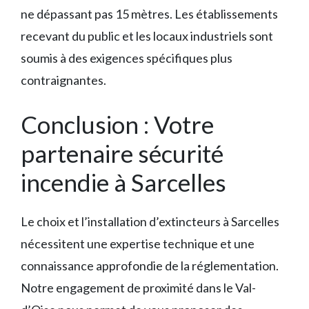
ne dépassant pas 15 mètres. Les établissements
recevant du public et les locaux industriels sont
soumis à des exigences spécifiques plus
contraignantes.
Conclusion : Votre
partenaire sécurité
incendie à Sarcelles
Le choix et l’installation d’extincteurs à Sarcelles
nécessitent une expertise technique et une
connaissance approfondie de la réglementation.
Notre engagement de proximité dans le Val-