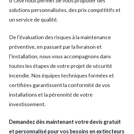
d’Oise nous permet de vous proposer des
solutions personnalisées, des prix compétitifs et
un service de qualité.
De l’évaluation des risques à la maintenance
préventive, en passant par la livraison et
l’installation, nous vous accompagnons dans
toutes les étapes de votre projet de sécurité
incendie. Nos équipes techniques formées et
certifiées garantissent la conformité de vos
installations et la pérennité de votre
investissement.
Demandez dès maintenant votre devis gratuit
et personnalisé pour vos besoins en extincteurs