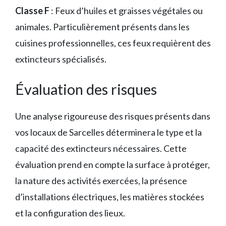
Classe F
: Feux d’huiles et graisses végétales ou
animales. Particulièrement présents dans les
cuisines professionnelles, ces feux requièrent des
extincteurs spécialisés.
Évaluation des risques
Une analyse rigoureuse des risques présents dans
vos locaux de Sarcelles déterminera le type et la
capacité des extincteurs nécessaires. Cette
évaluation prend en compte la surface à protéger,
la nature des activités exercées, la présence
d’installations électriques, les matières stockées
et la configuration des lieux.