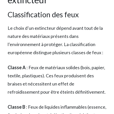
Classification des feux
Le choix d’un extincteur dépend avant tout de la
nature des matériaux présents dans
l’environnement à protéger. La classification
européenne distingue plusieurs classes de feux :
Classe A
: Feux de matériaux solides (bois, papier,
textile, plastiques). Ces feux produisent des
braises et nécessitent un effet de
refroidissement pour être éteints définitivement.
Classe B
: Feux de liquides inflammables (essence,