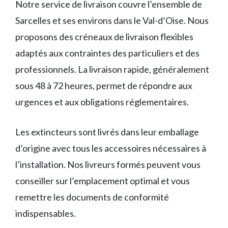
Notre service de livraison couvre l’ensemble de
Sarcelles et ses environs dans le Val-d’Oise. Nous
proposons des créneaux de livraison flexibles
adaptés aux contraintes des particuliers et des
professionnels. La livraison rapide, généralement
sous 48 à 72 heures, permet de répondre aux
urgences et aux obligations réglementaires.
Les extincteurs sont livrés dans leur emballage
d’origine avec tous les accessoires nécessaires à
l’installation. Nos livreurs formés peuvent vous
conseiller sur l’emplacement optimal et vous
remettre les documents de conformité
indispensables.