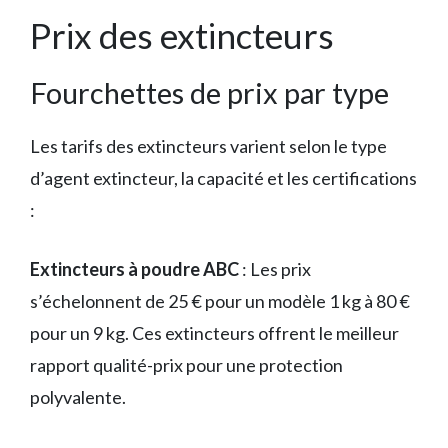
Prix des extincteurs
Fourchettes de prix par type
Les tarifs des extincteurs varient selon le type
d’agent extincteur, la capacité et les certifications
:
Extincteurs à poudre ABC
: Les prix
s’échelonnent de 25 € pour un modèle 1 kg à 80 €
pour un 9 kg. Ces extincteurs offrent le meilleur
rapport qualité-prix pour une protection
polyvalente.